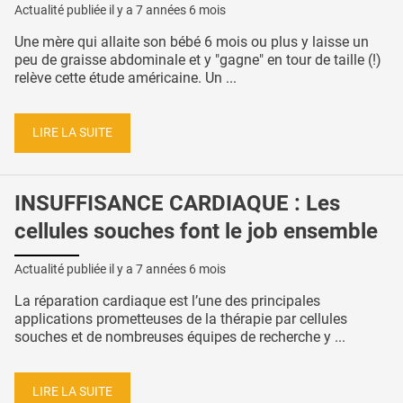
Actualité publiée il y a
7 années 6 mois
Une mère qui allaite son bébé 6 mois ou plus y laisse un
peu de graisse abdominale et y "gagne" en tour de taille (!)
relève cette étude américaine. Un ...
LIRE LA SUITE
INSUFFISANCE CARDIAQUE : Les
cellules souches font le job ensemble
Actualité publiée il y a
7 années 6 mois
La réparation cardiaque est l’une des principales
applications prometteuses de la thérapie par cellules
souches et de nombreuses équipes de recherche y ...
LIRE LA SUITE