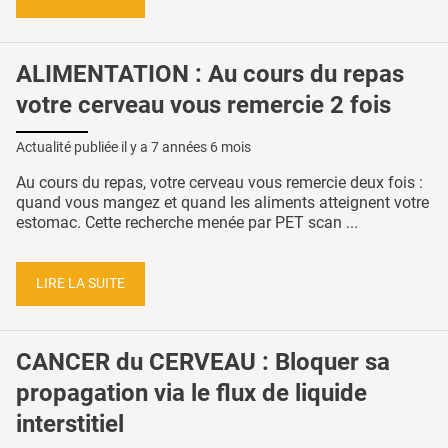
ALIMENTATION : Au cours du repas
votre cerveau vous remercie 2 fois
Actualité publiée il y a
7 années 6 mois
Au cours du repas, votre cerveau vous remercie deux fois :
quand vous mangez et quand les aliments atteignent votre
estomac. Cette recherche menée par PET scan ...
LIRE LA SUITE
CANCER du CERVEAU : Bloquer sa
propagation via le flux de liquide
interstitiel