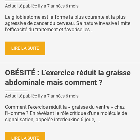
Actualité publiée il y a
7 années 6 mois
Le glioblastome est la forme la plus courante et la plus
agressive de cancer du cerveau. Sa nature invasive limite
l'efficacité du traitement et favorise les ...
LIRE LA SUITE
OBÉSITÉ : L’exercice réduit la graisse
abdominale mais comment ?
Actualité publiée il y a
7 années 6 mois
Comment l'exercice réduit la « graisse du ventre » chez
l'Homme ? En révélant le rôle critique d’une molécule de
signalisation, appelée interleukine-6 ​​joue, ...
LIRE LA SUITE