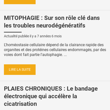
MITOPHAGIE : Sur son rôle clé dans
les troubles neurodégénératifs
Actualité publiée il y a
7 années 6 mois
L'homéostasie cellulaire dépend de la clairance rapide des
organites et des protéines cellulaires endommagés, par des
voies dont fait partie l'autophagie. ...
LIRE LA SUITE
PLAIES CHRONIQUES : Le bandage
électronique qui accélère la
cicatrisation