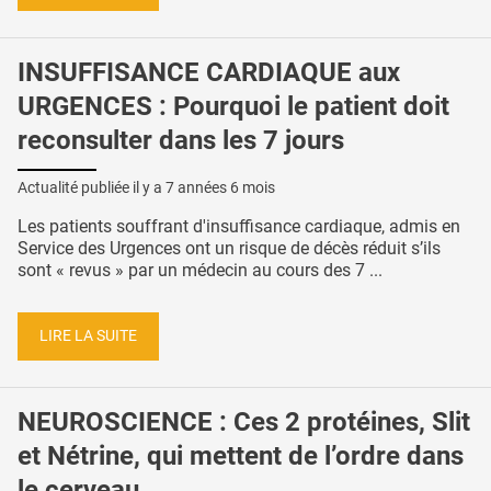
INSUFFISANCE CARDIAQUE aux
URGENCES : Pourquoi le patient doit
reconsulter dans les 7 jours
Actualité publiée il y a
7 années 6 mois
Les patients souffrant d'insuffisance cardiaque, admis en
Service des Urgences ont un risque de décès réduit s’ils
sont « revus » par un médecin au cours des 7 ...
LIRE LA SUITE
NEUROSCIENCE : Ces 2 protéines, Slit
et Nétrine, qui mettent de l’ordre dans
le cerveau