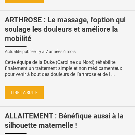
ARTHROSE : Le massage, l'option qui
soulage les douleurs et améliore la
mobilité
Actualité publiée il y a
7 années 6 mois
Cette équipe de la Duke (Caroline du Nord) réhabilite
finalement un traitement simple et non médicamenteux
pour venir à bout des douleurs de l’arthrose et de l ...
LIRE LA SUITE
ALLAITEMENT : Bénéfique aussi à la
silhouette maternelle !