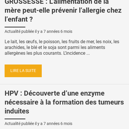
GROSSESSE : L’alimentation de la
mère peut-elle prévenir l’allergie chez
l’enfant ?
Actualité publiée il y a
7 années 6 mois
Le lait, les œufs, le poisson, les fruits de mer, les noix, les
arachides, le blé et le soja sont parmi les aliments
allergènes les plus courants. L’incidence ...
LIRE LA SUITE
HPV : Découverte d’une enzyme
nécessaire à la formation des tumeurs
induites
Actualité publiée il y a
7 années 6 mois