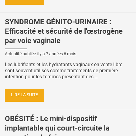
SYNDROME GÉNITO-URINAIRE :
Efficacité et sécurité de l'œstrogène
par voie vaginale
Actualité publiée il y a
7 années 6 mois
Les lubrifiants et les hydratants vaginaux en vente libre
sont souvent utilisés comme traitements de première
intention pour les femmes présentant des ...
LIRE LA SUITE
OBÉSITÉ : Le mini-dispositif
implantable qui court-circuite la