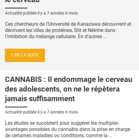
Actualité publiée il y a
7 années 6 mois
Ces chercheurs de l’Université de Kanazawa découvrent et
décrivent les rôles de protéines, Slit et Nétrine dans
l'inhibition du mélange cellulaire. En d’autres ...
LIRE LA SUITE
CANNABIS : Il endommage le cerveau
des adolescents, on ne le répètera
jamais suffisamment
Actualité publiée il y a
7 années 6 mois
Les études se succèdent pour suggérer les multiples
avantages possibles du cannabis dans la prise en charge
de certaines maladies ou conditions, comme la ...