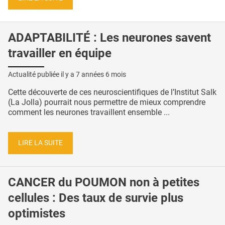
ADAPTABILITÉ : Les neurones savent
travailler en équipe
Actualité publiée il y a
7 années 6 mois
Cette découverte de ces neuroscientifiques de l’Institut Salk
(La Jolla) pourrait nous permettre de mieux comprendre
comment les neurones travaillent ensemble ...
LIRE LA SUITE
CANCER du POUMON non à petites
cellules : Des taux de survie plus
optimistes