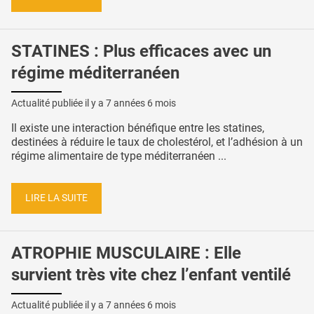
STATINES : Plus efficaces avec un
régime méditerranéen
Actualité publiée il y a
7 années 6 mois
Il existe une interaction bénéfique entre les statines,
destinées à réduire le taux de cholestérol, et l’adhésion à un
régime alimentaire de type méditerranéen ...
LIRE LA SUITE
ATROPHIE MUSCULAIRE : Elle
survient très vite chez l’enfant ventilé
Actualité publiée il y a
7 années 6 mois