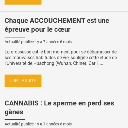
Chaque ACCOUCHEMENT est une
épreuve pour le cœur
Actualité publiée il y a
7 années 6 mois
La grossesse est le bon moment pour se débarrasser de
ses mauvaises habitudes de vie, souligne cette étude de
l'Université de Huazhong (Wuhan, Chine). Car l' ...
LIRE LA SUITE
CANNABIS : Le sperme en perd ses
gènes
Actualité publiée il y a
7 années 6 mois