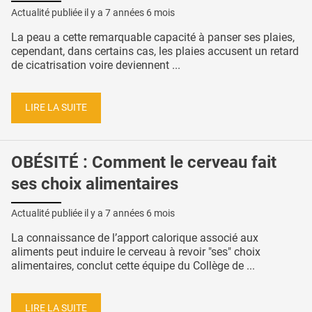
Actualité publiée il y a
7 années 6 mois
La peau a cette remarquable capacité à panser ses plaies,
cependant, dans certains cas, les plaies accusent un retard
de cicatrisation voire deviennent ...
LIRE LA SUITE
OBÉSITÉ : Comment le cerveau fait
ses choix alimentaires
Actualité publiée il y a
7 années 6 mois
La connaissance de l’apport calorique associé aux
aliments peut induire le cerveau à revoir "ses" choix
alimentaires, conclut cette équipe du Collège de ...
LIRE LA SUITE