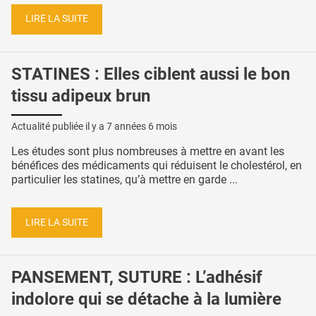
LIRE LA SUITE
STATINES : Elles ciblent aussi le bon
tissu adipeux brun
Actualité publiée il y a
7 années 6 mois
Les études sont plus nombreuses à mettre en avant les
bénéfices des médicaments qui réduisent le cholestérol, en
particulier les statines, qu’à mettre en garde ...
LIRE LA SUITE
PANSEMENT, SUTURE : L’adhésif
indolore qui se détache à la lumière