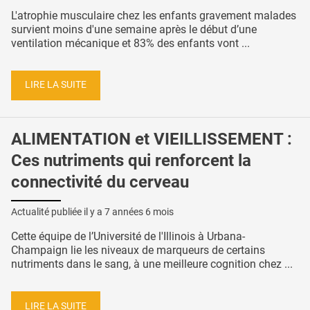
L'atrophie musculaire chez les enfants gravement malades
survient moins d'une semaine après le début d’une
ventilation mécanique et 83% des enfants vont ...
LIRE LA SUITE
ALIMENTATION et VIEILLISSEMENT :
Ces nutriments qui renforcent la
connectivité du cerveau
Actualité publiée il y a
7 années 6 mois
Cette équipe de l’Université de l'Illinois à Urbana-
Champaign lie les niveaux de marqueurs de certains
nutriments dans le sang, à une meilleure cognition chez ...
LIRE LA SUITE