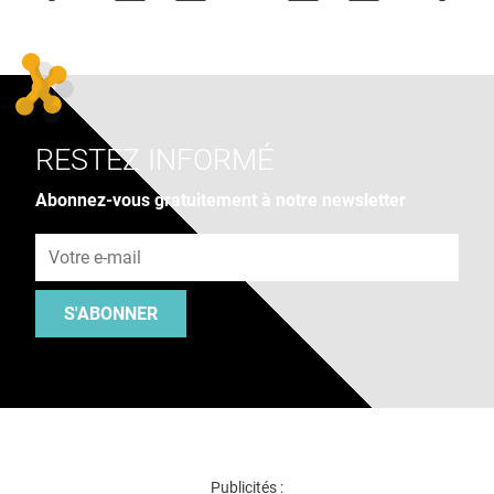
RESTEZ INFORMÉ
Abonnez-vous gratuitement à notre newsletter
Adresse e-mail
S'ABONNER
Publicités :