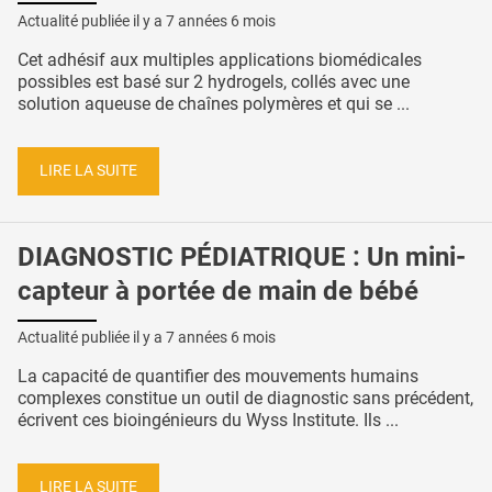
Actualité publiée il y a
7 années 6 mois
Cet adhésif aux multiples applications biomédicales
possibles est basé sur 2 hydrogels, collés avec une
solution aqueuse de chaînes polymères et qui se ...
LIRE LA SUITE
DIAGNOSTIC PÉDIATRIQUE : Un mini-
capteur à portée de main de bébé
Actualité publiée il y a
7 années 6 mois
La capacité de quantifier des mouvements humains
complexes constitue un outil de diagnostic sans précédent,
écrivent ces bioingénieurs du Wyss Institute. Ils ...
LIRE LA SUITE