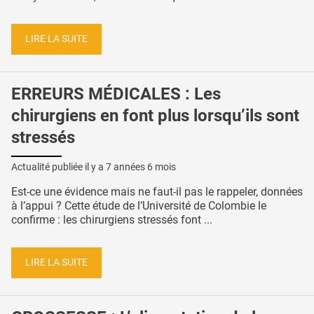
LIRE LA SUITE
ERREURS MÉDICALES : Les
chirurgiens en font plus lorsqu’ils sont
stressés
Actualité publiée il y a
7 années 6 mois
Est-ce une évidence mais ne faut-il pas le rappeler, données
à l’appui ? Cette étude de l’Université de Colombie le
confirme : les chirurgiens stressés font ...
LIRE LA SUITE