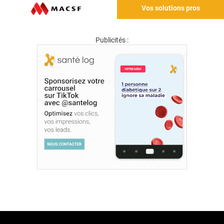
Vos solutions pros
Publicités :