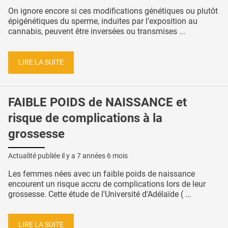
On ignore encore si ces modifications génétiques ou plutôt
épigénétiques du sperme, induites par l’exposition au
cannabis, peuvent être inversées ou transmises ...
LIRE LA SUITE
FAIBLE POIDS de NAISSANCE et
risque de complications à la
grossesse
Actualité publiée il y a
7 années 6 mois
Les femmes nées avec un faible poids de naissance
encourent un risque accru de complications lors de leur
grossesse. Cette étude de l'Université d'Adélaïde ( ...
LIRE LA SUITE