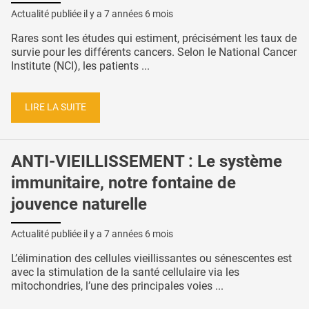
Actualité publiée il y a
7 années 6 mois
Rares sont les études qui estiment, précisément les taux de
survie pour les différents cancers. Selon le National Cancer
Institute (NCI), les patients ...
LIRE LA SUITE
ANTI-VIEILLISSEMENT : Le système
immunitaire, notre fontaine de
jouvence naturelle
Actualité publiée il y a
7 années 6 mois
L’élimination des cellules vieillissantes ou sénescentes est
avec la stimulation de la santé cellulaire via les
mitochondries, l’une des principales voies ...