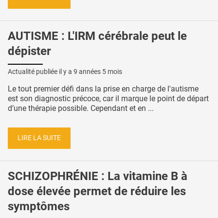
AUTISME : L'IRM cérébrale peut le
dépister
Actualité publiée il y a
9 années 5 mois
Le tout premier défi dans la prise en charge de l'autisme
est son diagnostic précoce, car il marque le point de départ
d’une thérapie possible. Cependant et en ...
LIRE LA SUITE
SCHIZOPHRÉNIE : La vitamine B à
dose élevée permet de réduire les
symptômes