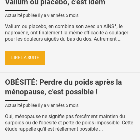
Valium ou placebo, c'est idem
Actualité publiée il y a
9 années 5 mois
Valium ou placebo, en combinaison avec un AINS*, le
naproxène, ont finalement la même efficacité à soulager
pour les douleurs aiguës du bas du dos. Autrement ...
LIRE LA SUITE
OBÉSITÉ: Perdre du poids après la
ménopause, c'est possible !
Actualité publiée il y a
9 années 5 mois
Oui, ménopause ne signifie pas forcément maintien du
surpoids ou de l’obésité et perte de poids impossible. Cette
étude rappelle qu’il est réellement possible ...