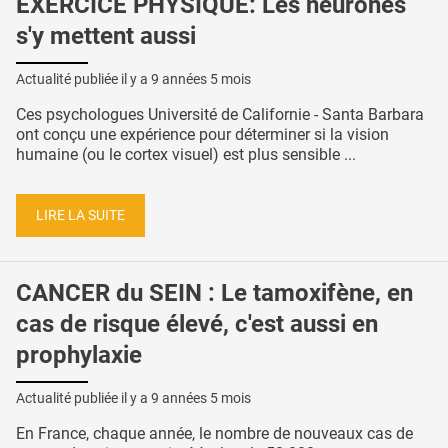
EXERCICE PHYSIQUE: Les neurones
s'y mettent aussi
Actualité publiée il y a
9 années 5 mois
Ces psychologues Université de Californie - Santa Barbara
ont conçu une expérience pour déterminer si la vision
humaine (ou le cortex visuel) est plus sensible ...
LIRE LA SUITE
CANCER du SEIN : Le tamoxifène, en
cas de risque élevé, c'est aussi en
prophylaxie
Actualité publiée il y a
9 années 5 mois
En France, chaque année, le nombre de nouveaux cas de