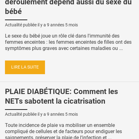
déroulement dépend aussi du sexe du
bébé
Actualité publiée il y a
9 années 5 mois
Le sexe du bébé joue un rôle clé dans l'immunité des
femmes enceintes : les femmes enceintes de filles ont des
symptômes plus graves avec certaines maladies ou ...
LIRE LA SUITE
PLAIE DIABÉTIQUE: Comment les
NETs sabotent la cicatrisation
Actualité publiée il y a
9 années 5 mois
Toute incidence de plaie va mobiliser un ensemble
compliqué de cellules et de facteurs pour endiguer les
saignements, préserver la plaie de l’infection et ...