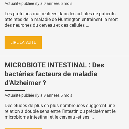
Actualité publiée il y a
9 années 5 mois
Les protéines mal repliées dans les cellules de patients
atteintes de la maladie de Huntington entraînent la mort
des neurones du cerveau et des cellules ...
LIRE LA SUITE
MICROBIOTE INTESTINAL : Des
bactéries facteurs de maladie
d'Alzheimer ?
Actualité publiée il y a
9 années 5 mois
Des études de plus en plus nombreuses suggèrent une
relation à double sens entre l’intestin ou précisément le
microbiome intestinal et le cerveau -et ses ...