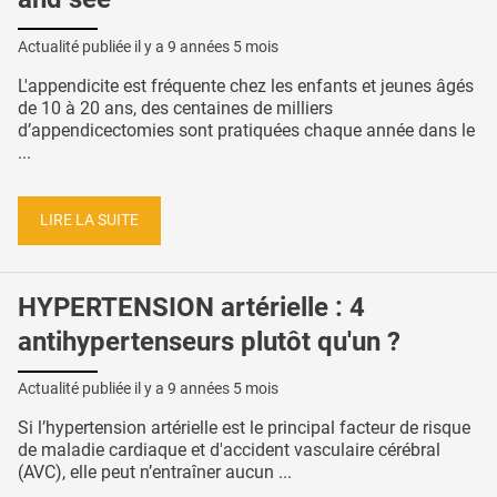
Actualité publiée il y a
9 années 5 mois
L'appendicite est fréquente chez les enfants et jeunes âgés
de 10 à 20 ans, des centaines de milliers
d’appendicectomies sont pratiquées chaque année dans le
...
LIRE LA SUITE
HYPERTENSION artérielle : 4
antihypertenseurs plutôt qu'un ?
Actualité publiée il y a
9 années 5 mois
Si l’hypertension artérielle est le principal facteur de risque
de maladie cardiaque et d'accident vasculaire cérébral
(AVC), elle peut n’entraîner aucun ...