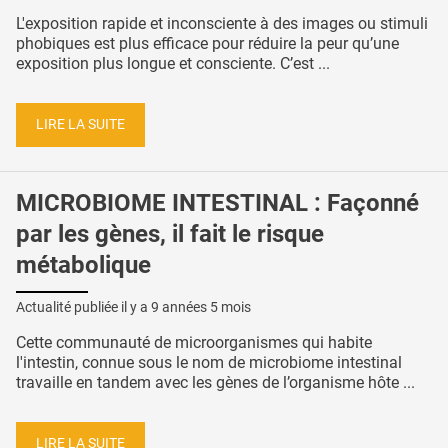
L'exposition rapide et inconsciente à des images ou stimuli
phobiques est plus efficace pour réduire la peur qu’une
exposition plus longue et consciente. C’est ...
LIRE LA SUITE
MICROBIOME INTESTINAL : Façonné
par les gènes, il fait le risque
métabolique
Actualité publiée il y a
9 années 5 mois
Cette communauté de microorganismes qui habite
l'intestin, connue sous le nom de microbiome intestinal
travaille en tandem avec les gènes de l’organisme hôte ...
LIRE LA SUITE