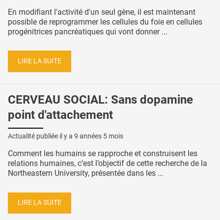
En modifiant l'activité d'un seul gène, il est maintenant
possible de reprogrammer les cellules du foie en cellules
progénitrices pancréatiques qui vont donner ...
LIRE LA SUITE
CERVEAU SOCIAL: Sans dopamine
point d'attachement
Actualité publiée il y a
9 années 5 mois
Comment les humains se rapproche et construisent les
relations humaines, c’est l’objectif de cette recherche de la
Northeastern University, présentée dans les ...
LIRE LA SUITE