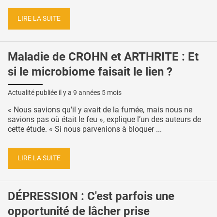
LIRE LA SUITE
Maladie de CROHN et ARTHRITE : Et
si le microbiome faisait le lien ?
Actualité publiée il y a
9 années 5 mois
« Nous savions qu'il y avait de la fumée, mais nous ne
savions pas où était le feu », explique l’un des auteurs de
cette étude. « Si nous parvenions à bloquer ...
LIRE LA SUITE
DÉPRESSION : C'est parfois une
opportunité de lâcher prise