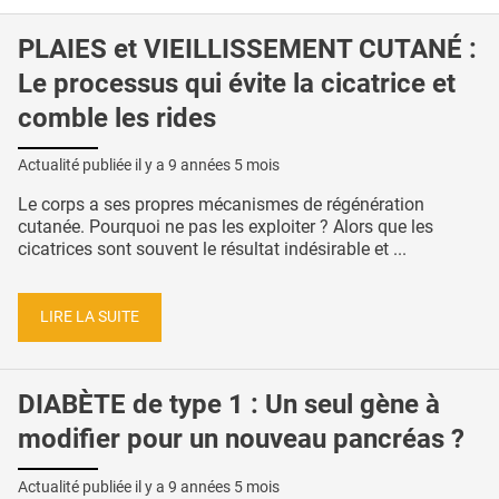
PLAIES et VIEILLISSEMENT CUTANÉ :
Le processus qui évite la cicatrice et
comble les rides
Actualité publiée il y a
9 années 5 mois
Le corps a ses propres mécanismes de régénération
cutanée. Pourquoi ne pas les exploiter ? Alors que les
cicatrices sont souvent le résultat indésirable et ...
LIRE LA SUITE
DIABÈTE de type 1 : Un seul gène à
modifier pour un nouveau pancréas ?
Actualité publiée il y a
9 années 5 mois