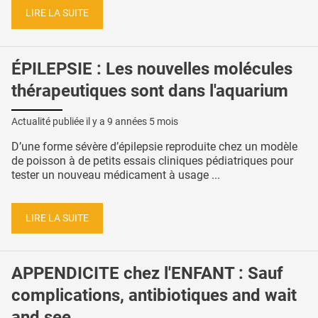
LIRE LA SUITE
ÉPILEPSIE : Les nouvelles molécules
thérapeutiques sont dans l'aquarium
Actualité publiée il y a
9 années 5 mois
D’une forme sévère d’épilepsie reproduite chez un modèle
de poisson à de petits essais cliniques pédiatriques pour
tester un nouveau médicament à usage ...
LIRE LA SUITE
APPENDICITE chez l'ENFANT : Sauf
complications, antibiotiques and wait
and see