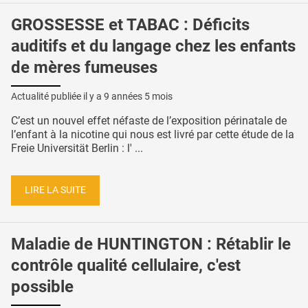
GROSSESSE et TABAC : Déficits
auditifs et du langage chez les enfants
de mères fumeuses
Actualité publiée il y a
9 années 5 mois
C’est un nouvel effet néfaste de l’exposition périnatale de
l’enfant à la nicotine qui nous est livré par cette étude de la
Freie Universität Berlin : l' ...
LIRE LA SUITE
Maladie de HUNTINGTON : Rétablir le
contrôle qualité cellulaire, c'est
possible