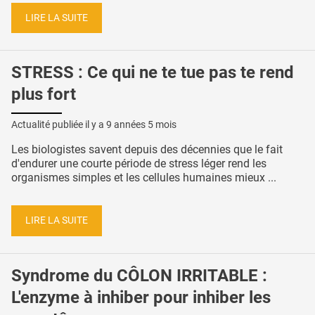
LIRE LA SUITE
STRESS : Ce qui ne te tue pas te rend
plus fort
Actualité publiée il y a
9 années 5 mois
Les biologistes savent depuis des décennies que le fait
d'endurer une courte période de stress léger rend les
organismes simples et les cellules humaines mieux ...
LIRE LA SUITE
Syndrome du CÔLON IRRITABLE :
L'enzyme à inhiber pour inhiber les