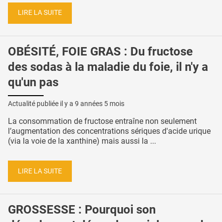
LIRE LA SUITE
OBÉSITÉ, FOIE GRAS : Du fructose
des sodas à la maladie du foie, il n'y a
qu'un pas
Actualité publiée il y a
9 années 5 mois
La consommation de fructose entraîne non seulement
l’augmentation des concentrations sériques d'acide urique
(via la voie de la xanthine) mais aussi la ...
LIRE LA SUITE
GROSSESSE : Pourquoi son