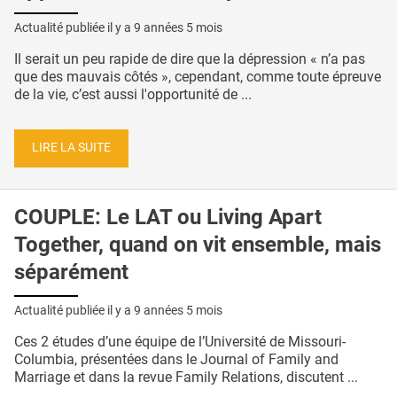
Actualité publiée il y a
9 années 5 mois
Il serait un peu rapide de dire que la dépression « n’a pas
que des mauvais côtés », cependant, comme toute épreuve
de la vie, c’est aussi l'opportunité de ...
LIRE LA SUITE
COUPLE: Le LAT ou Living Apart
Together, quand on vit ensemble, mais
séparément
Actualité publiée il y a
9 années 5 mois
Ces 2 études d’une équipe de l’Université de Missouri-
Columbia, présentées dans le Journal of Family and
Marriage et dans la revue Family Relations, discutent ...