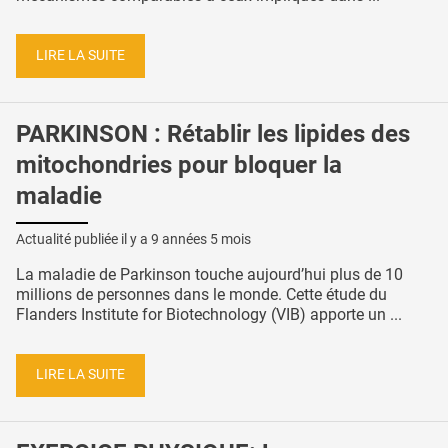
LIRE LA SUITE
PARKINSON : Rétablir les lipides des
mitochondries pour bloquer la
maladie
Actualité publiée il y a
9 années 5 mois
La maladie de Parkinson touche aujourd’hui plus de 10
millions de personnes dans le monde. Cette étude du
Flanders Institute for Biotechnology (VIB) apporte un ...
LIRE LA SUITE