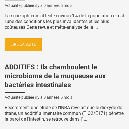
Actualité publiée il y a
9 années 5 mois
La schizophrénie affecte environ 1% de la population et est
l'une des conditions les plus invalidantes et les plus
coûteuses.Cette revue et méta-analyse de la ...
LIRE LA SUITE
ADDITIFS : Ils chamboulent le
microbiome de la muqueuse aux
bactéries intestinales
Actualité publiée il y a
9 années 5 mois
Récemment, une étude de l’INRA révélait que le dioxyde de
titane, un additif alimentaire commun (TiO2/E171) pénètre
la paroi de l’intestin, se retrouve dans l’ ...