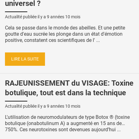
universel ?
Actualité publiée il y a
9 années 10 mois
Cela se passe dans le monde des abeilles. Et une petite
goutte d'eau sucrée les plonge dans un état d'émotion
positive, constatent ces scientifiques de l' ...
LIRE LA SUITE
RAJEUNISSEMENT du VISAGE: Toxine
botulique, tout est dans la technique
Actualité publiée il y a
9 années 10 mois
L'utilisation de neuromodulateurs de type Botox ® (toxine
botulique (onabotulinum A) a augmenté en 15 ans de…
750%. Ces neurotoxines sont devenues aujourd’hui ...