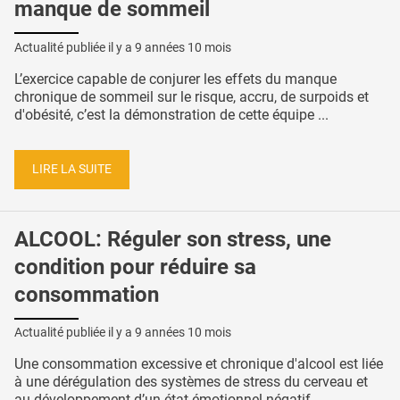
manque de sommeil
Actualité publiée il y a
9 années 10 mois
L’exercice capable de conjurer les effets du manque
chronique de sommeil sur le risque, accru, de surpoids et
d'obésité, c’est la démonstration de cette équipe ...
LIRE LA SUITE
ALCOOL: Réguler son stress, une
condition pour réduire sa
consommation
Actualité publiée il y a
9 années 10 mois
Une consommation excessive et chronique d'alcool est liée
à une dérégulation des systèmes de stress du cerveau et
au développement d’un état émotionnel négatif ...