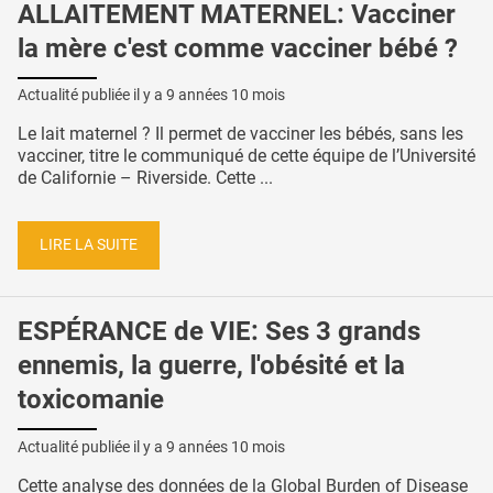
ALLAITEMENT MATERNEL: Vacciner
la mère c'est comme vacciner bébé ?
Actualité publiée il y a
9 années 10 mois
Le lait maternel ? Il permet de vacciner les bébés, sans les
vacciner, titre le communiqué de cette équipe de l’Université
de Californie – Riverside. Cette ...
LIRE LA SUITE
ESPÉRANCE de VIE: Ses 3 grands
ennemis, la guerre, l'obésité et la
toxicomanie
Actualité publiée il y a
9 années 10 mois
Cette analyse des données de la Global Burden of Disease