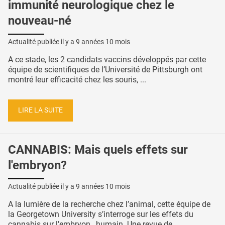
immunité neurologique chez le
nouveau-né
Actualité publiée il y a
9 années 10 mois
A ce stade, les 2 candidats vaccins développés par cette
équipe de scientifiques de l’Université de Pittsburgh ont
montré leur efficacité chez les souris, ...
LIRE LA SUITE
CANNABIS: Mais quels effets sur
l'embryon?
Actualité publiée il y a
9 années 10 mois
A la lumière de la recherche chez l’animal, cette équipe de
la Georgetown University s’interroge sur les effets du
cannabis sur l’embryon…humain. Une revue de ...