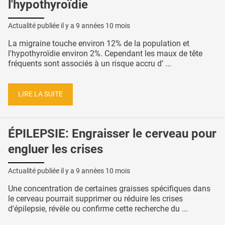
l'hypothyroïdie
Actualité publiée il y a
9 années 10 mois
La migraine touche environ 12% de la population et
l'hypothyroïdie environ 2%. Cependant les maux de tête
fréquents sont associés à un risque accru d’ ...
LIRE LA SUITE
ÉPILEPSIE: Engraisser le cerveau pour
engluer les crises
Actualité publiée il y a
9 années 10 mois
Une concentration de certaines graisses spécifiques dans
le cerveau pourrait supprimer ou réduire les crises
d'épilepsie, révèle ou confirme cette recherche du ...