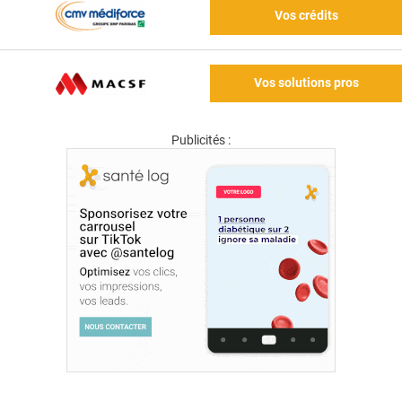
Vos crédits
Vos solutions pros
Publicités :