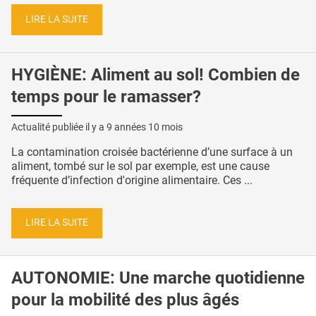
LIRE LA SUITE
HYGIÈNE: Aliment au sol! Combien de
temps pour le ramasser?
Actualité publiée il y a
9 années 10 mois
La contamination croisée bactérienne d’une surface à un
aliment, tombé sur le sol par exemple, est une cause
fréquente d’infection d'origine alimentaire. Ces ...
LIRE LA SUITE
AUTONOMIE: Une marche quotidienne
pour la mobilité des plus âgés