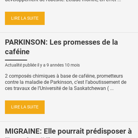
LIRE LA SUITE
PARKINSON: Les promesses de la
caféine
Actualité publiée il y a
9 années 10 mois
2 composés chimiques à base de caféine, prometteurs
contre la maladie de Parkinson, c’est l’aboutissement de
ces travaux de l’Université de la Saskatchewan ( ...
LIRE LA SUITE
MIGRAINE: Elle pourrait prédisposer à