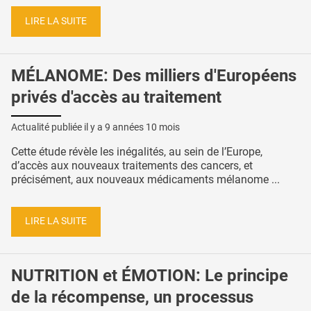
LIRE LA SUITE
MÉLANOME: Des milliers d'Européens
privés d'accès au traitement
Actualité publiée il y a
9 années 10 mois
Cette étude révèle les inégalités, au sein de l’Europe,
d’accès aux nouveaux traitements des cancers, et
précisément, aux nouveaux médicaments mélanome ...
LIRE LA SUITE
NUTRITION et ÉMOTION: Le principe
de la récompense, un processus