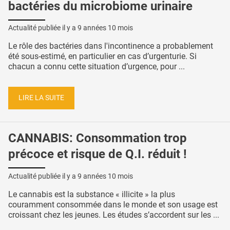
bactéries du microbiome urinaire
Actualité publiée il y a
9 années 10 mois
Le rôle des bactéries dans l'incontinence a probablement
été sous-estimé, en particulier en cas d’urgenturie. Si
chacun a connu cette situation d’urgence, pour ...
LIRE LA SUITE
CANNABIS: Consommation trop
précoce et risque de Q.I. réduit !
Actualité publiée il y a
9 années 10 mois
Le cannabis est la substance « illicite » la plus
couramment consommée dans le monde et son usage est
croissant chez les jeunes. Les études s’accordent sur les ...