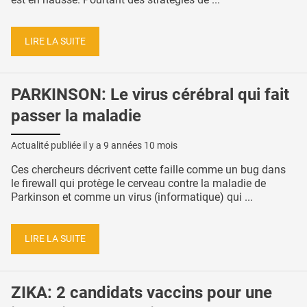
LIRE LA SUITE
PARKINSON: Le virus cérébral qui fait
passer la maladie
Actualité publiée il y a
9 années 10 mois
Ces chercheurs décrivent cette faille comme un bug dans
le firewall qui protège le cerveau contre la maladie de
Parkinson et comme un virus (informatique) qui ...
LIRE LA SUITE
ZIKA: 2 candidats vaccins pour une