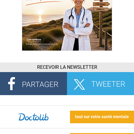
RECEVOIR LA NEWSLETTER
tout sur votre santé mentale