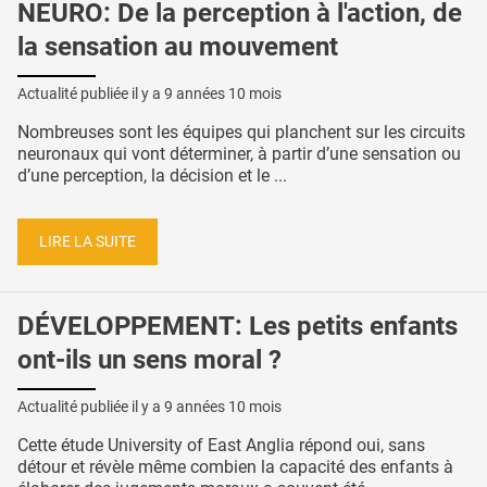
NEURO: De la perception à l'action, de
la sensation au mouvement
Actualité publiée il y a
9 années 10 mois
Nombreuses sont les équipes qui planchent sur les circuits
neuronaux qui vont déterminer, à partir d’une sensation ou
d’une perception, la décision et le ...
LIRE LA SUITE
DÉVELOPPEMENT: Les petits enfants
ont-ils un sens moral ?
Actualité publiée il y a
9 années 10 mois
Cette étude University of East Anglia répond oui, sans
détour et révèle même combien la capacité des enfants à