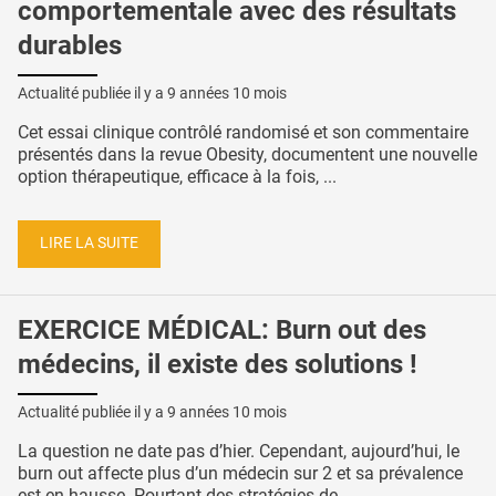
comportementale avec des résultats
durables
Actualité publiée il y a
9 années 10 mois
Cet essai clinique contrôlé randomisé et son commentaire
présentés dans la revue Obesity, documentent une nouvelle
option thérapeutique, efficace à la fois, ...
LIRE LA SUITE
EXERCICE MÉDICAL: Burn out des
médecins, il existe des solutions !
Actualité publiée il y a
9 années 10 mois
La question ne date pas d’hier. Cependant, aujourd’hui, le
burn out affecte plus d’un médecin sur 2 et sa prévalence
est en hausse. Pourtant des stratégies de ...