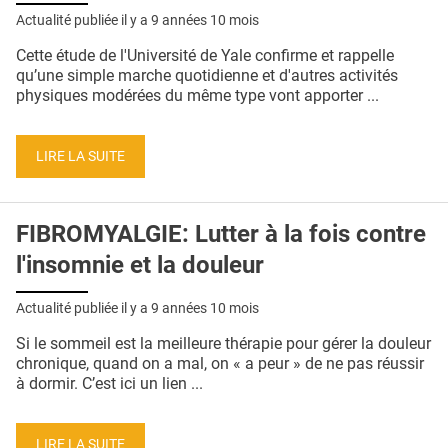
Actualité publiée il y a
9 années 10 mois
Cette étude de l'Université de Yale confirme et rappelle
qu’une simple marche quotidienne et d'autres activités
physiques modérées du même type vont apporter ...
LIRE LA SUITE
FIBROMYALGIE: Lutter à la fois contre
l'insomnie et la douleur
Actualité publiée il y a
9 années 10 mois
Si le sommeil est la meilleure thérapie pour gérer la douleur
chronique, quand on a mal, on « a peur » de ne pas réussir
à dormir. C’est ici un lien ...
LIRE LA SUITE