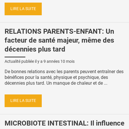
LIRE LA SUITE
RELATIONS PARENTS-ENFANT: Un
facteur de santé majeur, même des
décennies plus tard
Actualité publiée il y a
9 années 10 mois
De bonnes relations avec les parents peuvent entraîner des
bénéfices pour la santé, physique et psychique, des
décennies plus tard. Un manque de chaleur et de ...
LIRE LA SUITE
MICROBIOTE INTESTINAL: Il influence