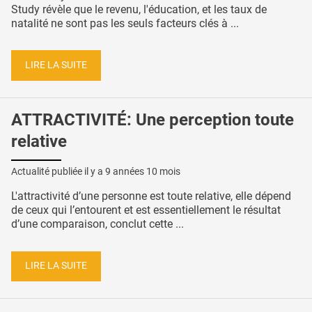
Study révèle que le revenu, l'éducation, et les taux de
natalité ne sont pas les seuls facteurs clés à ...
LIRE LA SUITE
ATTRACTIVITÉ: Une perception toute
relative
Actualité publiée il y a
9 années 10 mois
L'attractivité d’une personne est toute relative, elle dépend
de ceux qui l’entourent et est essentiellement le résultat
d’une comparaison, conclut cette ...
LIRE LA SUITE