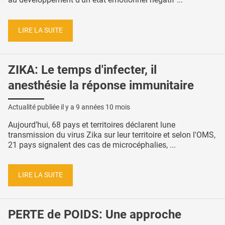
LIRE LA SUITE
ZIKA: Le temps d'infecter, il
anesthésie la réponse immunitaire
Actualité publiée il y a
9 années 10 mois
Aujourd’hui, 68 pays et territoires déclarent lune
transmission du virus Zika sur leur territoire et selon l'OMS,
21 pays signalent des cas de microcéphalies, ...
LIRE LA SUITE
PERTE de POIDS: Une approche