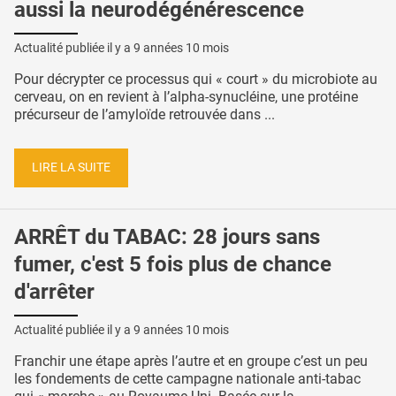
aussi la neurodégénérescence
Actualité publiée il y a
9 années 10 mois
Pour décrypter ce processus qui « court » du microbiote au
cerveau, on en revient à l’alpha-synucléine, une protéine
précurseur de l’amyloïde retrouvée dans ...
LIRE LA SUITE
ARRÊT du TABAC: 28 jours sans
fumer, c'est 5 fois plus de chance
d'arrêter
Actualité publiée il y a
9 années 10 mois
Franchir une étape après l’autre et en groupe c’est un peu
les fondements de cette campagne nationale anti-tabac