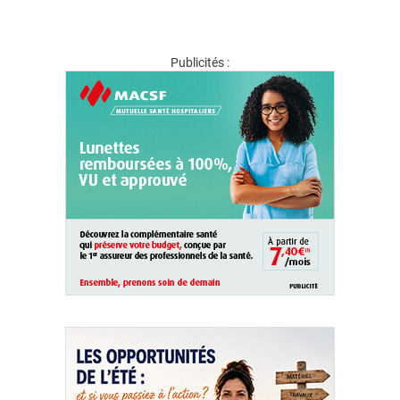
Publicités :