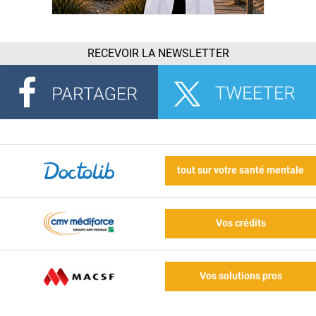
RECEVOIR LA NEWSLETTER
tout sur votre santé mentale
Vos crédits
Vos solutions pros