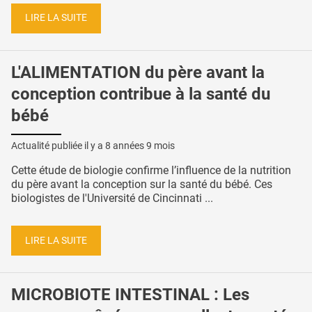
LIRE LA SUITE
L'ALIMENTATION du père avant la
conception contribue à la santé du
bébé
Actualité publiée il y a
8 années 9 mois
Cette étude de biologie confirme l’influence de la nutrition
du père avant la conception sur la santé du bébé. Ces
biologistes de l'Université de Cincinnati ...
LIRE LA SUITE
MICROBIOTE INTESTINAL : Les