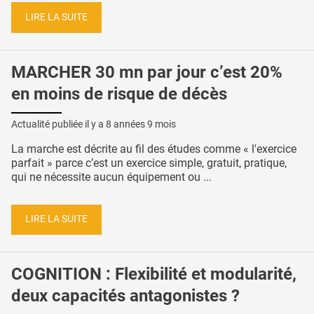
LIRE LA SUITE
MARCHER 30 mn par jour c’est 20%
en moins de risque de décès
Actualité publiée il y a
8 années 9 mois
La marche est décrite au fil des études comme « l'exercice
parfait » parce c’est un exercice simple, gratuit, pratique,
qui ne nécessite aucun équipement ou ...
LIRE LA SUITE
COGNITION : Flexibilité et modularité,
deux capacités antagonistes ?