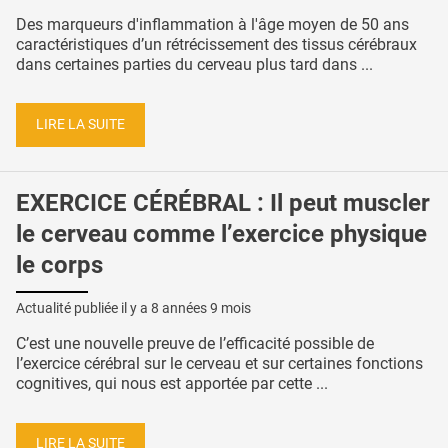
Des marqueurs d'inflammation à l'âge moyen de 50 ans
caractéristiques d’un rétrécissement des tissus cérébraux
dans certaines parties du cerveau plus tard dans ...
LIRE LA SUITE
EXERCICE CÉRÉBRAL : Il peut muscler
le cerveau comme l’exercice physique
le corps
Actualité publiée il y a
8 années 9 mois
C’est une nouvelle preuve de l’efficacité possible de
l’exercice cérébral sur le cerveau et sur certaines fonctions
cognitives, qui nous est apportée par cette ...
LIRE LA SUITE