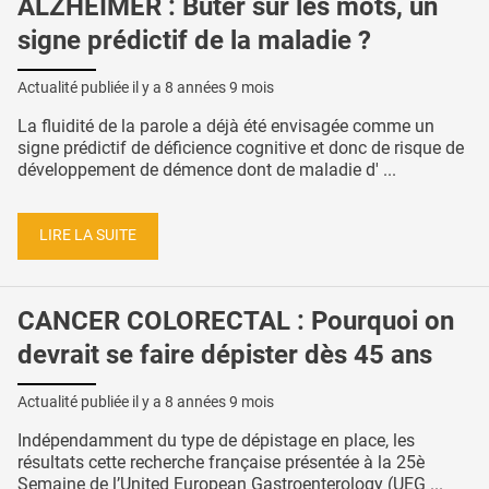
ALZHEIMER : Buter sur les mots, un
signe prédictif de la maladie ?
Actualité publiée il y a
8 années 9 mois
La fluidité de la parole a déjà été envisagée comme un
signe prédictif de déficience cognitive et donc de risque de
développement de démence dont de maladie d' ...
LIRE LA SUITE
CANCER COLORECTAL : Pourquoi on
devrait se faire dépister dès 45 ans
Actualité publiée il y a
8 années 9 mois
Indépendamment du type de dépistage en place, les
résultats cette recherche française présentée à la 25è
Semaine de l’United European Gastroenterology (UEG ...