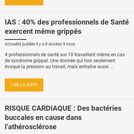
IAS : 40% des professionnels de Santé
exercent même grippés
Actualité publiée il y a
8 années 9 mois
4 professionnels de santé sur 10 travaillent même en cas
de syndrome grippal. Une donnée qui non seulement
évoque la pression au travail, mais entraîne aussi ...
LIRE LA SUITE
RISQUE CARDIAQUE : Des bactéries
buccales en cause dans
l’athérosclérose