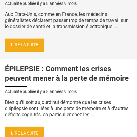
Actualité publiée il y a
8 années 9 mois
Aux Etats-Unis, comme en France, les médecins
généralistes déclarent passer trop de temps de travail sur
le dossier de santé et la transmission électronique ...
LIRE LA SUITE
ÉPILEPSIE : Comment les crises
peuvent mener à la perte de mémoire
Actualité publiée il y a
8 années 9 mois
Bien qu'il soit aujourd’hui démontré que les crises
d'épilepsie sont liées à une perte de mémoire et à d'autres
déficits cognitifs, en particulier chez les ...
LIRE LA SUITE