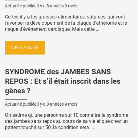
Actualité publiée il y a
8 années 9 mois
Certes il y a les graisses alimentaires, saturées, qui vont
favoriser le développement de la plaque d’athérome et le
risque d’événement cardiaque. Mais cette ...
LIRE LA SUITE
SYNDROME des JAMBES SANS
REPOS : Et s’il était inscrit dans les
gènes ?
Actualité publiée il y a
8 années 9 mois
On estime qu’une personne sur 10 connaitra le syndrome
des jambes sans repos au cours de sa vie et que chez un
patient touché sur 50, la condition sera ...