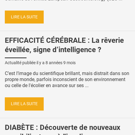
LIRE LA SUITE
EFFICACITÉ CÉRÉBRALE : La rêverie
éveillée, signe d’intelligence ?
Actualité publiée il y a
8 années 9 mois
C’est l’image du scientifique brillant, mais distrait dans son
propre monde, parfois inconscient de son environnement
ou celle de l'écolier en avance sur ses ...
LIRE LA SUITE
DIABÈTE : Découverte de nouveaux