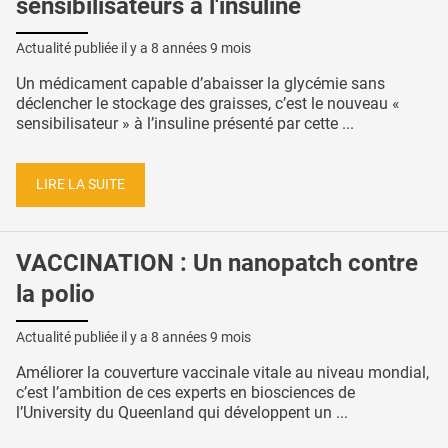
sensibilisateurs à l'insuline
Actualité publiée il y a
8 années 9 mois
Un médicament capable d’abaisser la glycémie sans
déclencher le stockage des graisses, c’est le nouveau «
sensibilisateur » à l’insuline présenté par cette ...
LIRE LA SUITE
VACCINATION : Un nanopatch contre
la polio
Actualité publiée il y a
8 années 9 mois
Améliorer la couverture vaccinale vitale au niveau mondial,
c’est l’ambition de ces experts en biosciences de
l’University du Queenland qui développent un ...