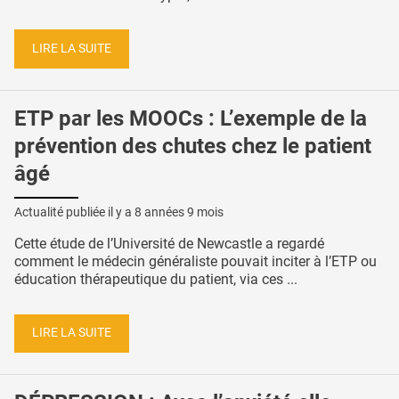
LIRE LA SUITE
ETP par les MOOCs : L’exemple de la
prévention des chutes chez le patient
âgé
Actualité publiée il y a
8 années 9 mois
Cette étude de l’Université de Newcastle a regardé
comment le médecin généraliste pouvait inciter à l’ETP ou
éducation thérapeutique du patient, via ces ...
LIRE LA SUITE