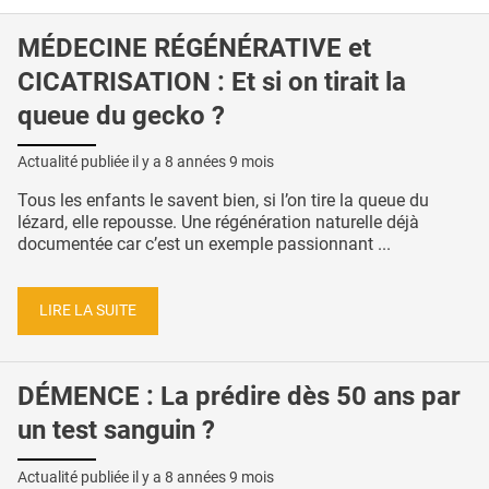
MÉDECINE RÉGÉNÉRATIVE et
CICATRISATION : Et si on tirait la
queue du gecko ?
Actualité publiée il y a
8 années 9 mois
Tous les enfants le savent bien, si l’on tire la queue du
lézard, elle repousse. Une régénération naturelle déjà
documentée car c’est un exemple passionnant ...
LIRE LA SUITE
DÉMENCE : La prédire dès 50 ans par
un test sanguin ?
Actualité publiée il y a
8 années 9 mois