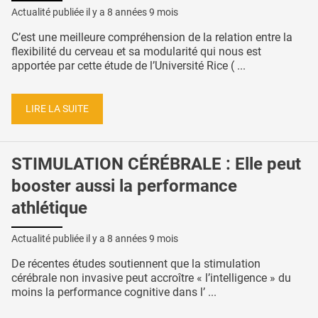
Actualité publiée il y a
8 années 9 mois
C’est une meilleure compréhension de la relation entre la
flexibilité du cerveau et sa modularité qui nous est
apportée par cette étude de l’Université Rice ( ...
LIRE LA SUITE
STIMULATION CÉRÉBRALE : Elle peut
booster aussi la performance
athlétique
Actualité publiée il y a
8 années 9 mois
De récentes études soutiennent que la stimulation
cérébrale non invasive peut accroître « l’intelligence » du
moins la performance cognitive dans l’ ...