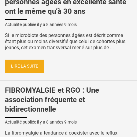
personnes âgées en excellente santé
ont le même qu’à 30 ans
Actualité publiée il y a
8 années 9 mois
Si le microbiote des personnes âgées est décrit comme
étant plus ou moins diversifié que celui de cohortes plus
jeunes, cet examen transversal mené sur plus de ...
LIRE LA SUITE
FIBROMYALGIE et RGO : Une
association fréquente et
bidirectionnelle
Actualité publiée il y a
8 années 9 mois
La fibromyalgie a tendance à coexister avec le reflux