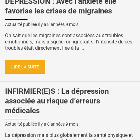
DÉPRESSION : Avec l’anxiété elle
favorise les crises de migraines
Actualité publiée il y a
8 années 9 mois
On sait que les migraines sont associées aux troubles
émotionnels, mais jusqu’ici on ignorait si l'intensité de ces
troubles était directement liée à la ...
LIRE LA SUITE
INFIRMIER(E)S : La dépression
associée au risque d’erreurs
médicales
Actualité publiée il y a
8 années 9 mois
La dépression mais plus globalement la santé physique et