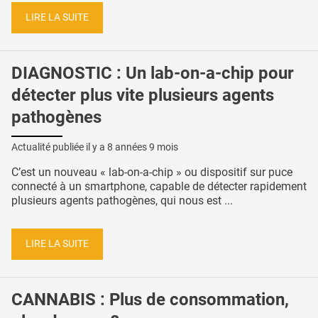
LIRE LA SUITE
DIAGNOSTIC : Un lab-on-a-chip pour
détecter plus vite plusieurs agents
pathogènes
Actualité publiée il y a
8 années 9 mois
C’est un nouveau « lab-on-a-chip » ou dispositif sur puce
connecté à un smartphone, capable de détecter rapidement
plusieurs agents pathogènes, qui nous est ...
LIRE LA SUITE
CANNABIS : Plus de consommation,