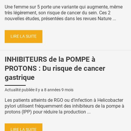
Une femme sur 5 porte une variante qui augmente, même
très légèrement, son risque de cancer du sein. Ces 2
nouvelles études, présentées dans les revues Nature ...
LIRE LA SUITE
INHIBITEURS de la POMPE à
PROTONS : Du risque de cancer
gastrique
Actualité publiée il y a
8 années 9 mois
Les patients atteints de RGO ou d’infection à Helicobacter
pylori utilisent fréquemment des inhibiteurs de la pompe à
protons (IPP) pour réduire la production ...
LIRE LA SUITE