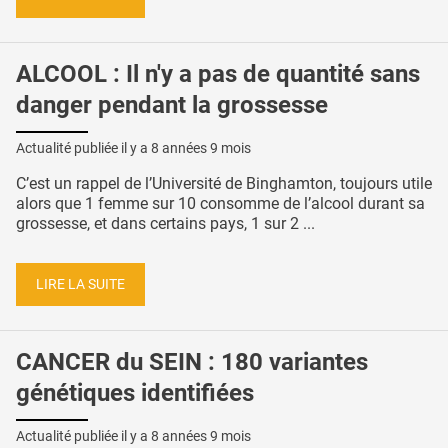
ALCOOL : Il n'y a pas de quantité sans
danger pendant la grossesse
Actualité publiée il y a
8 années 9 mois
C’est un rappel de l’Université de Binghamton, toujours utile
alors que 1 femme sur 10 consomme de l’alcool durant sa
grossesse, et dans certains pays, 1 sur 2 ...
LIRE LA SUITE
CANCER du SEIN : 180 variantes
génétiques identifiées
Actualité publiée il y a
8 années 9 mois