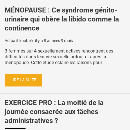
MÉNOPAUSE : Ce syndrome génito-
urinaire qui obère la libido comme la
continence
Actualité publiée il y a
8 années 9 mois
3 femmes sur 4 sexuellement actives rencontrent des
difficultés dans leur vie sexuelle autour et après la
ménopause. Cette étude éclaire les raisons pour ...
LIRE LA SUITE
EXERCICE PRO : La moitié de la
journée consacrée aux tâches
administratives ?