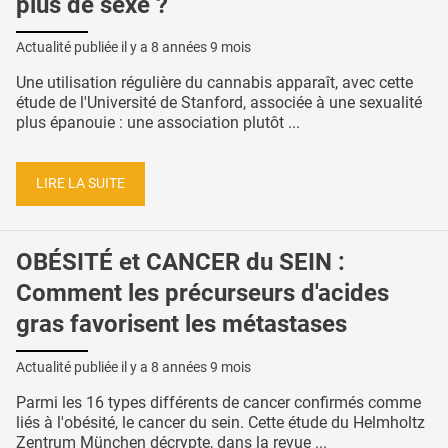
plus de sexe ?
Actualité publiée il y a
8 années 9 mois
Une utilisation régulière du cannabis apparaît, avec cette
étude de l'Université de Stanford, associée à une sexualité
plus épanouie : une association plutôt ...
LIRE LA SUITE
OBÉSITÉ et CANCER du SEIN :
Comment les précurseurs d'acides
gras favorisent les métastases
Actualité publiée il y a
8 années 9 mois
Parmi les 16 types différents de cancer confirmés comme
liés à l'obésité, le cancer du sein. Cette étude du Helmholtz
Zentrum München décrypte, dans la revue ...