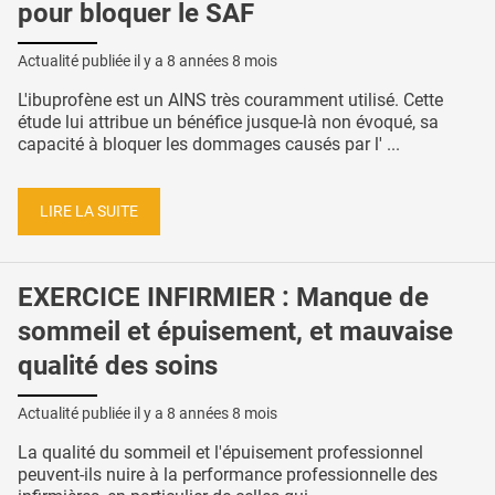
pour bloquer le SAF
Actualité publiée il y a
8 années 8 mois
L'ibuprofène est un AINS très couramment utilisé. Cette
étude lui attribue un bénéfice jusque-là non évoqué, sa
capacité à bloquer les dommages causés par l' ...
LIRE LA SUITE
EXERCICE INFIRMIER : Manque de
sommeil et épuisement, et mauvaise
qualité des soins
Actualité publiée il y a
8 années 8 mois
La qualité du sommeil et l'épuisement professionnel
peuvent-ils nuire à la performance professionnelle des