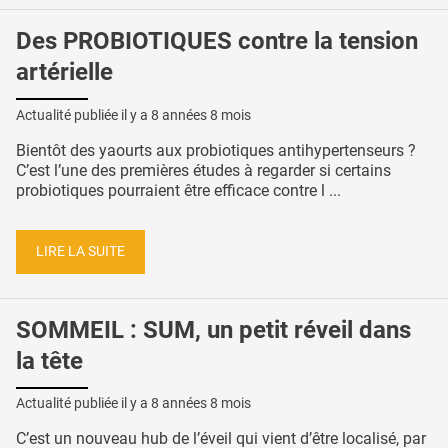
Des PROBIOTIQUES contre la tension
artérielle
Actualité publiée il y a
8 années 8 mois
Bientôt des yaourts aux probiotiques antihypertenseurs ?
C’est l’une des premières études à regarder si certains
probiotiques pourraient être efficace contre l ...
LIRE LA SUITE
SOMMEIL : SUM, un petit réveil dans
la tête
Actualité publiée il y a
8 années 8 mois
C’est un nouveau hub de l’éveil qui vient d’être localisé, par