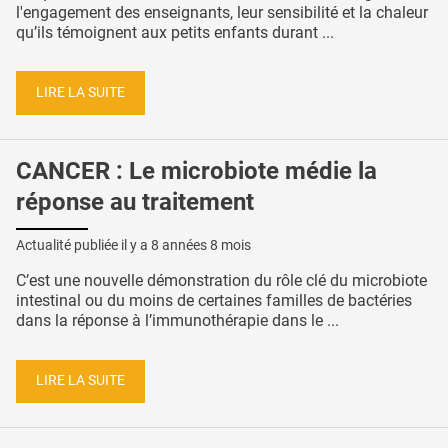
l'engagement des enseignants, leur sensibilité et la chaleur
qu’ils témoignent aux petits enfants durant ...
LIRE LA SUITE
CANCER : Le microbiote médie la
réponse au traitement
Actualité publiée il y a
8 années 8 mois
C’est une nouvelle démonstration du rôle clé du microbiote
intestinal ou du moins de certaines familles de bactéries
dans la réponse à l’immunothérapie dans le ...
LIRE LA SUITE