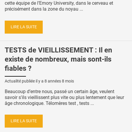
cette équipe de l’Emory University, dans le cerveau et
précisément dans la zone du noyau ...
LIRE LA SUITE
TESTS de VIEILLISSEMENT : Il en
existe de nombreux, mais sont-ils
fiables ?
Actualité publiée il y a
8 années 8 mois
Beaucoup d’entre nous, passé un certain âge, veulent
savoir s'ils vieillissent plus vite ou plus lentement que leur
âge chronologique. Télomères test , tests ...
LIRE LA SUITE