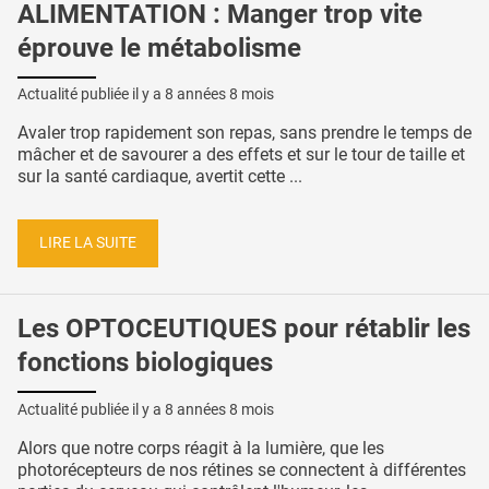
ALIMENTATION : Manger trop vite
éprouve le métabolisme
Actualité publiée il y a
8 années 8 mois
Avaler trop rapidement son repas, sans prendre le temps de
mâcher et de savourer a des effets et sur le tour de taille et
sur la santé cardiaque, avertit cette ...
LIRE LA SUITE
Les OPTOCEUTIQUES pour rétablir les
fonctions biologiques
Actualité publiée il y a
8 années 8 mois
Alors que notre corps réagit à la lumière, que les
photorécepteurs de nos rétines se connectent à différentes