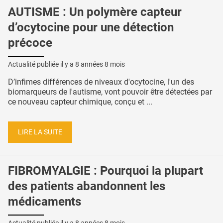
AUTISME : Un polymère capteur
d’ocytocine pour une détection
précoce
Actualité publiée il y a
8 années 8 mois
D’infimes différences de niveaux d'ocytocine, l'un des
biomarqueurs de l'autisme, vont pouvoir être détectées par
ce nouveau capteur chimique, conçu et ...
LIRE LA SUITE
FIBROMYALGIE : Pourquoi la plupart
des patients abandonnent les
médicaments