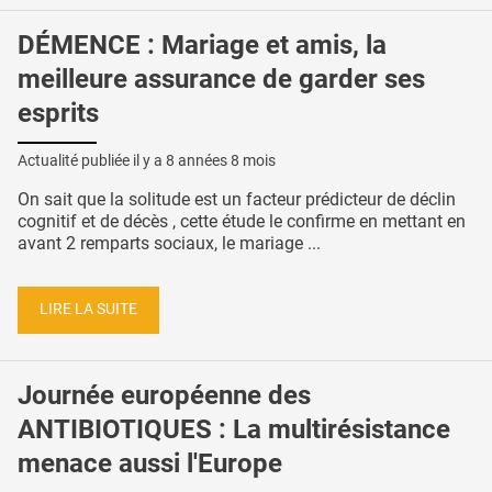
DÉMENCE : Mariage et amis, la
meilleure assurance de garder ses
esprits
Actualité publiée il y a
8 années 8 mois
On sait que la solitude est un facteur prédicteur de déclin
cognitif et de décès , cette étude le confirme en mettant en
avant 2 remparts sociaux, le mariage ...
LIRE LA SUITE
Journée européenne des
ANTIBIOTIQUES : La multirésistance
menace aussi l'Europe