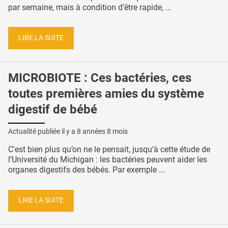
par semaine, mais à condition d’être rapide, ...
LIRE LA SUITE
MICROBIOTE : Ces bactéries, ces
toutes premières amies du système
digestif de bébé
Actualité publiée il y a
8 années 8 mois
C'est bien plus qu’on ne le pensait, jusqu’à cette étude de
l’Université du Michigan : les bactéries peuvent aider les
organes digestifs des bébés. Par exemple ...
LIRE LA SUITE