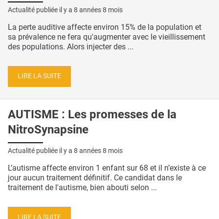
Actualité publiée il y a
8 années 8 mois
La perte auditive affecte environ 15% de la population et
sa prévalence ne fera qu'augmenter avec le vieillissement
des populations. Alors injecter des ...
LIRE LA SUITE
AUTISME : Les promesses de la
NitroSynapsine
Actualité publiée il y a
8 années 8 mois
L’autisme affecte environ 1 enfant sur 68 et il n’existe à ce
jour aucun traitement définitif. Ce candidat dans le
traitement de l'autisme, bien abouti selon ...
LIRE LA SUITE