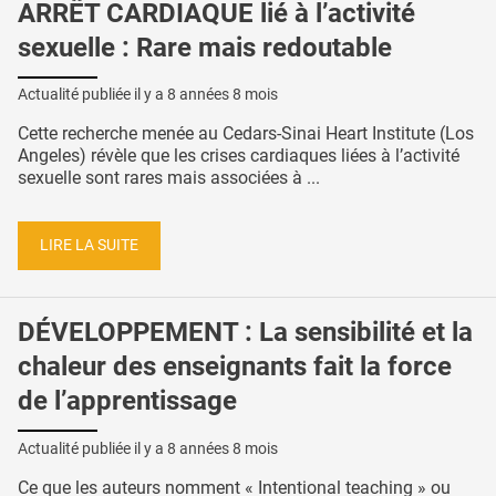
ARRÊT CARDIAQUE lié à l’activité
sexuelle : Rare mais redoutable
Actualité publiée il y a
8 années 8 mois
Cette recherche menée au Cedars-Sinai Heart Institute (Los
Angeles) révèle que les crises cardiaques liées à l’activité
sexuelle sont rares mais associées à ...
LIRE LA SUITE
DÉVELOPPEMENT : La sensibilité et la
chaleur des enseignants fait la force
de l’apprentissage
Actualité publiée il y a
8 années 8 mois
Ce que les auteurs nomment « Intentional teaching » ou