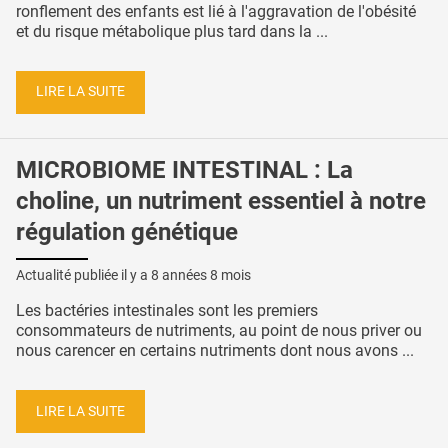
ronflement des enfants est lié à l'aggravation de l'obésité
et du risque métabolique plus tard dans la ...
LIRE LA SUITE
MICROBIOME INTESTINAL : La
choline, un nutriment essentiel à notre
régulation génétique
Actualité publiée il y a
8 années 8 mois
Les bactéries intestinales sont les premiers
consommateurs de nutriments, au point de nous priver ou
nous carencer en certains nutriments dont nous avons ...
LIRE LA SUITE