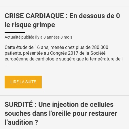
CRISE CARDIAQUE : En dessous de 0
le risque grimpe
Actualité publiée il y a
8 années 8 mois
Cette étude de 16 ans, menée chez plus de 280.000
patients, présentée au Congrès 2017 de la Société
européenne de cardiologie suggère que la température de l'
...
LIRE LA SUITE
SURDITÉ : Une injection de cellules
souches dans l'oreille pour restaurer
l’audition ?