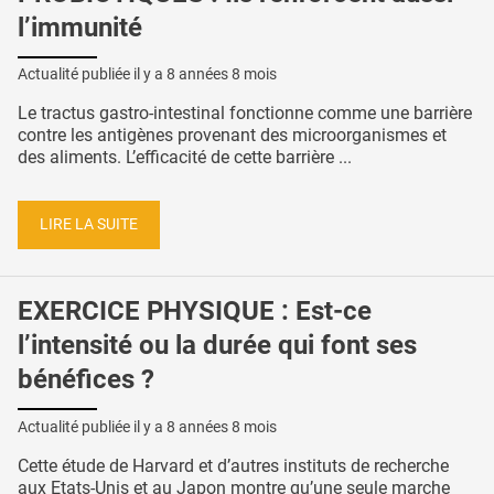
l’immunité
Actualité publiée il y a
8 années 8 mois
Le tractus gastro-intestinal fonctionne comme une barrière
contre les antigènes provenant des microorganismes et
des aliments. L’efficacité de cette barrière ...
LIRE LA SUITE
EXERCICE PHYSIQUE : Est-ce
l’intensité ou la durée qui font ses
bénéfices ?
Actualité publiée il y a
8 années 8 mois
Cette étude de Harvard et d’autres instituts de recherche
aux Etats-Unis et au Japon montre qu’une seule marche