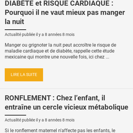
DIABÈTE et RISQUE CARDIAQUE :
Pourquoi il ne vaut mieux pas manger
la nuit
Actualité publiée il y a
8 années 8 mois
Manger ou grignoter la nuit peut accroître le risque de
maladie cardiaque et de diabète, rappelle cette étude
mexicaine qui montre une nouvelle fois, ici chez ...
LIRE LA SUITE
RONFLEMENT : Chez l’enfant, il
entraîne un cercle vicieux métabolique
Actualité publiée il y a
8 années 8 mois
Si le ronflement maternel n'affecte pas les enfants, le