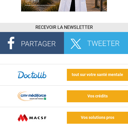
RECEVOIR LA NEWSLETTER
tout sur votre santé mentale
Vos crédits
Vos solutions pros