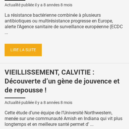
Actualité publiée il y a
8 années 8 mois
La résistance bactérienne combinée à plusieurs
antibiotiques ou multirésistance progresse en Europe,
alerte l’Agence sanitaire de surveillance européenne (ECDC
...
LIRE LA SUITE
VIEILLISSEMENT, CALVITIE :
Découverte d’un gène de jouvence et
de repousse !
Actualité publiée il y a
8 années 8 mois
Cette étude d’une équipe de l’Université Northwestern,
menée sur une communauté Amish en Indiana qui vit plus
longtemps et en meilleure santé permet d’ ...