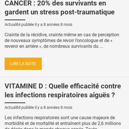
CANCER : 20% des survivants en
gardent un stress post-traumatique
Actualité publiée il y a
8 années 8 mois
Crainte de la récidive, crainte même en cas de perception
de nouveaux symptômes de revoir l’oncologue et de «
revenir en arrière », de nombreux survivants du ...
LIRE LA SUITE
VITAMINE D : Quelle efficacité contre
les infections respiratoires aiguës ?
Actualité publiée il y a
8 années 8 mois
Les infections respiratoires sont une cause majeure de
morbidité et de mortalité et entraînent plus de 2,6 millions