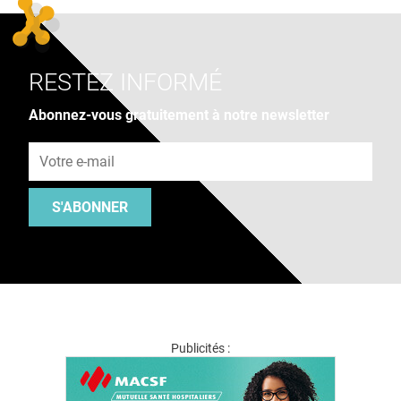
RESTEZ INFORMÉ
Abonnez-vous gratuitement à notre newsletter
Adresse e-mail
S'ABONNER
Publicités :