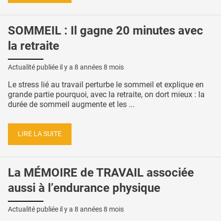
SOMMEIL : Il gagne 20 minutes avec
la retraite
Actualité publiée il y a
8 années 8 mois
Le stress lié au travail perturbe le sommeil et explique en
grande partie pourquoi, avec la retraite, on dort mieux : la
durée de sommeil augmente et les ...
LIRE LA SUITE
La MÉMOIRE de TRAVAIL associée
aussi à l’endurance physique
Actualité publiée il y a
8 années 8 mois