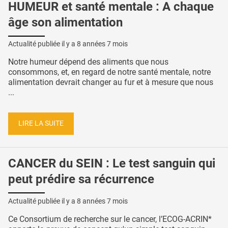
HUMEUR et santé mentale : A chaque
âge son alimentation
Actualité publiée il y a
8 années 7 mois
Notre humeur dépend des aliments que nous
consommons, et, en regard de notre santé mentale, notre
alimentation devrait changer au fur et à mesure que nous
...
LIRE LA SUITE
CANCER du SEIN : Le test sanguin qui
peut prédire sa récurrence
Actualité publiée il y a
8 années 7 mois
Ce Consortium de recherche sur le cancer, l’ECOG-ACRIN*