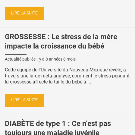
LIRE LA SUITE
GROSSESSE : Le stress de la mère
impacte la croissance du bébé
Actualité publiée il y a
8 années 8 mois
Cette équipe de l’Université du Nouveau-Mexique révèle, à
travers une large méta-analyse, comment le stress pendant
la grossesse affecte la taille du bébé à ...
LIRE LA SUITE
DIABÈTE de type 1 : Ce n’est pas
toujours une maladie juvénile