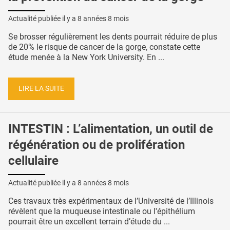
Actualité publiée il y a
8 années 8 mois
Se brosser régulièrement les dents pourrait réduire de plus
de 20% le risque de cancer de la gorge, constate cette
étude menée à la New York University. En ...
LIRE LA SUITE
INTESTIN : L’alimentation, un outil de
régénération ou de prolifération
cellulaire
Actualité publiée il y a
8 années 8 mois
Ces travaux très expérimentaux de l’Université de l’Illinois
révèlent que la muqueuse intestinale ou l'épithélium
pourrait être un excellent terrain d’étude du ...