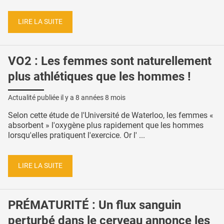
LIRE LA SUITE
VO2 : Les femmes sont naturellement
plus athlétiques que les hommes !
Actualité publiée il y a
8 années 8 mois
Selon cette étude de l'Université de Waterloo, les femmes «
absorbent » l'oxygène plus rapidement que les hommes
lorsqu'elles pratiquent l'exercice. Or l' ...
LIRE LA SUITE
PRÉMATURITÉ : Un flux sanguin
perturbé dans le cerveau annonce les