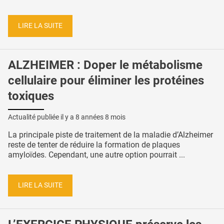
LIRE LA SUITE
ALZHEIMER : Doper le métabolisme
cellulaire pour éliminer les protéines
toxiques
Actualité publiée il y a
8 années 8 mois
La principale piste de traitement de la maladie d’Alzheimer
reste de tenter de réduire la formation de plaques
amyloïdes. Cependant, une autre option pourrait ...
LIRE LA SUITE