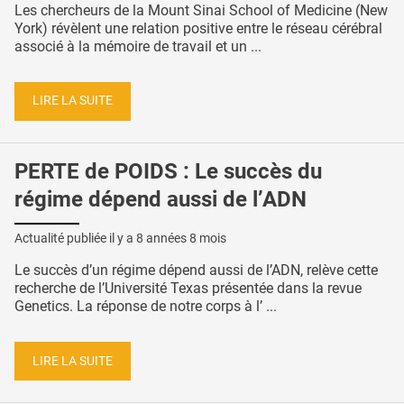
Les chercheurs de la Mount Sinai School of Medicine (New
York) révèlent une relation positive entre le réseau cérébral
associé à la mémoire de travail et un ...
LIRE LA SUITE
PERTE de POIDS : Le succès du
régime dépend aussi de l’ADN
Actualité publiée il y a
8 années 8 mois
Le succès d’un régime dépend aussi de l’ADN, relève cette
recherche de l’Université Texas présentée dans la revue
Genetics. La réponse de notre corps à l’ ...
LIRE LA SUITE