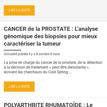
LIRE LA SUITE
CANCER de la PROSTATE : L’analyse
génomique des biopsies pour mieux
caractériser la tumeur
Actualité publiée il y a
8 années 8 mois
La prise en charge du cancer de la prostate, de la détection
à la décision de traitement « peut être déroutante »,
écrivent les chercheurs du Cold Spring ...
LIRE LA SUITE
POLYARTHRITE RHUMATOÏDE : Le