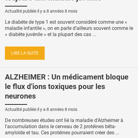
Actualité publiée il y a
8 années 8 mois
Le diabète de type 1 est souvent considéré comme une «
maladie infantile », on en parle d’ailleurs souvent comme le
« diabète juvénile » et la plupart des cas ...
LIRE LA SUITE
ALZHEIMER : Un médicament bloque
le flux d'ions toxiques pour les
neurones
Actualité publiée il y a
8 années 8 mois
De nombreuses études ont lié la maladie d'Alzheimer à
l'accumulation dans le cerveau de 2 protéines bêta-
amyloïde et tau. Ces protéines pourraient créer des ...