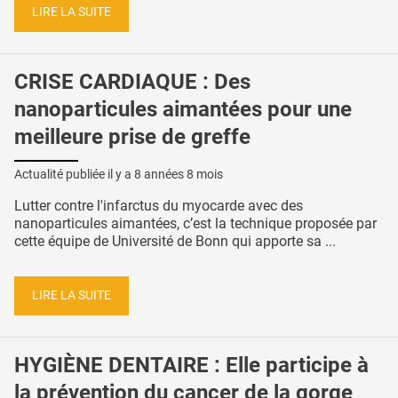
LIRE LA SUITE
CRISE CARDIAQUE : Des
nanoparticules aimantées pour une
meilleure prise de greffe
Actualité publiée il y a
8 années 8 mois
Lutter contre l'infarctus du myocarde avec des
nanoparticules aimantées, c’est la technique proposée par
cette équipe de Université de Bonn qui apporte sa ...
LIRE LA SUITE
HYGIÈNE DENTAIRE : Elle participe à
la prévention du cancer de la gorge