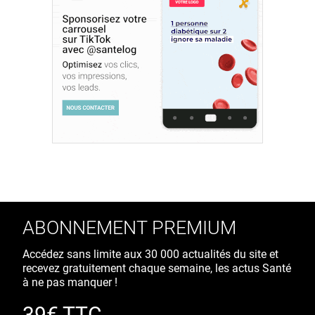
ABONNEMENT PREMIUM
Accédez sans limite aux 30 000 actualités du site et
recevez gratuitement chaque semaine, les actus Santé
à ne pas manquer !
39€ TTC