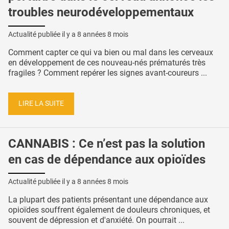
troubles neurodéveloppementaux
Actualité publiée il y a
8 années 8 mois
Comment capter ce qui va bien ou mal dans les cerveaux
en développement de ces nouveau-nés prématurés très
fragiles ? Comment repérer les signes avant-coureurs ...
LIRE LA SUITE
CANNABIS : Ce n’est pas la solution
en cas de dépendance aux opioïdes
Actualité publiée il y a
8 années 8 mois
La plupart des patients présentant une dépendance aux
opioïdes souffrent également de douleurs chroniques, et
souvent de dépression et d'anxiété. On pourrait ...