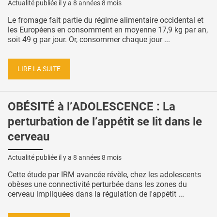
Actualité publiée il y a
8 années 8 mois
Le fromage fait partie du régime alimentaire occidental et
les Européens en consomment en moyenne 17,9 kg par an,
soit 49 g par jour. Or, consommer chaque jour ...
LIRE LA SUITE
OBÉSITÉ à l’ADOLESCENCE : La
perturbation de l’appétit se lit dans le
cerveau
Actualité publiée il y a
8 années 8 mois
Cette étude par IRM avancée révèle, chez les adolescents
obèses une connectivité perturbée dans les zones du
cerveau impliquées dans la régulation de l'appétit ...