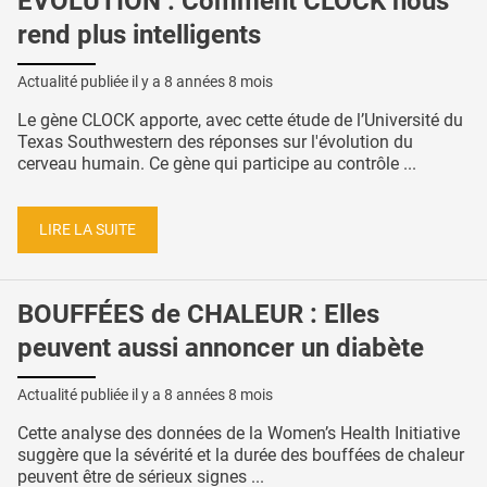
ÉVOLUTION : Comment CLOCK nous
rend plus intelligents
Actualité publiée il y a
8 années 8 mois
Le gène CLOCK apporte, avec cette étude de l’Université du
Texas Southwestern des réponses sur l'évolution du
cerveau humain. Ce gène qui participe au contrôle ...
LIRE LA SUITE
BOUFFÉES de CHALEUR : Elles
peuvent aussi annoncer un diabète
Actualité publiée il y a
8 années 8 mois
Cette analyse des données de la Women’s Health Initiative
suggère que la sévérité et la durée des bouffées de chaleur
peuvent être de sérieux signes ...