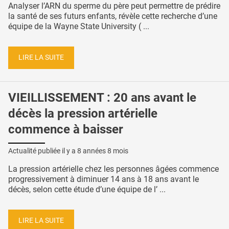
Analyser l’ARN du sperme du père peut permettre de prédire
la santé de ses futurs enfants, révèle cette recherche d’une
équipe de la Wayne State University ( ...
LIRE LA SUITE
VIEILLISSEMENT : 20 ans avant le
décès la pression artérielle
commence à baisser
Actualité publiée il y a
8 années 8 mois
La pression artérielle chez les personnes âgées commence
progressivement à diminuer 14 ans à 18 ans avant le
décès, selon cette étude d’une équipe de l’ ...
LIRE LA SUITE