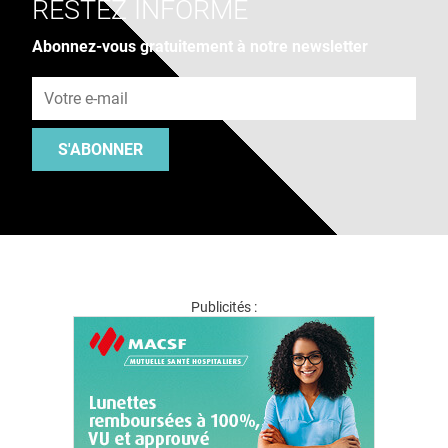
RESTEZ INFORMÉ
Abonnez-vous gratuitement à notre newsletter
Adresse e-mail
S'ABONNER
Publicités :