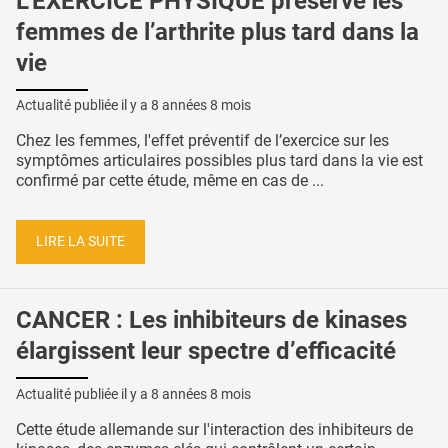
L’EXERCICE PHYSIQUE préserve les
femmes de l’arthrite plus tard dans la
vie
Actualité publiée il y a
8 années 8 mois
Chez les femmes, l'effet préventif de l’exercice sur les
symptômes articulaires possibles plus tard dans la vie est
confirmé par cette étude, même en cas de ...
LIRE LA SUITE
CANCER : Les inhibiteurs de kinases
élargissent leur spectre d’efficacité
Actualité publiée il y a
8 années 8 mois
Cette étude allemande sur l'interaction des inhibiteurs de