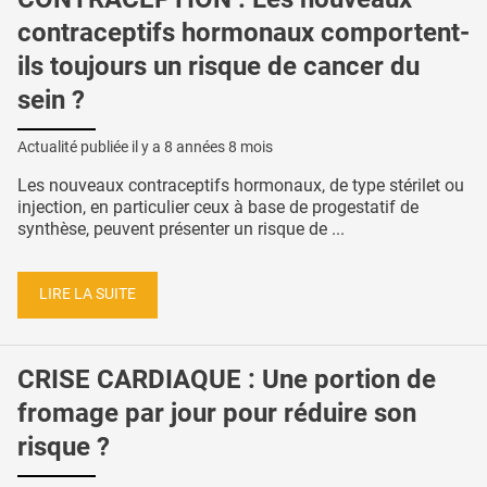
contraceptifs hormonaux comportent-
ils toujours un risque de cancer du
sein ?
Actualité publiée il y a
8 années 8 mois
Les nouveaux contraceptifs hormonaux, de type stérilet ou
injection, en particulier ceux à base de progestatif de
synthèse, peuvent présenter un risque de ...
LIRE LA SUITE
CRISE CARDIAQUE : Une portion de
fromage par jour pour réduire son
risque ?