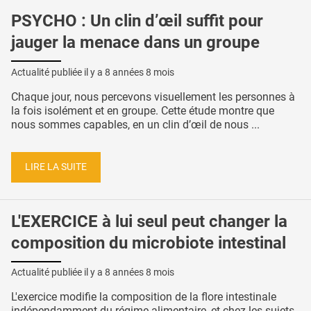
PSYCHO : Un clin d’œil suffit pour
jauger la menace dans un groupe
Actualité publiée il y a
8 années 8 mois
Chaque jour, nous percevons visuellement les personnes à
la fois isolément et en groupe. Cette étude montre que
nous sommes capables, en un clin d’œil de nous ...
LIRE LA SUITE
L'EXERCICE à lui seul peut changer la
composition du microbiote intestinal
Actualité publiée il y a
8 années 8 mois
L'exercice modifie la composition de la flore intestinale
indépendamment du régime alimentaire, et chez les sujets