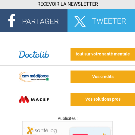
RECEVOIR LA NEWSLETTER
tout sur votre santé mentale
Vos crédits
Vos solutions pros
Publicités :