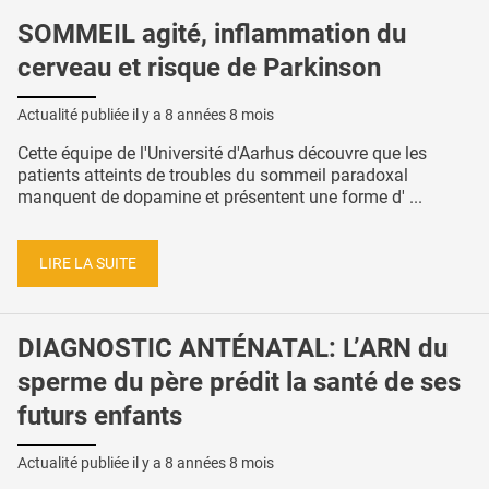
SOMMEIL agité, inflammation du
cerveau et risque de Parkinson
Actualité publiée il y a
8 années 8 mois
Cette équipe de l'Université d'Aarhus découvre que les
patients atteints de troubles du sommeil paradoxal
manquent de dopamine et présentent une forme d' ...
LIRE LA SUITE
DIAGNOSTIC ANTÉNATAL: L’ARN du
sperme du père prédit la santé de ses
futurs enfants
Actualité publiée il y a
8 années 8 mois