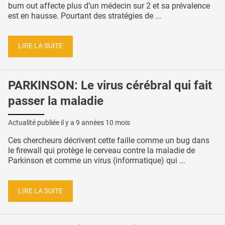
burn out affecte plus d’un médecin sur 2 et sa prévalence
est en hausse. Pourtant des stratégies de ...
LIRE LA SUITE
PARKINSON: Le virus cérébral qui fait
passer la maladie
Actualité publiée il y a
9 années 10 mois
Ces chercheurs décrivent cette faille comme un bug dans
le firewall qui protège le cerveau contre la maladie de
Parkinson et comme un virus (informatique) qui ...
LIRE LA SUITE