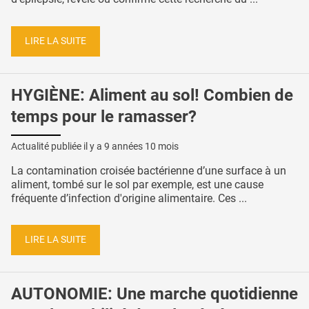
LIRE LA SUITE
HYGIÈNE: Aliment au sol! Combien de
temps pour le ramasser?
Actualité publiée il y a
9 années 10 mois
La contamination croisée bactérienne d’une surface à un
aliment, tombé sur le sol par exemple, est une cause
fréquente d’infection d'origine alimentaire. Ces ...
LIRE LA SUITE
AUTONOMIE: Une marche quotidienne