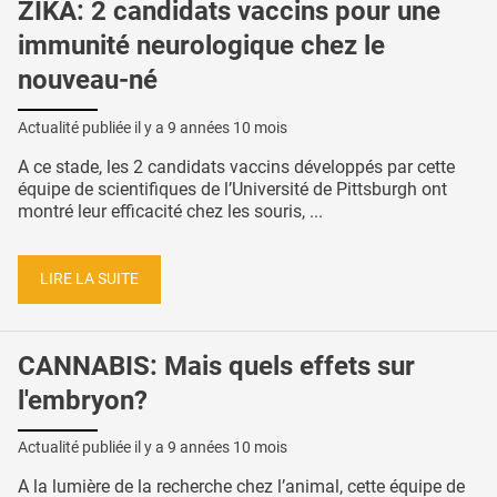
ZIKA: 2 candidats vaccins pour une
immunité neurologique chez le
nouveau-né
Actualité publiée il y a
9 années 10 mois
A ce stade, les 2 candidats vaccins développés par cette
équipe de scientifiques de l’Université de Pittsburgh ont
montré leur efficacité chez les souris, ...
LIRE LA SUITE
CANNABIS: Mais quels effets sur
l'embryon?
Actualité publiée il y a
9 années 10 mois
A la lumière de la recherche chez l’animal, cette équipe de