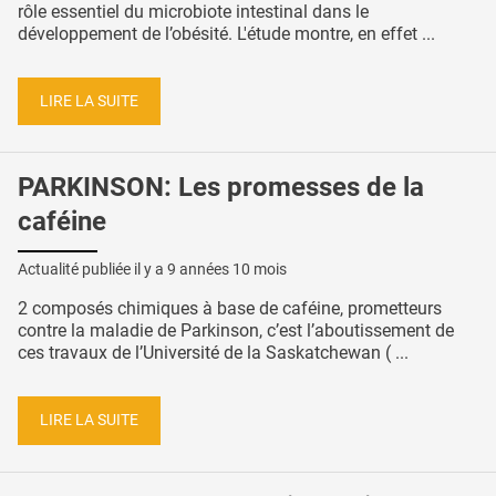
rôle essentiel du microbiote intestinal dans le
développement de l’obésité. L'étude montre, en effet ...
LIRE LA SUITE
PARKINSON: Les promesses de la
caféine
Actualité publiée il y a
9 années 10 mois
2 composés chimiques à base de caféine, prometteurs
contre la maladie de Parkinson, c’est l’aboutissement de
ces travaux de l’Université de la Saskatchewan ( ...
LIRE LA SUITE