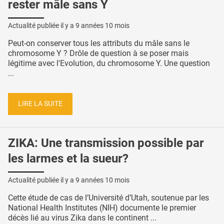
rester mâle sans Y
Actualité publiée il y a
9 années 10 mois
Peut-on conserver tous les attributs du mâle sans le
chromosome Y ? Drôle de question à se poser mais
légitime avec l'Evolution, du chromosome Y. Une question
...
LIRE LA SUITE
ZIKA: Une transmission possible par
les larmes et la sueur?
Actualité publiée il y a
9 années 10 mois
Cette étude de cas de l’Université d’Utah, soutenue par les
National Health Institutes (NIH) documente le premier
décès lié au virus Zika dans le continent ...