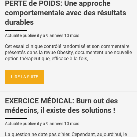
PERTE de POIDS: Une approche
comportementale avec des résultats
durables
Actualité publiée il y a
9 années 10 mois
Cet essai clinique contrôlé randomisé et son commentaire
présentés dans la revue Obesity, documentent une nouvelle
option thérapeutique, efficace à la fois, ...
LIRE LA SUITE
EXERCICE MÉDICAL: Burn out des
médecins, il existe des solutions !
Actualité publiée il y a
9 années 10 mois
La question ne date pas d’hier. Cependant, aujourd’hui, le