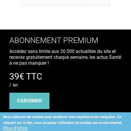
ABONNEMENT PREMIUM
Accédez sans limite aux 30 000 actualités du site et
recevez gratuitement chaque semaine, les actus Santé
à ne pas manquer !
39€ TTC
/ an
S'ABONNER
Nous utilisons les cookies pour améliorer votre expérience de navigation.
En
cliquant sur ce lien, vous acceptez l'utilisation de cookies sur ce site internet.
Copyright
©
2026 ALLIEDHEALTH
Plus d'infos