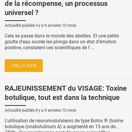
de la récompense, un processus
universel ?
Actualité publiée il y a
9 années 10 mois
Cela se passe dans le monde des abeilles. Et une petite
goutte d'eau sucrée les plonge dans un état d'émotion
positive, constatent ces scientifiques de l' ...
LIRE LA SUITE
RAJEUNISSEMENT du VISAGE: Toxine
botulique, tout est dans la technique
Actualité publiée il y a
9 années 10 mois
L'utilisation de neuromodulateurs de type Botox ® (toxine
botulique (onabotulinum A) a augmenté en 15 ans de…