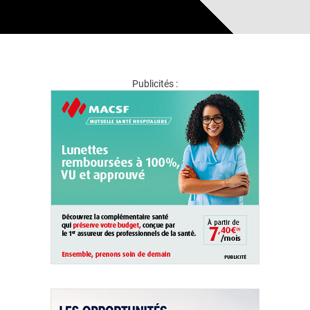
Publicités :