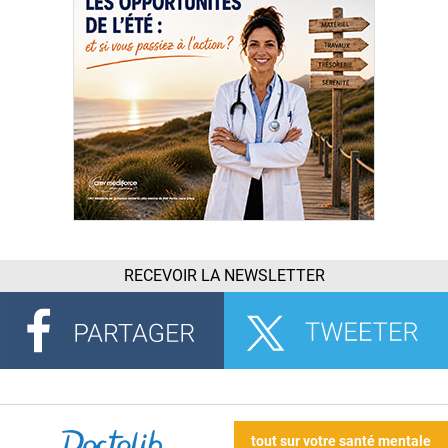
RECEVOIR LA NEWSLETTER
tout sur votre santé mentale