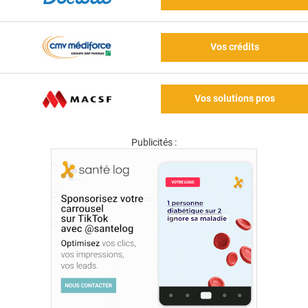
Vos crédits
Vos solutions pros
Publicités :