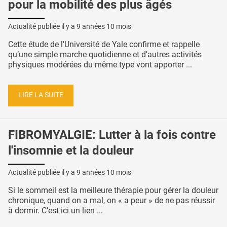
pour la mobilité des plus âgés
Actualité publiée il y a
9 années 10 mois
Cette étude de l'Université de Yale confirme et rappelle
qu’une simple marche quotidienne et d'autres activités
physiques modérées du même type vont apporter ...
LIRE LA SUITE
FIBROMYALGIE: Lutter à la fois contre
l'insomnie et la douleur
Actualité publiée il y a
9 années 10 mois
Si le sommeil est la meilleure thérapie pour gérer la douleur
chronique, quand on a mal, on « a peur » de ne pas réussir
à dormir. C’est ici un lien ...