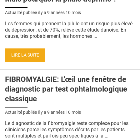
Actualité publiée il y a
9 années 10 mois
Les femmes qui prennent la pilule ont un risque plus élevé
de dépression, et de 70%, relève cette étude danoise. En
cause, très probablement, les hormones ...
LIRE LA SUITE
FIBROMYALGIE: L'œil une fenêtre de
diagnostic par test ophtalmologique
classique
Actualité publiée il y a
9 années 10 mois
Le diagnostic de la fibromyalgie reste complexe pour les
cliniciens parce les symptômes décrits par les patients
sont multiples et parfois peu spécifiques à la ...