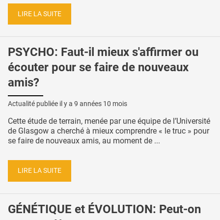
LIRE LA SUITE
PSYCHO: Faut-il mieux s'affirmer ou
écouter pour se faire de nouveaux
amis?
Actualité publiée il y a
9 années 10 mois
Cette étude de terrain, menée par une équipe de l’Université
de Glasgow a cherché à mieux comprendre « le truc » pour
se faire de nouveaux amis, au moment de ...
LIRE LA SUITE
GÉNÉTIQUE et ÉVOLUTION: Peut-on