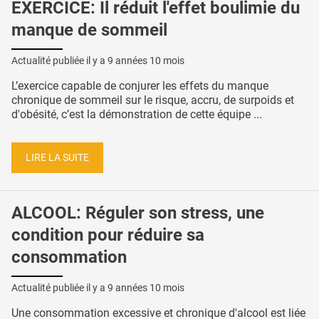
EXERCICE: Il réduit l'effet boulimie du
manque de sommeil
Actualité publiée il y a
9 années 10 mois
L’exercice capable de conjurer les effets du manque
chronique de sommeil sur le risque, accru, de surpoids et
d'obésité, c’est la démonstration de cette équipe ...
LIRE LA SUITE
ALCOOL: Réguler son stress, une
condition pour réduire sa
consommation
Actualité publiée il y a
9 années 10 mois
Une consommation excessive et chronique d'alcool est liée