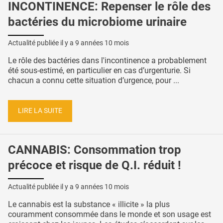
INCONTINENCE: Repenser le rôle des
bactéries du microbiome urinaire
Actualité publiée il y a
9 années 10 mois
Le rôle des bactéries dans l'incontinence a probablement
été sous-estimé, en particulier en cas d’urgenturie. Si
chacun a connu cette situation d’urgence, pour ...
LIRE LA SUITE
CANNABIS: Consommation trop
précoce et risque de Q.I. réduit !
Actualité publiée il y a
9 années 10 mois
Le cannabis est la substance « illicite » la plus
couramment consommée dans le monde et son usage est