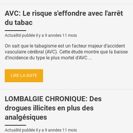
AVC: Le risque s'effondre avec l'arrêt
du tabac
Actualité publiée il y a
9 années 11 mois
On sait que le tabagisme est un facteur majeur d’accident
vasculaire cérébral (AVC). Cette étude montre que la baisse
d’incidence du type le plus mortel d'AVC ...
LIRE LA SUITE
LOMBALGIE CHRONIQUE: Des
drogues illicites en plus des
analgésiques
Actualité publiée il y a
9 années 11 mois