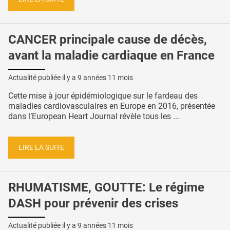
CANCER principale cause de décès,
avant la maladie cardiaque en France
Actualité publiée il y a
9 années 11 mois
Cette mise à jour épidémiologique sur le fardeau des
maladies cardiovasculaires en Europe en 2016, présentée
dans l’European Heart Journal révèle tous les ...
LIRE LA SUITE
RHUMATISME, GOUTTE: Le régime
DASH pour prévenir des crises
Actualité publiée il y a
9 années 11 mois