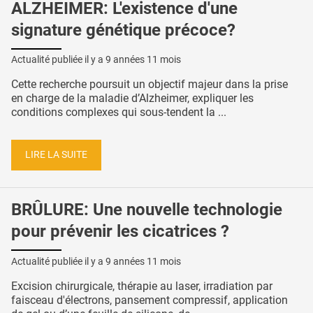
ALZHEIMER: L'existence d'une
signature génétique précoce?
Actualité publiée il y a
9 années 11 mois
Cette recherche poursuit un objectif majeur dans la prise
en charge de la maladie d’Alzheimer, expliquer les
conditions complexes qui sous-tendent la ...
LIRE LA SUITE
BRÛLURE: Une nouvelle technologie
pour prévenir les cicatrices ?
Actualité publiée il y a
9 années 11 mois
Excision chirurgicale, thérapie au laser, irradiation par
faisceau d'électrons, pansement compressif, application