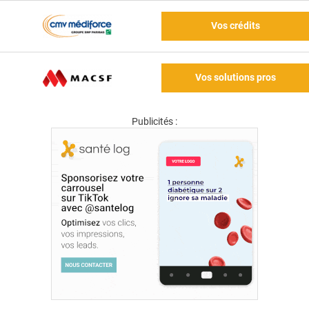
Vos crédits
Vos solutions pros
Publicités :