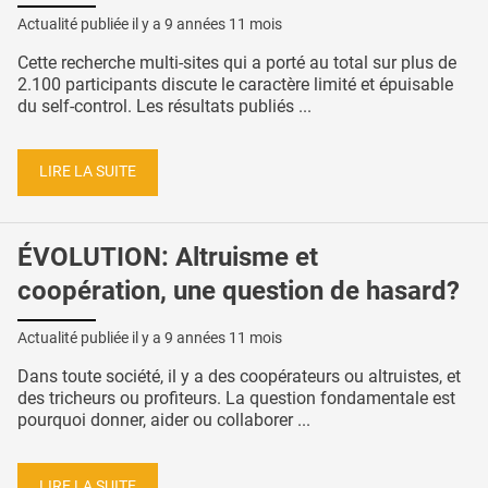
Actualité publiée il y a
9 années 11 mois
Cette recherche multi-sites qui a porté au total sur plus de
2.100 participants discute le caractère limité et épuisable
du self-control. Les résultats publiés ...
LIRE LA SUITE
ÉVOLUTION: Altruisme et
coopération, une question de hasard?
Actualité publiée il y a
9 années 11 mois
Dans toute société, il y a des coopérateurs ou altruistes, et
des tricheurs ou profiteurs. La question fondamentale est
pourquoi donner, aider ou collaborer ...
LIRE LA SUITE