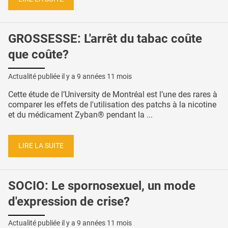
GROSSESSE: L'arrêt du tabac coûte
que coûte?
Actualité publiée il y a
9 années 11 mois
Cette étude de l’University de Montréal est l’une des rares à
comparer les effets de l'utilisation des patchs à la nicotine
et du médicament Zyban® pendant la ...
LIRE LA SUITE
SOCIO: Le spornosexuel, un mode
d'expression de crise?
Actualité publiée il y a
9 années 11 mois