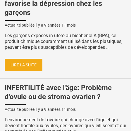
favorise la dépression chez les
garçons
Actualité publiée il y a
9 années 11 mois
Les garçons exposés in utero au bisphénol A (BPA), ce
produit chimique couramment utilisé dans les plastiques,
peuvent être plus susceptibles de développer des ...
LIRE LA SUITE
INFERTILITÉ avec l'âge: Problème
d'ovule ou de stroma ovarien ?
Actualité publiée il y a
9 années 11 mois
L’environnement de l’ovaire qui change avec l’âge et qui
devient hostile aux ovules, des ovaires qui vieillissent et qui