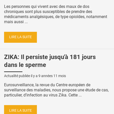
Les personnes qui vivent avec des maux de dos
chroniques sont plus susceptibles de prendre des
médicaments analgésiques, de type opioïdes, notamment
mais aussi ...
LIRE LA SUITE
ZIKA: Il persiste jusqu'à 181 jours
dans le sperme
Actualité publiée il y a
9 années 11 mois
Eurosurveillance, la revue du Centre européen de
surveillance des maladies, nous propose une étude de cas,
particulier, d’infection au virus Zika. Cette ...
LIRE LA SUITE