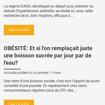
Le régime DASH, développé au départ pour prévenir ou
réduire l’hypertension artérielle, se révèle ici, avec cette
recherche de la John Hopkins, efficace à ...
LIRE LA SUITE
OBÉSITÉ: Et si l'on remplaçait juste
une boisson sucrée par jour par de
l'eau?
Actualité publiée il y a
9 années 11 mois
Une verre d’une boisson sucrée, c’est tout l’apport de sucre
conseillé d’une journée. En représentant chez leurs
consommateurs réguliers plus de 25% des ...
LIRE LA SUITE