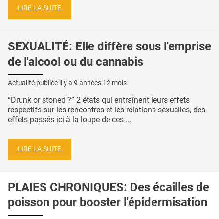
LIRE LA SUITE
SEXUALITÉ: Elle diffère sous l'emprise
de l'alcool ou du cannabis
Actualité publiée il y a
9 années 12 mois
“Drunk or stoned ?” 2 états qui entraînent leurs effets
respectifs sur les rencontres et les relations sexuelles, des
effets passés ici à la loupe de ces ...
LIRE LA SUITE
PLAIES CHRONIQUES: Des écailles de
poisson pour booster l'épidermisation