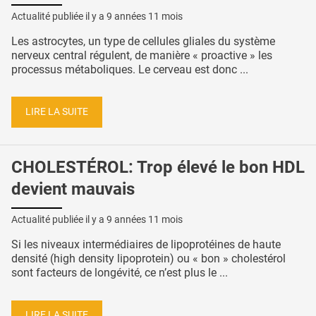
Actualité publiée il y a
9 années 11 mois
Les astrocytes, un type de cellules gliales du système
nerveux central régulent, de manière « proactive » les
processus métaboliques. Le cerveau est donc ...
LIRE LA SUITE
CHOLESTÉROL: Trop élevé le bon HDL
devient mauvais
Actualité publiée il y a
9 années 11 mois
Si les niveaux intermédiaires de lipoprotéines de haute
densité (high density lipoprotein) ou « bon » cholestérol
sont facteurs de longévité, ce n’est plus le ...
LIRE LA SUITE