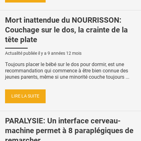
Mort inattendue du NOURRISSON:
Couchage sur le dos, la crainte de la
tête plate
Actualité publiée il y a
9 années 12 mois
Toujours placer le bébé sur le dos pour dormir, est une
recommandation qui commence à être bien connue des
jeunes parents, même si une minorité couche toujours ...
LIRE LA SUITE
PARALYSIE: Un interface cerveau-
machine permet à 8 paraplégiques de
remarcher