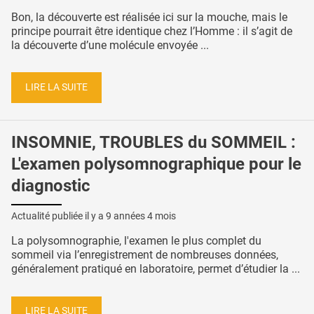
Bon, la découverte est réalisée ici sur la mouche, mais le
principe pourrait être identique chez l’Homme : il s’agit de
la découverte d’une molécule envoyée ...
LIRE LA SUITE
INSOMNIE, TROUBLES du SOMMEIL :
L'examen polysomnographique pour le
diagnostic
Actualité publiée il y a
9 années 4 mois
La polysomnographie, l'examen le plus complet du
sommeil via l’enregistrement de nombreuses données,
généralement pratiqué en laboratoire, permet d’étudier la ...
LIRE LA SUITE