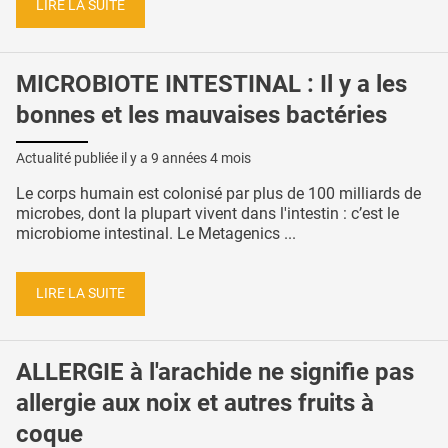
LIRE LA SUITE
MICROBIOTE INTESTINAL : Il y a les
bonnes et les mauvaises bactéries
Actualité publiée il y a
9 années 4 mois
Le corps humain est colonisé par plus de 100 milliards de
microbes, dont la plupart vivent dans l'intestin : c’est le
microbiome intestinal. Le Metagenics ...
LIRE LA SUITE
ALLERGIE à l'arachide ne signifie pas
allergie aux noix et autres fruits à
coque