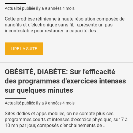
Actualité publiée il y a
9 années 4 mois
Cette prothèse rétinienne à haute résolution composée de
nanofils et d’électronique sans fil, représente un pas
incontestable pour restaurer la capacité des ...
LIRE LA SUITE
OBÉSITÉ, DIABÈTE: Sur l'efficacité
des programmes d'exercices intenses
sur quelques minutes
Actualité publiée il y a
9 années 4 mois
Sites dédiés et apps mobiles, on ne compte plus ces
programmes courts et intenses d’exercice physique, sur 7 à
10 mn par jour, composés d’enchainements de ...