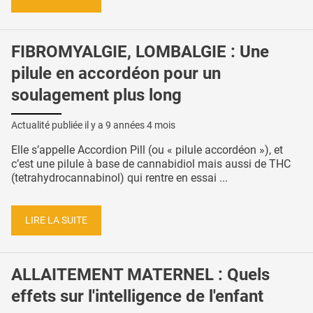
FIBROMYALGIE, LOMBALGIE : Une
pilule en accordéon pour un
soulagement plus long
Actualité publiée il y a
9 années 4 mois
Elle s’appelle Accordion Pill (ou « pilule accordéon »), et
c’est une pilule à base de cannabidiol mais aussi de THC
(tetrahydrocannabinol) qui rentre en essai ...
LIRE LA SUITE
ALLAITEMENT MATERNEL : Quels
effets sur l'intelligence de l'enfant