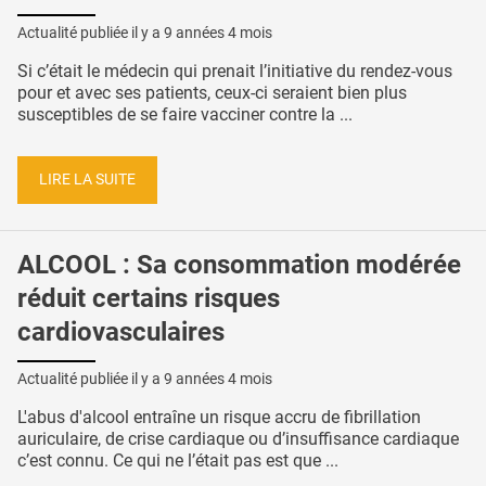
Actualité publiée il y a
9 années 4 mois
Si c’était le médecin qui prenait l’initiative du rendez-vous
pour et avec ses patients, ceux-ci seraient bien plus
susceptibles de se faire vacciner contre la ...
LIRE LA SUITE
ALCOOL : Sa consommation modérée
réduit certains risques
cardiovasculaires
Actualité publiée il y a
9 années 4 mois
L'abus d'alcool entraîne un risque accru de fibrillation
auriculaire, de crise cardiaque ou d’insuffisance cardiaque
c’est connu. Ce qui ne l’était pas est que ...