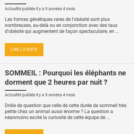
Actualité publiée il y a
9 années 4 mois
Les formes génétiques rares de l'obésité sont plus
nombreuses, au-delà ou en conjonction avec des taux
d'obésité qui augmentent de façon spectaculaire, en ...
LIRE LA SUITE
SOMMEIL : Pourquoi les éléphants ne
dorment que 2 heures par nuit ?
Actualité publiée il y a
9 années 4 mois
Drôle de question que celle de cette durée de sommeil très
petite chez un animal aussi énorme ? La question a
néanmoins excité la curiosité de cette équipe de ...