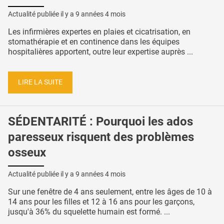
Actualité publiée il y a
9 années 4 mois
Les infirmières expertes en plaies et cicatrisation, en
stomathérapie et en continence dans les équipes
hospitalières apportent, outre leur expertise auprès ...
LIRE LA SUITE
SÉDENTARITÉ : Pourquoi les ados
paresseux risquent des problèmes
osseux
Actualité publiée il y a
9 années 4 mois
Sur une fenêtre de 4 ans seulement, entre les âges de 10 à
14 ans pour les filles et 12 à 16 ans pour les garçons,
jusqu'à 36% du squelette humain est formé. ...