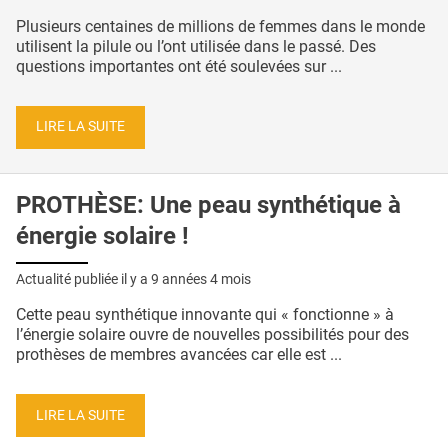
Plusieurs centaines de millions de femmes dans le monde
utilisent la pilule ou l’ont utilisée dans le passé. Des
questions importantes ont été soulevées sur ...
LIRE LA SUITE
PROTHÈSE: Une peau synthétique à
énergie solaire !
Actualité publiée il y a
9 années 4 mois
Cette peau synthétique innovante qui « fonctionne » à
l’énergie solaire ouvre de nouvelles possibilités pour des
prothèses de membres avancées car elle est ...
LIRE LA SUITE