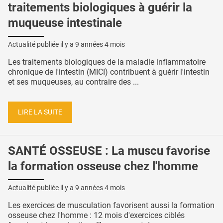
traitements biologiques à guérir la
muqueuse intestinale
Actualité publiée il y a
9 années 4 mois
Les traitements biologiques de la maladie inflammatoire
chronique de l'intestin (MICI) contribuent à guérir l'intestin
et ses muqueuses, au contraire des ...
LIRE LA SUITE
SANTÉ OSSEUSE : La muscu favorise
la formation osseuse chez l'homme
Actualité publiée il y a
9 années 4 mois
Les exercices de musculation favorisent aussi la formation
osseuse chez l'homme : 12 mois d'exercices ciblés