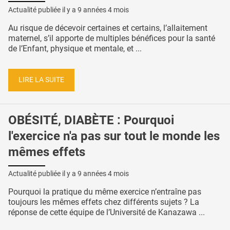
Actualité publiée il y a
9 années 4 mois
Au risque de décevoir certaines et certains, l’allaitement
maternel, s’il apporte de multiples bénéfices pour la santé
de l’Enfant, physique et mentale, et ...
LIRE LA SUITE
OBÉSITÉ, DIABÈTE : Pourquoi
l'exercice n'a pas sur tout le monde les
mêmes effets
Actualité publiée il y a
9 années 4 mois
Pourquoi la pratique du même exercice n’entraîne pas
toujours les mêmes effets chez différents sujets ? La
réponse de cette équipe de l’Université de Kanazawa ...