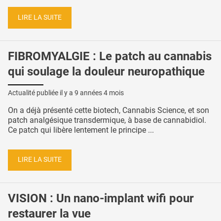
LIRE LA SUITE
FIBROMYALGIE : Le patch au cannabis
qui soulage la douleur neuropathique
Actualité publiée il y a
9 années 4 mois
On a déjà présenté cette biotech, Cannabis Science, et son
patch analgésique transdermique, à base de cannabidiol.
Ce patch qui libère lentement le principe ...
LIRE LA SUITE
VISION : Un nano-implant wifi pour
restaurer la vue