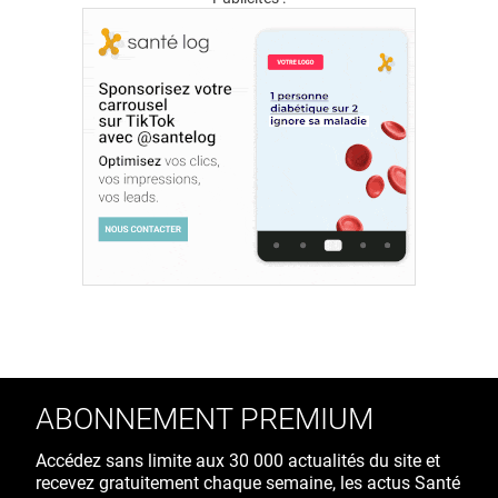
ABONNEMENT PREMIUM
Accédez sans limite aux 30 000 actualités du site et
recevez gratuitement chaque semaine, les actus Santé