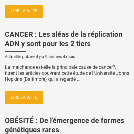
LIRE LA SUITE
CANCER : Les aléas de la réplication
ADN y sont pour les 2 tiers
Actualité publiée il y a
9 années 4 mois
La malchance est-elle la principale cause de cancer?,
titrent les articles couvrant cette étude de l’Université Johns
Hopkins (Baltimore) qui a regardé ...
LIRE LA SUITE
OBÉSITÉ : De l'émergence de formes
génétiques rares