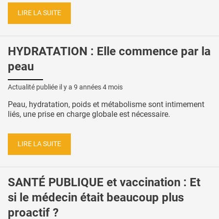
LIRE LA SUITE
HYDRATATION : Elle commence par la
peau
Actualité publiée il y a
9 années 4 mois
Peau, hydratation, poids et métabolisme sont intimement
liés, une prise en charge globale est nécessaire.
LIRE LA SUITE
SANTÉ PUBLIQUE et vaccination : Et
si le médecin était beaucoup plus
proactif ?