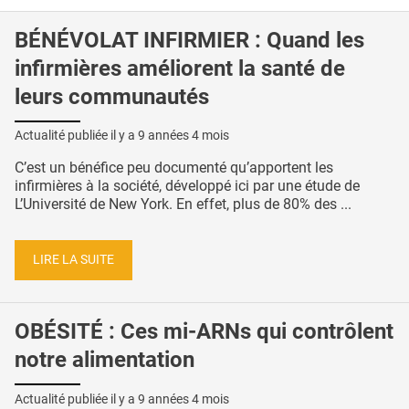
BÉNÉVOLAT INFIRMIER : Quand les
infirmières améliorent la santé de
leurs communautés
Actualité publiée il y a
9 années 4 mois
C’est un bénéfice peu documenté qu’apportent les
infirmières à la société, développé ici par une étude de
L’Université de New York. En effet, plus de 80% des ...
LIRE LA SUITE
OBÉSITÉ : Ces mi-ARNs qui contrôlent
notre alimentation
Actualité publiée il y a
9 années 4 mois