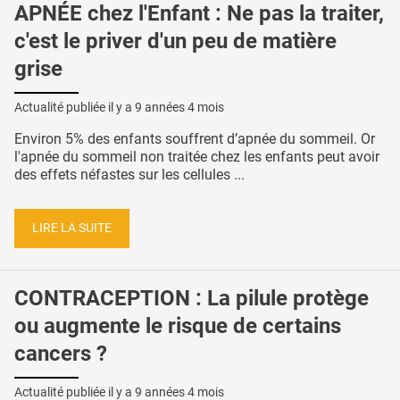
APNÉE chez l'Enfant : Ne pas la traiter,
c'est le priver d'un peu de matière
grise
Actualité publiée il y a
9 années 4 mois
Environ 5% des enfants souffrent d’apnée du sommeil. Or
l'apnée du sommeil non traitée chez les enfants peut avoir
des effets néfastes sur les cellules ...
LIRE LA SUITE
CONTRACEPTION : La pilule protège
ou augmente le risque de certains
cancers ?
Actualité publiée il y a
9 années 4 mois