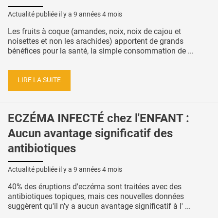
Actualité publiée il y a
9 années 4 mois
Les fruits à coque (amandes, noix, noix de cajou et
noisettes et non les arachides) apportent de grands
bénéfices pour la santé, la simple consommation de ...
LIRE LA SUITE
ECZÉMA INFECTÉ chez l'ENFANT :
Aucun avantage significatif des
antibiotiques
Actualité publiée il y a
9 années 4 mois
40% des éruptions d'eczéma sont traitées avec des
antibiotiques topiques, mais ces nouvelles données
suggèrent qu'il n'y a aucun avantage significatif à l' ...