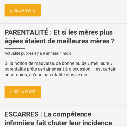
LIRE LA SUITE
PARENTALITÉ : Et si les mères plus
âgées étaient de meilleures mères ?
Actualité publiée il y a
9 années 4 mois
Si la notion de mauvaise, de bonne ou de « meilleure »
parentalité prête certainement à discussion, il est certain,
néanmoins, qu’une parentalité réussie doit ...
LIRE LA SUITE
ESCARRES : La compétence
infirmière fait chuter leur incidence