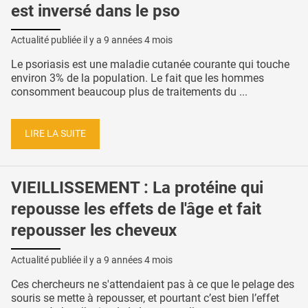
est inversé dans le pso
Actualité publiée il y a
9 années 4 mois
Le psoriasis est une maladie cutanée courante qui touche
environ 3% de la population. Le fait que les hommes
consomment beaucoup plus de traitements du ...
LIRE LA SUITE
VIEILLISSEMENT : La protéine qui
repousse les effets de l'âge et fait
repousser les cheveux
Actualité publiée il y a
9 années 4 mois
Ces chercheurs ne s'attendaient pas à ce que le pelage des
souris se mette à repousser, et pourtant c’est bien l’effet