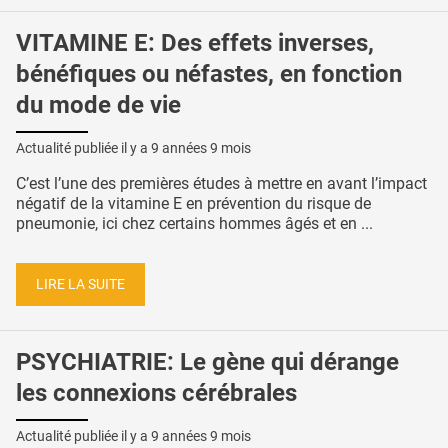
VITAMINE E: Des effets inverses,
bénéfiques ou néfastes, en fonction
du mode de vie
Actualité publiée il y a
9 années 9 mois
C’est l’une des premières études à mettre en avant l’impact
négatif de la vitamine E en prévention du risque de
pneumonie, ici chez certains hommes âgés et en ...
LIRE LA SUITE
PSYCHIATRIE: Le gène qui dérange
les connexions cérébrales
Actualité publiée il y a
9 années 9 mois