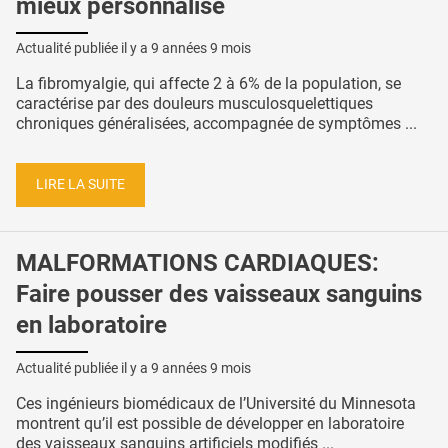
mieux personnalisé
Actualité publiée il y a
9 années 9 mois
La fibromyalgie, qui affecte 2 à 6% de la population, se
caractérise par des douleurs musculosquelettiques
chroniques généralisées, accompagnée de symptômes ...
LIRE LA SUITE
MALFORMATIONS CARDIAQUES:
Faire pousser des vaisseaux sanguins
en laboratoire
Actualité publiée il y a
9 années 9 mois
Ces ingénieurs biomédicaux de l’Université du Minnesota
montrent qu’il est possible de développer en laboratoire
des vaisseaux sanguins artificiels modifiés ...