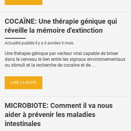
COCAÏNE: Une thérapie génique qui
réveille la mémoire d'extinction
Actualité publiée il y a
9 années 9 mois
Une thérapie génique par vecteur viral capable de briser
dans le cerveau le lien entre les signaux environnementaux
ou stimuli et la recherche de cocaïne et de ...
LIRE LA SUITE
MICROBIOTE: Comment il va nous
aider à prévenir les maladies
intestinales