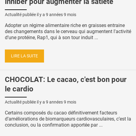
inhiber pour augmenter la satiété
Actualité publiée il y a
9 années 9 mois
Adopter un régime alimentaire riche en graisses entraine
des changements dans le cerveau qui augmentent l'activité
d’une protéine, Rap1, qui à son tour induit ...
LIRE LA SUITE
CHOCOLAT: Le cacao, c'est bon pour
le cardio
Actualité publiée il y a
9 années 9 mois
Certains composés du cacao définitivement facteurs
d’améliorations de biomarqueurs cardiovasculaires, c’est la
conclusion, ou la confirmation apportée par ...