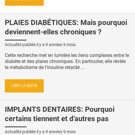
PLAIES DIABÉTIQUES: Mais pourquoi
deviennent-elles chroniques ?
Actualité publiée il y a
9 années 9 mois
Cette recherche met en lumière les liens complexes entre le
diabète et des plaies chroniques. En particulier, elle révèle
le métabolisme de l'insuline retardé ...
LIRE LA SUITE
IMPLANTS DENTAIRES: Pourquoi
certains tiennent et d'autres pas
Actualité publiée il y a
9 années 9 mois