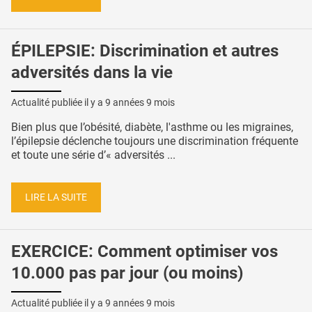
ÉPILEPSIE: Discrimination et autres
adversités dans la vie
Actualité publiée il y a
9 années 9 mois
Bien plus que l’obésité, diabète, l'asthme ou les migraines,
l’épilepsie déclenche toujours une discrimination fréquente
et toute une série d’« adversités ...
LIRE LA SUITE
EXERCICE: Comment optimiser vos
10.000 pas par jour (ou moins)
Actualité publiée il y a
9 années 9 mois