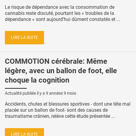
Le risque de dépendance avec la consommation de
cannabis reste discuté, pourtant les « troubles de la
dépendance » sont aujourd’hui dûment constatés et ...
LIRE LA SUITE
COMMOTION cérébrale: Même
légère, avec un ballon de foot, elle
choque la cognition
Actualité publiée il y a
9 années 9 mois
Accidents, chutes et blessures sportives - dont une tête mal
placée sur un ballon de foot- sont des causes de
traumatisme crânien, relève cette étude présentée ...
LIRE LA SUITE