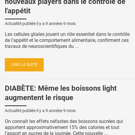
nouveaux players dans le contrôle de
l'appétit
Actualité publiée il y a
9 années 9 mois
Les cellules gliales jouent un rôle essentiel dans le contrôle
de l'appétit et le comportement alimentaire, confirment ces
travaux de neuroscientifiques du ...
LIRE LA SUITE
DIABÈTE: Même les boissons light
augmentent le risque
Actualité publiée il y a
9 années 9 mois
On connaît les effets néfastes des boissons sucrées qui
apportent approximativement 15% des calories et tout
l’apport en sucres de la journée. Cette nouvelle ...