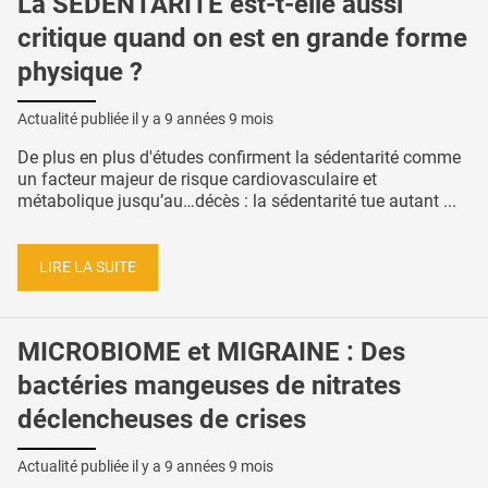
La SÉDENTARITÉ est-t-elle aussi
critique quand on est en grande forme
physique ?
Actualité publiée il y a
9 années 9 mois
De plus en plus d'études confirment la sédentarité comme
un facteur majeur de risque cardiovasculaire et
métabolique jusqu’au…décès : la sédentarité tue autant ...
LIRE LA SUITE
MICROBIOME et MIGRAINE : Des
bactéries mangeuses de nitrates
déclencheuses de crises
Actualité publiée il y a
9 années 9 mois