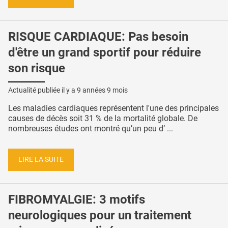
RISQUE CARDIAQUE: Pas besoin
d'être un grand sportif pour réduire
son risque
Actualité publiée il y a
9 années 9 mois
Les maladies cardiaques représentent l'une des principales
causes de décès soit 31 % de la mortalité globale. De
nombreuses études ont montré qu’un peu d’ ...
LIRE LA SUITE
FIBROMYALGIE: 3 motifs
neurologiques pour un traitement