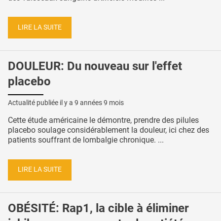
LIRE LA SUITE
DOULEUR: Du nouveau sur l'effet
placebo
Actualité publiée il y a
9 années 9 mois
Cette étude américaine le démontre, prendre des pilules
placebo soulage considérablement la douleur, ici chez des
patients souffrant de lombalgie chronique. ...
LIRE LA SUITE
OBÉSITÉ: Rap1, la cible à éliminer