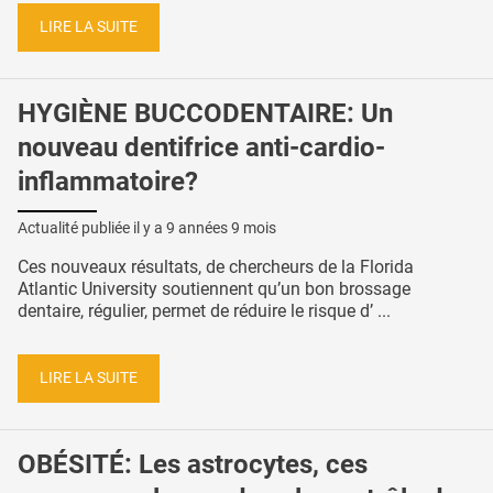
LIRE LA SUITE
HYGIÈNE BUCCODENTAIRE: Un
nouveau dentifrice anti-cardio-
inflammatoire?
Actualité publiée il y a
9 années 9 mois
Ces nouveaux résultats, de chercheurs de la Florida
Atlantic University soutiennent qu’un bon brossage
dentaire, régulier, permet de réduire le risque d’ ...
LIRE LA SUITE
OBÉSITÉ: Les astrocytes, ces