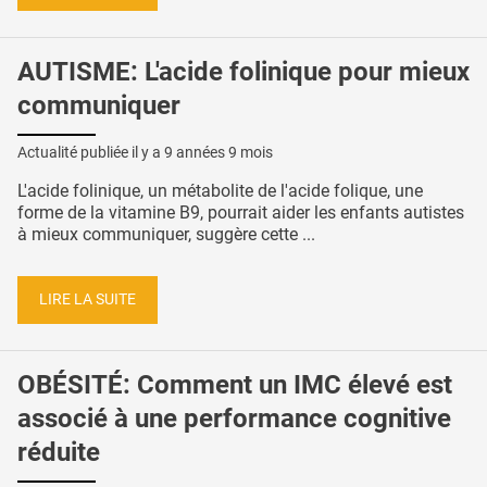
AUTISME: L'acide folinique pour mieux
communiquer
Actualité publiée il y a
9 années 9 mois
L'acide folinique, un métabolite de l'acide folique, une
forme de la vitamine B9, pourrait aider les enfants autistes
à mieux communiquer, suggère cette ...
LIRE LA SUITE
OBÉSITÉ: Comment un IMC élevé est
associé à une performance cognitive
réduite