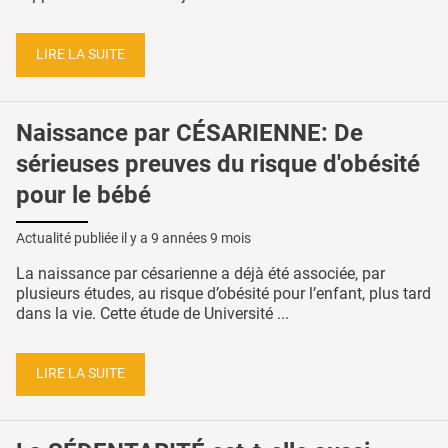
LIRE LA SUITE
Naissance par CÉSARIENNE: De
sérieuses preuves du risque d'obésité
pour le bébé
Actualité publiée il y a
9 années 9 mois
La naissance par césarienne a déjà été associée, par
plusieurs études, au risque d’obésité pour l’enfant, plus tard
dans la vie. Cette étude de Université ...
LIRE LA SUITE