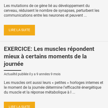
Les mutations de ce gène lié au développement du
cerveau, réduisent le nombre de synapses, perturbent les
communications entre les neurones et peuvent ...
LIRE LA SUITE
EXERCICE: Les muscles répondent
mieux à certains moments de la
journée
Actualité publiée il y a
9 années 9 mois
Les muscles ont aussi leurs « petites » horloges internes et
le moment de la journée détermine l'efficacité énergétique
du muscle et la réponse métabolique à l ...
LIRE LA SUITE