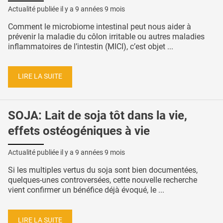
Actualité publiée il y a
9 années 9 mois
Comment le microbiome intestinal peut nous aider à
prévenir la maladie du côlon irritable ou autres maladies
inflammatoires de l’intestin (MICI), c’est objet ...
LIRE LA SUITE
SOJA: Lait de soja tôt dans la vie,
effets ostéogéniques à vie
Actualité publiée il y a
9 années 9 mois
Si les multiples vertus du soja sont bien documentées,
quelques-unes controversées, cette nouvelle recherche
vient confirmer un bénéfice déjà évoqué, le ...
LIRE LA SUITE