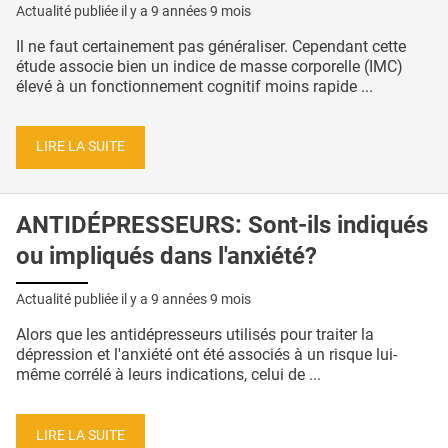
Actualité publiée il y a
9 années 9 mois
Il ne faut certainement pas généraliser. Cependant cette
étude associe bien un indice de masse corporelle (IMC)
élevé à un fonctionnement cognitif moins rapide ...
LIRE LA SUITE
ANTIDÉPRESSEURS: Sont-ils indiqués
ou impliqués dans l'anxiété?
Actualité publiée il y a
9 années 9 mois
Alors que les antidépresseurs utilisés pour traiter la
dépression et l'anxiété ont été associés à un risque lui-
même corrélé à leurs indications, celui de ...
LIRE LA SUITE