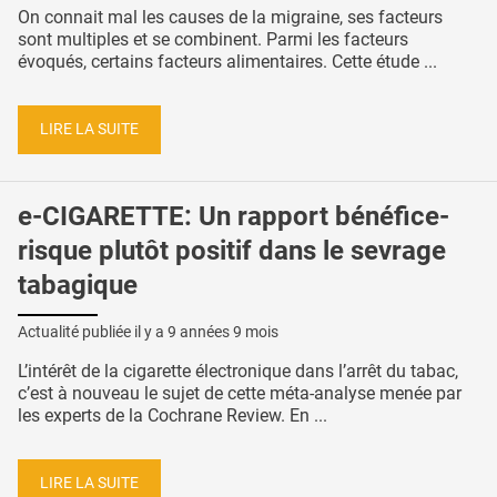
On connait mal les causes de la migraine, ses facteurs
sont multiples et se combinent. Parmi les facteurs
évoqués, certains facteurs alimentaires. Cette étude ...
LIRE LA SUITE
e-CIGARETTE: Un rapport bénéfice-
risque plutôt positif dans le sevrage
tabagique
Actualité publiée il y a
9 années 9 mois
L’intérêt de la cigarette électronique dans l’arrêt du tabac,
c’est à nouveau le sujet de cette méta-analyse menée par
les experts de la Cochrane Review. En ...
LIRE LA SUITE