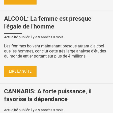
ALCOOL: La femme est presque
l'égale de l'homme
Actualité publiée il y a
9 années 9 mois
Les femmes boivent maintenant presque autant d'alcool
que les hommes, conclut cette très large analyse d’études
du monde entier portant sur plus de 4 millions ...
LIRE LA SUITE
CANNABIS: A forte puissance, il
favorise la dépendance
Actualité publiée il y a
9 années 9 mois