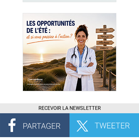
RECEVOIR LA NEWSLETTER