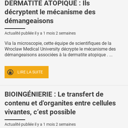
DERMATITE ATOPIQUE : Ils
décryptent le mécanisme des
démangeaisons
Actualité publiée il y a
1 mois 2 semaines
Via la microscopie, cette équipe de scientifiques de la
Wroclaw Medical University décrypte le mécanisme des
démangeaisons associées à la dermatite atopique . ...
LIRE LA SUITE
BIOINGÉNIERIE : Le transfert de
contenu et d'organites entre cellules
vivantes, c’est possible
Actualité publiée il y a
1 mois 2 semaines