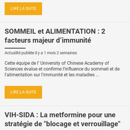
LIRE LA SUITE
SOMMEIL et ALIMENTATION : 2
facteurs majeur d’immunité
Actualité publiée il y a
1 mois 2 semaines
Cette équipe de l’ University of Chinese Academy of
Sciences évalue et confirme l’influence du sommeil et de
l'alimentation sur l'immunité et les maladies ...
LIRE LA SUITE
VIH-SIDA : La metformine pour une
stratégie de "blocage et verrouillage"