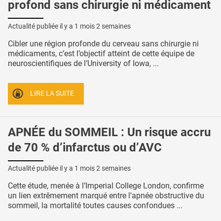
profond sans chirurgie ni médicament
Actualité publiée il y a
1 mois 2 semaines
Cibler une région profonde du cerveau sans chirurgie ni
médicaments, c’est l’objectif atteint de cette équipe de
neuroscientifiques de l’University of Iowa, ...
LIRE LA SUITE
APNÉE du SOMMEIL : Un risque accru
de 70 % d’infarctus ou d’AVC
Actualité publiée il y a
1 mois 2 semaines
Cette étude, menée à l’Imperial College London, confirme
un lien extrêmement marqué entre l'apnée obstructive du
sommeil, la mortalité toutes causes confondues ...