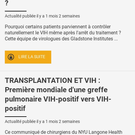
?
Actualité publiée il y a
1 mois 2 semaines
Pourquoi certains patients parviennent à contrôler
naturellement le VIH même après l'arrêt du traitement ?
Cette équipe de virologues des Gladstone Institutes ...
LIRE LA SUITE
TRANSPLANTATION ET VIH :
Première mondiale d'une greffe
pulmonaire VIH-positif vers VIH-
positif
Actualité publiée il y a
1 mois 2 semaines
Ce communiqué de chirurgiens du NYU Langone Health