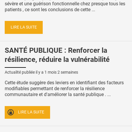
sévère et une guérison fonctionnelle chez presque tous les
patients , ce sont les conclusions de cette ...
LIRE LA SUITE
SANTÉ PUBLIQUE : Renforcer la
résilience, réduire la vulnérabilité
Actualité publiée il y a
1 mois 2 semaines
Cette étude suggère des leviers en identifiant des facteurs
modifiables permettant de renforcer la résilience
communautaire et d'améliorer la santé publique . ...
LIRE LA SUITE