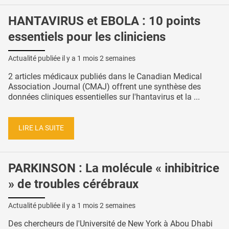
HANTAVIRUS et EBOLA : 10 points
essentiels pour les cliniciens
Actualité publiée il y a
1 mois 2 semaines
2 articles médicaux publiés dans le Canadian Medical
Association Journal (CMAJ) offrent une synthèse des
données cliniques essentielles sur l'hantavirus et la ...
LIRE LA SUITE
PARKINSON : La molécule « inhibitrice
» de troubles cérébraux
Actualité publiée il y a
1 mois 2 semaines
Des chercheurs de l'Université de New York à Abou Dhabi