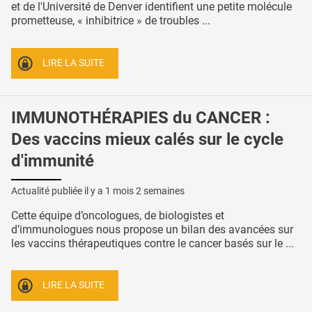
et de l'Université de Denver identifient une petite molécule
prometteuse, « inhibitrice » de troubles ...
LIRE LA SUITE
IMMUNOTHÉRAPIES du CANCER :
Des vaccins mieux calés sur le cycle
d'immunité
Actualité publiée il y a
1 mois 2 semaines
Cette équipe d’oncologues, de biologistes et
d’immunologues nous propose un bilan des avancées sur
les vaccins thérapeutiques contre le cancer basés sur le ...
LIRE LA SUITE