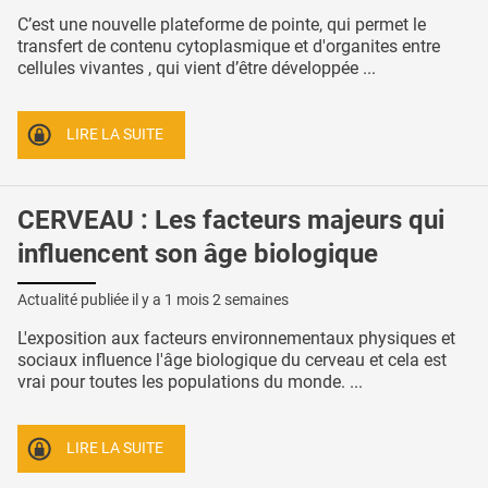
C’est une nouvelle plateforme de pointe, qui permet le
transfert de contenu cytoplasmique et d'organites entre
cellules vivantes , qui vient d’être développée ...
LIRE LA SUITE
CERVEAU : Les facteurs majeurs qui
influencent son âge biologique
Actualité publiée il y a
1 mois 2 semaines
L'exposition aux facteurs environnementaux physiques et
sociaux influence l'âge biologique du cerveau et cela est
vrai pour toutes les populations du monde. ...
LIRE LA SUITE