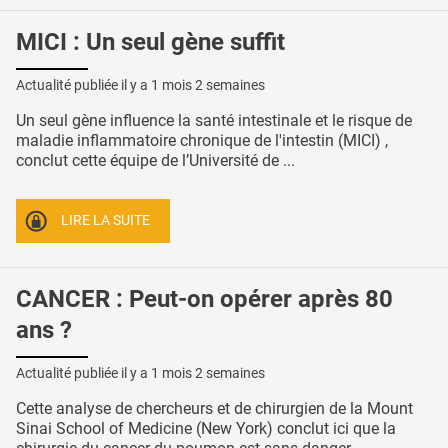
MICI : Un seul gène suffit
Actualité publiée il y a
1 mois 2 semaines
Un seul gène influence la santé intestinale et le risque de
maladie inflammatoire chronique de l'intestin (MICI) ,
conclut cette équipe de l’Université de ...
LIRE LA SUITE
CANCER : Peut-on opérer après 80
ans ?
Actualité publiée il y a
1 mois 2 semaines
Cette analyse de chercheurs et de chirurgien de la Mount
Sinai School of Medicine (New York) conclut ici que la