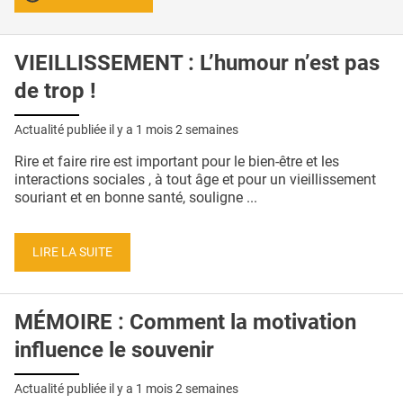
VIEILLISSEMENT : L’humour n’est pas
de trop !
Actualité publiée il y a
1 mois 2 semaines
Rire et faire rire est important pour le bien-être et les
interactions sociales , à tout âge et pour un vieillissement
souriant et en bonne santé, souligne ...
LIRE LA SUITE
MÉMOIRE : Comment la motivation
influence le souvenir
Actualité publiée il y a
1 mois 2 semaines