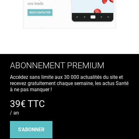
ABONNEMENT PREMIUM
Accédez sans limite aux 30 000 actualités du site et
recevez gratuitement chaque semaine, les actus Santé
à ne pas manquer !
39€ TTC
/ an
S'ABONNER