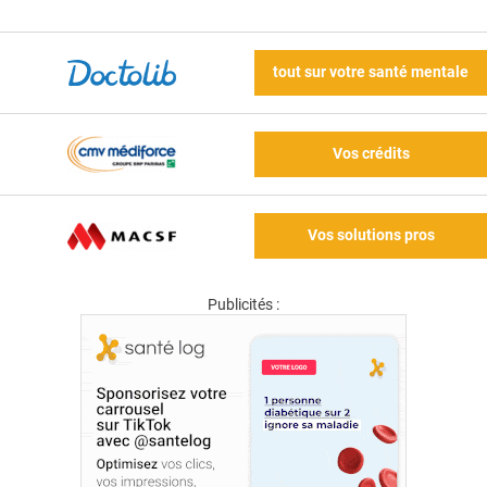
tout sur votre santé mentale
Vos crédits
Vos solutions pros
Publicités :