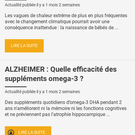
Actualité publiée il y a
1 mois 2 semaines
Les vagues de chaleur extrême de plus en plus fréquentes
avec le changement climatique pourrait avoir une
conséquence inattendue : la naissance de bébés de ...
LIRE LA SUITE
ALZHEIMER : Quelle efficacité des
suppléments omega-3 ?
Actualité publiée il y a
1 mois 2 semaines
Des suppléments quotidiens d’omega-3 DHA pendant 2
ans n'améliorent ni la mémoire ni les fonctions cognitives
et ne préviennent pas l'atrophie hippocampique ...
LIRE LA SUITE