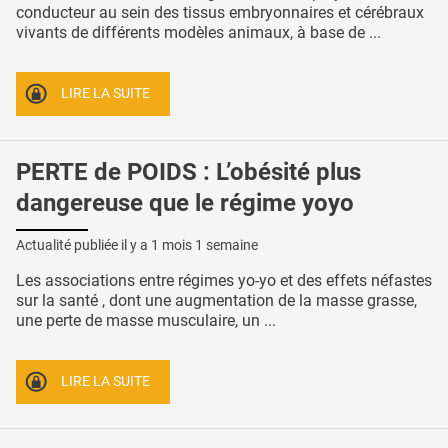
conducteur au sein des tissus embryonnaires et cérébraux
vivants de différents modèles animaux, à base de ...
LIRE LA SUITE
PERTE de POIDS : L’obésité plus
dangereuse que le régime yoyo
Actualité publiée il y a
1 mois 1 semaine
Les associations entre régimes yo-yo et des effets néfastes
sur la santé , dont une augmentation de la masse grasse,
une perte de masse musculaire, un ...
LIRE LA SUITE