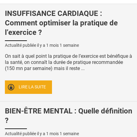
INSUFFISANCE CARDIAQUE :
Comment optimiser la pratique de
l’exercice ?
Actualité publiée il y a
1 mois 1 semaine
On sait à quel point la pratique de l’exercice est bénéfique à
la santé, on connaît la durée de pratique recommandée
(150 mn par semaine) mais il reste ...
LIRE LA SUITE
BIEN-ÊTRE MENTAL : Quelle définition
?
Actualité publiée il y a
1 mois 1 semaine