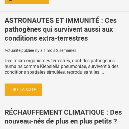
ASTRONAUTES ET IMMUNITÉ : Ces
pathogènes qui survivent aussi aux
conditions extra-terrestres
Actualité publiée il y a
1 mois 2 semaines
Des micro-organismes terrestres, dont des pathogènes
humains comme Klebsiella pneumoniae, survivent à des
conditions spatiales simulées, reproduisant les ...
LIRE LA SUITE
RÉCHAUFFEMENT CLIMATIQUE : Des
nouveau-nés de plus en plus petits ?