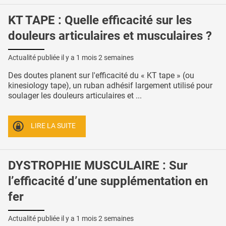
KT TAPE : Quelle efficacité sur les
douleurs articulaires et musculaires ?
Actualité publiée il y a
1 mois 2 semaines
Des doutes planent sur l'efficacité du « KT tape » (ou
kinesiology tape), un ruban adhésif largement utilisé pour
soulager les douleurs articulaires et ...
LIRE LA SUITE
DYSTROPHIE MUSCULAIRE : Sur
l’efficacité d’une supplémentation en
fer
Actualité publiée il y a
1 mois 2 semaines