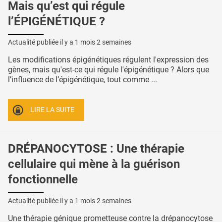
Mais qu’est qui régule
l’ÉPIGÉNÉTIQUE ?
Actualité publiée il y a
1 mois 2 semaines
Les modifications épigénétiques régulent l'expression des
gènes, mais qu'est-ce qui régule l'épigénétique ? Alors que
l’influence de l’épigénétique, tout comme ...
LIRE LA SUITE
DRÉPANOCYTOSE : Une thérapie
cellulaire qui mène à la guérison
fonctionnelle
Actualité publiée il y a
1 mois 2 semaines
Une thérapie génique prometteuse contre la drépanocytose