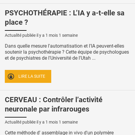
PSYCHOTHÉRAPIE : L’IA y a-t-elle sa
place ?
Actualité publiée il y a
1 mois 1 semaine
Dans quelle mesure l'automatisation et l'IA peuvent-elles
soutenir la psychothérapie ? Cette équipe de psychologues
et de psychiatres de l'Université de l'Utah ...
LIRE LA SUITE
CERVEAU : Contrôler l’activité
neuronale par infrarouges
Actualité publiée il y a
1 mois 1 semaine
Cette méthode d' assemblage in vivo d'un polymère