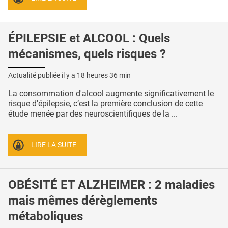
ÉPILEPSIE et ALCOOL : Quels
mécanismes, quels risques ?
Actualité publiée il y a
18 heures 36 min
La consommation d'alcool augmente significativement le
risque d'épilepsie, c’est la première conclusion de cette
étude menée par des neuroscientifiques de la ...
LIRE LA SUITE
OBÉSITÉ ET ALZHEIMER : 2 maladies
mais mêmes dérèglements
métaboliques