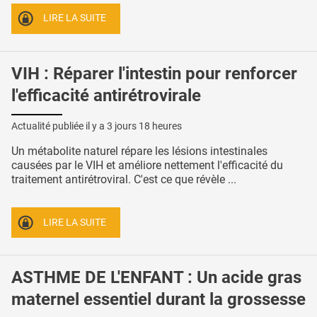
LIRE LA SUITE
VIH : Réparer l'intestin pour renforcer
l'efficacité antirétrovirale
Actualité publiée il y a
3 jours 18 heures
Un métabolite naturel répare les lésions intestinales
causées par le VIH et améliore nettement l'efficacité du
traitement antirétroviral. C'est ce que révèle ...
LIRE LA SUITE
ASTHME DE L'ENFANT : Un acide gras
maternel essentiel durant la grossesse