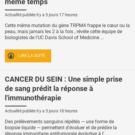
même temps
Actualité publiée il y a
5 jours 17 heures
Cette même mutation du gène TRPM4 frappe le cœur ou la
peau, mais jamais les 2 à la fois , révèle cette équipe de
biologistes de l'UC Davis School of Medicine ...
LIRE LA SUITE
CANCER DU SEIN : Une simple prise
de sang prédit la réponse à
l'immunothérapie
Actualité publiée il y a
5 jours 18 heures
Des prélèvements sanguins répétés — une forme de
biopsie liquide — permettent d'évaluer et de prédire la
réponse immunitaire antitumorale évolutive à l' ...