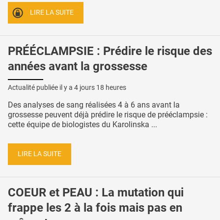
LIRE LA SUITE
PRÉÉCLAMPSIE : Prédire le risque des
années avant la grossesse
Actualité publiée il y a
4 jours 18 heures
Des analyses de sang réalisées 4 à 6 ans avant la
grossesse peuvent déjà prédire le risque de prééclampsie :
cette équipe de biologistes du Karolinska ...
LIRE LA SUITE
COEUR et PEAU : La mutation qui
frappe les 2 à la fois mais pas en