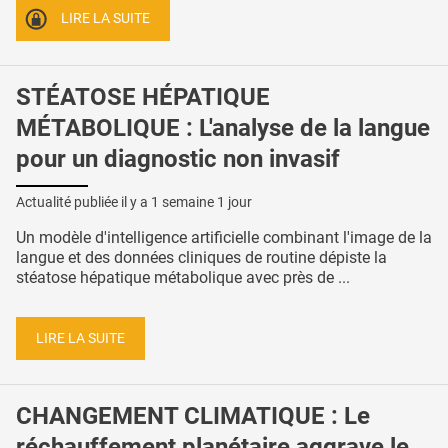
LIRE LA SUITE
STÉATOSE HÉPATIQUE
MÉTABOLIQUE : L'analyse de la langue
pour un diagnostic non invasif
Actualité publiée il y a
1 semaine 1 jour
Un modèle d'intelligence artificielle combinant l'image de la
langue et des données cliniques de routine dépiste la
stéatose hépatique métabolique avec près de ...
LIRE LA SUITE
CHANGEMENT CLIMATIQUE : Le
réchauffement planétaire aggrave le