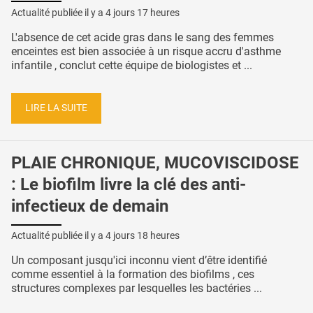
Actualité publiée il y a
4 jours 17 heures
L'absence de cet acide gras dans le sang des femmes
enceintes est bien associée à un risque accru d'asthme
infantile , conclut cette équipe de biologistes et ...
LIRE LA SUITE
PLAIE CHRONIQUE, MUCOVISCIDOSE
: Le biofilm livre la clé des anti-
infectieux de demain
Actualité publiée il y a
4 jours 18 heures
Un composant jusqu'ici inconnu vient d’être identifié
comme essentiel à la formation des biofilms , ces
structures complexes par lesquelles les bactéries ...