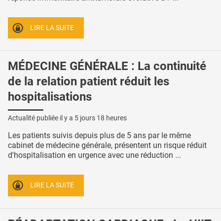
LIRE LA SUITE
MÉDECINE GÉNÉRALE : La continuité
de la relation patient réduit les
hospitalisations
Actualité publiée il y a
5 jours 18 heures
Les patients suivis depuis plus de 5 ans par le même
cabinet de médecine générale, présentent un risque réduit
d'hospitalisation en urgence avec une réduction ...
LIRE LA SUITE