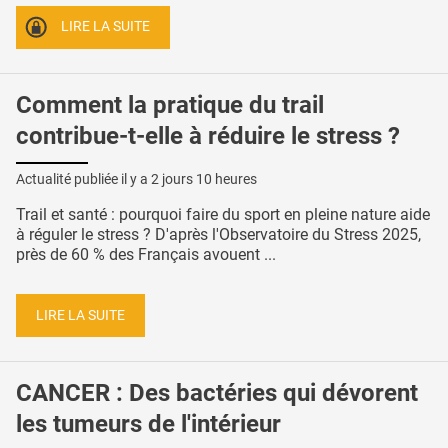
LIRE LA SUITE
Comment la pratique du trail
contribue-t-elle à réduire le stress ?
Actualité publiée il y a
2 jours 10 heures
Trail et santé : pourquoi faire du sport en pleine nature aide
à réguler le stress ? D'après l'Observatoire du Stress 2025,
près de 60 % des Français avouent ...
LIRE LA SUITE
CANCER : Des bactéries qui dévorent
les tumeurs de l'intérieur