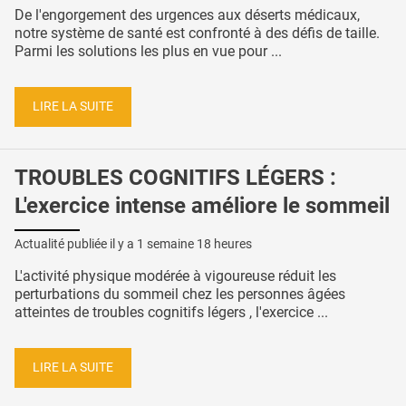
De l'engorgement des urgences aux déserts médicaux,
notre système de santé est confronté à des défis de taille.
Parmi les solutions les plus en vue pour ...
LIRE LA SUITE
TROUBLES COGNITIFS LÉGERS :
L'exercice intense améliore le sommeil
Actualité publiée il y a
1 semaine 18 heures
L'activité physique modérée à vigoureuse réduit les
perturbations du sommeil chez les personnes âgées
atteintes de troubles cognitifs légers , l'exercice ...
LIRE LA SUITE