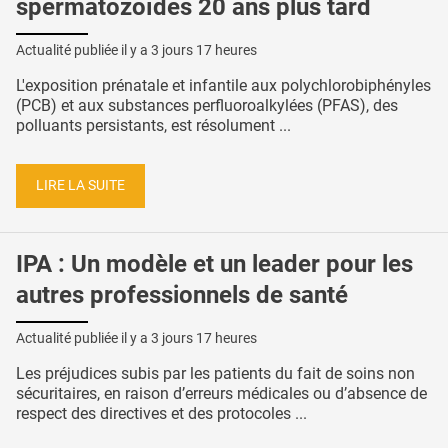
spermatozoïdes 20 ans plus tard
Actualité publiée il y a
3 jours 17 heures
L'exposition prénatale et infantile aux polychlorobiphényles
(PCB) et aux substances perfluoroalkylées (PFAS), des
polluants persistants, est résolument ...
LIRE LA SUITE
IPA : Un modèle et un leader pour les
autres professionnels de santé
Actualité publiée il y a
3 jours 17 heures
Les préjudices subis par les patients du fait de soins non
sécuritaires, en raison d’erreurs médicales ou d’absence de
respect des directives et des protocoles ...