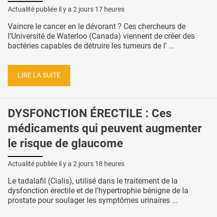
Actualité publiée il y a
2 jours 17 heures
Vaincre le cancer en le dévorant ? Ces chercheurs de
l’Université de Waterloo (Canada) viennent de créer des
bactéries capables de détruire les tumeurs de l' ...
LIRE LA SUITE
DYSFONCTION ÉRECTILE : Ces
médicaments qui peuvent augmenter
le risque de glaucome
Actualité publiée il y a
2 jours 18 heures
Le tadalafil (Cialis), utilisé dans le traitement de la
dysfonction érectile et de l'hypertrophie bénigne de la
prostate pour soulager les symptômes urinaires ...