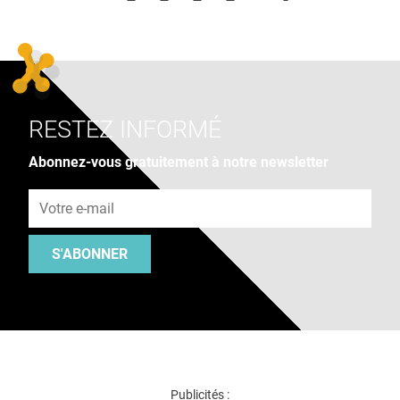
RESTEZ INFORMÉ
Abonnez-vous gratuitement à notre newsletter
Adresse e-mail
S'ABONNER
Publicités :