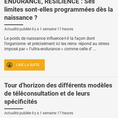
ENDURANCE, RÉSILIENCE : Ses
limites sont-elles programmées dès la
naissance ?
Actualité publiée il y a
1 semaine 17 heures
Le poids de naissance influence-t-il la façon dont
l’organisme -et précisément ici les reins- répond au stress
imposé par « l’ultra-endurance » comme celle d’ ...
LIRE LA SUITE
Tour d'horizon des différents modèles
de téléconsultation et de leurs
spécificités
Actualité publiée il y a
1 semaine 17 heures