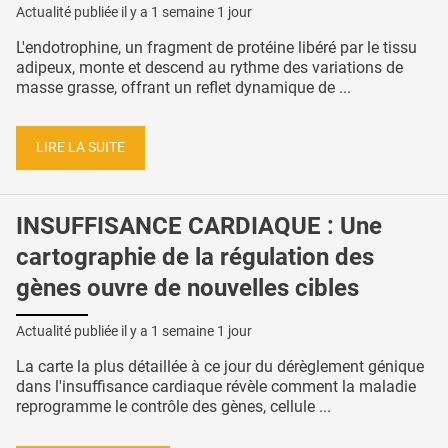
Actualité publiée il y a
1 semaine 1 jour
L'endotrophine, un fragment de protéine libéré par le tissu
adipeux, monte et descend au rythme des variations de
masse grasse, offrant un reflet dynamique de ...
LIRE LA SUITE
INSUFFISANCE CARDIAQUE : Une
cartographie de la régulation des
gènes ouvre de nouvelles cibles
Actualité publiée il y a
1 semaine 1 jour
La carte la plus détaillée à ce jour du dérèglement génique
dans l'insuffisance cardiaque révèle comment la maladie
reprogramme le contrôle des gènes, cellule ...