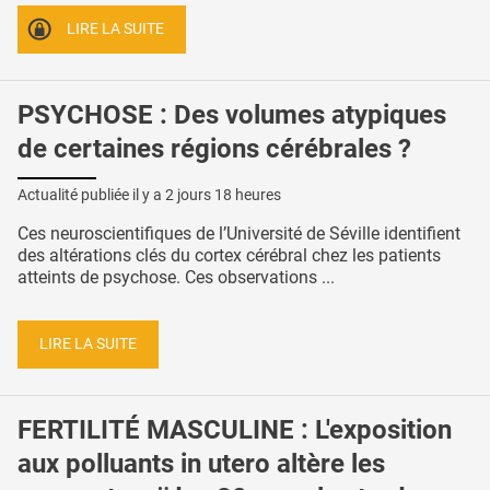
LIRE LA SUITE
PSYCHOSE : Des volumes atypiques
de certaines régions cérébrales ?
Actualité publiée il y a
2 jours 18 heures
Ces neuroscientifiques de l’Université de Séville identifient
des altérations clés du cortex cérébral chez les patients
atteints de psychose. Ces observations ...
LIRE LA SUITE
FERTILITÉ MASCULINE : L'exposition
aux polluants in utero altère les