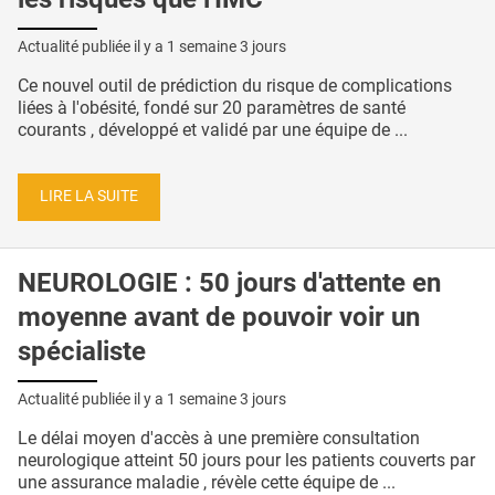
Actualité publiée il y a
1 semaine 3 jours
Ce nouvel outil de prédiction du risque de complications
liées à l'obésité, fondé sur 20 paramètres de santé
courants , développé et validé par une équipe de ...
LIRE LA SUITE
NEUROLOGIE : 50 jours d'attente en
moyenne avant de pouvoir voir un
spécialiste
Actualité publiée il y a
1 semaine 3 jours
Le délai moyen d'accès à une première consultation
neurologique atteint 50 jours pour les patients couverts par
une assurance maladie , révèle cette équipe de ...