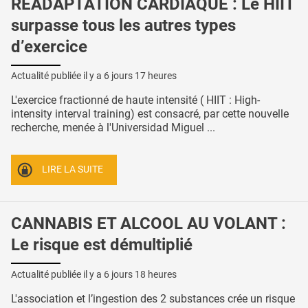
RÉADAPTATION CARDIAQUE : Le HIIT
surpasse tous les autres types
d’exercice
Actualité publiée il y a
6 jours 17 heures
L'exercice fractionné de haute intensité ( HIIT : High-
intensity interval training) est consacré, par cette nouvelle
recherche, menée à l'Universidad Miguel ...
LIRE LA SUITE
CANNABIS ET ALCOOL AU VOLANT :
Le risque est démultiplié
Actualité publiée il y a
6 jours 18 heures
L'association et l’ingestion des 2 substances crée un risque