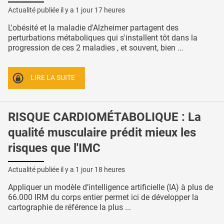
Actualité publiée il y a
1 jour 17 heures
L'obésité et la maladie d'Alzheimer partagent des
perturbations métaboliques qui s'installent tôt dans la
progression de ces 2 maladies , et souvent, bien ...
LIRE LA SUITE
RISQUE CARDIOMÉTABOLIQUE : La
qualité musculaire prédit mieux les
risques que l'IMC
Actualité publiée il y a
1 jour 18 heures
Appliquer un modèle d’intelligence artificielle (IA) à plus de
66.000 IRM du corps entier permet ici de développer la
cartographie de référence la plus ...