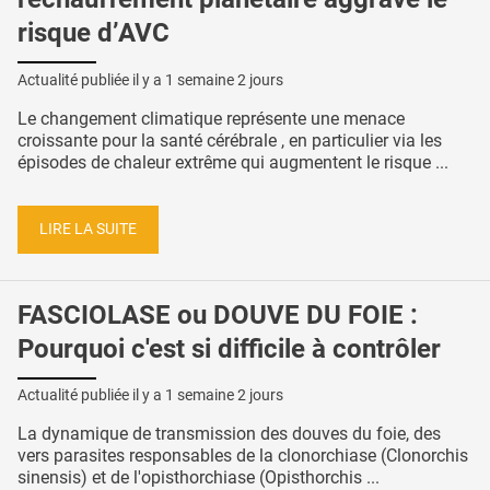
risque d’AVC
Actualité publiée il y a
1 semaine 2 jours
Le changement climatique représente une menace
croissante pour la santé cérébrale , en particulier via les
épisodes de chaleur extrême qui augmentent le risque ...
LIRE LA SUITE
FASCIOLASE ou DOUVE DU FOIE :
Pourquoi c'est si difficile à contrôler
Actualité publiée il y a
1 semaine 2 jours
La dynamique de transmission des douves du foie, des
vers parasites responsables de la clonorchiase (Clonorchis
sinensis) et de l'opisthorchiase (Opisthorchis ...