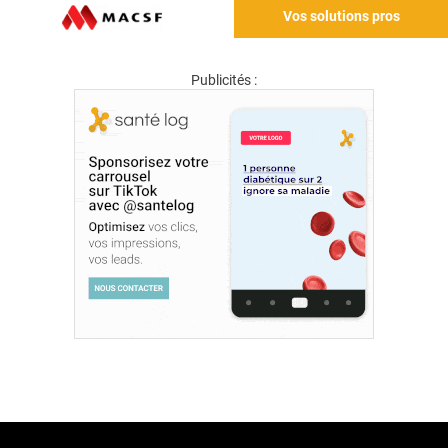
Vos solutions pros
Publicités :