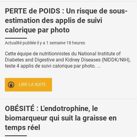
PERTE de POIDS : Un risque de sous-
estimation des applis de suivi
calorique par photo
Actualité publiée il y a
1 semaine 18 heures
Cette équipe de nutritionnistes du National Institute of
Diabetes and Digestive and Kidney Diseases (NIDDK/NIH),
teste 4 applis de suivi calorique par photo. ...
LIRE LA SUITE
OBÉSITÉ : L'endotrophine, le
biomarqueur qui suit la graisse en
temps réel