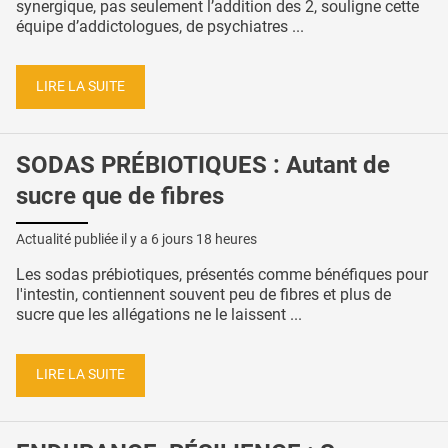
synergique, pas seulement l’addition des 2, souligne cette
équipe d’addictologues, de psychiatres ...
LIRE LA SUITE
SODAS PRÉBIOTIQUES : Autant de
sucre que de fibres
Actualité publiée il y a
6 jours 18 heures
Les sodas prébiotiques, présentés comme bénéfiques pour
l'intestin, contiennent souvent peu de fibres et plus de
sucre que les allégations ne le laissent ...
LIRE LA SUITE