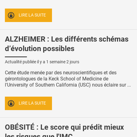
LIRE LA SUITE
ALZHEIMER : Les différents schémas
d’évolution possibles
Actualité publiée il y a
1 semaine 2 jours
Cette étude menée par des neuroscientifiques et des
gérontologues de la Keck School of Medicine de
l'University of Southern California (USC) nous éclaire sur ...
LIRE LA SUITE
OBÉSITÉ : Le score qui prédit mieux
les risques que l'IMC