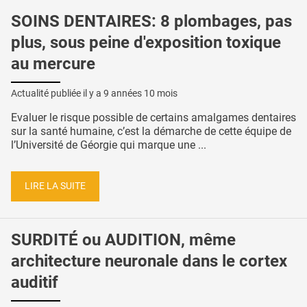
SOINS DENTAIRES: 8 plombages, pas
plus, sous peine d'exposition toxique
au mercure
Actualité publiée il y a
9 années 10 mois
Evaluer le risque possible de certains amalgames dentaires
sur la santé humaine, c’est la démarche de cette équipe de
l’Université de Géorgie qui marque une ...
LIRE LA SUITE
SURDITÉ ou AUDITION, même
architecture neuronale dans le cortex
auditif