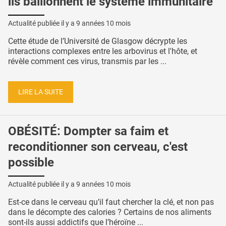
ils bâillonnent le système immunitaire
Actualité publiée il y a
9 années 10 mois
Cette étude de l’Université de Glasgow décrypte les
interactions complexes entre les arbovirus et l'hôte, et
révèle comment ces virus, transmis par les ...
LIRE LA SUITE
OBÉSITÉ: Dompter sa faim et
reconditionner son cerveau, c'est
possible
Actualité publiée il y a
9 années 10 mois
Est-ce dans le cerveau qu’il faut chercher la clé, et non pas
dans le décompte des calories ? Certains de nos aliments
sont-ils aussi addictifs que l’héroïne ...