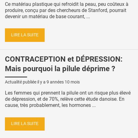
Ce matériau plastique qui refroidit la peau, peu coûteux à
produire, conçu par des chercheurs de Stanford, pourrait
devenir un matériau de base courant, ...
LIRE LA SUITE
CONTRACEPTION et DÉPRESSION:
Mais pourquoi la pilule déprime ?
Actualité publiée il y a
9 années 10 mois
Les femmes qui prennent la pilule ont un risque plus élevé
de dépression, et de 70%, relève cette étude danoise. En
cause, très probablement, les hormones ...
LIRE LA SUITE