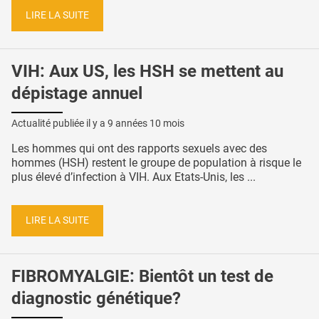
LIRE LA SUITE
VIH: Aux US, les HSH se mettent au
dépistage annuel
Actualité publiée il y a
9 années 10 mois
Les hommes qui ont des rapports sexuels avec des
hommes (HSH) restent le groupe de population à risque le
plus élevé d’infection à VIH. Aux Etats-Unis, les ...
LIRE LA SUITE
FIBROMYALGIE: Bientôt un test de
diagnostic génétique?