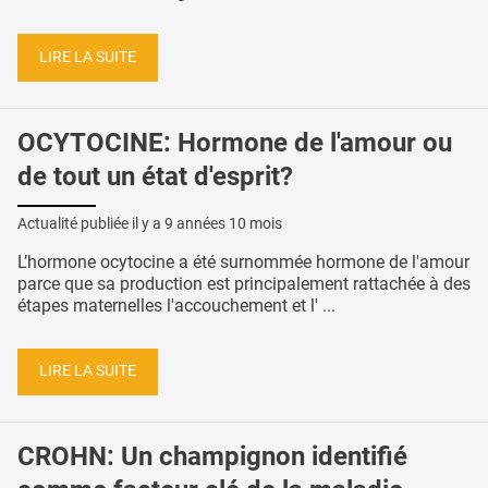
LIRE LA SUITE
OCYTOCINE: Hormone de l'amour ou
de tout un état d'esprit?
Actualité publiée il y a
9 années 10 mois
L’hormone ocytocine a été surnommée hormone de l'amour
parce que sa production est principalement rattachée à des
étapes maternelles l'accouchement et l' ...
LIRE LA SUITE
CROHN: Un champignon identifié