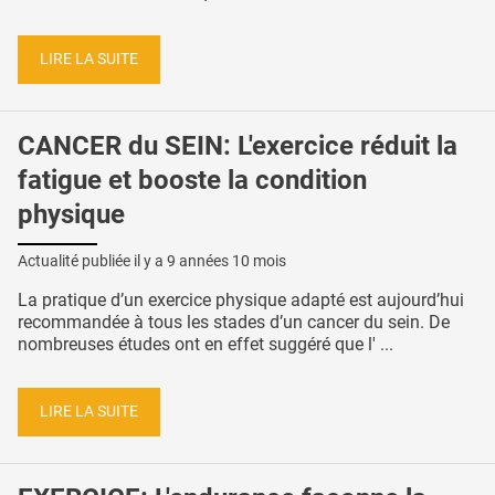
LIRE LA SUITE
CANCER du SEIN: L'exercice réduit la
fatigue et booste la condition
physique
Actualité publiée il y a
9 années 10 mois
La pratique d’un exercice physique adapté est aujourd’hui
recommandée à tous les stades d’un cancer du sein. De
nombreuses études ont en effet suggéré que l' ...
LIRE LA SUITE