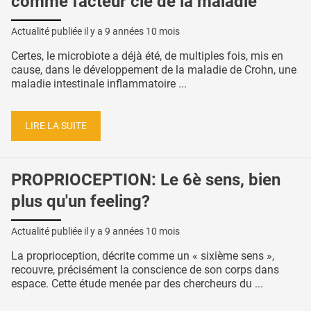
comme facteur clé de la maladie
Actualité publiée il y a
9 années 10 mois
Certes, le microbiote a déjà été, de multiples fois, mis en
cause, dans le développement de la maladie de Crohn, une
maladie intestinale inflammatoire ...
LIRE LA SUITE
PROPRIOCEPTION: Le 6è sens, bien
plus qu'un feeling?
Actualité publiée il y a
9 années 10 mois
La proprioception, décrite comme un « sixième sens »,
recouvre, précisément la conscience de son corps dans
espace. Cette étude menée par des chercheurs du ...