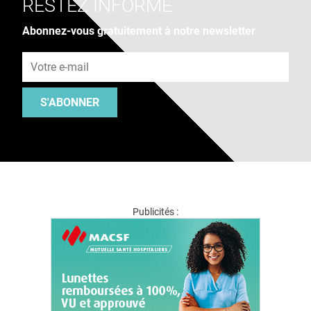
RESTEZ INFORMÉ
Abonnez-vous gratuitement à notre newsletter
Adresse e-mail
S'ABONNER
Publicités :