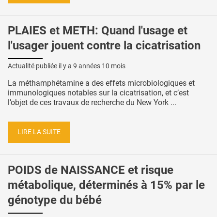
PLAIES et METH: Quand l'usage et
l'usager jouent contre la cicatrisation
Actualité publiée il y a
9 années 10 mois
La méthamphétamine a des effets microbiologiques et
immunologiques notables sur la cicatrisation, et c’est
l’objet de ces travaux de recherche du New York ...
LIRE LA SUITE
POIDS de NAISSANCE et risque
métabolique, déterminés à 15% par le
génotype du bébé