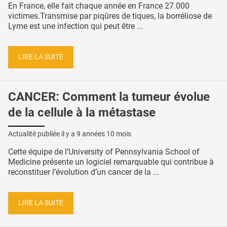
En France, elle fait chaque année en France 27.000
victimes.Transmise par piqûres de tiques, la borréliose de
Lyme est une infection qui peut être ...
LIRE LA SUITE
CANCER: Comment la tumeur évolue
de la cellule à la métastase
Actualité publiée il y a
9 années 10 mois
Cette équipe de l’University of Pennsylvania School of
Medicine présente un logiciel remarquable qui contribue à
reconstituer l’évolution d’un cancer de la ...
LIRE LA SUITE