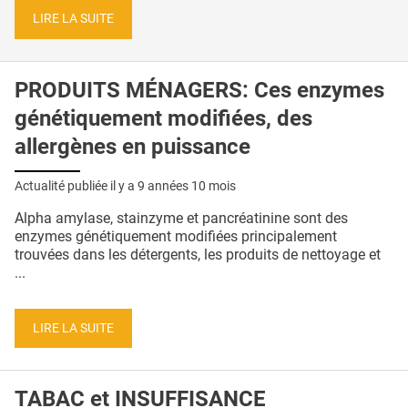
LIRE LA SUITE
PRODUITS MÉNAGERS: Ces enzymes
génétiquement modifiées, des
allergènes en puissance
Actualité publiée il y a
9 années 10 mois
Alpha amylase, stainzyme et pancréatinine sont des
enzymes génétiquement modifiées principalement
trouvées dans les détergents, les produits de nettoyage et
...
LIRE LA SUITE
TABAC et INSUFFISANCE