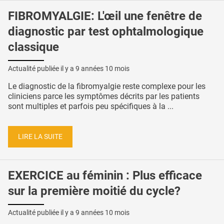
FIBROMYALGIE: L'œil une fenêtre de
diagnostic par test ophtalmologique
classique
Actualité publiée il y a
9 années 10 mois
Le diagnostic de la fibromyalgie reste complexe pour les
cliniciens parce les symptômes décrits par les patients
sont multiples et parfois peu spécifiques à la ...
LIRE LA SUITE
EXERCICE au féminin : Plus efficace
sur la première moitié du cycle?
Actualité publiée il y a
9 années 10 mois