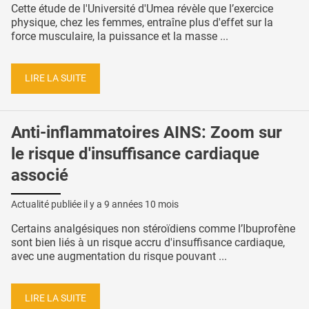
Cette étude de l'Université d'Umea révèle que l’exercice
physique, chez les femmes, entraîne plus d'effet sur la
force musculaire, la puissance et la masse ...
LIRE LA SUITE
Anti-inflammatoires AINS: Zoom sur
le risque d'insuffisance cardiaque
associé
Actualité publiée il y a
9 années 10 mois
Certains analgésiques non stéroïdiens comme l’Ibuprofène
sont bien liés à un risque accru d'insuffisance cardiaque,
avec une augmentation du risque pouvant ...
LIRE LA SUITE