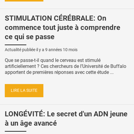
STIMULATION CÉRÉBRALE: On
commence tout juste à comprendre
ce qui se passe
Actualité publiée il y a
9 années 10 mois
Que se passe-t-il quand le cerveau est stimulé
artificiellement ? Ces chercheurs de l’Université de Buffalo
apportent de premières réponses avec cette étude ...
LIRE LA SUITE
LONGÉVITÉ: Le secret d'un ADN jeune
à un âge avancé