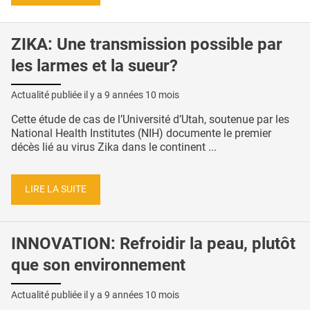
ZIKA: Une transmission possible par
les larmes et la sueur?
Actualité publiée il y a
9 années 10 mois
Cette étude de cas de l’Université d’Utah, soutenue par les
National Health Institutes (NIH) documente le premier
décès lié au virus Zika dans le continent ...
LIRE LA SUITE
INNOVATION: Refroidir la peau, plutôt
que son environnement
Actualité publiée il y a
9 années 10 mois