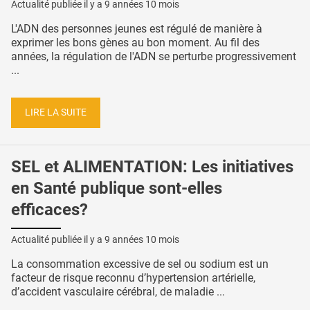
Actualité publiée il y a
9 années 10 mois
L'ADN des personnes jeunes est régulé de manière à
exprimer les bons gènes au bon moment. Au fil des
années, la régulation de l'ADN se perturbe progressivement
...
LIRE LA SUITE
SEL et ALIMENTATION: Les initiatives
en Santé publique sont-elles
efficaces?
Actualité publiée il y a
9 années 10 mois
La consommation excessive de sel ou sodium est un
facteur de risque reconnu d’hypertension artérielle,
d’accident vasculaire cérébral, de maladie ...