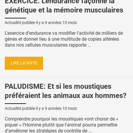
EXERCICE: L'endurance façonne la
génétique et la mémoire musculaires
Actualité publiée il y a
9 années 10 mois
L'exercice d’endurance va modifier l'activité de milliers de
gènes et donner lieu à une multitude de copies altérées
dans nos cellules musculaires rapporte ...
LIRE LA SUITE
PALUDISME: Et si les moustiques
préféraient les animaux aux hommes?
Actualité publiée il y a
9 années 10 mois
Comprendre pourquoi les moustiques vont choisir de «
piquer » l’Homme plutôt que l’animal pourra permettre
d’améliorer les stratégies de contrôle de ...