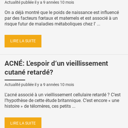
Actualité publiée il y a
9 années 10 mois
On a déjà montré que le poids de naissance est influencé
par des facteurs fœtaux et maternels et est associé à un
risque futur de maladies métaboliques chez l' ...
LIRE LA SUITE
ACNÉ: L'espoir d‘un vieillissement
cutané retardé?
Actualité publiée il y a
9 années 10 mois
L'acné associé à un vieillissement cellulaire retardé ? C’est
l’hypothèse de cette étude britannique. C’est encore « une
histoire » de télomères, ces petits ...
LIRE LA SUITE