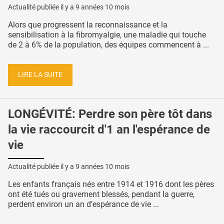
Actualité publiée il y a
9 années 10 mois
Alors que progressent la reconnaissance et la
sensibilisation à la fibromyalgie, une maladie qui touche
de 2 à 6% de la population, des équipes commencent à ...
LIRE LA SUITE
LONGÉVITÉ: Perdre son père tôt dans
la vie raccourcit d'1 an l'espérance de
vie
Actualité publiée il y a
9 années 10 mois
Les enfants français nés entre 1914 et 1916 dont les pères
ont été tués ou gravement blessés, pendant la guerre,
perdent environ un an d’espérance de vie ...