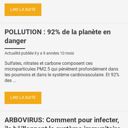
LIRE LA SUITE
POLLUTION : 92% de la planète en
danger
Actualité publiée il y a
9 années 10 mois
Sulfates, nitrates et carbone composent ces
microparticules PM2.5 qui pénètrent profondément dans
les poumons et dans le système cardiovasculaire. Et 92%
des ...
LIRE LA SUITE
ARBOVIRUS: Comment pour infecter,