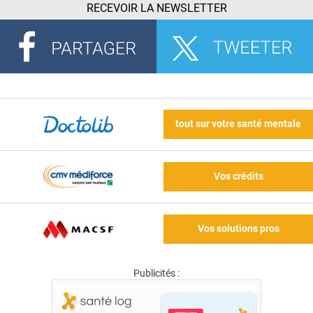
RECEVOIR LA NEWSLETTER
tout sur votre santé mentale
Vos crédits
Vos solutions pros
Publicités :