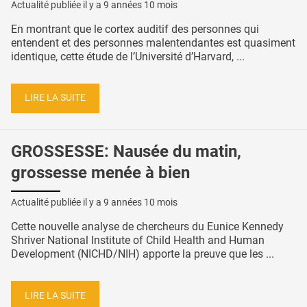
Actualité publiée il y a
9 années 10 mois
En montrant que le cortex auditif des personnes qui
entendent et des personnes malentendantes est quasiment
identique, cette étude de l’Université d’Harvard, ...
LIRE LA SUITE
GROSSESSE: Nausée du matin,
grossesse menée à bien
Actualité publiée il y a
9 années 10 mois
Cette nouvelle analyse de chercheurs du Eunice Kennedy
Shriver National Institute of Child Health and Human
Development (NICHD/NIH) apporte la preuve que les ...
LIRE LA SUITE