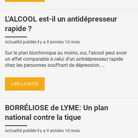
L'ALCOOL est-il un antidépresseur
rapide ?
Actualité publiée il y a
9 années 10 mois
Sur le plan biochimique au moins, oui, l’alcool peut avoir
un effet comparable à celui d’un antidépresseur rapide
chez les personnes souffrant de dépression, ...
LIRE LA SUITE
BORRÉLIOSE de LYME: Un plan
national contre la tique
Actualité publiée il y a
9 années 10 mois