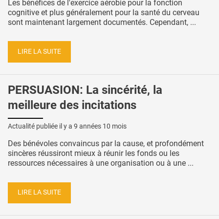
Les bénéfices de l'exercice aérobie pour la fonction
cognitive et plus généralement pour la santé du cerveau
sont maintenant largement documentés. Cependant, ...
LIRE LA SUITE
PERSUASION: La sincérité, la
meilleure des incitations
Actualité publiée il y a
9 années 10 mois
Des bénévoles convaincus par la cause, et profondément
sincères réussiront mieux à réunir les fonds ou les
ressources nécessaires à une organisation ou à une ...
LIRE LA SUITE