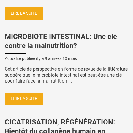
LIRE LA SUITE
MICROBIOTE INTESTINAL: Une clé
contre la malnutrition?
Actualité publiée il y a
9 années 10 mois
Cet article de perspective en forme de revue de la littérature
suggère que le microbiote intestinal est peut-être une clé
pour faire face la malnutrition ...
LIRE LA SUITE
CICATRISATION, RÉGÉNÉRATION:
Bientôt du collagène humain en