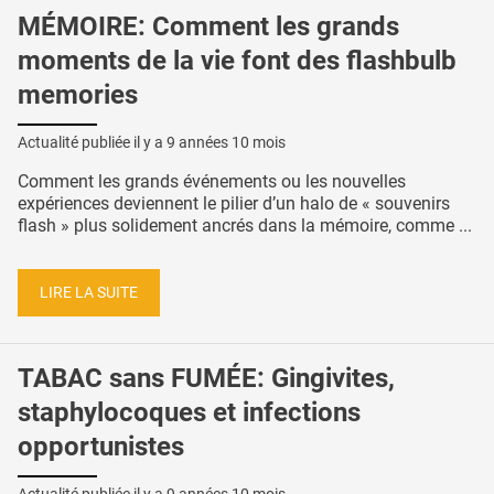
MÉMOIRE: Comment les grands
moments de la vie font des flashbulb
memories
Actualité publiée il y a
9 années 10 mois
Comment les grands événements ou les nouvelles
expériences deviennent le pilier d’un halo de « souvenirs
flash » plus solidement ancrés dans la mémoire, comme ...
LIRE LA SUITE
TABAC sans FUMÉE: Gingivites,
staphylocoques et infections
opportunistes