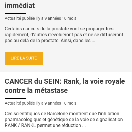
immédiat
Actualité publiée il y a
9 années 10 mois
Certains cancers de la prostate vont se propager très
rapidement, d'autres n’évolueront pas et ne se diffuseront
pas au-delà de la prostate. Ainsi, dans les ...
LIRE LA SUITE
CANCER du SEIN: Rank, la voie royale
contre la métastase
Actualité publiée il y a
9 années 10 mois
Ces scientifiques de Barcelone montrent que l'inhibition
pharmacologique et génétique de la voie de signalisation
RANK / RANKL permet une réduction ...