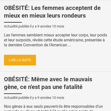
OBÉSITÉ: Les femmes acceptent de
mieux en mieux leurs rondeurs
Actualité publiée il y a
9 années 10 mois
Les femmes semblent mieux accepter leur corps, leur poids
et leur surpoids, révèle cette étude américaine, présentée à
la dernière Convention de l’American ...
LIRE LA SUITE
OBÉSITÉ: Même avec le mauvais
gène, ce n'est pas une fatalité
Actualité publiée il y a
9 années 10 mois
Nos gènes à eux seuls peuvent-ils être responsables d’un