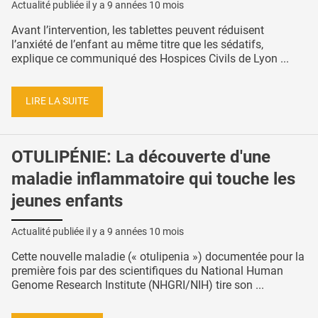
Actualité publiée il y a
9 années 10 mois
Avant l’intervention, les tablettes peuvent réduisent
l’anxiété de l’enfant au même titre que les sédatifs,
explique ce communiqué des Hospices Civils de Lyon ...
LIRE LA SUITE
OTULIPÉNIE: La découverte d'une
maladie inflammatoire qui touche les
jeunes enfants
Actualité publiée il y a
9 années 10 mois
Cette nouvelle maladie (« otulipenia ») documentée pour la
première fois par des scientifiques du National Human
Genome Research Institute (NHGRI/NIH) tire son ...