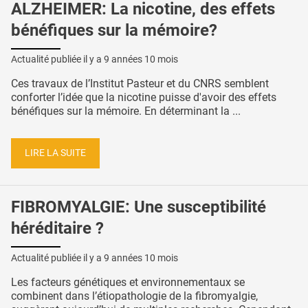
ALZHEIMER: La nicotine, des effets
bénéfiques sur la mémoire?
Actualité publiée il y a
9 années 10 mois
Ces travaux de l’Institut Pasteur et du CNRS semblent
conforter l’idée que la nicotine puisse d'avoir des effets
bénéfiques sur la mémoire. En déterminant la ...
LIRE LA SUITE
FIBROMYALGIE: Une susceptibilité
héréditaire ?
Actualité publiée il y a
9 années 10 mois
Les facteurs génétiques et environnementaux se
combinent dans l’étiopathologie de la fibromyalgie,