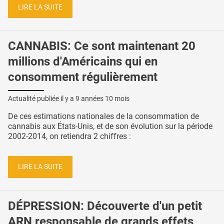
LIRE LA SUITE
CANNABIS: Ce sont maintenant 20
millions d'Américains qui en
consomment régulièrement
Actualité publiée il y a
9 années 10 mois
De ces estimations nationales de la consommation de
cannabis aux États-Unis, et de son évolution sur la période
2002-2014, on retiendra 2 chiffres :
LIRE LA SUITE
DÉPRESSION: Découverte d'un petit
ARN responsable de grands effets