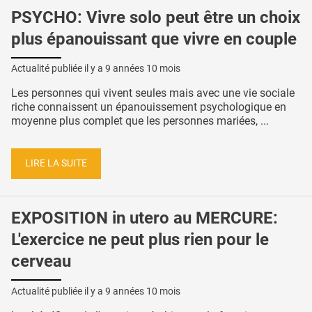
PSYCHO: Vivre solo peut être un choix
plus épanouissant que vivre en couple
Actualité publiée il y a
9 années 10 mois
Les personnes qui vivent seules mais avec une vie sociale
riche connaissent un épanouissement psychologique en
moyenne plus complet que les personnes mariées, ...
LIRE LA SUITE
EXPOSITION in utero au MERCURE:
L'exercice ne peut plus rien pour le
cerveau
Actualité publiée il y a
9 années 10 mois