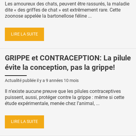
Les amoureux des chats, peuvent être rassurés, la maladie
dite « des griffes de chat » est extrêmement rare. Cette
zoonose appelée la bartonellose féline ...
LIRE LA SUITE
GRIPPE et CONTRACEPTION: La pilule
évite la conception, pas la grippe!
Actualité publiée il y a
9 années 10 mois
Il n’existe aucune preuve que les pilules contraceptives
puissent, aussi, protéger contre la grippe : même si cette
étude expérimentale, menée chez l’animal, ...
LIRE LA SUITE