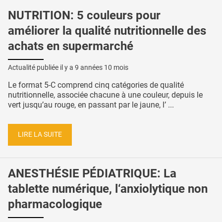
NUTRITION: 5 couleurs pour
améliorer la qualité nutritionnelle des
achats en supermarché
Actualité publiée il y a
9 années 10 mois
Le format 5-C comprend cinq catégories de qualité
nutritionnelle, associée chacune à une couleur, depuis le
vert jusqu’au rouge, en passant par le jaune, l’ ...
LIRE LA SUITE
ANESTHÉSIE PÉDIATRIQUE: La
tablette numérique, l‘anxiolytique non
pharmacologique