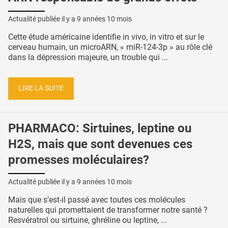
Actualité publiée il y a
9 années 10 mois
Cette étude américaine identifie in vivo, in vitro et sur le
cerveau humain, un microARN, « miR-124-3p » au rôle clé
dans la dépression majeure, un trouble qui ...
LIRE LA SUITE
PHARMACO: Sirtuines, leptine ou
H2S, mais que sont devenues ces
promesses moléculaires?
Actualité publiée il y a
9 années 10 mois
Mais que s’est-il passé avec toutes ces molécules
naturelles qui promettaient de transformer notre santé ?
Resvératrol ou sirtuine, ghréline ou leptine, ...