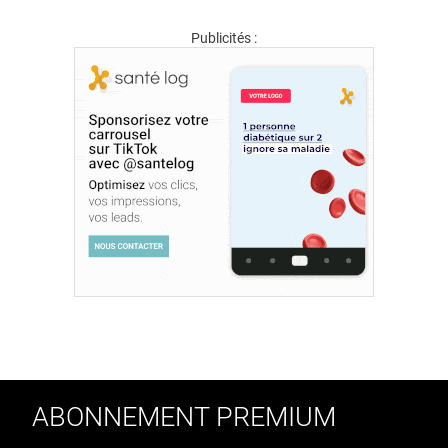
Publicités :
ABONNEMENT PREMIUM