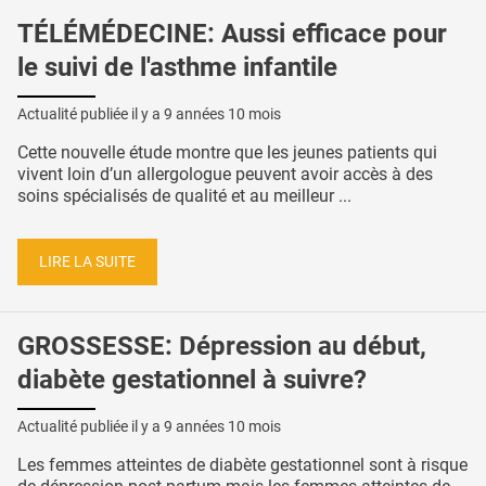
TÉLÉMÉDECINE: Aussi efficace pour
le suivi de l'asthme infantile
Actualité publiée il y a
9 années 10 mois
Cette nouvelle étude montre que les jeunes patients qui
vivent loin d’un allergologue peuvent avoir accès à des
soins spécialisés de qualité et au meilleur ...
LIRE LA SUITE
GROSSESSE: Dépression au début,
diabète gestationnel à suivre?
Actualité publiée il y a
9 années 10 mois
Les femmes atteintes de diabète gestationnel sont à risque