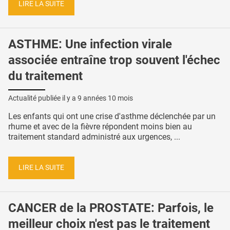
LIRE LA SUITE
ASTHME: Une infection virale
associée entraîne trop souvent l'échec
du traitement
Actualité publiée il y a
9 années 10 mois
Les enfants qui ont une crise d'asthme déclenchée par un
rhume et avec de la fièvre répondent moins bien au
traitement standard administré aux urgences, ...
LIRE LA SUITE
CANCER de la PROSTATE: Parfois, le
meilleur choix n'est pas le traitement