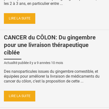
les 2 à 3 ans, en particulier entre ...
LIRE LA SUITE
CANCER du CÔLON: Du gingembre
pour une livraison thérapeutique
ciblée
Actualité publiée il y a
9 années 10 mois
Des nanoparticules issues du gingembre comestible, et
équipées pour améliorer la livraison de médicaments du
cancer du côlon, c’est la proposition de cette ...
LIRE LA SUITE