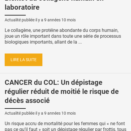
laboratoire
Actualité publiée il y a
9 années 10 mois
Le collagène, une protéine abondante du corps humain,
joue un rôle important dans toute une série de processus
biologiques importants, allant de la ...
LIRE LA SUITE
CANCER du COL: Un dépistage
régulier réduit de moitié le risque de
décès associé
Actualité publiée il y a
9 années 10 mois
Un risque accru de mortalité pour les femmes qui « ne font
pas ce qu’il faut » soit un dépistage régulier par frottis, tous