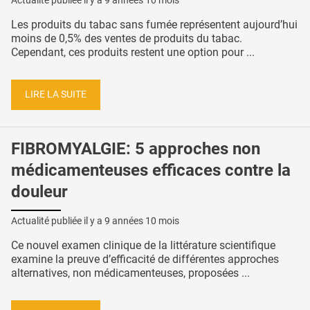
Actualité publiée il y a
9 années 10 mois
Les produits du tabac sans fumée représentent aujourd’hui
moins de 0,5% des ventes de produits du tabac.
Cependant, ces produits restent une option pour ...
LIRE LA SUITE
FIBROMYALGIE: 5 approches non
médicamenteuses efficaces contre la
douleur
Actualité publiée il y a
9 années 10 mois
Ce nouvel examen clinique de la littérature scientifique
examine la preuve d’efficacité de différentes approches
alternatives, non médicamenteuses, proposées ...