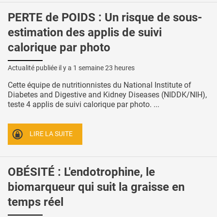
PERTE de POIDS : Un risque de sous-
estimation des applis de suivi
calorique par photo
Actualité publiée il y a
1 semaine 23 heures
Cette équipe de nutritionnistes du National Institute of
Diabetes and Digestive and Kidney Diseases (NIDDK/NIH),
teste 4 applis de suivi calorique par photo. ...
LIRE LA SUITE
OBÉSITÉ : L'endotrophine, le
biomarqueur qui suit la graisse en
temps réel