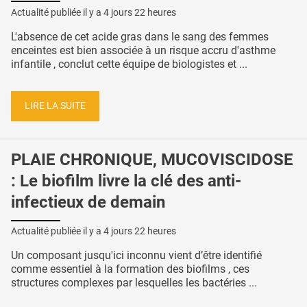
Actualité publiée il y a
4 jours 22 heures
L'absence de cet acide gras dans le sang des femmes
enceintes est bien associée à un risque accru d'asthme
infantile , conclut cette équipe de biologistes et ...
LIRE LA SUITE
PLAIE CHRONIQUE, MUCOVISCIDOSE
: Le biofilm livre la clé des anti-
infectieux de demain
Actualité publiée il y a
4 jours 22 heures
Un composant jusqu'ici inconnu vient d’être identifié
comme essentiel à la formation des biofilms , ces
structures complexes par lesquelles les bactéries ...