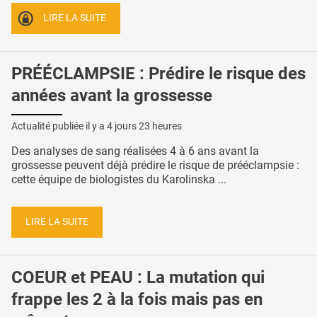
LIRE LA SUITE
PRÉÉCLAMPSIE : Prédire le risque des
années avant la grossesse
Actualité publiée il y a
4 jours 23 heures
Des analyses de sang réalisées 4 à 6 ans avant la
grossesse peuvent déjà prédire le risque de prééclampsie :
cette équipe de biologistes du Karolinska ...
LIRE LA SUITE
COEUR et PEAU : La mutation qui
frappe les 2 à la fois mais pas en