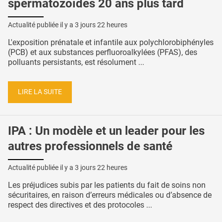
spermatozoïdes 20 ans plus tard
Actualité publiée il y a
3 jours 22 heures
L'exposition prénatale et infantile aux polychlorobiphényles
(PCB) et aux substances perfluoroalkylées (PFAS), des
polluants persistants, est résolument ...
LIRE LA SUITE
IPA : Un modèle et un leader pour les
autres professionnels de santé
Actualité publiée il y a
3 jours 22 heures
Les préjudices subis par les patients du fait de soins non
sécuritaires, en raison d’erreurs médicales ou d’absence de
respect des directives et des protocoles ...