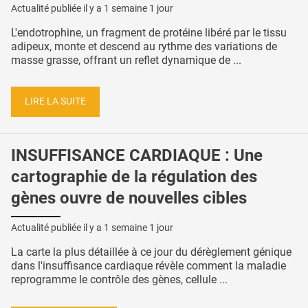
Actualité publiée il y a
1 semaine 1 jour
L'endotrophine, un fragment de protéine libéré par le tissu
adipeux, monte et descend au rythme des variations de
masse grasse, offrant un reflet dynamique de ...
LIRE LA SUITE
INSUFFISANCE CARDIAQUE : Une
cartographie de la régulation des
gènes ouvre de nouvelles cibles
Actualité publiée il y a
1 semaine 1 jour
La carte la plus détaillée à ce jour du dérèglement génique
dans l'insuffisance cardiaque révèle comment la maladie
reprogramme le contrôle des gènes, cellule ...