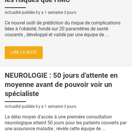
Actualité publiée il y a
1 semaine 3 jours
Ce nouvel outil de prédiction du risque de complications
liées à l'obésité, fondé sur 20 paramètres de santé
courants , développé et validé par une équipe de ...
LIRE LA SUITE
NEUROLOGIE : 50 jours d'attente en
moyenne avant de pouvoir voir un
spécialiste
Actualité publiée il y a
1 semaine 3 jours
Le délai moyen d'accès à une première consultation
neurologique atteint 50 jours pour les patients couverts par
une assurance maladie , révèle cette équipe de ...