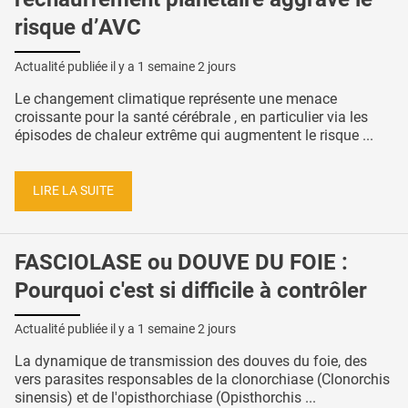
risque d’AVC
Actualité publiée il y a
1 semaine 2 jours
Le changement climatique représente une menace
croissante pour la santé cérébrale , en particulier via les
épisodes de chaleur extrême qui augmentent le risque ...
LIRE LA SUITE
FASCIOLASE ou DOUVE DU FOIE :
Pourquoi c'est si difficile à contrôler
Actualité publiée il y a
1 semaine 2 jours
La dynamique de transmission des douves du foie, des
vers parasites responsables de la clonorchiase (Clonorchis
sinensis) et de l'opisthorchiase (Opisthorchis ...