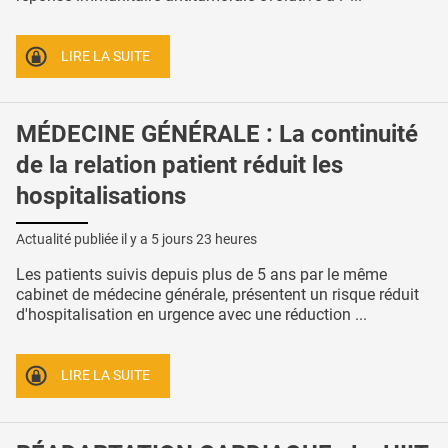
LIRE LA SUITE
MÉDECINE GÉNÉRALE : La continuité
de la relation patient réduit les
hospitalisations
Actualité publiée il y a
5 jours 23 heures
Les patients suivis depuis plus de 5 ans par le même
cabinet de médecine générale, présentent un risque réduit
d'hospitalisation en urgence avec une réduction ...
LIRE LA SUITE