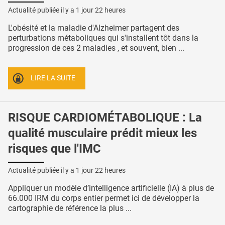
Actualité publiée il y a
1 jour 22 heures
L'obésité et la maladie d'Alzheimer partagent des
perturbations métaboliques qui s'installent tôt dans la
progression de ces 2 maladies , et souvent, bien ...
LIRE LA SUITE
RISQUE CARDIOMÉTABOLIQUE : La
qualité musculaire prédit mieux les
risques que l'IMC
Actualité publiée il y a
1 jour 22 heures
Appliquer un modèle d’intelligence artificielle (IA) à plus de
66.000 IRM du corps entier permet ici de développer la
cartographie de référence la plus ...