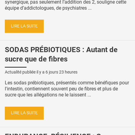
synergique, pas seulement l’addition des 2, souligne cette
équipe d’addictologues, de psychiatres ...
LIRE LA SUITE
SODAS PRÉBIOTIQUES : Autant de
sucre que de fibres
Actualité publiée il y a
6 jours 23 heures
Les sodas prébiotiques, présentés comme bénéfiques pour
l'intestin, contiennent souvent peu de fibres et plus de
sucre que les allégations ne le laissent ...
LIRE LA SUITE