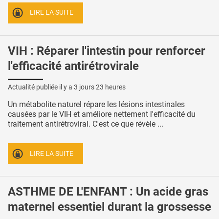
LIRE LA SUITE
VIH : Réparer l'intestin pour renforcer
l'efficacité antirétrovirale
Actualité publiée il y a
3 jours 23 heures
Un métabolite naturel répare les lésions intestinales
causées par le VIH et améliore nettement l'efficacité du
traitement antirétroviral. C'est ce que révèle ...
LIRE LA SUITE
ASTHME DE L'ENFANT : Un acide gras
maternel essentiel durant la grossesse