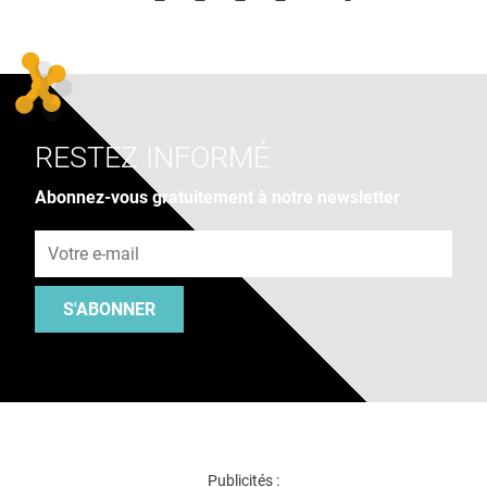
RESTEZ INFORMÉ
Abonnez-vous gratuitement à notre newsletter
Adresse e-mail
S'ABONNER
Publicités :