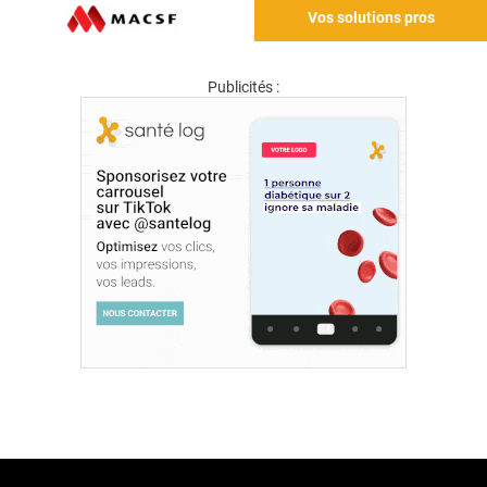
Vos solutions pros
Publicités :