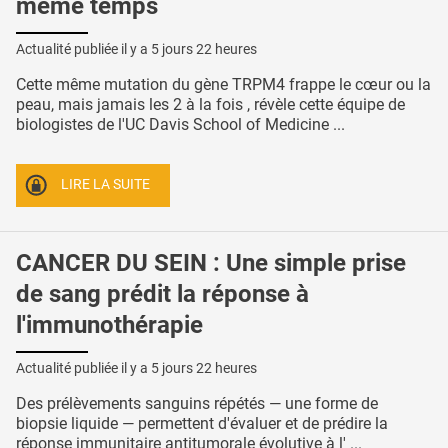
même temps
Actualité publiée il y a
5 jours 22 heures
Cette même mutation du gène TRPM4 frappe le cœur ou la
peau, mais jamais les 2 à la fois , révèle cette équipe de
biologistes de l'UC Davis School of Medicine ...
LIRE LA SUITE
CANCER DU SEIN : Une simple prise
de sang prédit la réponse à
l'immunothérapie
Actualité publiée il y a
5 jours 22 heures
Des prélèvements sanguins répétés — une forme de
biopsie liquide — permettent d'évaluer et de prédire la
réponse immunitaire antitumorale évolutive à l' ...