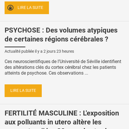
LIRE LA SUITE
PSYCHOSE : Des volumes atypiques
de certaines régions cérébrales ?
Actualité publiée il y a
2 jours 23 heures
Ces neuroscientifiques de l’Université de Séville identifient
des altérations clés du cortex cérébral chez les patients
atteints de psychose. Ces observations ...
LIRE LA SUITE
FERTILITÉ MASCULINE : L'exposition
aux polluants in utero altère les