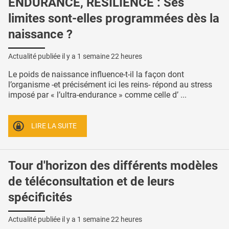
ENDURANCE, RÉSILIENCE : Ses
limites sont-elles programmées dès la
naissance ?
Actualité publiée il y a
1 semaine 22 heures
Le poids de naissance influence-t-il la façon dont
l’organisme -et précisément ici les reins- répond au stress
imposé par « l’ultra-endurance » comme celle d’ ...
LIRE LA SUITE
Tour d'horizon des différents modèles
de téléconsultation et de leurs
spécificités
Actualité publiée il y a
1 semaine 22 heures