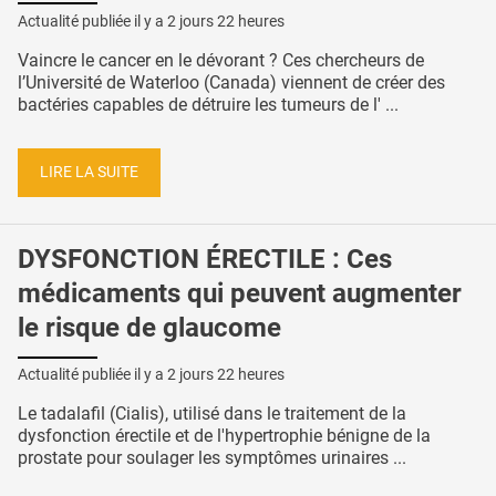
Actualité publiée il y a
2 jours 22 heures
Vaincre le cancer en le dévorant ? Ces chercheurs de
l’Université de Waterloo (Canada) viennent de créer des
bactéries capables de détruire les tumeurs de l' ...
LIRE LA SUITE
DYSFONCTION ÉRECTILE : Ces
médicaments qui peuvent augmenter
le risque de glaucome
Actualité publiée il y a
2 jours 22 heures
Le tadalafil (Cialis), utilisé dans le traitement de la
dysfonction érectile et de l'hypertrophie bénigne de la
prostate pour soulager les symptômes urinaires ...