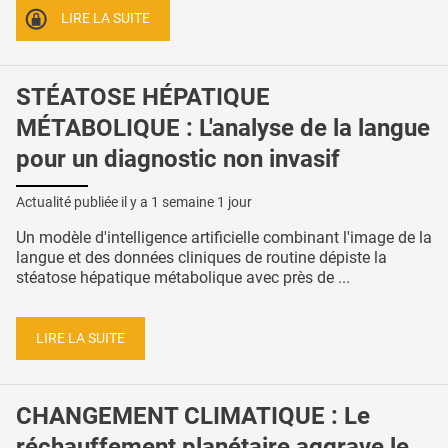
LIRE LA SUITE
STÉATOSE HÉPATIQUE
MÉTABOLIQUE : L'analyse de la langue
pour un diagnostic non invasif
Actualité publiée il y a
1 semaine 1 jour
Un modèle d'intelligence artificielle combinant l'image de la
langue et des données cliniques de routine dépiste la
stéatose hépatique métabolique avec près de ...
LIRE LA SUITE
CHANGEMENT CLIMATIQUE : Le
réchauffement planétaire aggrave le