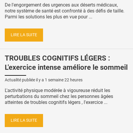
De l'engorgement des urgences aux déserts médicaux,
notre système de santé est confronté à des défis de taille.
Parmi les solutions les plus en vue pour ...
LIRE LA SUITE
TROUBLES COGNITIFS LÉGERS :
L'exercice intense améliore le sommeil
Actualité publiée il y a
1 semaine 22 heures
L'activité physique modérée à vigoureuse réduit les
perturbations du sommeil chez les personnes âgées
atteintes de troubles cognitifs légers , l'exercice ...
LIRE LA SUITE