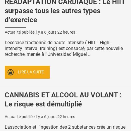
RÉADAPTATION CARDIAQUE : Le HIIT
surpasse tous les autres types
d’exercice
Actualité publiée il y a
6 jours 22 heures
L'exercice fractionné de haute intensité ( HIIT : High-
intensity interval training) est consacré, par cette nouvelle
recherche, menée à l'Universidad Miguel ...
LIRE LA SUITE
CANNABIS ET ALCOOL AU VOLANT :
Le risque est démultiplié
Actualité publiée il y a
6 jours 22 heures
L'association et l’ingestion des 2 substances crée un risque