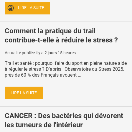
LIRE LA SUITE
Comment la pratique du trail
contribue-t-elle à réduire le stress ?
Actualité publiée il y a
2 jours 15 heures
Trail et santé : pourquoi faire du sport en pleine nature aide
à réguler le stress ? D'après l'Observatoire du Stress 2025,
près de 60 % des Français avouent ...
LIRE LA SUITE
CANCER : Des bactéries qui dévorent
les tumeurs de l'intérieur