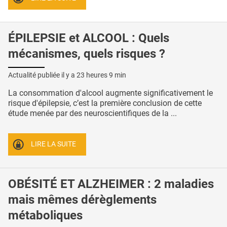
ÉPILEPSIE et ALCOOL : Quels
mécanismes, quels risques ?
Actualité publiée il y a
23 heures 9 min
La consommation d'alcool augmente significativement le
risque d'épilepsie, c’est la première conclusion de cette
étude menée par des neuroscientifiques de la ...
LIRE LA SUITE
OBÉSITÉ ET ALZHEIMER : 2 maladies
mais mêmes dérèglements
métaboliques