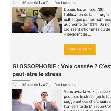
Actualité publiée il y a
7 années 1 semaine
Depuis les années 2000,
l'utilisation de la chirurgie
esthétique par les hommes
augmenté de 101%. Un no
croissant d'hommes ou de
» décident de ...
LIRE LA SUITE
GLOSSOPHOBIE : Voix cassée ? C’es
peut-être le stress
Actualité publiée il y a
7 années 1 semaine
Vous avez la voix cassée ?
peut-être le stress (ou le ta
suggèrent ces chercheurs 
l’Université de Missouri-Co