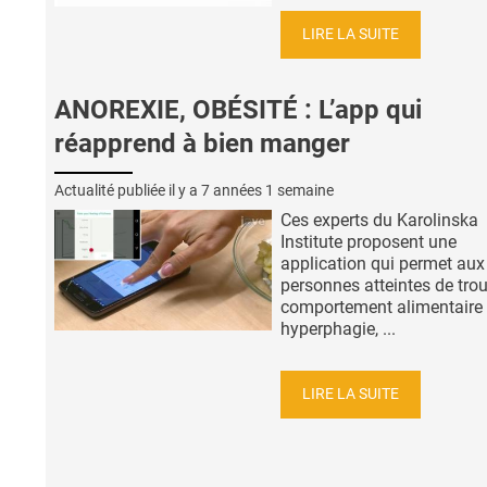
LIRE LA SUITE
ANOREXIE, OBÉSITÉ : L’app qui
réapprend à bien manger
Actualité publiée il y a
7 années 1 semaine
Ces experts du Karolinska
Institute proposent une
application qui permet aux
personnes atteintes de tro
comportement alimentaire 
hyperphagie, ...
LIRE LA SUITE