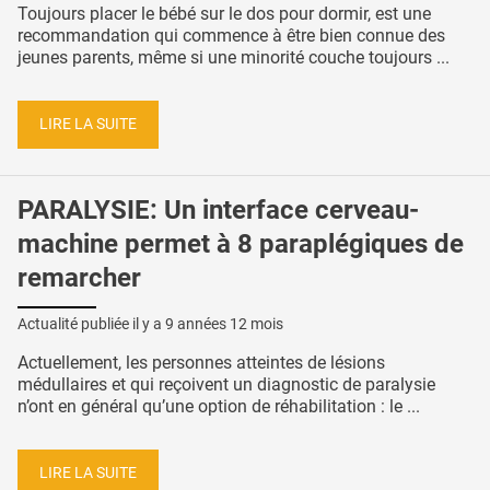
Toujours placer le bébé sur le dos pour dormir, est une
recommandation qui commence à être bien connue des
jeunes parents, même si une minorité couche toujours ...
LIRE LA SUITE
PARALYSIE: Un interface cerveau-
machine permet à 8 paraplégiques de
remarcher
Actualité publiée il y a
9 années 12 mois
Actuellement, les personnes atteintes de lésions
médullaires et qui reçoivent un diagnostic de paralysie
n’ont en général qu’une option de réhabilitation : le ...
LIRE LA SUITE