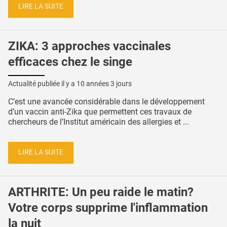
LIRE LA SUITE
ZIKA: 3 approches vaccinales
efficaces chez le singe
Actualité publiée il y a
10 années 3 jours
C’est une avancée considérable dans le développement
d’un vaccin anti-Zika que permettent ces travaux de
chercheurs de l’Institut américain des allergies et ...
LIRE LA SUITE
ARTHRITE: Un peu raide le matin?
Votre corps supprime l'inflammation
la nuit