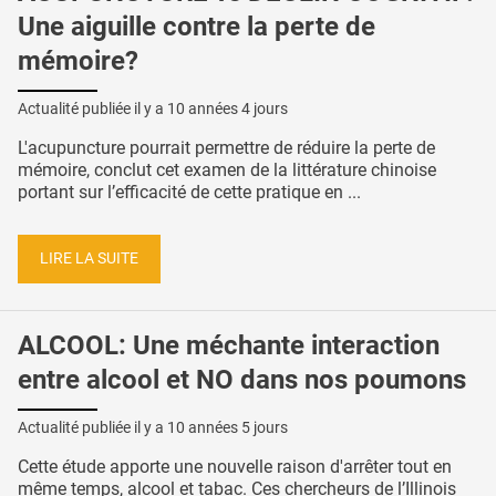
Une aiguille contre la perte de
mémoire?
Actualité publiée il y a
10 années 4 jours
L'acupuncture pourrait permettre de réduire la perte de
mémoire, conclut cet examen de la littérature chinoise
portant sur l’efficacité de cette pratique en ...
LIRE LA SUITE
ALCOOL: Une méchante interaction
entre alcool et NO dans nos poumons
Actualité publiée il y a
10 années 5 jours
Cette étude apporte une nouvelle raison d'arrêter tout en
même temps, alcool et tabac. Ces chercheurs de l’Illinois