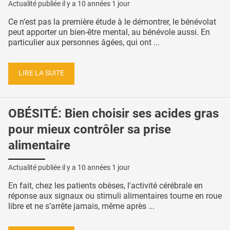
Actualité publiée il y a
10 années 1 jour
Ce n’est pas la première étude à le démontrer, le bénévolat
peut apporter un bien-être mental, au bénévole aussi. En
particulier aux personnes âgées, qui ont ...
LIRE LA SUITE
OBÉSITÉ: Bien choisir ses acides gras
pour mieux contrôler sa prise
alimentaire
Actualité publiée il y a
10 années 1 jour
En fait, chez les patients obèses, l'activité cérébrale en
réponse aux signaux ou stimuli alimentaires tourne en roue
libre et ne s’arrête jamais, même après ...