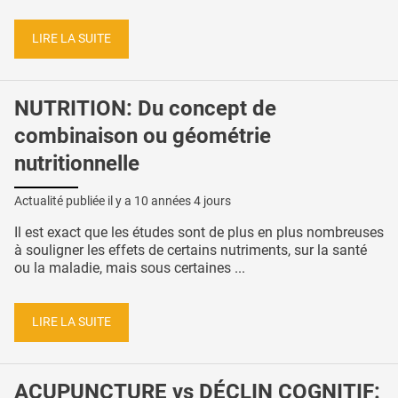
LIRE LA SUITE
NUTRITION: Du concept de
combinaison ou géométrie
nutritionnelle
Actualité publiée il y a
10 années 4 jours
Il est exact que les études sont de plus en plus nombreuses
à souligner les effets de certains nutriments, sur la santé
ou la maladie, mais sous certaines ...
LIRE LA SUITE
ACUPUNCTURE vs DÉCLIN COGNITIF: