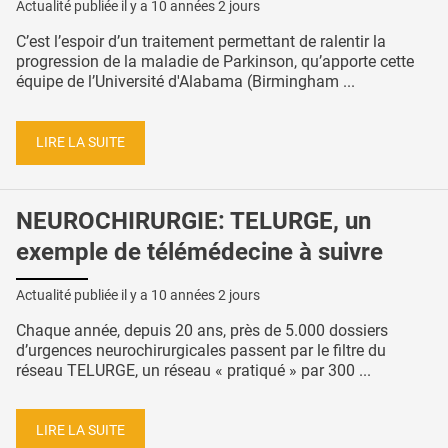
Actualité publiée il y a
10 années 2 jours
C’est l’espoir d’un traitement permettant de ralentir la
progression de la maladie de Parkinson, qu’apporte cette
équipe de l’Université d'Alabama (Birmingham ...
LIRE LA SUITE
NEUROCHIRURGIE: TELURGE, un
exemple de télémédecine à suivre
Actualité publiée il y a
10 années 2 jours
Chaque année, depuis 20 ans, près de 5.000 dossiers
d’urgences neurochirurgicales passent par le filtre du
réseau TELURGE, un réseau « pratiqué » par 300 ...
LIRE LA SUITE