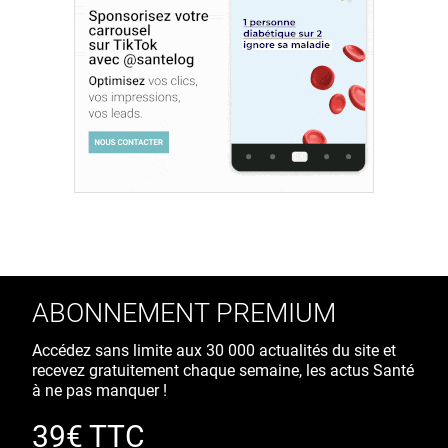
ABONNEMENT PREMIUM
Accédez sans limite aux 30 000 actualités du site et
recevez gratuitement chaque semaine, les actus Santé
à ne pas manquer !
39€ TTC