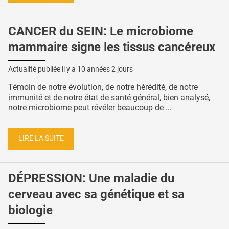
CANCER du SEIN: Le microbiome
mammaire signe les tissus cancéreux
Actualité publiée il y a
10 années 2 jours
Témoin de notre évolution, de notre hérédité, de notre
immunité et de notre état de santé général, bien analysé,
notre microbiome peut révéler beaucoup de ...
LIRE LA SUITE
DÉPRESSION: Une maladie du
cerveau avec sa génétique et sa
biologie