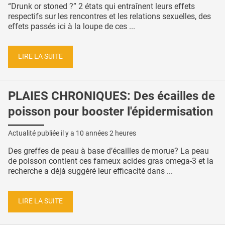
“Drunk or stoned ?” 2 états qui entraînent leurs effets
respectifs sur les rencontres et les relations sexuelles, des
effets passés ici à la loupe de ces ...
LIRE LA SUITE
PLAIES CHRONIQUES: Des écailles de
poisson pour booster l'épidermisation
Actualité publiée il y a
10 années 2 heures
Des greffes de peau à base d’écailles de morue? La peau
de poisson contient ces fameux acides gras omega-3 et la
recherche a déjà suggéré leur efficacité dans ...
LIRE LA SUITE