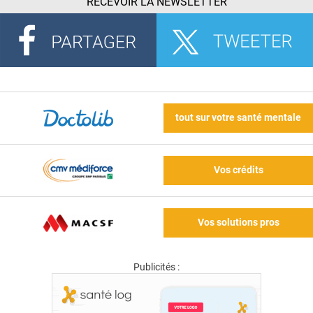
RECEVOIR LA NEWSLETTER
tout sur votre santé mentale
Vos crédits
Vos solutions pros
Publicités :