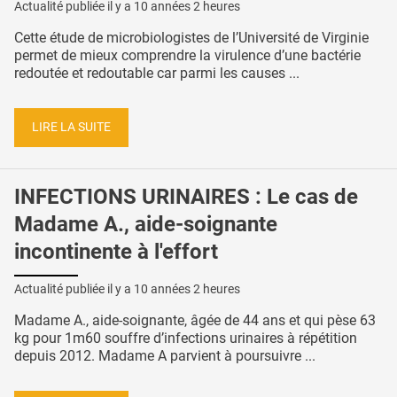
Actualité publiée il y a
10 années 2 heures
Cette étude de microbiologistes de l’Université de Virginie
permet de mieux comprendre la virulence d’une bactérie
redoutée et redoutable car parmi les causes ...
LIRE LA SUITE
INFECTIONS URINAIRES : Le cas de
Madame A., aide-soignante
incontinente à l'effort
Actualité publiée il y a
10 années 2 heures
Madame A., aide-soignante, âgée de 44 ans et qui pèse 63
kg pour 1m60 souffre d’infections urinaires à répétition
depuis 2012. Madame A parvient à poursuivre ...