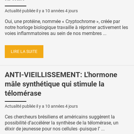
Actualité publiée il y a
10 années 4 jours
Oui, une protéine, nommée « Cryptochrome », créée par
notre horloge biologique travaille à réprimer activement les
voies inflammatoires au sein de nos membres ...
LIRE LA SUITE
ANTI-VIEILLISSEMENT: L'hormone
mâle synthétique qui stimule la
télomérase
Actualité publiée il y a
10 années 4 jours
Ces chercheurs brésiliens et américains suggèrent la
possibilité d’accélérer la synthèse de la télomérase, un
élixir de jeunesse pour nos cellules -puisque l’ ...