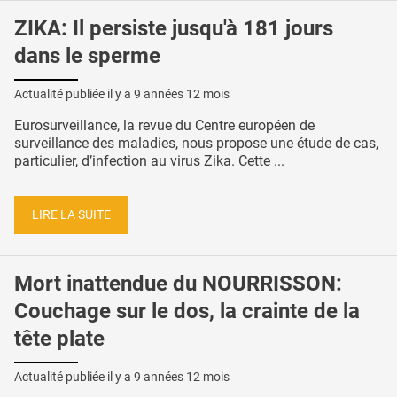
ZIKA: Il persiste jusqu'à 181 jours
dans le sperme
Actualité publiée il y a
9 années 12 mois
Eurosurveillance, la revue du Centre européen de
surveillance des maladies, nous propose une étude de cas,
particulier, d’infection au virus Zika. Cette ...
LIRE LA SUITE
Mort inattendue du NOURRISSON:
Couchage sur le dos, la crainte de la
tête plate
Actualité publiée il y a
9 années 12 mois