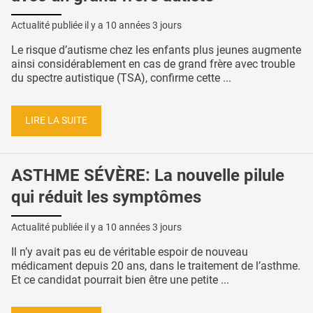
Actualité publiée il y a
10 années 3 jours
Le risque d’autisme chez les enfants plus jeunes augmente
ainsi considérablement en cas de grand frère avec trouble
du spectre autistique (TSA), confirme cette ...
LIRE LA SUITE
ASTHME SÉVÈRE: La nouvelle pilule
qui réduit les symptômes
Actualité publiée il y a
10 années 3 jours
Il n’y avait pas eu de véritable espoir de nouveau
médicament depuis 20 ans, dans le traitement de l’asthme.
Et ce candidat pourrait bien être une petite ...