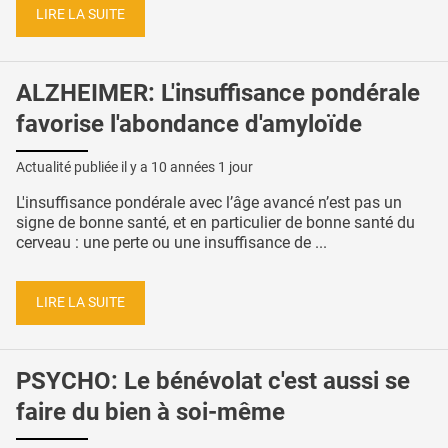
LIRE LA SUITE
ALZHEIMER: L'insuffisance pondérale
favorise l'abondance d'amyloïde
Actualité publiée il y a
10 années 1 jour
L'insuffisance pondérale avec l’âge avancé n’est pas un
signe de bonne santé, et en particulier de bonne santé du
cerveau : une perte ou une insuffisance de ...
LIRE LA SUITE
PSYCHO: Le bénévolat c'est aussi se
faire du bien à soi-même