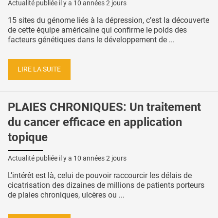
Actualité publiée il y a
10 années 2 jours
15 sites du génome liés à la dépression, c’est la découverte
de cette équipe américaine qui confirme le poids des
facteurs génétiques dans le développement de ...
LIRE LA SUITE
PLAIES CHRONIQUES: Un traitement
du cancer efficace en application
topique
Actualité publiée il y a
10 années 2 jours
L’intérêt est là, celui de pouvoir raccourcir les délais de
cicatrisation des dizaines de millions de patients porteurs
de plaies chroniques, ulcères ou ...