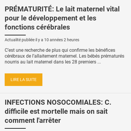
PRÉMATURITÉ: Le lait maternel vital
pour le développement et les
fonctions cérébrales
Actualité publiée il y a
10 années 2 heures
C’est une recherche de plus qui confirme les bénéfices
cérébraux de l’allaitement maternel. Les bébés prématurés
nourris au lait maternel dans les 28 premiers ...
LIRE LA SUITE
INFECTIONS NOSOCOMIALES: C.
difficile est mortelle mais on sait
comment l'arrêter