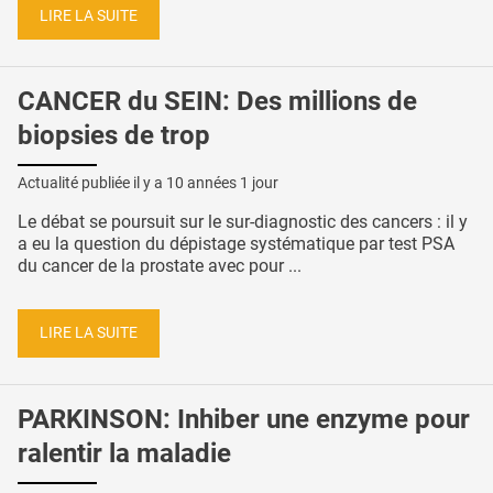
LIRE LA SUITE
CANCER du SEIN: Des millions de
biopsies de trop
Actualité publiée il y a
10 années 1 jour
Le débat se poursuit sur le sur-diagnostic des cancers : il y
a eu la question du dépistage systématique par test PSA
du cancer de la prostate avec pour ...
LIRE LA SUITE
PARKINSON: Inhiber une enzyme pour
ralentir la maladie