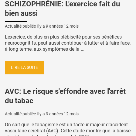
SCHIZOPHRÉNIE: L'exercice fait du
bien aussi
Actualité publiée il y a
9 années 12 mois
L'exercice, de plus en plus plébiscité pour ses bénéfices
neurocognitifs, peut aussi contribuer à lutter et à faire face,
à long terme, aux symptômes de la ...
LIRE LA SUITE
AVC: Le risque s'effondre avec l'arrêt
du tabac
Actualité publiée il y a
9 années 12 mois
On sait que le tabagisme est un facteur majeur d’accident
vasculaire cérébral (AVC). Cette étude montre que la baisse