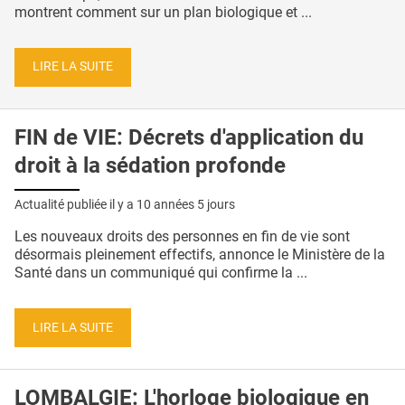
montrent comment sur un plan biologique et ...
LIRE LA SUITE
FIN de VIE: Décrets d'application du
droit à la sédation profonde
Actualité publiée il y a
10 années 5 jours
Les nouveaux droits des personnes en fin de vie sont
désormais pleinement effectifs, annonce le Ministère de la
Santé dans un communiqué qui confirme la ...
LIRE LA SUITE
LOMBALGIE: L'horloge biologique en