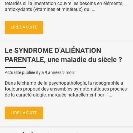
retardés si l'alimentation couvre les besoins en éléments
antioxydants (vitamines et minéraux) qui ...
LIRE LA SUITE
Le SYNDROME D'ALIÉNATION
PARENTALE, une maladie du siècle ?
Actualité publiée il y a
9 années 9 mois
Dans le champ de la psychopathologie, la nosographie a
toujours proposé des ensembles symptomatiques proches
de la caractérologie, marquée naturellement par l’ ...
LIRE LA SUITE