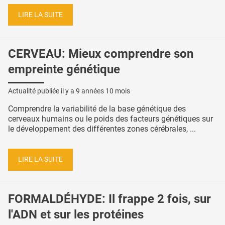
LIRE LA SUITE
CERVEAU: Mieux comprendre son
empreinte génétique
Actualité publiée il y a
9 années 10 mois
Comprendre la variabilité de la base génétique des
cerveaux humains ou le poids des facteurs génétiques sur
le développement des différentes zones cérébrales, ...
LIRE LA SUITE
FORMALDÉHYDE: Il frappe 2 fois, sur
l'ADN et sur les protéines