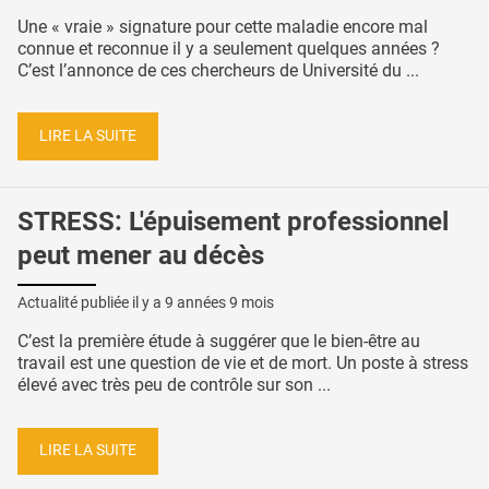
Une « vraie » signature pour cette maladie encore mal
connue et reconnue il y a seulement quelques années ?
C’est l’annonce de ces chercheurs de Université du ...
LIRE LA SUITE
STRESS: L'épuisement professionnel
peut mener au décès
Actualité publiée il y a
9 années 9 mois
C’est la première étude à suggérer que le bien-être au
travail est une question de vie et de mort. Un poste à stress
élevé avec très peu de contrôle sur son ...
LIRE LA SUITE