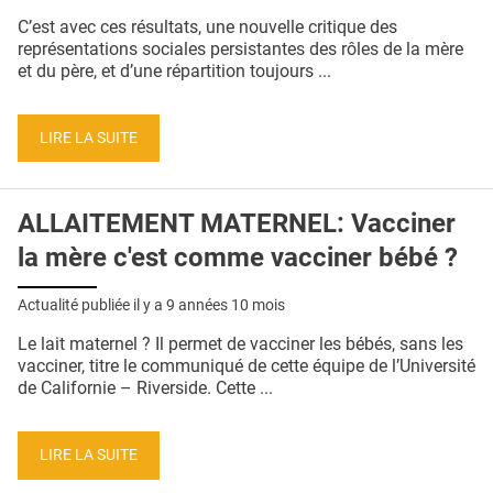
C’est avec ces résultats, une nouvelle critique des
représentations sociales persistantes des rôles de la mère
et du père, et d’une répartition toujours ...
LIRE LA SUITE
ALLAITEMENT MATERNEL: Vacciner
la mère c'est comme vacciner bébé ?
Actualité publiée il y a
9 années 10 mois
Le lait maternel ? Il permet de vacciner les bébés, sans les
vacciner, titre le communiqué de cette équipe de l’Université
de Californie – Riverside. Cette ...
LIRE LA SUITE