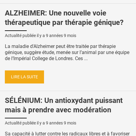
ALZHEIMER: Une nouvelle voie
thérapeutique par thérapie génique?
Actualité publiée il y a
9 années 9 mois
La maladie d'Alzheimer peut être traitée par thérapie
génique, suggère étude, menée sur l’animal par une équipe
de l’Impérial College de Londres. Ces ...
LIRE LA SUITE
SÉLÉNIUM: Un antioxydant puissant
mais à prendre avec modération
Actualité publiée il y a
9 années 9 mois
Sa capacité à lutter contre les radicaux libres et à favoriser