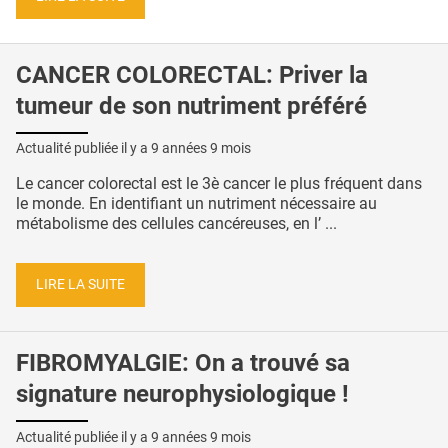
CANCER COLORECTAL: Priver la
tumeur de son nutriment préféré
Actualité publiée il y a
9 années 9 mois
Le cancer colorectal est le 3è cancer le plus fréquent dans
le monde. En identifiant un nutriment nécessaire au
métabolisme des cellules cancéreuses, en l’ ...
LIRE LA SUITE
FIBROMYALGIE: On a trouvé sa
signature neurophysiologique !
Actualité publiée il y a
9 années 9 mois