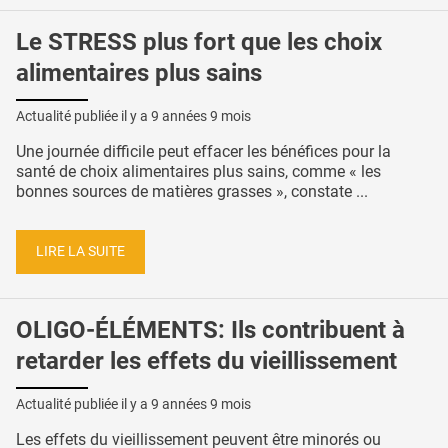
Le STRESS plus fort que les choix
alimentaires plus sains
Actualité publiée il y a
9 années 9 mois
Une journée difficile peut effacer les bénéfices pour la
santé de choix alimentaires plus sains, comme « les
bonnes sources de matières grasses », constate ...
LIRE LA SUITE
OLIGO-ÉLÉMENTS: Ils contribuent à
retarder les effets du vieillissement
Actualité publiée il y a
9 années 9 mois
Les effets du vieillissement peuvent être minorés ou