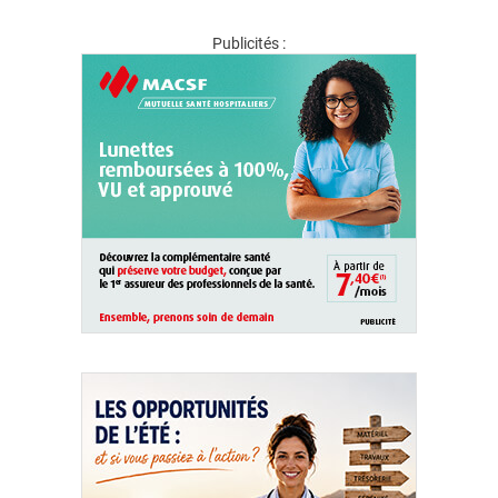
Publicités :