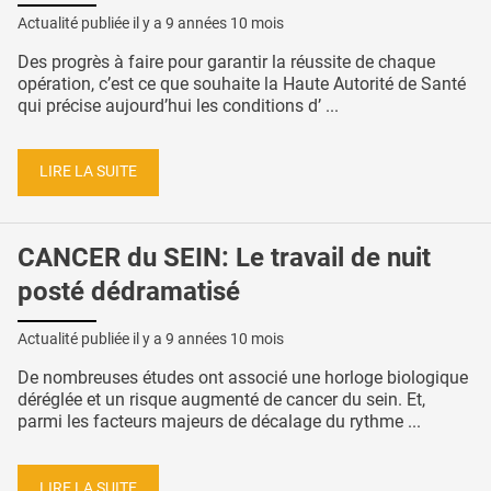
Actualité publiée il y a
9 années 10 mois
Des progrès à faire pour garantir la réussite de chaque
opération, c’est ce que souhaite la Haute Autorité de Santé
qui précise aujourd’hui les conditions d’ ...
LIRE LA SUITE
CANCER du SEIN: Le travail de nuit
posté dédramatisé
Actualité publiée il y a
9 années 10 mois
De nombreuses études ont associé une horloge biologique
déréglée et un risque augmenté de cancer du sein. Et,
parmi les facteurs majeurs de décalage du rythme ...
LIRE LA SUITE