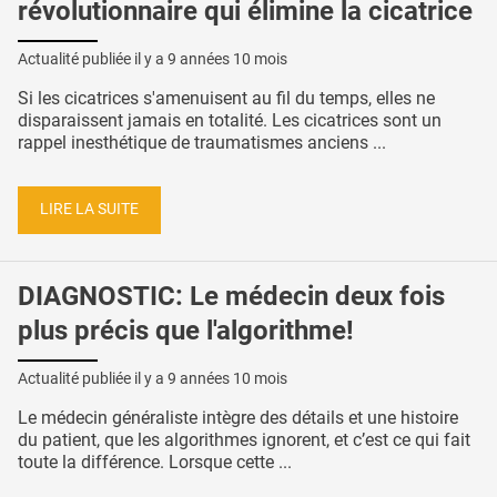
révolutionnaire qui élimine la cicatrice
Actualité publiée il y a
9 années 10 mois
Si les cicatrices s'amenuisent au fil du temps, elles ne
disparaissent jamais en totalité. Les cicatrices sont un
rappel inesthétique de traumatismes anciens ...
LIRE LA SUITE
DIAGNOSTIC: Le médecin deux fois
plus précis que l'algorithme!
Actualité publiée il y a
9 années 10 mois
Le médecin généraliste intègre des détails et une histoire
du patient, que les algorithmes ignorent, et c’est ce qui fait
toute la différence. Lorsque cette ...