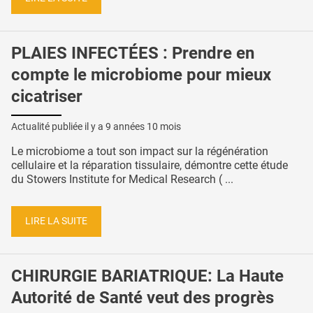
PLAIES INFECTÉES : Prendre en
compte le microbiome pour mieux
cicatriser
Actualité publiée il y a
9 années 10 mois
Le microbiome a tout son impact sur la régénération
cellulaire et la réparation tissulaire, démontre cette étude
du Stowers Institute for Medical Research ( ...
LIRE LA SUITE
CHIRURGIE BARIATRIQUE: La Haute
Autorité de Santé veut des progrès