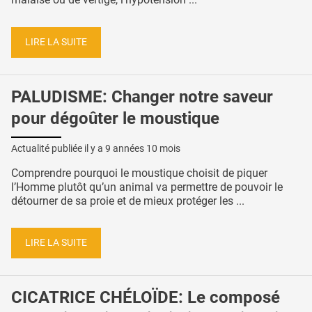
LIRE LA SUITE
PALUDISME: Changer notre saveur
pour dégoûter le moustique
Actualité publiée il y a
9 années 10 mois
Comprendre pourquoi le moustique choisit de piquer
l’Homme plutôt qu’un animal va permettre de pouvoir le
détourner de sa proie et de mieux protéger les ...
LIRE LA SUITE
CICATRICE CHÉLOÏDE: Le composé