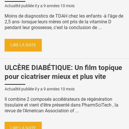
Actualité publiée il y a
9 années 10 mois
Moins de diagnostics de TDAH chez les enfants -à l’âge de
2,5 ans- lorsque leurs mères ont pris de la vitamine D
pendant leur grossesse, c'est la conclusion de ...
LIRE LA SUITE
ULCÈRE DIABÉTIQUE: Un film topique
pour cicatriser mieux et plus vite
Actualité publiée il y a
9 années 10 mois
Il combine 2 composés accélérateurs de régénération
tissulaire et vient d’être présenté dans PharmSciTech , la
revue de l’American Association of ...
LIRE LA SUITE