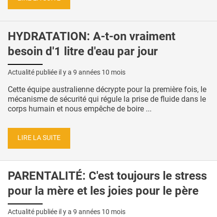
HYDRATATION: A-t-on vraiment
besoin d'1 litre d'eau par jour
Actualité publiée il y a
9 années 10 mois
Cette équipe australienne décrypte pour la première fois, le
mécanisme de sécurité qui régule la prise de fluide dans le
corps humain et nous empêche de boire ...
LIRE LA SUITE
PARENTALITÉ: C'est toujours le stress
pour la mère et les joies pour le père
Actualité publiée il y a
9 années 10 mois