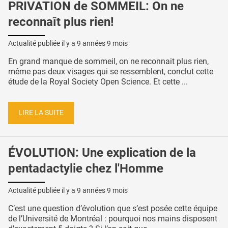
PRIVATION de SOMMEIL: On ne
reconnaît plus rien!
Actualité publiée il y a
9 années 9 mois
En grand manque de sommeil, on ne reconnait plus rien,
même pas deux visages qui se ressemblent, conclut cette
étude de la Royal Society Open Science. Et cette ...
LIRE LA SUITE
ÉVOLUTION: Une explication de la
pentadactylie chez l'Homme
Actualité publiée il y a
9 années 9 mois
C’est une question d’évolution que s’est posée cette équipe
de l’Université de Montréal : pourquoi nos mains disposent