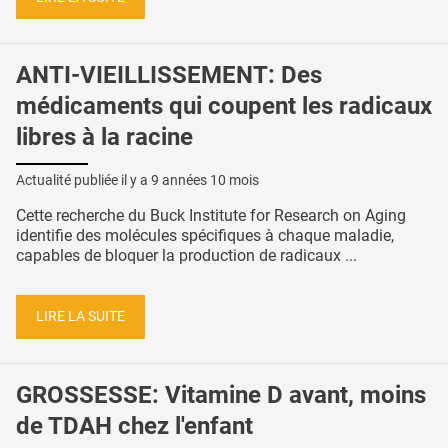
ANTI-VIEILLISSEMENT: Des
médicaments qui coupent les radicaux
libres à la racine
Actualité publiée il y a
9 années 10 mois
Cette recherche du Buck Institute for Research on Aging
identifie des molécules spécifiques à chaque maladie,
capables de bloquer la production de radicaux ...
LIRE LA SUITE
GROSSESSE: Vitamine D avant, moins
de TDAH chez l'enfant