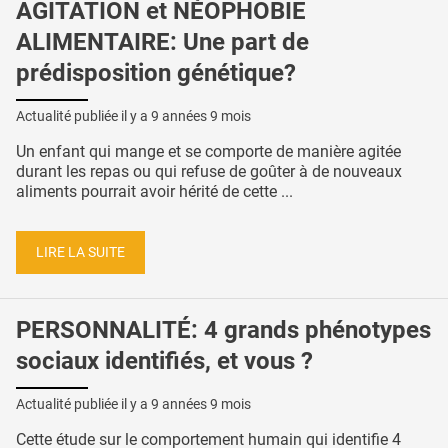
AGITATION et NÉOPHOBIE
ALIMENTAIRE: Une part de
prédisposition génétique?
Actualité publiée il y a
9 années 9 mois
Un enfant qui mange et se comporte de manière agitée
durant les repas ou qui refuse de goûter à de nouveaux
aliments pourrait avoir hérité de cette ...
LIRE LA SUITE
PERSONNALITÉ: 4 grands phénotypes
sociaux identifiés, et vous ?
Actualité publiée il y a
9 années 9 mois
Cette étude sur le comportement humain qui identifie 4