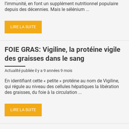
l’immunité, en font un supplément nutritionnel populaire
depuis des décennies. Mais le sélénium ...
LIRE LA SUITE
FOIE GRAS: Vigiline, la protéine vigile
des graisses dans le sang
Actualité publiée il y a
9 années 9 mois
En identifiant cette « petite » protéine au nom de Vigiline,
qui régule au niveau des cellules hépatiques la libération
des graisses, du foie à la circulation ...
LIRE LA SUITE