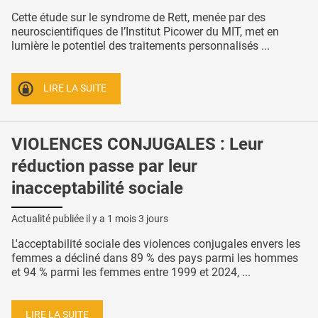
Cette étude sur le syndrome de Rett, menée par des
neuroscientifiques de l’Institut Picower du MIT, met en
lumière le potentiel des traitements personnalisés ...
LIRE LA SUITE
VIOLENCES CONJUGALES : Leur
réduction passe par leur
inacceptabilité sociale
Actualité publiée il y a
1 mois 3 jours
L'acceptabilité sociale des violences conjugales envers les
femmes a décliné dans 89 % des pays parmi les hommes
et 94 % parmi les femmes entre 1999 et 2024, ...
LIRE LA SUITE