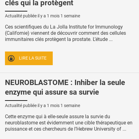
clés qui la protègent
Actualité publiée il y a
1 mois 1 semaine
Ces scientifiques du La Jolla Institute for Immunology
(Californie) viennent de découvrir comment des cellules
immunitaires clés protègent la prostate. L’étude ...
LIRE LA SUITE
NEUROBLASTOME : Inhiber la seule
enzyme qui assure sa survie
Actualité publiée il y a
1 mois 1 semaine
Cette enzyme qui à elle-seule assure la survie du
neuroblastome est évidemment une cible thérapeutique en
puissance et ces chercheurs de l’Hebrew University of ...