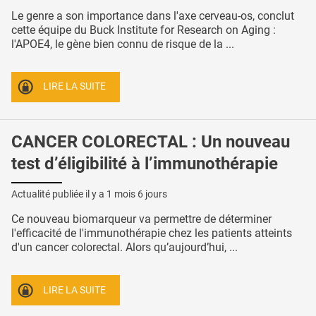
Le genre a son importance dans l'axe cerveau-os, conclut
cette équipe du Buck Institute for Research on Aging :
l'APOE4, le gène bien connu de risque de la ...
LIRE LA SUITE
CANCER COLORECTAL : Un nouveau
test d’éligibilité à l’immunothérapie
Actualité publiée il y a
1 mois 6 jours
Ce nouveau biomarqueur va permettre de déterminer
l'efficacité de l'immunothérapie chez les patients atteints
d'un cancer colorectal. Alors qu’aujourd’hui, ...
LIRE LA SUITE