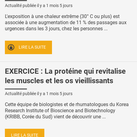
Actualité publiée il y a
1 mois 5 jours
L'exposition à une chaleur extrême (30° C ou plus) est
associée à une augmentation de 11 % des passages aux
urgences dans les 3 jours, chez les personnes ...
LIRE LA SUITE
EXERCICE : La protéine qui revitalise
les muscles et les os vieillissants
Actualité publiée il y a
1 mois 5 jours
Cette équipe de biologistes et de rhumatologues du Korea
Research Institute of Bioscience and Biotechnology
(KRIBB, Corée du Sud) vient de découvrir une ...
LIRE LA SUITE