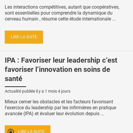
Les interactions compétitives, autant que coopératives,
sont essentielles pour comprendre la dynamique du
cerveau humain , résume cette étude internationale ...
LIRE LA SUITE
IPA : Favoriser leur leadership c’est
favoriser l’innovation en soins de
santé
Actualité publiée il y a
1 mois 4 jours
Mieux cerner les obstacles et les facteurs favorisant
l'exercice du leadership par les infirmières en pratique
avancée (IPA) et évaluer leur évolution depuis ...
LIRE LA SUITE