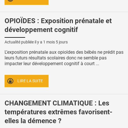
OPIOÏDES : Exposition prénatale et
développement cognitif
Actualité publiée il y a
1 mois 5 jours
L’exposition prénatale aux opioïdes des bébés ne prédit pas
leurs futurs résultats scolaires donc ne semble pas
impacter leur développement cognitif à court ...
LIRE LA SUITE
CHANGEMENT CLIMATIQUE : Les
températures extrêmes favorisent-
elles la démence ?