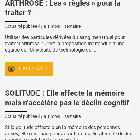
ARTHROSE : Les « règles » pour la
traiter ?
Actualité publiée il y a
1 mois 1 semaine
Utiliser des particules dérivées du sang menstruel pour
traiter l'arthrose ? C’est la proposition inattendue d’une
équipe de l’Université de technologie de ...
LIRE LA SUITE
SOLITUDE : Elle affecte la mémoire
mais n’accélère pas le déclin cognitif
Actualité publiée il y a
1 mois 1 semaine
Si la solitude affecte bien la mémoire des personnes
âgées, elle n’est pas pour autant un accélérateur de déclin
cognitif, conclut cette large étude ...