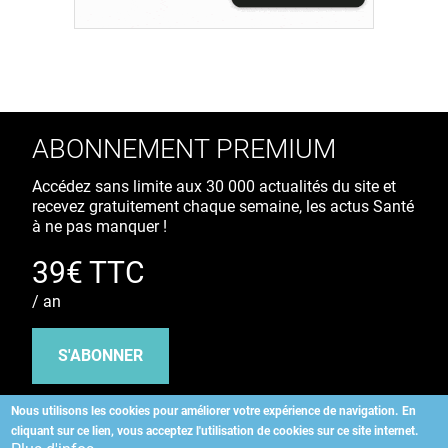
ABONNEMENT PREMIUM
Accédez sans limite aux 30 000 actualités du site et
recevez gratuitement chaque semaine, les actus Santé
à ne pas manquer !
39€ TTC
/ an
S'ABONNER
Nous utilisons les cookies pour améliorer votre expérience de navigation.
En
cliquant sur ce lien, vous acceptez l'utilisation de cookies sur ce site internet.
Copyright
©
2026 ALLIEDHEALTH