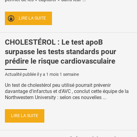
LIRE LA SUITE
CHOLESTÉROL : Le test apoB
surpasse les tests standards pour
prédire le risque cardiovasculaire
Actualité publiée il y a
1 mois 1 semaine
Un test de cholestérol peu utilisé pourrait prévenir
davantage d'infarctus et d'AVC , conclut cette équipe de la
Northwestern University : selon ces nouvelles ...
LIRE LA SUITE