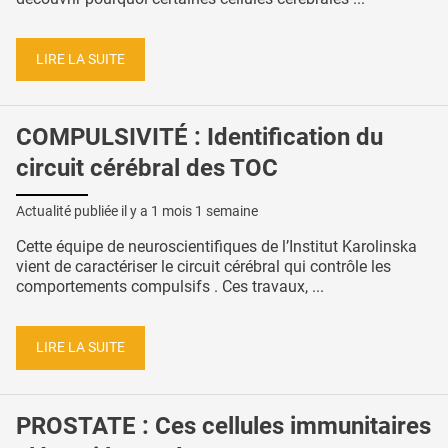
LIRE LA SUITE
COMPULSIVITÉ : Identification du
circuit cérébral des TOC
Actualité publiée il y a
1 mois 1 semaine
Cette équipe de neuroscientifiques de l’Institut Karolinska
vient de caractériser le circuit cérébral qui contrôle les
comportements compulsifs . Ces travaux, ...
LIRE LA SUITE
PROSTATE : Ces cellules immunitaires