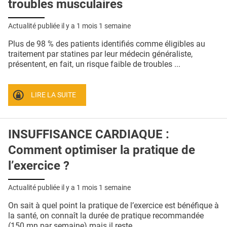
troubles musculaires
Actualité publiée il y a
1 mois 1 semaine
Plus de 98 % des patients identifiés comme éligibles au
traitement par statines par leur médecin généraliste,
présentent, en fait, un risque faible de troubles ...
LIRE LA SUITE
INSUFFISANCE CARDIAQUE :
Comment optimiser la pratique de
l’exercice ?
Actualité publiée il y a
1 mois 1 semaine
On sait à quel point la pratique de l’exercice est bénéfique à
la santé, on connaît la durée de pratique recommandée
(150 mn par semaine) mais il reste ...