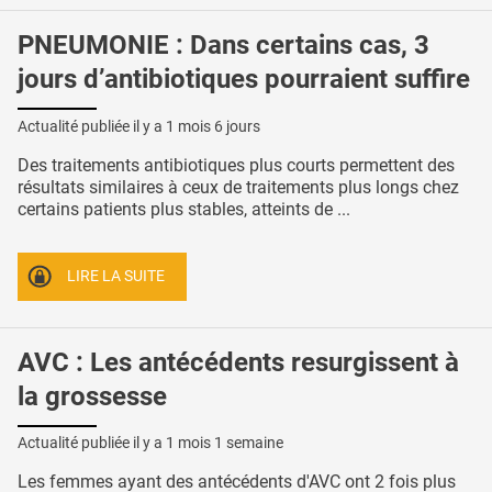
PNEUMONIE : Dans certains cas, 3
jours d’antibiotiques pourraient suffire
Actualité publiée il y a
1 mois 6 jours
Des traitements antibiotiques plus courts permettent des
résultats similaires à ceux de traitements plus longs chez
certains patients plus stables, atteints de ...
LIRE LA SUITE
AVC : Les antécédents resurgissent à
la grossesse
Actualité publiée il y a
1 mois 1 semaine
Les femmes ayant des antécédents d'AVC ont 2 fois plus