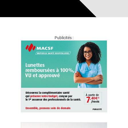
Publicités :