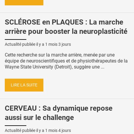
SCLÉROSE en PLAQUES : La marche
arrière pour booster la neuroplasticité
Actualité publiée il y a
1 mois 3 jours
Cette recherche sur la marche arrière, menée par une
équipe de neuroscientifiques et de physiothérapeutes de la
Wayne State University (Detroit), suggère une ...
LIRE LA SUITE
CERVEAU : Sa dynamique repose
aussi sur le challenge
Actualité publiée il y a
1 mois 4 jours