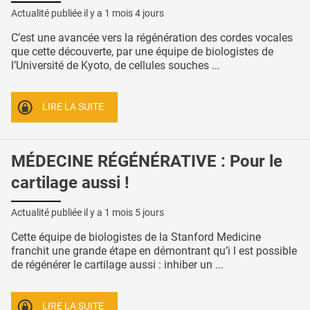
Actualité publiée il y a
1 mois 4 jours
C’est une avancée vers la régénération des cordes vocales
que cette découverte, par une équipe de biologistes de
l’Université de Kyoto, de cellules souches ...
LIRE LA SUITE
MÉDECINE RÉGÉNÉRATIVE : Pour le
cartilage aussi !
Actualité publiée il y a
1 mois 5 jours
Cette équipe de biologistes de la Stanford Medicine
franchit une grande étape en démontrant qu’i l est possible
de régénérer le cartilage aussi : inhiber un ...
LIRE LA SUITE