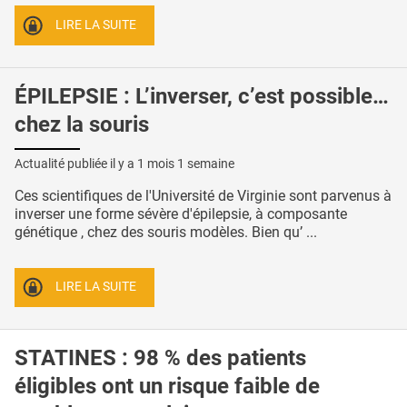
LIRE LA SUITE
ÉPILEPSIE : L’inverser, c’est possible…
chez la souris
Actualité publiée il y a
1 mois 1 semaine
Ces scientifiques de l'Université de Virginie sont parvenus à
inverser une forme sévère d'épilepsie, à composante
génétique , chez des souris modèles. Bien qu’ ...
LIRE LA SUITE
STATINES : 98 % des patients
éligibles ont un risque faible de