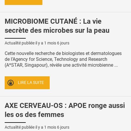
MICROBIOME CUTANÉ : La vie
secrète des microbes sur la peau
Actualité publiée il y a
1 mois 6 jours
Cette nouvelle recherche de biologistes et dermatologues
de l’Agency for Science, Technology and Research
(A*STAR, Singapour), révèle une activité microbienne ...
LIRE LA SUITE
AXE CERVEAU-OS : APOE ronge aussi
les os des femmes
Actualité publiée il y a
1 mois 6 jours