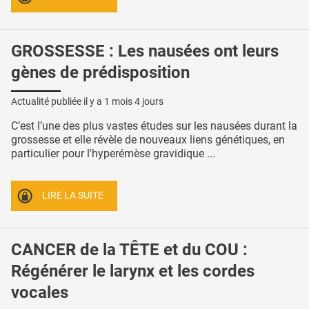
GROSSESSE : Les nausées ont leurs
gènes de prédisposition
Actualité publiée il y a
1 mois 4 jours
C’est l’une des plus vastes études sur les nausées durant la
grossesse et elle révèle de nouveaux liens génétiques, en
particulier pour l'hyperémèse gravidique ...
LIRE LA SUITE
CANCER de la TÊTE et du COU :
Régénérer le larynx et les cordes
vocales