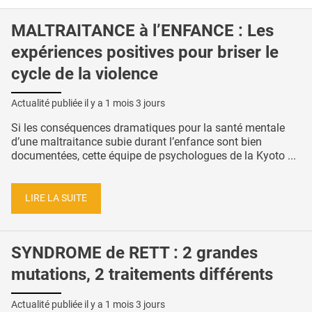
MALTRAITANCE à l’ENFANCE : Les
expériences positives pour briser le
cycle de la violence
Actualité publiée il y a
1 mois 3 jours
Si les conséquences dramatiques pour la santé mentale
d’une maltraitance subie durant l’enfance sont bien
documentées, cette équipe de psychologues de la Kyoto ...
LIRE LA SUITE
SYNDROME de RETT : 2 grandes
mutations, 2 traitements différents
Actualité publiée il y a
1 mois 3 jours