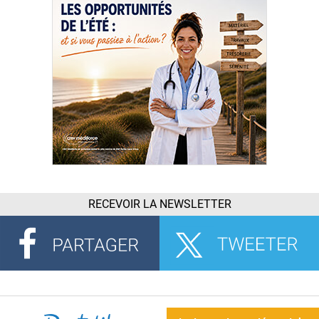
RECEVOIR LA NEWSLETTER