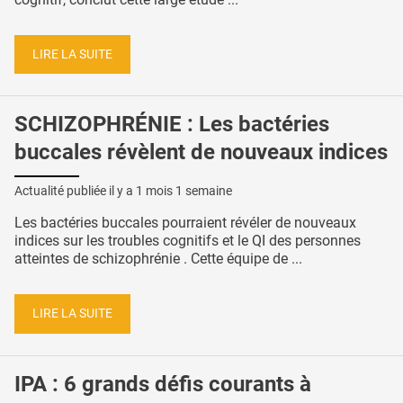
LIRE LA SUITE
SCHIZOPHRÉNIE : Les bactéries
buccales révèlent de nouveaux indices
Actualité publiée il y a
1 mois 1 semaine
Les bactéries buccales pourraient révéler de nouveaux
indices sur les troubles cognitifs et le QI des personnes
atteintes de schizophrénie . Cette équipe de ...
LIRE LA SUITE
IPA : 6 grands défis courants à