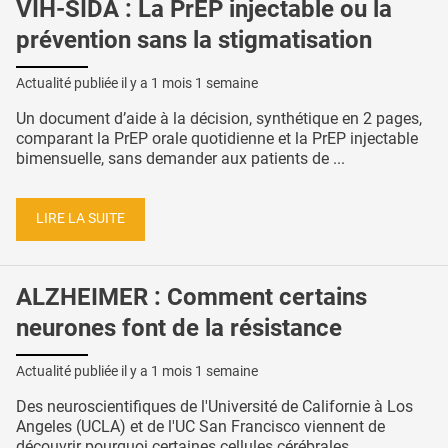
VIH-SIDA : La PrEP injectable ou la
prévention sans la stigmatisation
Actualité publiée il y a
1 mois 1 semaine
Un document d’aide à la décision, synthétique en 2 pages,
comparant la PrEP orale quotidienne et la PrEP injectable
bimensuelle, sans demander aux patients de ...
LIRE LA SUITE
ALZHEIMER : Comment certains
neurones font de la résistance
Actualité publiée il y a
1 mois 1 semaine
Des neuroscientifiques de l'Université de Californie à Los
Angeles (UCLA) et de l'UC San Francisco viennent de
découvrir pourquoi certaines cellules cérébrales ...