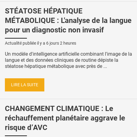
STÉATOSE HÉPATIQUE
MÉTABOLIQUE : L'analyse de la langue
pour un diagnostic non invasif
Actualité publiée il y a
6 jours 2 heures
Un modèle d'intelligence artificielle combinant l'image de la
langue et des données cliniques de routine dépiste la
stéatose hépatique métabolique avec près de ...
LIRE LA SUITE
CHANGEMENT CLIMATIQUE : Le
réchauffement planétaire aggrave le
risque d’AVC