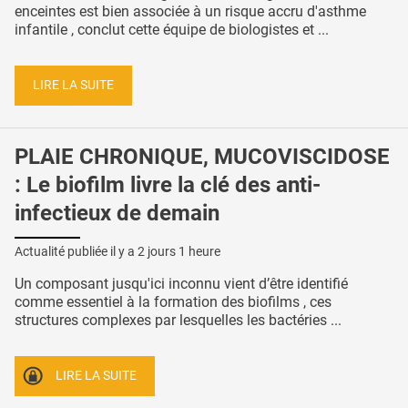
enceintes est bien associée à un risque accru d'asthme
infantile , conclut cette équipe de biologistes et ...
LIRE LA SUITE
PLAIE CHRONIQUE, MUCOVISCIDOSE
: Le biofilm livre la clé des anti-
infectieux de demain
Actualité publiée il y a
2 jours 1 heure
Un composant jusqu'ici inconnu vient d’être identifié
comme essentiel à la formation des biofilms , ces
structures complexes par lesquelles les bactéries ...
LIRE LA SUITE