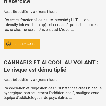
d’exercice
Actualité publiée il y a
4 jours 1 heure
L'exercice fractionné de haute intensité ( HIIT : High-
intensity interval training) est consacré, par cette nouvelle
recherche, menée à l'Universidad Miguel ...
LIRE LA SUITE
CANNABIS ET ALCOOL AU VOLANT :
Le risque est démultiplié
Actualité publiée il y a
4 jours 1 heure
L'association et l’ingestion des 2 substances crée un risque
synergique, pas seulement l’addition des 2, souligne cette
équipe d’addictologues, de psychiatres ...