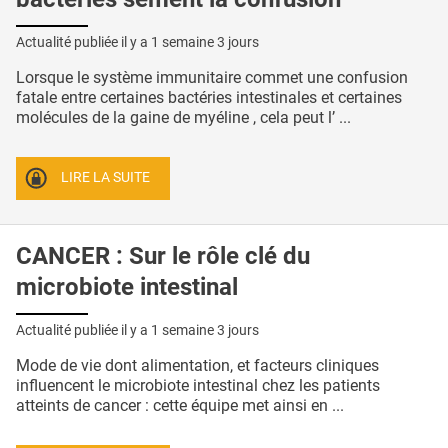
Actualité publiée il y a
1 semaine 3 jours
Lorsque le système immunitaire commet une confusion
fatale entre certaines bactéries intestinales et certaines
molécules de la gaine de myéline , cela peut l’ ...
LIRE LA SUITE
CANCER : Sur le rôle clé du
microbiote intestinal
Actualité publiée il y a
1 semaine 3 jours
Mode de vie dont alimentation, et facteurs cliniques
influencent le microbiote intestinal chez les patients
atteints de cancer : cette équipe met ainsi en ...