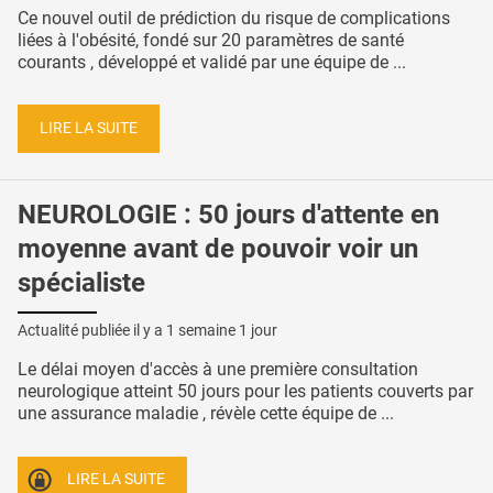
Ce nouvel outil de prédiction du risque de complications
liées à l'obésité, fondé sur 20 paramètres de santé
courants , développé et validé par une équipe de ...
LIRE LA SUITE
NEUROLOGIE : 50 jours d'attente en
moyenne avant de pouvoir voir un
spécialiste
Actualité publiée il y a
1 semaine 1 jour
Le délai moyen d'accès à une première consultation
neurologique atteint 50 jours pour les patients couverts par
une assurance maladie , révèle cette équipe de ...
LIRE LA SUITE