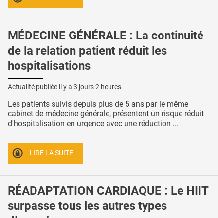
MÉDECINE GÉNÉRALE : La continuité
de la relation patient réduit les
hospitalisations
Actualité publiée il y a
3 jours 2 heures
Les patients suivis depuis plus de 5 ans par le même
cabinet de médecine générale, présentent un risque réduit
d'hospitalisation en urgence avec une réduction ...
LIRE LA SUITE
RÉADAPTATION CARDIAQUE : Le HIIT
surpasse tous les autres types