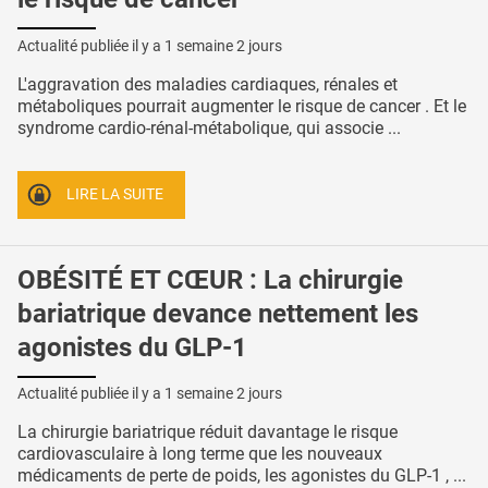
Actualité publiée il y a
1 semaine 2 jours
L'aggravation des maladies cardiaques, rénales et
métaboliques pourrait augmenter le risque de cancer . Et le
syndrome cardio-rénal-métabolique, qui associe ...
LIRE LA SUITE
OBÉSITÉ ET CŒUR : La chirurgie
bariatrique devance nettement les
agonistes du GLP-1
Actualité publiée il y a
1 semaine 2 jours
La chirurgie bariatrique réduit davantage le risque
cardiovasculaire à long terme que les nouveaux
médicaments de perte de poids, les agonistes du GLP-1 , ...