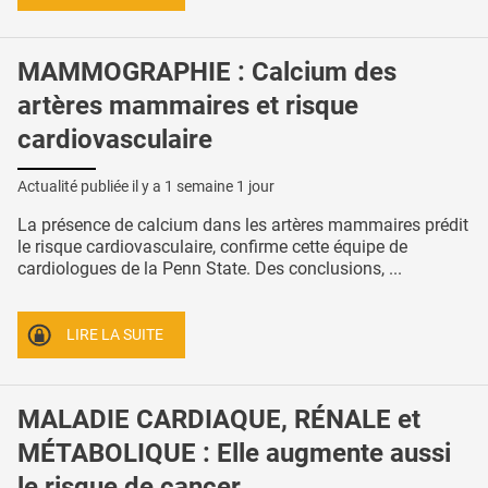
MAMMOGRAPHIE : Calcium des
artères mammaires et risque
cardiovasculaire
Actualité publiée il y a
1 semaine 1 jour
La présence de calcium dans les artères mammaires prédit
le risque cardiovasculaire, confirme cette équipe de
cardiologues de la Penn State. Des conclusions, ...
LIRE LA SUITE
MALADIE CARDIAQUE, RÉNALE et
MÉTABOLIQUE : Elle augmente aussi
le risque de cancer