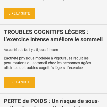
LIRE LA SUITE
TROUBLES COGNITIFS LÉGERS :
L'exercice intense améliore le sommeil
Actualité publiée il y a
5 jours 1 heure
L'activité physique modérée à vigoureuse réduit les
perturbations du sommeil chez les personnes âgées
atteintes de troubles cognitifs légers , l'exercice ...
LIRE LA SUITE
PERTE de POIDS : Un risque de sous-