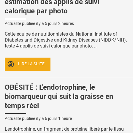
estimation des applis de suivi
calorique par photo
Actualité publiée il y a
5 jours 2 heures
Cette équipe de nutritionnistes du National Institute of
Diabetes and Digestive and Kidney Diseases (NIDDK/NIH),
teste 4 applis de suivi calorique par photo. ...
LIRE LA SUITE
OBÉSITÉ : L'endotrophine, le
biomarqueur qui suit la graisse en
temps réel
Actualité publiée il y a
6 jours 1 heure
L'endotrophine, un fragment de protéine libéré par le tissu