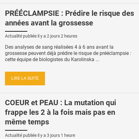
PRÉÉCLAMPSIE : Prédire le risque des
années avant la grossesse
Actualité publiée il y a
2 jours 2 heures
Des analyses de sang réalisées 4 à 6 ans avant la
grossesse peuvent déjà prédire le risque de prééclampsie :
cette équipe de biologistes du Karolinska ...
LIRE LA SUITE
COEUR et PEAU : La mutation qui
frappe les 2 à la fois mais pas en
même temps
Actualité publiée il y a
3 jours 1 heure