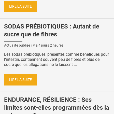
LIRE LA SUITE
SODAS PRÉBIOTIQUES : Autant de
sucre que de fibres
Actualité publiée il y a
4 jours 2 heures
Les sodas prébiotiques, présentés comme bénéfiques pour
l'intestin, contiennent souvent peu de fibres et plus de
sucre que les allégations ne le laissent ...
LIRE LA SUITE
ENDURANCE, RÉSILIENCE : Ses
limites sont-elles programmées dès la