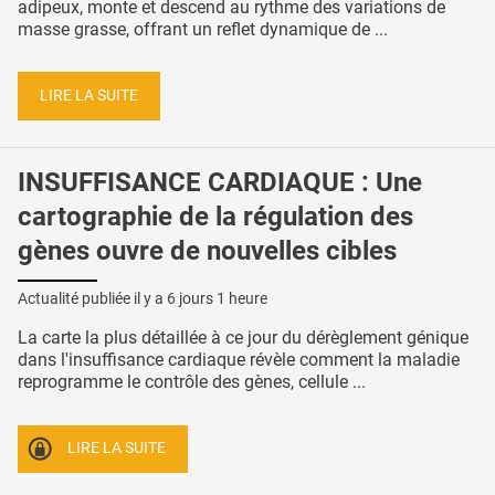
adipeux, monte et descend au rythme des variations de
masse grasse, offrant un reflet dynamique de ...
LIRE LA SUITE
INSUFFISANCE CARDIAQUE : Une
cartographie de la régulation des
gènes ouvre de nouvelles cibles
Actualité publiée il y a
6 jours 1 heure
La carte la plus détaillée à ce jour du dérèglement génique
dans l'insuffisance cardiaque révèle comment la maladie
reprogramme le contrôle des gènes, cellule ...
LIRE LA SUITE