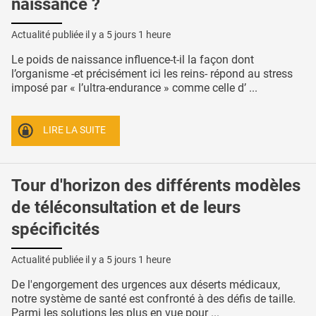
naissance ?
Actualité publiée il y a
5 jours 1 heure
Le poids de naissance influence-t-il la façon dont
l’organisme -et précisément ici les reins- répond au stress
imposé par « l’ultra-endurance » comme celle d’ ...
LIRE LA SUITE
Tour d'horizon des différents modèles
de téléconsultation et de leurs
spécificités
Actualité publiée il y a
5 jours 1 heure
De l'engorgement des urgences aux déserts médicaux,
notre système de santé est confronté à des défis de taille.
Parmi les solutions les plus en vue pour ...