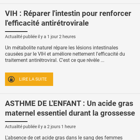
VIH : Réparer l'intestin pour renforcer
l'efficacité antirétrovirale
Actualité publiée il y a
1 jour 2 heures
Un métabolite naturel répare les lésions intestinales
causées par le VIH et améliore nettement l'efficacité du
traitement antirétroviral. C'est ce que révèle ...
LIRE LA SUITE
ASTHME DE L'ENFANT : Un acide gras
maternel essentiel durant la grossesse
Actualité publiée il y a
2 jours 1 heure
L'absence de cet acide gras dans le sang des femmes