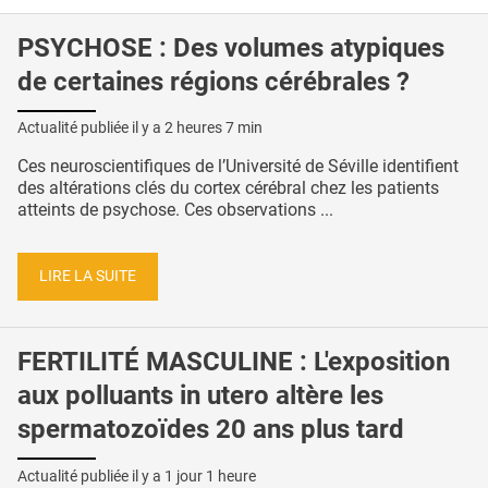
PSYCHOSE : Des volumes atypiques
de certaines régions cérébrales ?
Actualité publiée il y a
2 heures 7 min
Ces neuroscientifiques de l’Université de Séville identifient
des altérations clés du cortex cérébral chez les patients
atteints de psychose. Ces observations ...
LIRE LA SUITE
FERTILITÉ MASCULINE : L'exposition
aux polluants in utero altère les
spermatozoïdes 20 ans plus tard
Actualité publiée il y a
1 jour 1 heure