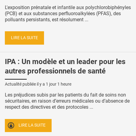
L'exposition prénatale et infantile aux polychlorobiphényles
(PCB) et aux substances perfluoroalkylées (PFAS), des
polluants persistants, est résolument ...
LIRE LA SUITE
IPA : Un modèle et un leader pour les
autres professionnels de santé
Actualité publiée il y a
1 jour 1 heure
Les préjudices subis par les patients du fait de soins non
sécuritaires, en raison d’erreurs médicales ou d’absence de
respect des directives et des protocoles ...
LIRE LA SUITE