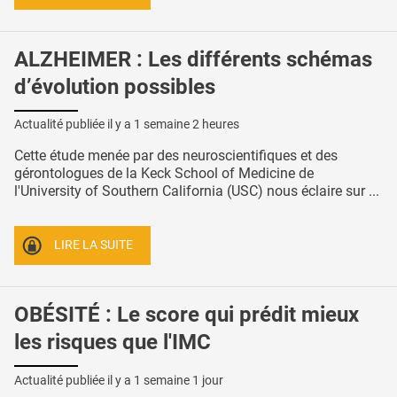
ALZHEIMER : Les différents schémas
d’évolution possibles
Actualité publiée il y a
1 semaine 2 heures
Cette étude menée par des neuroscientifiques et des
gérontologues de la Keck School of Medicine de
l'University of Southern California (USC) nous éclaire sur ...
LIRE LA SUITE
OBÉSITÉ : Le score qui prédit mieux
les risques que l'IMC
Actualité publiée il y a
1 semaine 1 jour