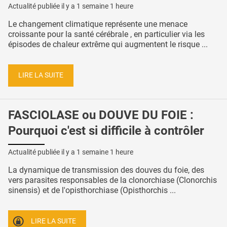
Actualité publiée il y a
1 semaine 1 heure
Le changement climatique représente une menace
croissante pour la santé cérébrale , en particulier via les
épisodes de chaleur extrême qui augmentent le risque ...
LIRE LA SUITE
FASCIOLASE ou DOUVE DU FOIE :
Pourquoi c'est si difficile à contrôler
Actualité publiée il y a
1 semaine 1 heure
La dynamique de transmission des douves du foie, des
vers parasites responsables de la clonorchiase (Clonorchis
sinensis) et de l'opisthorchiase (Opisthorchis ...
LIRE LA SUITE