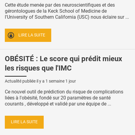
Cette étude menée par des neuroscientifiques et des
gérontologues de la Keck School of Medicine de
l'University of Southern California (USC) nous éclaire sur ...
LIRE LA SUITE
OBÉSITÉ : Le score qui prédit mieux
les risques que l'IMC
Actualité publiée il y a
1 semaine 1 jour
Ce nouvel outil de prédiction du risque de complications
liées à l'obésité, fondé sur 20 paramètres de santé
courants , développé et validé par une équipe de ...
LIRE LA SUITE