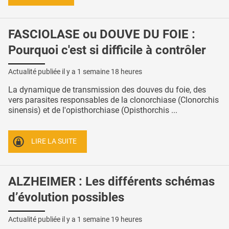
FASCIOLASE ou DOUVE DU FOIE :
Pourquoi c'est si difficile à contrôler
Actualité publiée il y a
1 semaine 18 heures
La dynamique de transmission des douves du foie, des
vers parasites responsables de la clonorchiase (Clonorchis
sinensis) et de l'opisthorchiase (Opisthorchis ...
LIRE LA SUITE
ALZHEIMER : Les différents schémas
d’évolution possibles
Actualité publiée il y a
1 semaine 19 heures