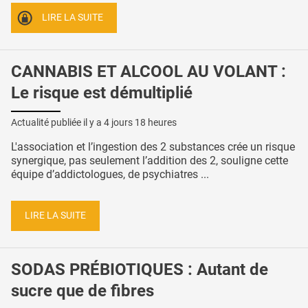
LIRE LA SUITE
CANNABIS ET ALCOOL AU VOLANT :
Le risque est démultiplié
Actualité publiée il y a
4 jours 18 heures
L'association et l’ingestion des 2 substances crée un risque
synergique, pas seulement l’addition des 2, souligne cette
équipe d’addictologues, de psychiatres ...
LIRE LA SUITE
SODAS PRÉBIOTIQUES : Autant de
sucre que de fibres