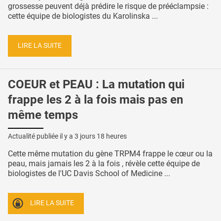
grossesse peuvent déjà prédire le risque de prééclampsie :
cette équipe de biologistes du Karolinska ...
LIRE LA SUITE
COEUR et PEAU : La mutation qui
frappe les 2 à la fois mais pas en
même temps
Actualité publiée il y a
3 jours 18 heures
Cette même mutation du gène TRPM4 frappe le cœur ou la
peau, mais jamais les 2 à la fois , révèle cette équipe de
biologistes de l'UC Davis School of Medicine ...
LIRE LA SUITE