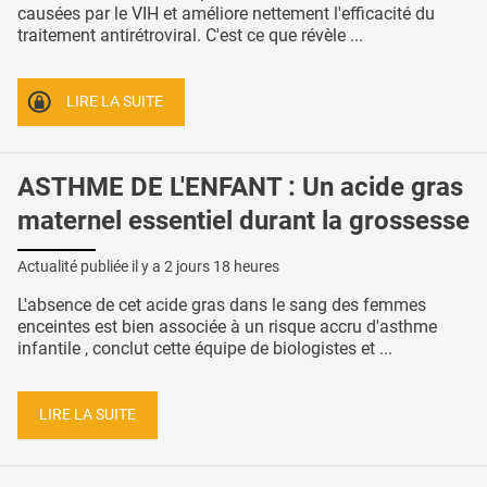
causées par le VIH et améliore nettement l'efficacité du
traitement antirétroviral. C'est ce que révèle ...
LIRE LA SUITE
ASTHME DE L'ENFANT : Un acide gras
maternel essentiel durant la grossesse
Actualité publiée il y a
2 jours 18 heures
L'absence de cet acide gras dans le sang des femmes
enceintes est bien associée à un risque accru d'asthme
infantile , conclut cette équipe de biologistes et ...
LIRE LA SUITE