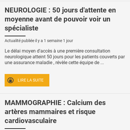
NEUROLOGIE : 50 jours d'attente en
moyenne avant de pouvoir voir un
spécialiste
Actualité publiée il y a
1 semaine 1 jour
Le délai moyen d'accès à une première consultation
neurologique atteint 50 jours pour les patients couverts par
une assurance maladie , révèle cette équipe de ...
LIRE LA SUITE
MAMMOGRAPHIE : Calcium des
artères mammaires et risque
cardiovasculaire