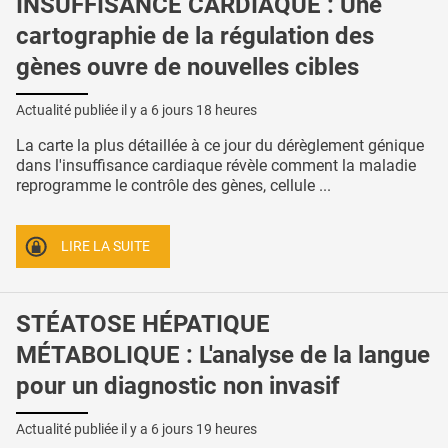
INSUFFISANCE CARDIAQUE : Une
cartographie de la régulation des
gènes ouvre de nouvelles cibles
Actualité publiée il y a
6 jours 18 heures
La carte la plus détaillée à ce jour du dérèglement génique
dans l'insuffisance cardiaque révèle comment la maladie
reprogramme le contrôle des gènes, cellule ...
LIRE LA SUITE
STÉATOSE HÉPATIQUE
MÉTABOLIQUE : L'analyse de la langue
pour un diagnostic non invasif
Actualité publiée il y a
6 jours 19 heures