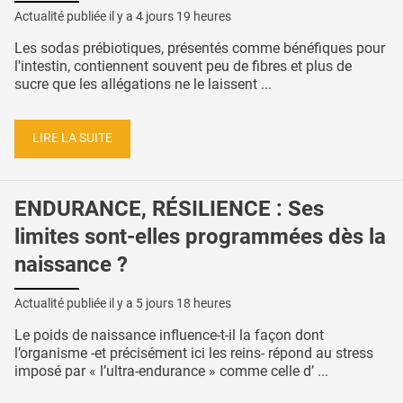
Actualité publiée il y a
4 jours 19 heures
Les sodas prébiotiques, présentés comme bénéfiques pour
l'intestin, contiennent souvent peu de fibres et plus de
sucre que les allégations ne le laissent ...
LIRE LA SUITE
ENDURANCE, RÉSILIENCE : Ses
limites sont-elles programmées dès la
naissance ?
Actualité publiée il y a
5 jours 18 heures
Le poids de naissance influence-t-il la façon dont
l’organisme -et précisément ici les reins- répond au stress
imposé par « l’ultra-endurance » comme celle d’ ...