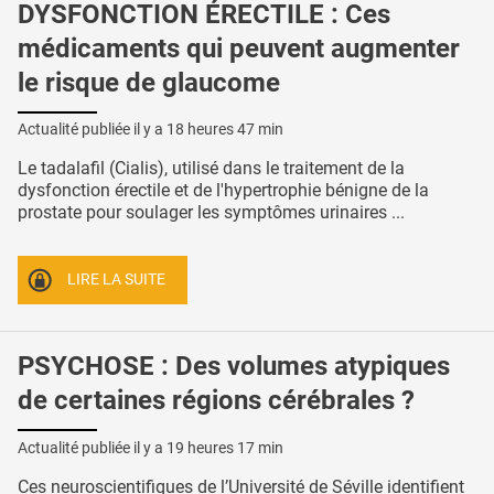
DYSFONCTION ÉRECTILE : Ces
médicaments qui peuvent augmenter
le risque de glaucome
Actualité publiée il y a
18 heures 47 min
Le tadalafil (Cialis), utilisé dans le traitement de la
dysfonction érectile et de l'hypertrophie bénigne de la
prostate pour soulager les symptômes urinaires ...
LIRE LA SUITE
PSYCHOSE : Des volumes atypiques
de certaines régions cérébrales ?
Actualité publiée il y a
19 heures 17 min
Ces neuroscientifiques de l’Université de Séville identifient