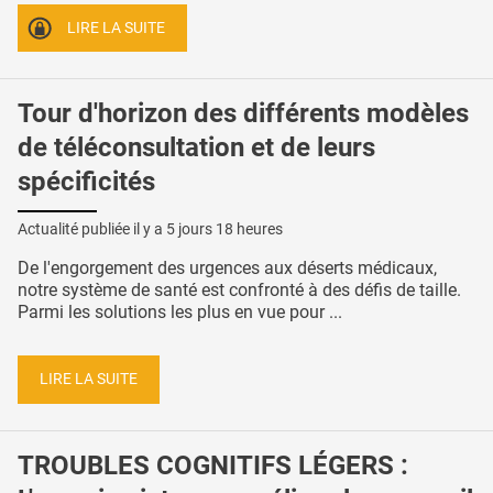
LIRE LA SUITE
Tour d'horizon des différents modèles
de téléconsultation et de leurs
spécificités
Actualité publiée il y a
5 jours 18 heures
De l'engorgement des urgences aux déserts médicaux,
notre système de santé est confronté à des défis de taille.
Parmi les solutions les plus en vue pour ...
LIRE LA SUITE
TROUBLES COGNITIFS LÉGERS :