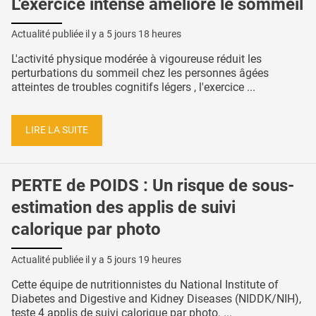
L'exercice intense améliore le sommeil
Actualité publiée il y a
5 jours 18 heures
L'activité physique modérée à vigoureuse réduit les
perturbations du sommeil chez les personnes âgées
atteintes de troubles cognitifs légers , l'exercice ...
LIRE LA SUITE
PERTE de POIDS : Un risque de sous-
estimation des applis de suivi
calorique par photo
Actualité publiée il y a
5 jours 19 heures
Cette équipe de nutritionnistes du National Institute of
Diabetes and Digestive and Kidney Diseases (NIDDK/NIH),
teste 4 applis de suivi calorique par photo. ...