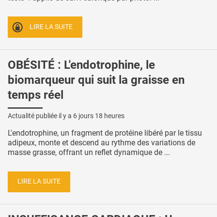
LIRE LA SUITE
OBÉSITÉ : L'endotrophine, le
biomarqueur qui suit la graisse en
temps réel
Actualité publiée il y a
6 jours 18 heures
L'endotrophine, un fragment de protéine libéré par le tissu
adipeux, monte et descend au rythme des variations de
masse grasse, offrant un reflet dynamique de ...
LIRE LA SUITE