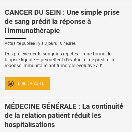
CANCER DU SEIN : Une simple prise
de sang prédit la réponse à
l'immunothérapie
Actualité publiée il y a
3 jours 18 heures
Des prélèvements sanguins répétés — une forme de
biopsie liquide — permettent d'évaluer et de prédire la
réponse immunitaire antitumorale évolutive à l' ...
LIRE LA SUITE
MÉDECINE GÉNÉRALE : La continuité
de la relation patient réduit les
hospitalisations