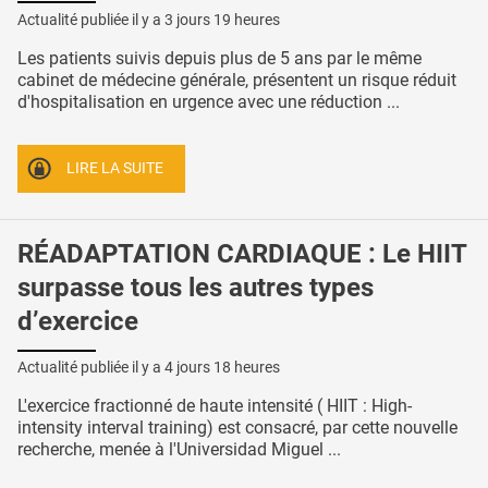
Actualité publiée il y a
3 jours 19 heures
Les patients suivis depuis plus de 5 ans par le même
cabinet de médecine générale, présentent un risque réduit
d'hospitalisation en urgence avec une réduction ...
LIRE LA SUITE
RÉADAPTATION CARDIAQUE : Le HIIT
surpasse tous les autres types
d’exercice
Actualité publiée il y a
4 jours 18 heures
L'exercice fractionné de haute intensité ( HIIT : High-
intensity interval training) est consacré, par cette nouvelle
recherche, menée à l'Universidad Miguel ...