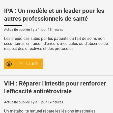
IPA : Un modèle et un leader pour les
autres professionnels de santé
Actualité publiée il y a
1 jour 18 heures
Les préjudices subis par les patients du fait de soins non
sécuritaires, en raison d’erreurs médicales ou d’absence de
respect des directives et des protocoles ...
LIRE LA SUITE
VIH : Réparer l'intestin pour renforcer
l'efficacité antirétrovirale
Actualité publiée il y a
1 jour 19 heures
Un métabolite naturel répare les lésions intestinales