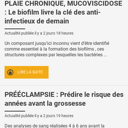
PLAIE CHRONIQUE, MUCOVISCIDOSE
: Le biofilm livre la clé des anti-
infectieux de demain
Actualité publiée il y a
2 jours 18 heures
Un composant jusqu'ici inconnu vient d’être identifié
comme essentiel à la formation des biofilms , ces
structures complexes par lesquelles les bactéries ...
LIRE LA SUITE
PRÉÉCLAMPSIE : Prédire le risque des
années avant la grossesse
Actualité publiée il y a
2 jours 19 heures
Des analyses de sang réalisées 4 à 6 ans avant la