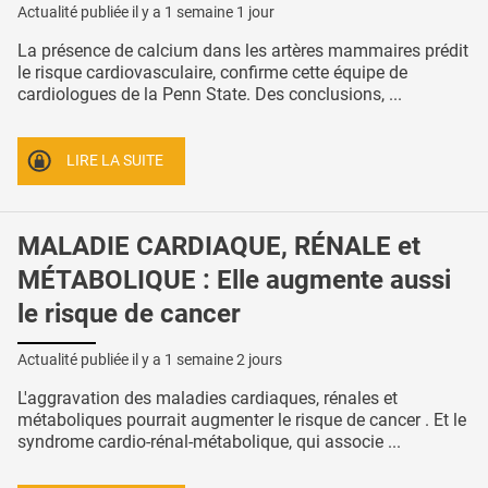
Actualité publiée il y a
1 semaine 1 jour
La présence de calcium dans les artères mammaires prédit
le risque cardiovasculaire, confirme cette équipe de
cardiologues de la Penn State. Des conclusions, ...
LIRE LA SUITE
MALADIE CARDIAQUE, RÉNALE et
MÉTABOLIQUE : Elle augmente aussi
le risque de cancer
Actualité publiée il y a
1 semaine 2 jours
L'aggravation des maladies cardiaques, rénales et
métaboliques pourrait augmenter le risque de cancer . Et le
syndrome cardio-rénal-métabolique, qui associe ...