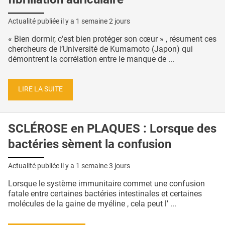
Actualité publiée il y a
1 semaine 2 jours
« Bien dormir, c'est bien protéger son cœur » , résument ces
chercheurs de l’Université de Kumamoto (Japon) qui
démontrent la corrélation entre le manque de ...
LIRE LA SUITE
SCLÉROSE en PLAQUES : Lorsque des
bactéries sèment la confusion
Actualité publiée il y a
1 semaine 3 jours
Lorsque le système immunitaire commet une confusion
fatale entre certaines bactéries intestinales et certaines
molécules de la gaine de myéline , cela peut l’ ...