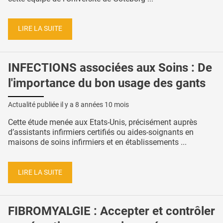
LIRE LA SUITE
INFECTIONS associées aux Soins : De
l'importance du bon usage des gants
Actualité publiée il y a
8 années 10 mois
Cette étude menée aux Etats-Unis, précisément auprès
d’assistants infirmiers certifiés ou aides-soignants en
maisons de soins infirmiers et en établissements ...
LIRE LA SUITE
FIBROMYALGIE : Accepter et contrôler