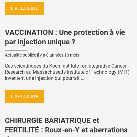
LIRE LA SUITE
VACCINATION : Une protection à vie
par injection unique ?
Actualité publiée il y a
8 années 10 mois
Ces scientifiques du Koch Institute for Integrative Cancer
Research au Massachusetts Institute of Technology (MIT)
inventent une injection qui pourrait ...
LIRE LA SUITE
CHIRURGIE BARIATRIQUE et
FERTILITÉ : Roux-en-Y et aberrations