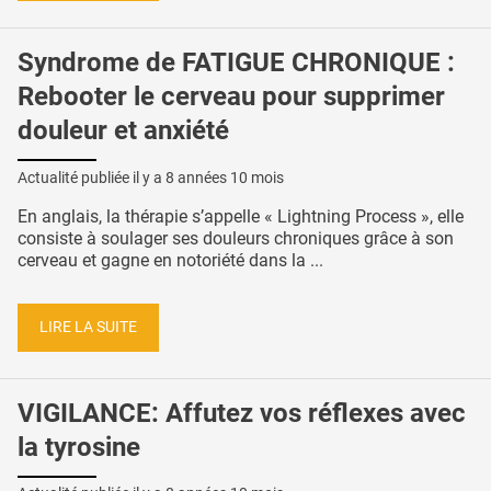
Syndrome de FATIGUE CHRONIQUE :
Rebooter le cerveau pour supprimer
douleur et anxiété
Actualité publiée il y a
8 années 10 mois
En anglais, la thérapie s’appelle « Lightning Process », elle
consiste à soulager ses douleurs chroniques grâce à son
cerveau et gagne en notoriété dans la ...
LIRE LA SUITE
VIGILANCE: Affutez vos réflexes avec
la tyrosine