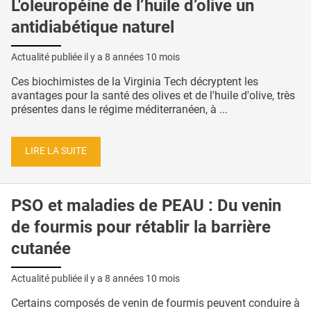
L'oleuropéine de l’huile d’olive un
antidiabétique naturel
Actualité publiée il y a
8 années 10 mois
Ces biochimistes de la Virginia Tech décryptent les
avantages pour la santé des olives et de l'huile d'olive, très
présentes dans le régime méditerranéen, à ...
LIRE LA SUITE
PSO et maladies de PEAU : Du venin
de fourmis pour rétablir la barrière
cutanée
Actualité publiée il y a
8 années 10 mois
Certains composés de venin de fourmis peuvent conduire à