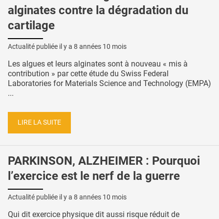
alginates contre la dégradation du
cartilage
Actualité publiée il y a
8 années 10 mois
Les algues et leurs alginates sont à nouveau « mis à
contribution » par cette étude du Swiss Federal
Laboratories for Materials Science and Technology (EMPA)
...
LIRE LA SUITE
PARKINSON, ALZHEIMER : Pourquoi
l’exercice est le nerf de la guerre
Actualité publiée il y a
8 années 10 mois
Qui dit exercice physique dit aussi risque réduit de