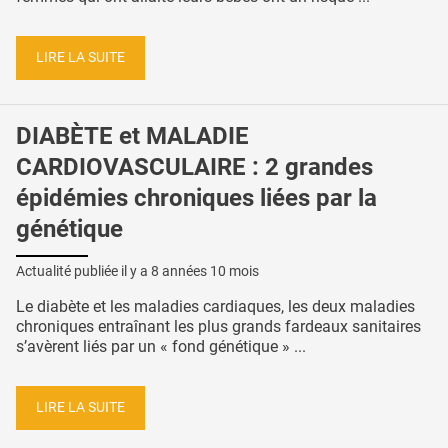
LIRE LA SUITE
DIABÈTE et MALADIE
CARDIOVASCULAIRE : 2 grandes
épidémies chroniques liées par la
génétique
Actualité publiée il y a
8 années 10 mois
Le diabète et les maladies cardiaques, les deux maladies
chroniques entraînant les plus grands fardeaux sanitaires
s’avèrent liés par un « fond génétique » ...
LIRE LA SUITE