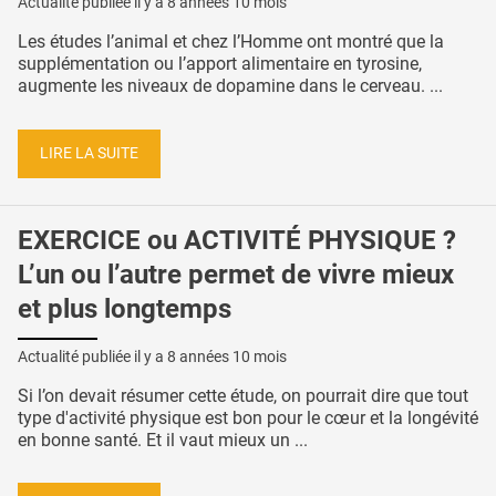
Actualité publiée il y a
8 années 10 mois
Les études l’animal et chez l’Homme ont montré que la
supplémentation ou l’apport alimentaire en tyrosine,
augmente les niveaux de dopamine dans le cerveau. ...
LIRE LA SUITE
EXERCICE ou ACTIVITÉ PHYSIQUE ?
L’un ou l’autre permet de vivre mieux
et plus longtemps
Actualité publiée il y a
8 années 10 mois
Si l’on devait résumer cette étude, on pourrait dire que tout
type d'activité physique est bon pour le cœur et la longévité
en bonne santé. Et il vaut mieux un ...