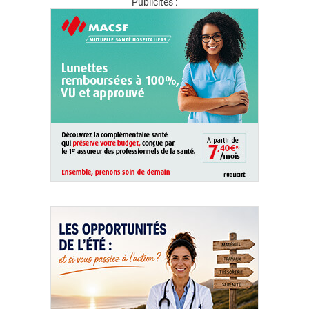
Publicités :