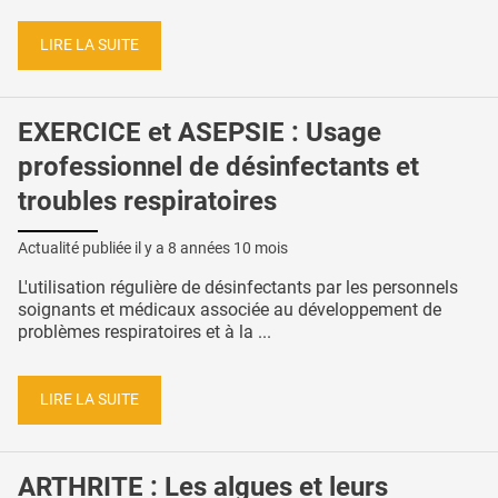
LIRE LA SUITE
EXERCICE et ASEPSIE : Usage
professionnel de désinfectants et
troubles respiratoires
Actualité publiée il y a
8 années 10 mois
L'utilisation régulière de désinfectants par les personnels
soignants et médicaux associée au développement de
problèmes respiratoires et à la ...
LIRE LA SUITE
ARTHRITE : Les algues et leurs