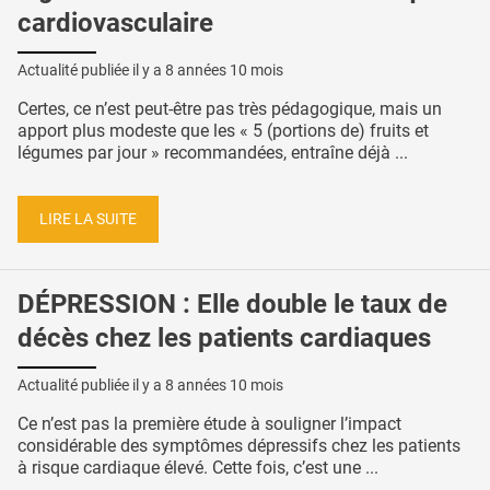
cardiovasculaire
Actualité publiée il y a
8 années 10 mois
Certes, ce n’est peut-être pas très pédagogique, mais un
apport plus modeste que les « 5 (portions de) fruits et
légumes par jour » recommandées, entraîne déjà ...
LIRE LA SUITE
DÉPRESSION : Elle double le taux de
décès chez les patients cardiaques
Actualité publiée il y a
8 années 10 mois
Ce n’est pas la première étude à souligner l’impact
considérable des symptômes dépressifs chez les patients
à risque cardiaque élevé. Cette fois, c’est une ...