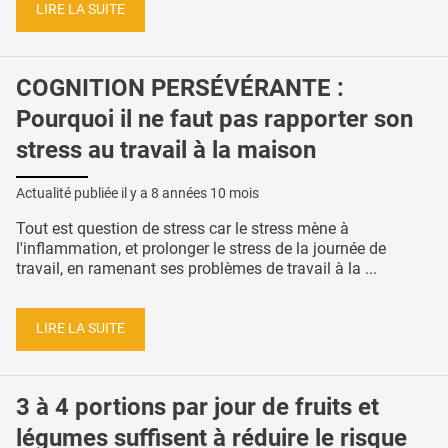
LIRE LA SUITE
COGNITION PERSÉVÉRANTE :
Pourquoi il ne faut pas rapporter son
stress au travail à la maison
Actualité publiée il y a
8 années 10 mois
Tout est question de stress car le stress mène à
l'inflammation, et prolonger le stress de la journée de
travail, en ramenant ses problèmes de travail à la ...
LIRE LA SUITE
3 à 4 portions par jour de fruits et
légumes suffisent à réduire le risque