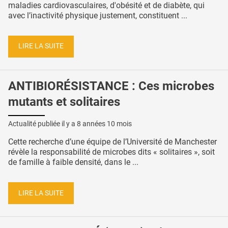
maladies cardiovasculaires, d'obésité et de diabète, qui
avec l’inactivité physique justement, constituent ...
LIRE LA SUITE
ANTIBIORÉSISTANCE : Ces microbes
mutants et solitaires
Actualité publiée il y a
8 années 10 mois
Cette recherche d’une équipe de l’Université de Manchester
révèle la responsabilité de microbes dits « solitaires », soit
de famille à faible densité, dans le ...
LIRE LA SUITE