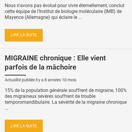
Nous n'avons pas évolué pour vivre éternellement, conclut
cette équipe de l'Institut de biologie moléculaire (IMB) de
Mayence (Allemagne) qui éclaire le ...
LIRE LA SUITE
MIGRAINE chronique : Elle vient
parfois de la mâchoire
Actualité publiée il y a
8 années 10 mois
15% de la population générale souffrent de migraine, 100%
des migraineux sévères souffrent de trouble
temporomandibulaire. La sévérité de la migraine chronique
...
LIRE LA SUITE