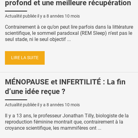
profond et une meilleure récupération
Actualité publiée il y a
8 années 10 mois
Contrairement à ce qu’on peut lire parfois dans la littérature
scientifique, le sommeil paradoxal (REM Sleep) n’est pas le
seul stade, ni le seul objectif ...
LIRE LA SUITE
MÉNOPAUSE et INFERTILITÉ : La fin
d’une idée reçue ?
Actualité publiée il y a
8 années 10 mois
Il y a 13 ans, le professeur Jonathan Tilly, biologiste de la
reproduction féminine montrait que, contrairement à la
croyance scientifique, les mammifères ont ...