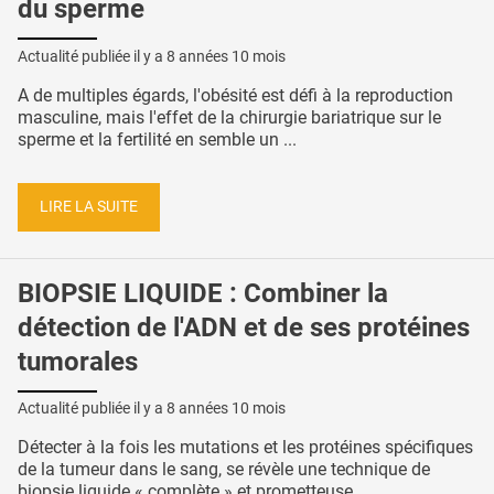
du sperme
Actualité publiée il y a
8 années 10 mois
A de multiples égards, l'obésité est défi à la reproduction
masculine, mais l'effet de la chirurgie bariatrique sur le
sperme et la fertilité en semble un ...
LIRE LA SUITE
BIOPSIE LIQUIDE : Combiner la
détection de l'ADN et de ses protéines
tumorales
Actualité publiée il y a
8 années 10 mois
Détecter à la fois les mutations et les protéines spécifiques
de la tumeur dans le sang, se révèle une technique de
biopsie liquide « complète » et prometteuse ...