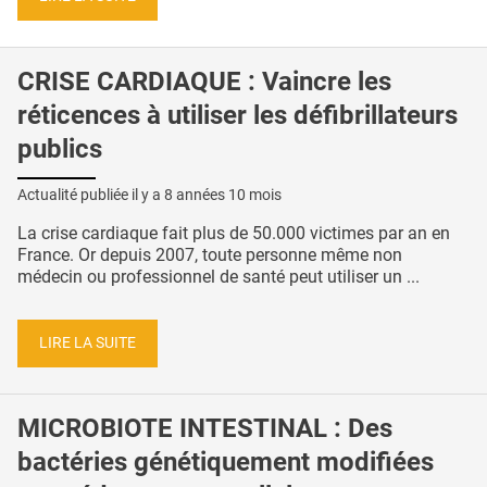
CRISE CARDIAQUE : Vaincre les
réticences à utiliser les défibrillateurs
publics
Actualité publiée il y a
8 années 10 mois
La crise cardiaque fait plus de 50.000 victimes par an en
France. Or depuis 2007, toute personne même non
médecin ou professionnel de santé peut utiliser un ...
LIRE LA SUITE
MICROBIOTE INTESTINAL : Des
bactéries génétiquement modifiées