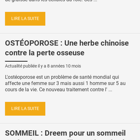
LIRE LA SUITE
OSTÉOPOROSE : Une herbe chinoise
contre la perte osseuse
Actualité publiée il y a
8 années 10 mois
L'ostéoporose est un problème de santé mondial qui
affecte une femme sur 3 mais aussi 1 homme sur 5 au
cours de la vie. Ce nouveau traitement contre l' ...
LIRE LA SUITE
SOMMEIL : Dreem pour un sommeil