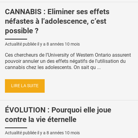
CANNABIS : Eliminer ses effets
néfastes à l’adolescence, c’est
possible ?
Actualité publiée il y a
8 années 10 mois
Ces chercheurs de l’University of Western Ontario assurent
pouvoir annuler un des effets négatifs de l'utilisation du
cannabis chez les adolescents. On sait qu ...
LIRE LA SUITE
ÉVOLUTION : Pourquoi elle joue
contre la vie éternelle
Actualité publiée il y a
8 années 10 mois