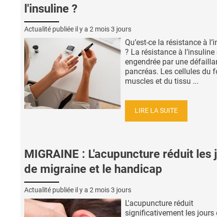
l'insuline ?
Actualité publiée il y a
2 mois 3 jours
Qu’est-ce la résistance à l’
? La résistance à l’insuline
engendrée par une défaill
pancréas. Les cellules du f
muscles et du tissu ...
LIRE LA SUITE
MIGRAINE : L'acupuncture réduit les 
de migraine et le handicap
Actualité publiée il y a
2 mois 3 jours
L'acupuncture réduit
significativement les jours