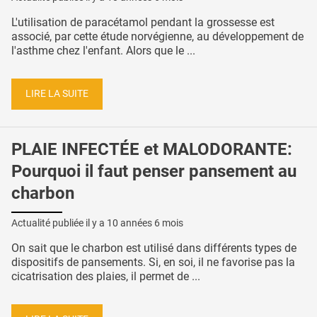
L'utilisation de paracétamol pendant la grossesse est
associé, par cette étude norvégienne, au développement de
l'asthme chez l'enfant. Alors que le ...
LIRE LA SUITE
PLAIE INFECTÉE et MALODORANTE:
Pourquoi il faut penser pansement au
charbon
Actualité publiée il y a
10 années 6 mois
On sait que le charbon est utilisé dans différents types de
dispositifs de pansements. Si, en soi, il ne favorise pas la
cicatrisation des plaies, il permet de ...