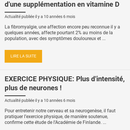
d'une supplémentation en vitamine D
Actualité publiée il y a
10 années 6 mois
La fibromyalgie, une affection encore peu reconnue il y a
quelques années, affecte pourtant 2% au moins de la
population, avec des symptômes douloureux et ...
LIRE LA SUITE
EXERCICE PHYSIQUE: Plus d'intensité,
plus de neurones !
Actualité publiée il y a
10 années 6 mois
Pour entretenir notre cerveau et sa neurogenèse, il faut
pratiquer l’exercice physique, de manière soutenue,
confirme cette étude de l’Académie de Finlande. ...