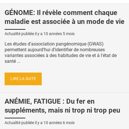
GÉNOME: Il révèle comment chaque
maladie est associée à un mode de vie
Actualité publiée il y a
10 années 5 mois
Les études d'association pangénomique (GWAS)
permettent aujourd’hui d’identifier de nombreuses
variantes associées à des habitudes de vie et à l'état de
santé ...
LIRE LA SUITE
ANÉMIE, FATIGUE : Du fer en
suppléments, mais ni trop ni trop peu
Actualité publiée il y a
10 années 6 mois