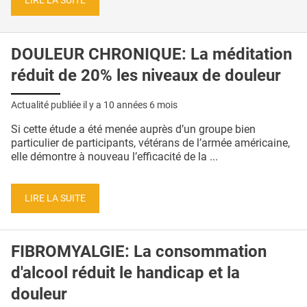
LIRE LA SUITE
DOULEUR CHRONIQUE: La méditation
réduit de 20% les niveaux de douleur
Actualité publiée il y a
10 années 6 mois
Si cette étude a été menée auprès d’un groupe bien
particulier de participants, vétérans de l’armée américaine,
elle démontre à nouveau l’efficacité de la ...
LIRE LA SUITE
FIBROMYALGIE: La consommation
d'alcool réduit le handicap et la
douleur