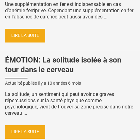
Une supplémentation en fer est indispensable en cas
d’anémie ferriprive. Cependant une supplémentation en fer
en l'absence de carence peut aussi avoir des ...
LIRE LA SUITE
ÉMOTION: La solitude isolée à son
tour dans le cerveau
Actualité publiée il y a
10 années 6 mois
La solitude, un sentiment qui peut avoir de graves
répercussions sur la santé physique comme
psychologique, vient de trouver sa zone précise dans notre
cerveau ...
LIRE LA SUITE