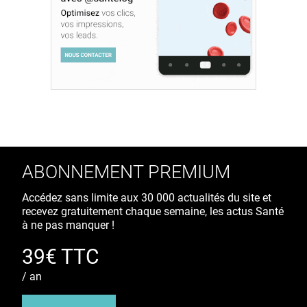
ABONNEMENT PREMIUM
Accédez sans limite aux 30 000 actualités du site et
recevez gratuitement chaque semaine, les actus Santé
à ne pas manquer !
39€ TTC
/ an