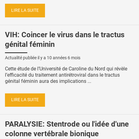
LIRE LA SUITE
VIH: Coincer le virus dans le tractus
génital féminin
Actualité publiée il y a
10 années 6 mois
Cette étude de l’Université de Caroline du Nord qui révèle
l’efficacité du traitement antirétroviral dans le tractus
génital féminin aura des implications ...
LIRE LA SUITE
PARALYSIE: Stentrode ou l'idée d'une
colonne vertébrale bionique