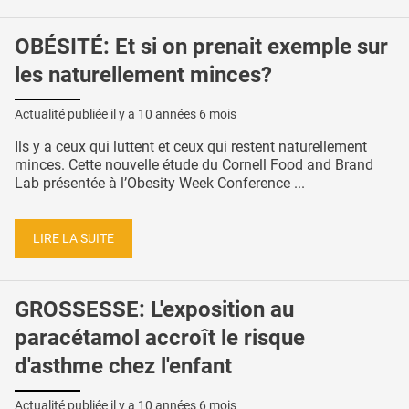
OBÉSITÉ: Et si on prenait exemple sur
les naturellement minces?
Actualité publiée il y a
10 années 6 mois
Ils y a ceux qui luttent et ceux qui restent naturellement
minces. Cette nouvelle étude du Cornell Food and Brand
Lab présentée à l’Obesity Week Conference ...
LIRE LA SUITE
GROSSESSE: L'exposition au
paracétamol accroît le risque
d'asthme chez l'enfant
Actualité publiée il y a
10 années 6 mois