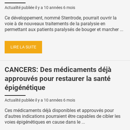
Actualité publiée il y a
10 années 6 mois
Ce développement, nommé Stentrode, pourrait ouvrir la
voie à de nouveaux traitements de la paralysie en
permettant aux patients paralysés de bouger et marcher ...
LIRE LA SUITE
CANCERS: Des médicaments déjà
approuvés pour restaurer la santé
épigénétique
Actualité publiée il y a
10 années 6 mois
Ces médicaments déjà disponibles et approuvés pour
d’autres indications pourraient être capables de cibler les
voies épigénétiques en cause dans le ...