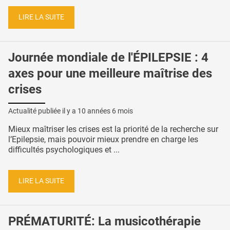
LIRE LA SUITE
Journée mondiale de l'ÉPILEPSIE : 4
axes pour une meilleure maîtrise des
crises
Actualité publiée il y a
10 années 6 mois
Mieux maîtriser les crises est la priorité de la recherche sur
l’Epilepsie, mais pouvoir mieux prendre en charge les
difficultés psychologiques et ...
LIRE LA SUITE
PRÉMATURITÉ: La musicothérapie