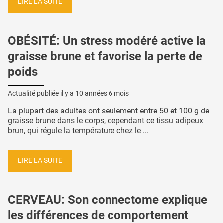
LIRE LA SUITE
OBÉSITÉ: Un stress modéré active la
graisse brune et favorise la perte de
poids
Actualité publiée il y a
10 années 6 mois
La plupart des adultes ont seulement entre 50 et 100 g de
graisse brune dans le corps, cependant ce tissu adipeux
brun, qui régule la température chez le ...
LIRE LA SUITE
CERVEAU: Son connectome explique
les différences de comportement