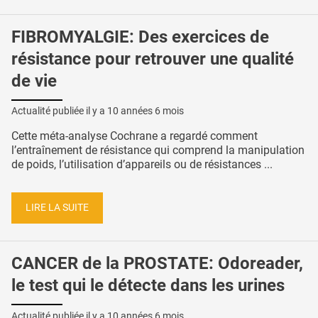
FIBROMYALGIE: Des exercices de
résistance pour retrouver une qualité
de vie
Actualité publiée il y a
10 années 6 mois
Cette méta-analyse Cochrane a regardé comment
l’entraînement de résistance qui comprend la manipulation
de poids, l’utilisation d’appareils ou de résistances ...
LIRE LA SUITE
CANCER de la PROSTATE: Odoreader,
le test qui le détecte dans les urines
Actualité publiée il y a
10 années 6 mois