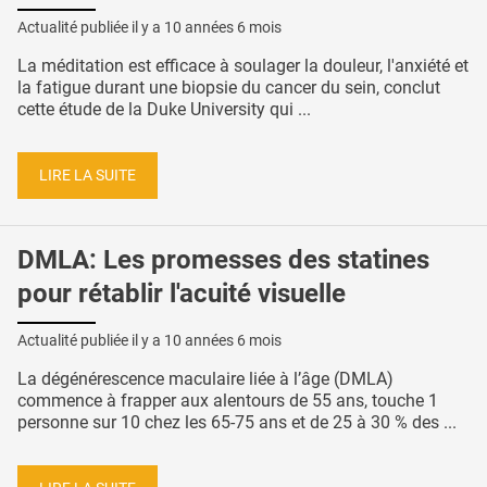
Actualité publiée il y a
10 années 6 mois
La méditation est efficace à soulager la douleur, l'anxiété et
la fatigue durant une biopsie du cancer du sein, conclut
cette étude de la Duke University qui ...
LIRE LA SUITE
DMLA: Les promesses des statines
pour rétablir l'acuité visuelle
Actualité publiée il y a
10 années 6 mois
La dégénérescence maculaire liée à l’âge (DMLA)
commence à frapper aux alentours de 55 ans, touche 1
personne sur 10 chez les 65-75 ans et de 25 à 30 % des ...