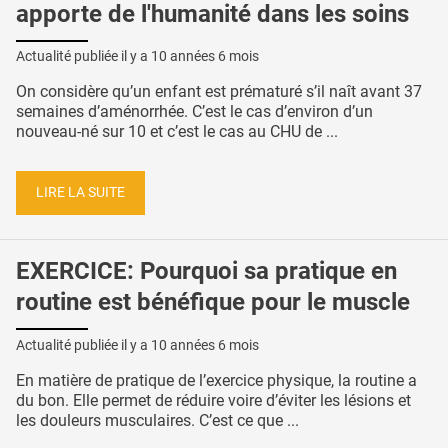
apporte de l'humanité dans les soins
Actualité publiée il y a
10 années 6 mois
On considère qu’un enfant est prématuré s’il naît avant 37
semaines d’aménorrhée. C’est le cas d’environ d’un
nouveau-né sur 10 et c’est le cas au CHU de ...
LIRE LA SUITE
EXERCICE: Pourquoi sa pratique en
routine est bénéfique pour le muscle
Actualité publiée il y a
10 années 6 mois
En matière de pratique de l’exercice physique, la routine a
du bon. Elle permet de réduire voire d’éviter les lésions et
les douleurs musculaires. C’est ce que ...