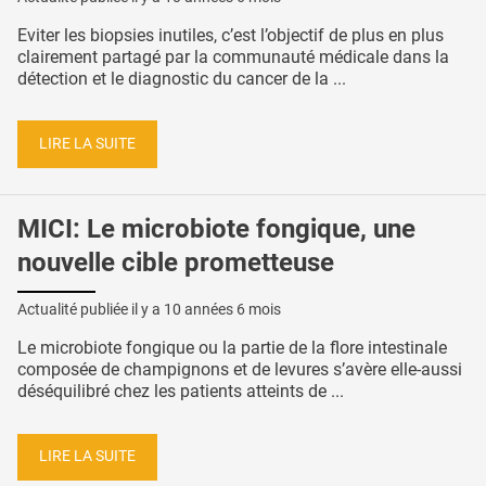
Eviter les biopsies inutiles, c’est l’objectif de plus en plus
clairement partagé par la communauté médicale dans la
détection et le diagnostic du cancer de la ...
LIRE LA SUITE
MICI: Le microbiote fongique, une
nouvelle cible prometteuse
Actualité publiée il y a
10 années 6 mois
Le microbiote fongique ou la partie de la flore intestinale
composée de champignons et de levures s’avère elle-aussi
déséquilibré chez les patients atteints de ...
LIRE LA SUITE