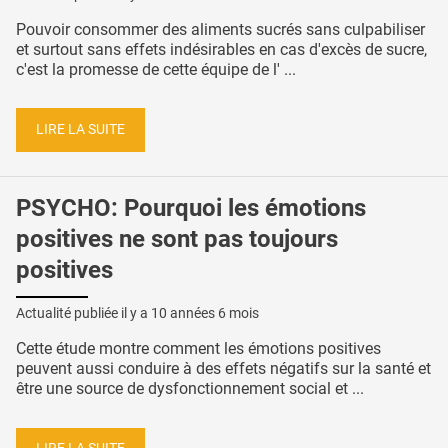
Pouvoir consommer des aliments sucrés sans culpabiliser
et surtout sans effets indésirables en cas d'excès de sucre,
c'est la promesse de cette équipe de l' ...
LIRE LA SUITE
PSYCHO: Pourquoi les émotions
positives ne sont pas toujours
positives
Actualité publiée il y a
10 années 6 mois
Cette étude montre comment les émotions positives
peuvent aussi conduire à des effets négatifs sur la santé et
être une source de dysfonctionnement social et ...