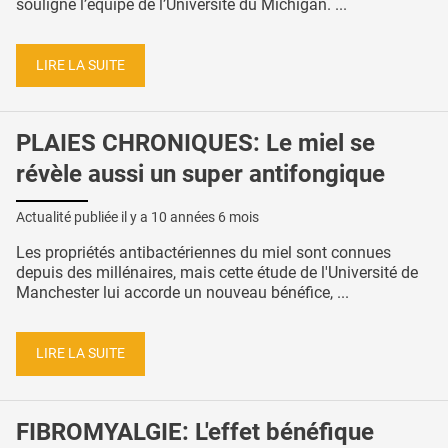
souligne l’équipe de l’Université du Michigan. ...
LIRE LA SUITE
PLAIES CHRONIQUES: Le miel se
révèle aussi un super antifongique
Actualité publiée il y a
10 années 6 mois
Les propriétés antibactériennes du miel sont connues
depuis des millénaires, mais cette étude de l'Université de
Manchester lui accorde un nouveau bénéfice, ...
LIRE LA SUITE
FIBROMYALGIE: L'effet bénéfique