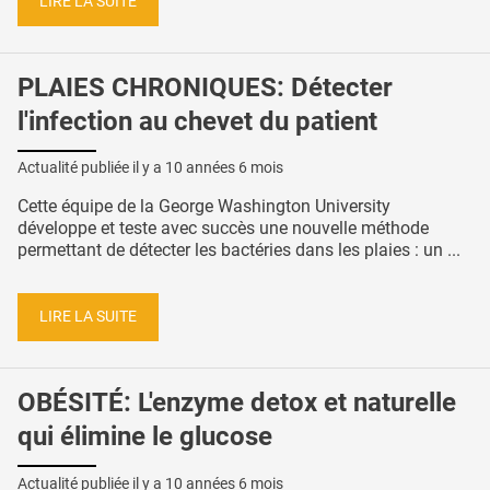
LIRE LA SUITE
PLAIES CHRONIQUES: Détecter
l'infection au chevet du patient
Actualité publiée il y a
10 années 6 mois
Cette équipe de la George Washington University
développe et teste avec succès une nouvelle méthode
permettant de détecter les bactéries dans les plaies : un ...
LIRE LA SUITE
OBÉSITÉ: L'enzyme detox et naturelle
qui élimine le glucose
Actualité publiée il y a
10 années 6 mois