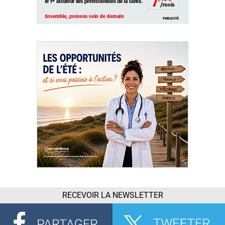
RECEVOIR LA NEWSLETTER