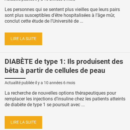
Les personnes qui se sentent plus vieilles que leurs pairs
sont plus susceptibles d'être hospitalisées à l’âge mûr,
conclut cette étude de l'Université de ...
LIRE LA SUITE
DIABÈTE de type 1: Ils produisent des
bêta à partir de cellules de peau
Actualité publiée il y a
10 années 6 mois
La recherche de nouvelles options thérapeutiques pour
remplacer les injections d’insuline chez les patients atteints
de diabète de type 1 se poursuit avec ...
LIRE LA SUITE