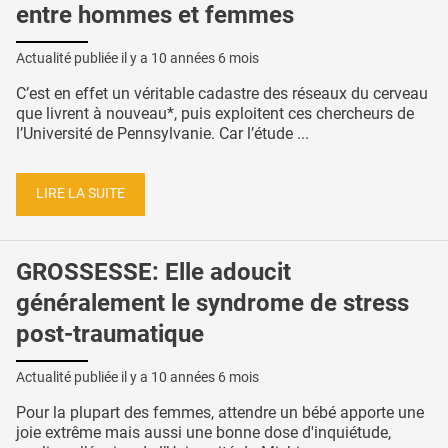
entre hommes et femmes
Actualité publiée il y a
10 années 6 mois
C’est en effet un véritable cadastre des réseaux du cerveau
que livrent à nouveau*, puis exploitent ces chercheurs de
l’Université de Pennsylvanie. Car l’étude ...
LIRE LA SUITE
GROSSESSE: Elle adoucit
généralement le syndrome de stress
post-traumatique
Actualité publiée il y a
10 années 6 mois
Pour la plupart des femmes, attendre un bébé apporte une
joie extrême mais aussi une bonne dose d'inquiétude,