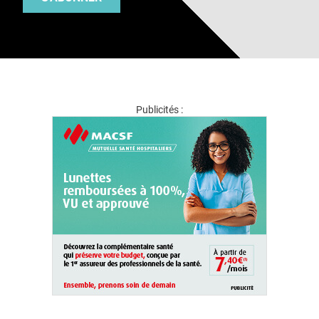
Publicités :