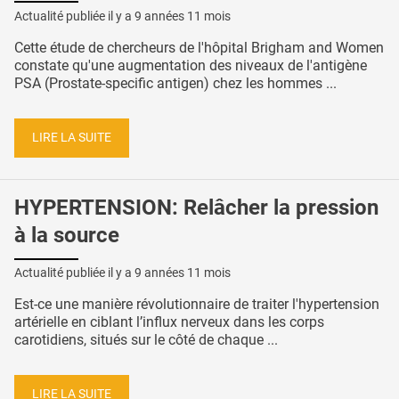
Actualité publiée il y a
9 années 11 mois
Cette étude de chercheurs de l'hôpital Brigham and Women
constate qu'une augmentation des niveaux de l'antigène
PSA (Prostate-specific antigen) chez les hommes ...
LIRE LA SUITE
HYPERTENSION: Relâcher la pression
à la source
Actualité publiée il y a
9 années 11 mois
Est-ce une manière révolutionnaire de traiter l'hypertension
artérielle en ciblant l’influx nerveux dans les corps
carotidiens, situés sur le côté de chaque ...
LIRE LA SUITE