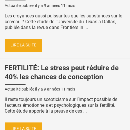
Actualité publiée il y a
9 années 11 mois
Les croyances aussi puissantes que les substances sur le
cerveau ? Cette étude de l’Université du Texas à Dallas,
publiée dans la revue dans Frontiers in ...
LIRE LA SUITE
FERTILITÉ: Le stress peut réduire de
40% les chances de conception
Actualité publiée il y a
9 années 11 mois
Il reste toujours un scepticisme sur l’impact possible de
facteurs émotionnels et psychologiques sur la fertilité.
Cette étude apporte à la preuve de ces ...
LIRE LA SUITE