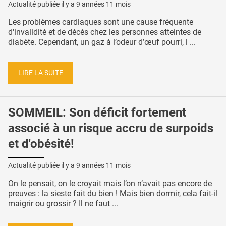
Actualité publiée il y a
9 années 11 mois
Les problèmes cardiaques sont une cause fréquente
d'invalidité et de décès chez les personnes atteintes de
diabète. Cependant, un gaz à l’odeur d’œuf pourri, l ...
LIRE LA SUITE
SOMMEIL: Son déficit fortement
associé à un risque accru de surpoids
et d'obésité!
Actualité publiée il y a
9 années 11 mois
On le pensait, on le croyait mais l’on n’avait pas encore de
preuves : la sieste fait du bien ! Mais bien dormir, cela fait-il
maigrir ou grossir ? Il ne faut ...