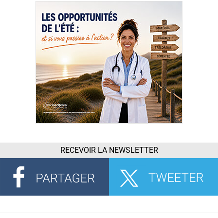
RECEVOIR LA NEWSLETTER