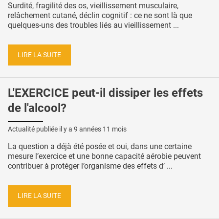
Surdité, fragilité des os, vieillissement musculaire,
relâchement cutané, déclin cognitif : ce ne sont là que
quelques-uns des troubles liés au vieillissement ...
LIRE LA SUITE
L'EXERCICE peut-il dissiper les effets
de l'alcool?
Actualité publiée il y a
9 années 11 mois
La question a déjà été posée et oui, dans une certaine
mesure l’exercice et une bonne capacité aérobie peuvent
contribuer à protéger l’organisme des effets d’ ...
LIRE LA SUITE