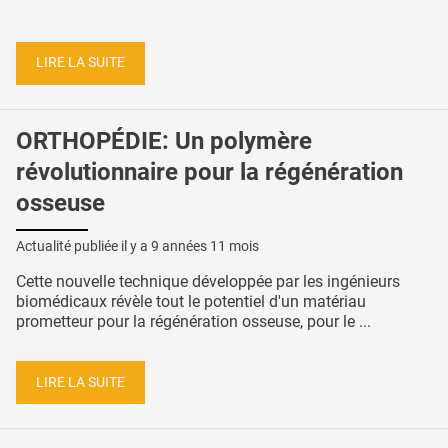
LIRE LA SUITE
ORTHOPÉDIE: Un polymère
révolutionnaire pour la régénération
osseuse
Actualité publiée il y a
9 années 11 mois
Cette nouvelle technique développée par les ingénieurs
biomédicaux révèle tout le potentiel d'un matériau
prometteur pour la régénération osseuse, pour le ...
LIRE LA SUITE