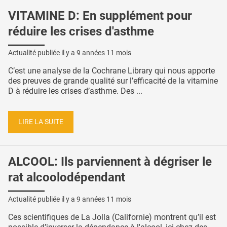
VITAMINE D: En supplément pour
réduire les crises d'asthme
Actualité publiée il y a
9 années 11 mois
C’est une analyse de la Cochrane Library qui nous apporte
des preuves de grande qualité sur l’efficacité de la vitamine
D à réduire les crises d’asthme. Des ...
LIRE LA SUITE
ALCOOL: Ils parviennent à dégriser le
rat alcoolodépendant
Actualité publiée il y a
9 années 11 mois
Ces scientifiques de La Jolla (Californie) montrent qu’il est