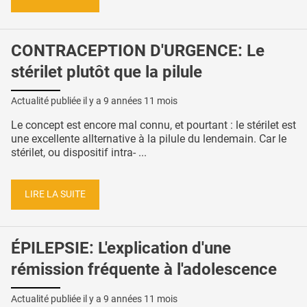
CONTRACEPTION D'URGENCE: Le
stérilet plutôt que la pilule
Actualité publiée il y a
9 années 11 mois
Le concept est encore mal connu, et pourtant : le stérilet est
une excellente allternative à la pilule du lendemain. Car le
stérilet, ou dispositif intra- ...
LIRE LA SUITE
ÉPILEPSIE: L'explication d'une
rémission fréquente à l'adolescence
Actualité publiée il y a
9 années 11 mois