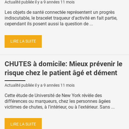
Actualité publiée il y a
9 années 11 mois
Les objets de santé connectée représentent un progrès
indiscutable, le bracelet traqueur d'activité en fait partie,
cependant ils posent aussi la question de ...
LIRE LA SUITE
CHUTES à domicile: Mieux prévenir le
risque chez le patient âgé et dément
Actualité publiée il y a
9 années 11 mois
Cette étude de Université de New York révèle des
différences ou marqueurs, chez les personnes âgées
victimes de chutes, à l'intérieur, ou à l'extérieur. Sans ...
LIRE LA SUITE