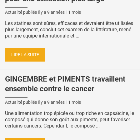
Actualité publiée il y a
9 années 11 mois
Les statines sont sûres, efficaces et devraient être utilisées
plus largement, conclut cet examen de la littérature, mené
par une équipe internationale et ...
LIRE LA SUITE
GINGEMBRE et PIMENTS travaillent
ensemble contre le cancer
Actualité publiée il y a
9 années 11 mois
Une alimentation trop épicée ou trop riche en capsaïcine, le
composé qui donne son goût aux piments, peut favoriser
certains cancers. Cependant, le composé ...