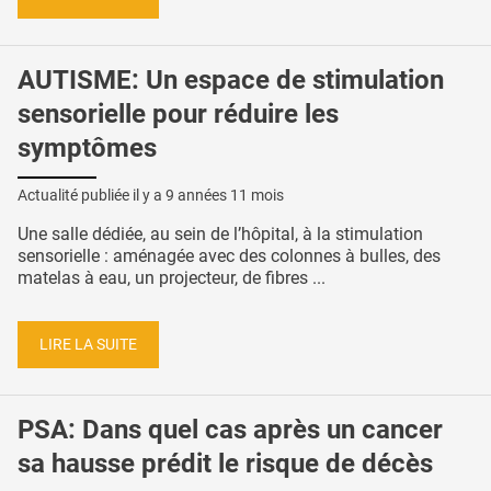
AUTISME: Un espace de stimulation
sensorielle pour réduire les
symptômes
Actualité publiée il y a
9 années 11 mois
Une salle dédiée, au sein de l’hôpital, à la stimulation
sensorielle : aménagée avec des colonnes à bulles, des
matelas à eau, un projecteur, de fibres ...
LIRE LA SUITE
PSA: Dans quel cas après un cancer
sa hausse prédit le risque de décès