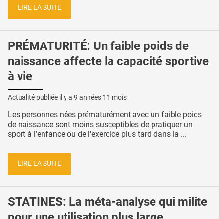
LIRE LA SUITE
PRÉMATURITÉ: Un faible poids de
naissance affecte la capacité sportive
à vie
Actualité publiée il y a
9 années 11 mois
Les personnes nées prématurément avec un faible poids
de naissance sont moins susceptibles de pratiquer un
sport à l’enfance ou de l'exercice plus tard dans la ...
LIRE LA SUITE
STATINES: La méta-analyse qui milite
pour une utilisation plus large