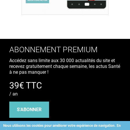
ABONNEMENT PREMIUM
Accédez sans limite aux 30 000 actualités du site et
recevez gratuitement chaque semaine, les actus Santé
à ne pas manquer !
39€ TTC
/ an
S'ABONNER
Nous utilisons les cookies pour améliorer votre expérience de navigation.
En