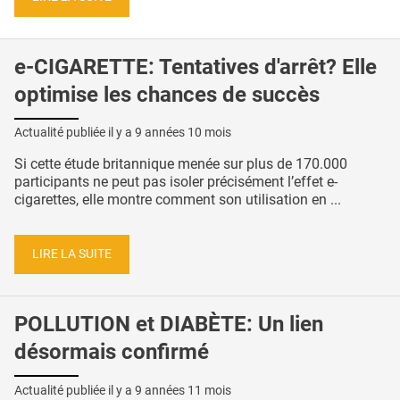
e-CIGARETTE: Tentatives d'arrêt? Elle
optimise les chances de succès
Actualité publiée il y a
9 années 10 mois
Si cette étude britannique menée sur plus de 170.000
participants ne peut pas isoler précisément l’effet e-
cigarettes, elle montre comment son utilisation en ...
LIRE LA SUITE
POLLUTION et DIABÈTE: Un lien
désormais confirmé
Actualité publiée il y a
9 années 11 mois