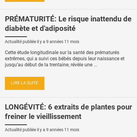
PRÉMATURITÉ: Le risque inattendu de
diabète et d'adiposité
Actualité publiée il y a
9 années 11 mois
Cette étude longitudinale sur la santé des prématurés
extrêmes, qui a suivi ces bébés depuis leur naissance et
jusqu’au début de la trentaine, révèle une ...
LIRE LA SUITE
LONGÉVITÉ: 6 extraits de plantes pour
freiner le vieillissement
Actualité publiée il y a
9 années 11 mois