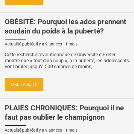
OBÉSITÉ: Pourquoi les ados prennent
soudain du poids à la puberté?
Actualité publiée il y a
9 années 11 mois
Cette recherche révolutionnaire de Université d'Exeter
montre que « tout d’un coup », à la puberté, les adolescents
vont brûler jusqu'à 500 calories de moins, ...
LIRE LA SUITE
PLAIES CHRONIQUES: Pourquoi il ne
faut pas oublier le champignon
Actualité publiée il y a
9 années 11 mois