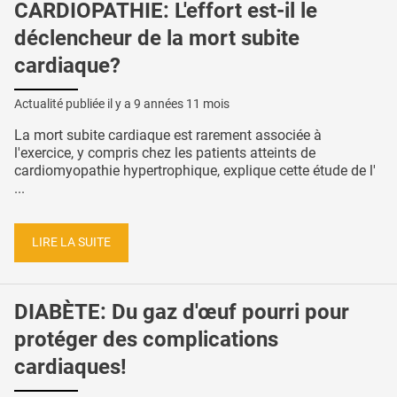
CARDIOPATHIE: L'effort est-il le
déclencheur de la mort subite
cardiaque?
Actualité publiée il y a
9 années 11 mois
La mort subite cardiaque est rarement associée à
l'exercice, y compris chez les patients atteints de
cardiomyopathie hypertrophique, explique cette étude de l'
...
LIRE LA SUITE
DIABÈTE: Du gaz d'œuf pourri pour
protéger des complications
cardiaques!