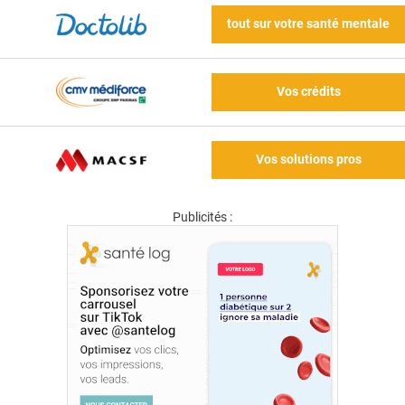
tout sur votre santé mentale
Vos crédits
Vos solutions pros
Publicités :