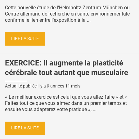
Cette nouvelle étude de l’Helmholtz Zentrum München ou
Centre allemand de recherche en santé environnementale
confirme le lien entre l’exposition à la ...
LIRE LA SUITE
EXERCICE: Il augmente la plasticité
cérébrale tout autant que musculaire
Actualité publiée il y a
9 années 11 mois
« Le meilleur exercice est celui que vous allez faire » et «
Faites tout ce que vous aimez dans un premier temps et
ensuite vous adapterez votre pratique », ...
LIRE LA SUITE