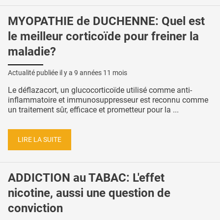
MYOPATHIE de DUCHENNE: Quel est
le meilleur corticoïde pour freiner la
maladie?
Actualité publiée il y a
9 années 11 mois
Le déflazacort, un glucocorticoïde utilisé comme anti-
inflammatoire et immunosuppresseur est reconnu comme
un traitement sûr, efficace et prometteur pour la ...
LIRE LA SUITE
ADDICTION au TABAC: L'effet
nicotine, aussi une question de
conviction