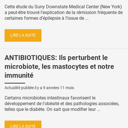
Cette étude du Suny Downstate Medical Center (New York)
a peut-être trouvé l’explication de la rémission fréquente de
certaines formes d’épilepsie à l’issue de ...
LIRE LA SUITE
ANTIBIOTIQUES: Ils perturbent le
microbiote, les mastocytes et notre
immunité
Actualité publiée il y a
9 années 11 mois
Certains microbiotes intestinaux favorisent le
développement de l'obésité et des pathologies associées,
telles que le diabète. On sait que modifier leur ...
LIRE LA SUITE