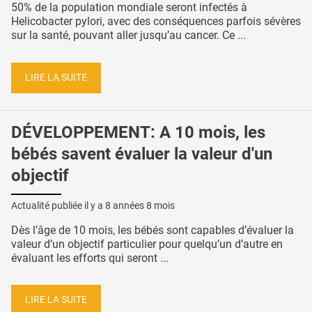
50% de la population mondiale seront infectés à
Helicobacter pylori, avec des conséquences parfois sévères
sur la santé, pouvant aller jusqu’au cancer. Ce ...
LIRE LA SUITE
DÉVELOPPEMENT: A 10 mois, les
bébés savent évaluer la valeur d'un
objectif
Actualité publiée il y a
8 années 8 mois
Dès l’âge de 10 mois, les bébés sont capables d’évaluer la
valeur d’un objectif particulier pour quelqu’un d’autre en
évaluant les efforts qui seront ...
LIRE LA SUITE