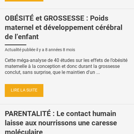
OBÉSITÉ et GROSSESSE : Poids
maternel et développement cérébral
de l’enfant
Actualité publiée il y a
8 années 8 mois
Cette méga-analyse de 40 études sur les effets de l’obésité
maternelle à la conception et donc durant la grossesse
conclut, sans surprise, que le maintien d'un ...
LIRE LA SUITE
PARENTALITÉ : Le contact humain
laisse aux nourrissons une caresse
moléculaire