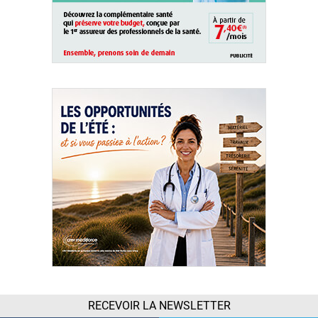
RECEVOIR LA NEWSLETTER