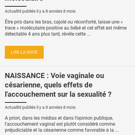
Actualité publiée il y a
8 années 8 mois
Être pris dans les bras, cajolé ou réconforté, laisse une «
trace » moléculaire positive au bébé et cet effet est même
détectable 4 ans plus tard, révèle cette ...
LIRE LA SUITE
NAISSANCE : Voie vaginale ou
césarienne, quels effets de
l'accouchement sur la sexualité ?
Actualité publiée il y a
8 années 8 mois
A priori, dans les médias et dans l’opinion publique,
l'accouchement vaginal est plutôt considéré comme
préjudiciable et la césarienne comme favorable à la ...