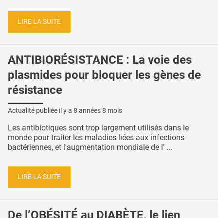
LIRE LA SUITE
ANTIBIORÉSISTANCE : La voie des
plasmides pour bloquer les gènes de
résistance
Actualité publiée il y a
8 années 8 mois
Les antibiotiques sont trop largement utilisés dans le
monde pour traiter les maladies liées aux infections
bactériennes, et l'augmentation mondiale de l’ ...
LIRE LA SUITE
De l’OBÉSITÉ au DIABÈTE, le lien