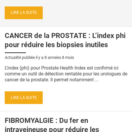
LIRE LA SUITE
CANCER de la PROSTATE : L’index phi
pour réduire les biopsies inutiles
Actualité publiée il y a
8 années 8 mois
L’index (phi) pour Prostate Health Index est confirmé ici
comme un outil de détection rentable pour les urologues de
cancer de la prostate. Il permet notamment ...
LIRE LA SUITE
FIBROMYALGIE : Du fer en
intraveineuse pour réduire les