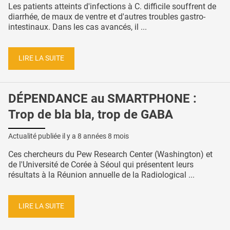
Les patients atteints d'infections à C. difficile souffrent de
diarrhée, de maux de ventre et d'autres troubles gastro-
intestinaux. Dans les cas avancés, il ...
LIRE LA SUITE
DÉPENDANCE au SMARTPHONE :
Trop de bla bla, trop de GABA
Actualité publiée il y a
8 années 8 mois
Ces chercheurs du Pew Research Center (Washington) et
de l'Université de Corée à Séoul qui présentent leurs
résultats à la Réunion annuelle de la Radiological ...
LIRE LA SUITE