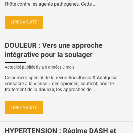
l'hôte contre les agents pathogènes. Cette ...
LIRE LA SUITE
DOULEUR : Vers une approche
intégrative pour la soulager
Actualité publiée il y a
8 années 8 mois
Ce numéro spécial de la revue Anesthesia & Analgesia
consacré à la « crise » des opioïdes, soutient, pour le
traitement de la douleur, les approches de ...
LIRE LA SUITE
HYPERTENSION : Régime DASH et