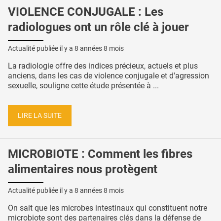
VIOLENCE CONJUGALE : Les
radiologues ont un rôle clé à jouer
Actualité publiée il y a
8 années 8 mois
La radiologie offre des indices précieux, actuels et plus
anciens, dans les cas de violence conjugale et d'agression
sexuelle, souligne cette étude présentée à ...
LIRE LA SUITE
MICROBIOTE : Comment les fibres
alimentaires nous protègent
Actualité publiée il y a
8 années 8 mois
On sait que les microbes intestinaux qui constituent notre
microbiote sont des partenaires clés dans la défense de