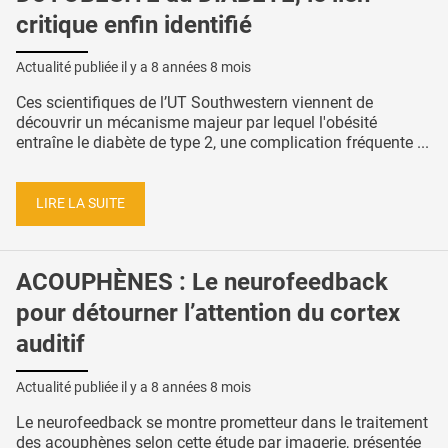
critique enfin identifié
Actualité publiée il y a
8 années 8 mois
Ces scientifiques de l’UT Southwestern viennent de
découvrir un mécanisme majeur par lequel l'obésité
entraîne le diabète de type 2, une complication fréquente ...
LIRE LA SUITE
ACOUPHÈNES : Le neurofeedback
pour détourner l’attention du cortex
auditif
Actualité publiée il y a
8 années 8 mois
Le neurofeedback se montre prometteur dans le traitement
des acouphènes selon cette étude par imagerie, présentée