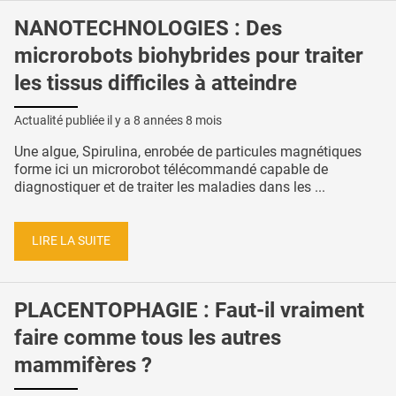
NANOTECHNOLOGIES : Des
microrobots biohybrides pour traiter
les tissus difficiles à atteindre
Actualité publiée il y a
8 années 8 mois
Une algue, Spirulina, enrobée de particules magnétiques
forme ici un microrobot télécommandé capable de
diagnostiquer et de traiter les maladies dans les ...
LIRE LA SUITE
PLACENTOPHAGIE : Faut-il vraiment
faire comme tous les autres
mammifères ?