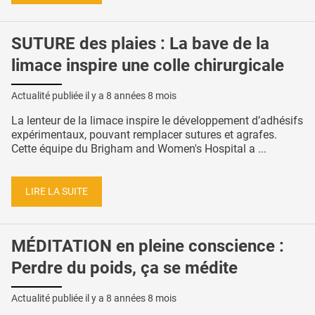
SUTURE des plaies : La bave de la
limace inspire une colle chirurgicale
Actualité publiée il y a
8 années 8 mois
La lenteur de la limace inspire le développement d’adhésifs
expérimentaux, pouvant remplacer sutures et agrafes.
Cette équipe du Brigham and Women's Hospital a ...
LIRE LA SUITE
MÉDITATION en pleine conscience :
Perdre du poids, ça se médite
Actualité publiée il y a
8 années 8 mois