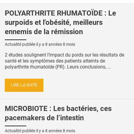
POLYARTHRITE RHUMATOÏDE : Le
surpoids et l'obésité, meilleurs
ennemis de la rémission
Actualité publiée il y a
8 années 8 mois
2 études soulignent l’impact du poids sur les résultats de
santé et les symptômes des patients atteints de
polyarthrite rhumatoïde (PR). Leurs conclusions, ...
LIRE LA SUITE
MICROBIOTE : Les bactéries, ces
pacemakers de l’intestin
Actualité publiée il y a
8 années 8 mois