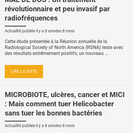
révolutionnaire et peu invasif par
radiofréquences
Actualité publiée il y a
8 années 8 mois
Cette étude présentée à la Réunion annuelle de la
Radiological Society of North America (RSNA) teste avec
des résultats extrêmement positifs, un nouveau ...
LIRE LA SUITE
MICROBIOTE, ulcères, cancer et MICI
: Mais comment tuer Helicobacter
sans tuer les bonnes bactéries
Actualité publiée il y a
8 années 8 mois