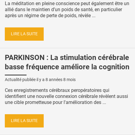
La méditation en pleine conscience peut également être un
allié dans le maintien d’un poids de santé, en particulier
après un régime de perte de poids, révèle ...
LIRE LA SUITE
PARKINSON : La stimulation cérébrale
basse fréquence améliore la cognition
Actualité publiée il y a
8 années 8 mois
Ces enregistrements cérébraux peropératoires qui
identifient une nouvelle connexion cérébrale révèlent aussi
une cible prometteuse pour l'amélioration des ...
LIRE LA SUITE