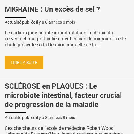
MIGRAINE : Un excès de sel ?
Actualité publiée il y a
8 années 8 mois
Le sodium joue un rôle important dans la chimie du
cerveau et tout particulièrement en cas de migraine : cette
étude présentée à la Réunion annuelle de la ...
LIRE LA SUITE
SCLÉROSE en PLAQUES : Le
microbiote intestinal, facteur crucial
de progression de la maladie
Actualité publiée il y a
8 années 8 mois
Ces chercheurs de l'école de médecine Robert Wood