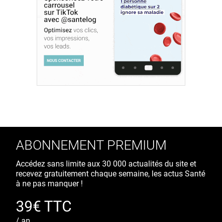
ABONNEMENT PREMIUM
Accédez sans limite aux 30 000 actualités du site et
recevez gratuitement chaque semaine, les actus Santé
à ne pas manquer !
39€ TTC
/ an