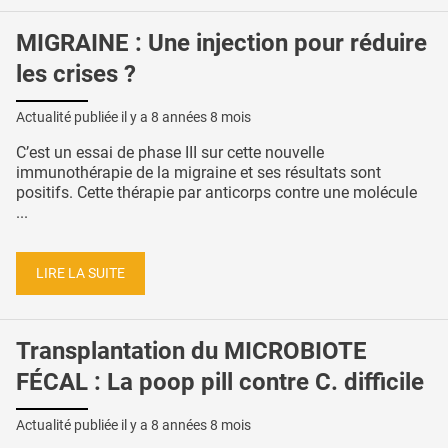
MIGRAINE : Une injection pour réduire
les crises ?
Actualité publiée il y a
8 années 8 mois
C’est un essai de phase III sur cette nouvelle
immunothérapie de la migraine et ses résultats sont
positifs. Cette thérapie par anticorps contre une molécule
...
LIRE LA SUITE
Transplantation du MICROBIOTE
FÉCAL : La poop pill contre C. difficile
Actualité publiée il y a
8 années 8 mois