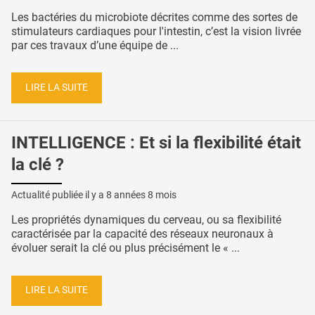
Les bactéries du microbiote décrites comme des sortes de
stimulateurs cardiaques pour l'intestin, c’est la vision livrée
par ces travaux d’une équipe de ...
LIRE LA SUITE
INTELLIGENCE : Et si la flexibilité était
la clé ?
Actualité publiée il y a
8 années 8 mois
Les propriétés dynamiques du cerveau, ou sa flexibilité
caractérisée par la capacité des réseaux neuronaux à
évoluer serait la clé ou plus précisément le « ...
LIRE LA SUITE