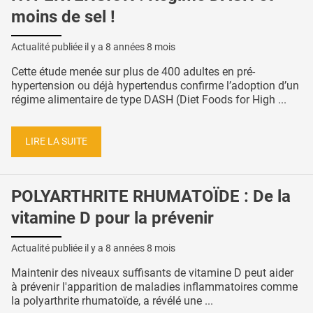
moins de sel !
Actualité publiée il y a
8 années 8 mois
Cette étude menée sur plus de 400 adultes en pré-
hypertension ou déjà hypertendus confirme l’adoption d’un
régime alimentaire de type DASH (Diet Foods for High ...
LIRE LA SUITE
POLYARTHRITE RHUMATOÏDE : De la
vitamine D pour la prévenir
Actualité publiée il y a
8 années 8 mois
Maintenir des niveaux suffisants de vitamine D peut aider
à prévenir l'apparition de maladies inflammatoires comme
la polyarthrite rhumatoïde, a révélé une ...