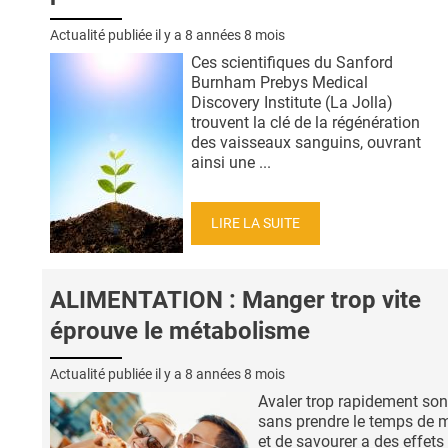
Actualité publiée il y a
8 années 8 mois
Ces scientifiques du Sanford
Burnham Prebys Medical
Discovery Institute (La Jolla)
trouvent la clé de la régénération
des vaisseaux sanguins, ouvrant
ainsi une ...
LIRE LA SUITE
ALIMENTATION : Manger trop vite
éprouve le métabolisme
Actualité publiée il y a
8 années 8 mois
Avaler trop rapidement son
sans prendre le temps de 
et de savourer a des effets 