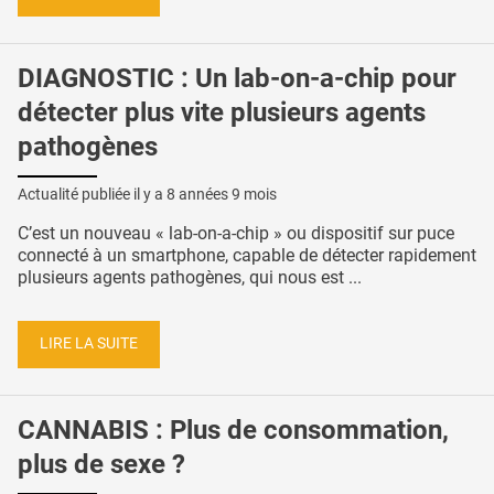
DIAGNOSTIC : Un lab-on-a-chip pour
détecter plus vite plusieurs agents
pathogènes
Actualité publiée il y a
8 années 9 mois
C’est un nouveau « lab-on-a-chip » ou dispositif sur puce
connecté à un smartphone, capable de détecter rapidement
plusieurs agents pathogènes, qui nous est ...
LIRE LA SUITE
CANNABIS : Plus de consommation,
plus de sexe ?