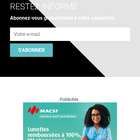
RESTEZ INFORMÉ
Abonnez-vous gratuitement à notre newsletter
Adresse e-mail
S'ABONNER
Publicités :