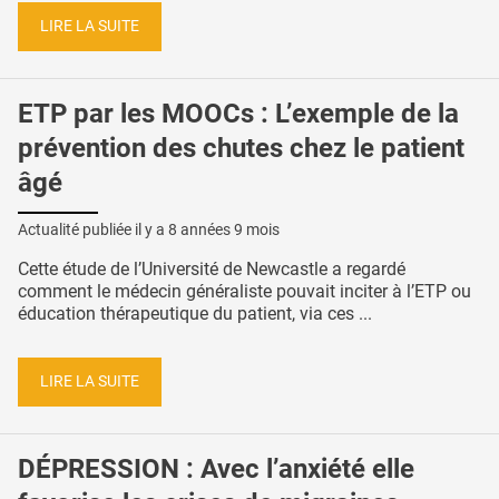
LIRE LA SUITE
ETP par les MOOCs : L’exemple de la
prévention des chutes chez le patient
âgé
Actualité publiée il y a
8 années 9 mois
Cette étude de l’Université de Newcastle a regardé
comment le médecin généraliste pouvait inciter à l’ETP ou
éducation thérapeutique du patient, via ces ...
LIRE LA SUITE
DÉPRESSION : Avec l’anxiété elle