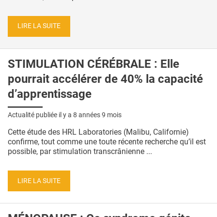
LIRE LA SUITE
STIMULATION CÉRÉBRALE : Elle
pourrait accélérer de 40% la capacité
d’apprentissage
Actualité publiée il y a
8 années 9 mois
Cette étude des HRL Laboratories (Malibu, Californie)
confirme, tout comme une toute récente recherche qu’il est
possible, par stimulation transcrânienne ...
LIRE LA SUITE