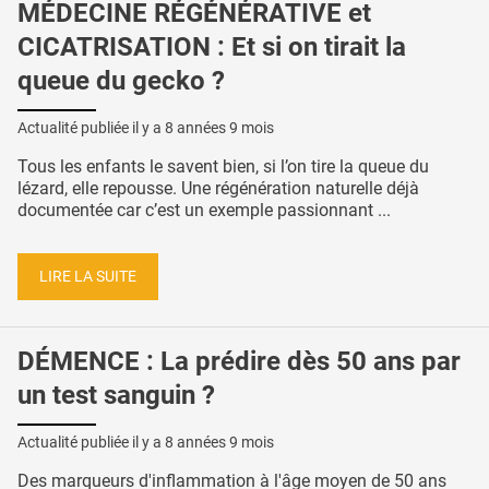
MÉDECINE RÉGÉNÉRATIVE et
CICATRISATION : Et si on tirait la
queue du gecko ?
Actualité publiée il y a
8 années 9 mois
Tous les enfants le savent bien, si l’on tire la queue du
lézard, elle repousse. Une régénération naturelle déjà
documentée car c’est un exemple passionnant ...
LIRE LA SUITE
DÉMENCE : La prédire dès 50 ans par
un test sanguin ?
Actualité publiée il y a
8 années 9 mois
Des marqueurs d'inflammation à l'âge moyen de 50 ans