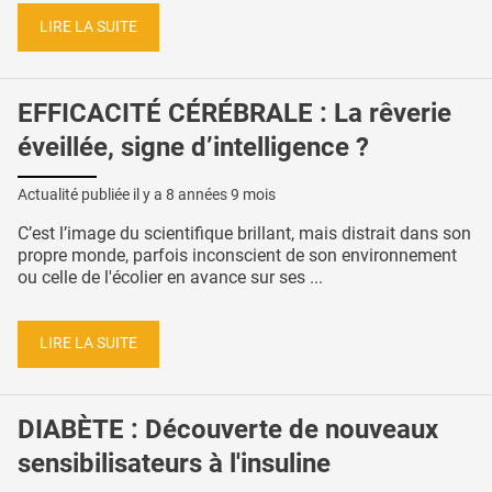
LIRE LA SUITE
EFFICACITÉ CÉRÉBRALE : La rêverie
éveillée, signe d’intelligence ?
Actualité publiée il y a
8 années 9 mois
C’est l’image du scientifique brillant, mais distrait dans son
propre monde, parfois inconscient de son environnement
ou celle de l'écolier en avance sur ses ...
LIRE LA SUITE
DIABÈTE : Découverte de nouveaux
sensibilisateurs à l'insuline