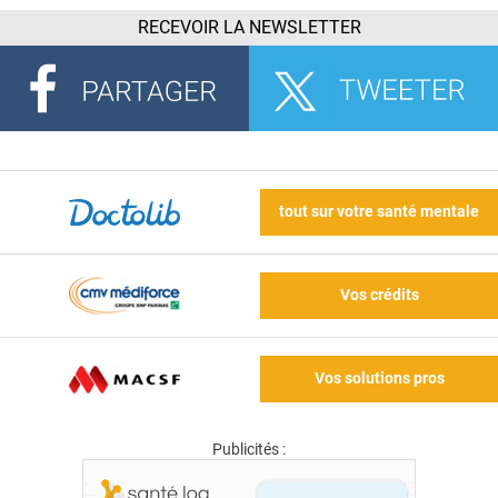
RECEVOIR LA NEWSLETTER
tout sur votre santé mentale
Vos crédits
Vos solutions pros
Publicités :