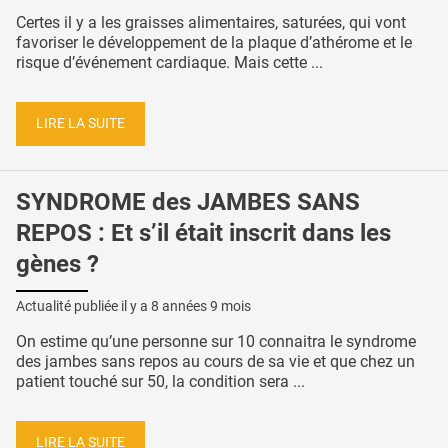
Certes il y a les graisses alimentaires, saturées, qui vont
favoriser le développement de la plaque d’athérome et le
risque d’événement cardiaque. Mais cette ...
LIRE LA SUITE
SYNDROME des JAMBES SANS
REPOS : Et s’il était inscrit dans les
gènes ?
Actualité publiée il y a
8 années 9 mois
On estime qu’une personne sur 10 connaitra le syndrome
des jambes sans repos au cours de sa vie et que chez un
patient touché sur 50, la condition sera ...
LIRE LA SUITE