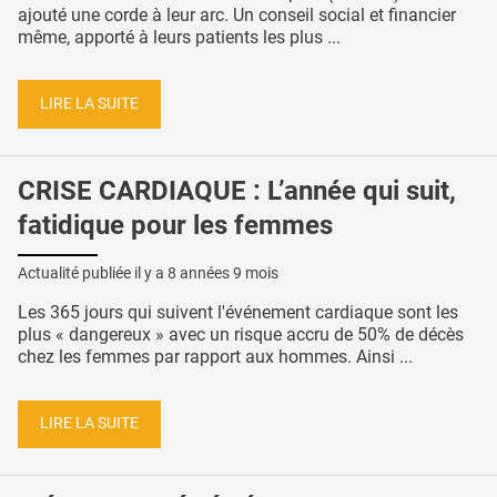
ajouté une corde à leur arc. Un conseil social et financier
même, apporté à leurs patients les plus ...
LIRE LA SUITE
CRISE CARDIAQUE : L’année qui suit,
fatidique pour les femmes
Actualité publiée il y a
8 années 9 mois
Les 365 jours qui suivent l'événement cardiaque sont les
plus « dangereux » avec un risque accru de 50% de décès
chez les femmes par rapport aux hommes. Ainsi ...
LIRE LA SUITE