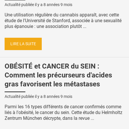
Actualité publiée il y a
8 années 9 mois
Une utilisation régulière du cannabis apparaît, avec cette
étude de l'Université de Stanford, associée à une sexualité
plus épanouie : une association plutôt ...
LIRE LA SUITE
OBÉSITÉ et CANCER du SEIN :
Comment les précurseurs d'acides
gras favorisent les métastases
Actualité publiée il y a
8 années 9 mois
Parmi les 16 types différents de cancer confirmés comme
liés à l'obésité, le cancer du sein. Cette étude du Helmholtz
Zentrum München décrypte, dans la revue ...