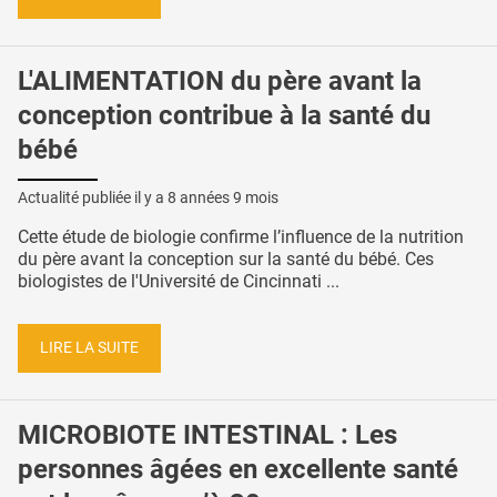
L'ALIMENTATION du père avant la
conception contribue à la santé du
bébé
Actualité publiée il y a
8 années 9 mois
Cette étude de biologie confirme l’influence de la nutrition
du père avant la conception sur la santé du bébé. Ces
biologistes de l'Université de Cincinnati ...
LIRE LA SUITE
MICROBIOTE INTESTINAL : Les
personnes âgées en excellente santé