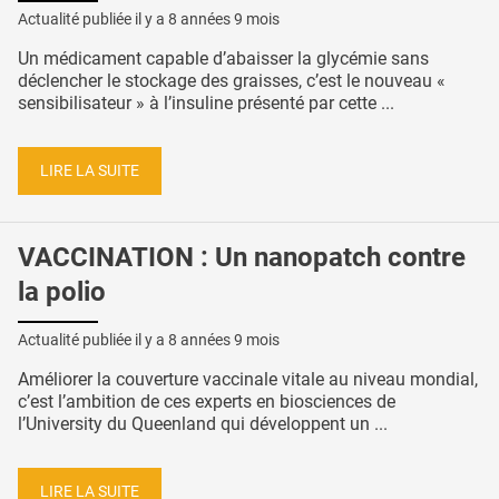
Actualité publiée il y a
8 années 9 mois
Un médicament capable d’abaisser la glycémie sans
déclencher le stockage des graisses, c’est le nouveau «
sensibilisateur » à l’insuline présenté par cette ...
LIRE LA SUITE
VACCINATION : Un nanopatch contre
la polio
Actualité publiée il y a
8 années 9 mois
Améliorer la couverture vaccinale vitale au niveau mondial,
c’est l’ambition de ces experts en biosciences de
l’University du Queenland qui développent un ...
LIRE LA SUITE