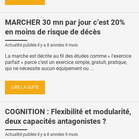
MARCHER 30 mn par jour c’est 20%
en moins de risque de décès
Actualité publiée il y a
8 années 9 mois
La marche est décrite au fil des études comme « l'exercice
parfait » parce c’est un exercice simple, gratuit, pratique,
qui ne nécessite aucun équipement ou ...
LIRE LA SUITE
COGNITION : Flexibilité et modularité,
deux capacités antagonistes ?
Actualité publiée il y a
8 années 9 mois