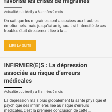
favorise les crises de migraines
Actualité publiée il y a
8 années 9 mois
On sait que les migraines sont associées aux troubles
émotionnels, mais jusqu’ici on ignorait si l'intensité de ces
troubles était directement liée à la ...
LIRE LA SUITE
INFIRMIER(E)S : La dépression
associée au risque d’erreurs
médicales
Actualité publiée il y a
8 années 9 mois
La dépression mais plus globalement la santé physique et
psychique des infirmières liée au risque d'erreurs
médicales, c’est la première conclusion de cette ...