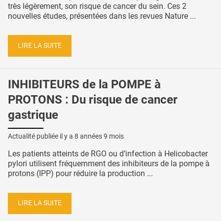
très légèrement, son risque de cancer du sein. Ces 2
nouvelles études, présentées dans les revues Nature ...
LIRE LA SUITE
INHIBITEURS de la POMPE à
PROTONS : Du risque de cancer
gastrique
Actualité publiée il y a
8 années 9 mois
Les patients atteints de RGO ou d’infection à Helicobacter
pylori utilisent fréquemment des inhibiteurs de la pompe à
protons (IPP) pour réduire la production ...
LIRE LA SUITE