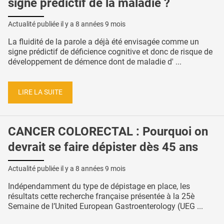
signe prédictif de la maladie ?
Actualité publiée il y a
8 années 9 mois
La fluidité de la parole a déjà été envisagée comme un
signe prédictif de déficience cognitive et donc de risque de
développement de démence dont de maladie d' ...
LIRE LA SUITE
CANCER COLORECTAL : Pourquoi on
devrait se faire dépister dès 45 ans
Actualité publiée il y a
8 années 9 mois
Indépendamment du type de dépistage en place, les
résultats cette recherche française présentée à la 25è
Semaine de l’United European Gastroenterology (UEG ...