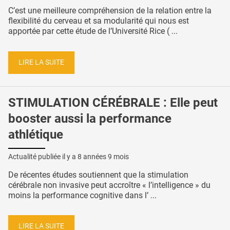
C’est une meilleure compréhension de la relation entre la
flexibilité du cerveau et sa modularité qui nous est
apportée par cette étude de l’Université Rice ( ...
LIRE LA SUITE
STIMULATION CÉRÉBRALE : Elle peut
booster aussi la performance
athlétique
Actualité publiée il y a
8 années 9 mois
De récentes études soutiennent que la stimulation
cérébrale non invasive peut accroître « l’intelligence » du
moins la performance cognitive dans l’ ...
LIRE LA SUITE