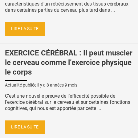
caractéristiques d’un rétrécissement des tissus cérébraux
dans certaines parties du cerveau plus tard dans ...
LIRE LA SUITE
EXERCICE CÉRÉBRAL : Il peut muscler
le cerveau comme l’exercice physique
le corps
Actualité publiée il y a
8 années 9 mois
C’est une nouvelle preuve de l’efficacité possible de
l’exercice cérébral sur le cerveau et sur certaines fonctions
cognitives, qui nous est apportée par cette ...
LIRE LA SUITE