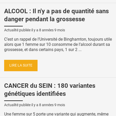
ALCOOL : Il n'y a pas de quantité sans
danger pendant la grossesse
Actualité publiée il y a
8 années 9 mois
C’est un rappel de l’Université de Binghamton, toujours utile
alors que 1 femme sur 10 consomme de l’alcool durant sa
grossesse, et dans certains pays, 1 sur 2 ...
LIRE LA SUITE
CANCER du SEIN : 180 variantes
génétiques identifiées
Actualité publiée il y a
8 années 9 mois
Une femme sur 5 porte une variante qui augmente, même