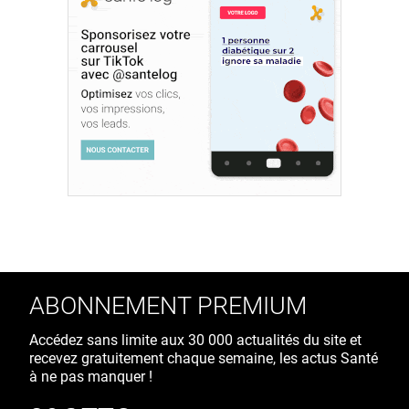
ABONNEMENT PREMIUM
Accédez sans limite aux 30 000 actualités du site et
recevez gratuitement chaque semaine, les actus Santé
à ne pas manquer !