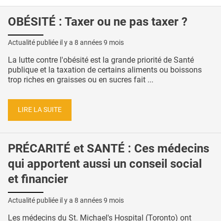
OBÉSITÉ : Taxer ou ne pas taxer ?
Actualité publiée il y a
8 années 9 mois
La lutte contre l'obésité est la grande priorité de Santé
publique et la taxation de certains aliments ou boissons
trop riches en graisses ou en sucres fait ...
LIRE LA SUITE
PRÉCARITÉ et SANTÉ : Ces médecins
qui apportent aussi un conseil social
et financier
Actualité publiée il y a
8 années 9 mois
Les médecins du St. Michael's Hospital (Toronto) ont