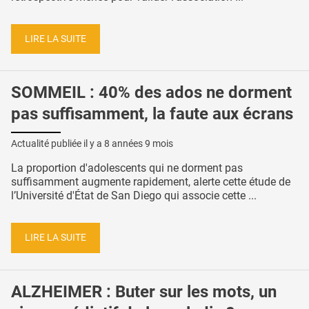
LIRE LA SUITE
SOMMEIL : 40% des ados ne dorment
pas suffisamment, la faute aux écrans
Actualité publiée il y a
8 années 9 mois
La proportion d'adolescents qui ne dorment pas
suffisamment augmente rapidement, alerte cette étude de
l’Université d'État de San Diego qui associe cette ...
LIRE LA SUITE
ALZHEIMER : Buter sur les mots, un