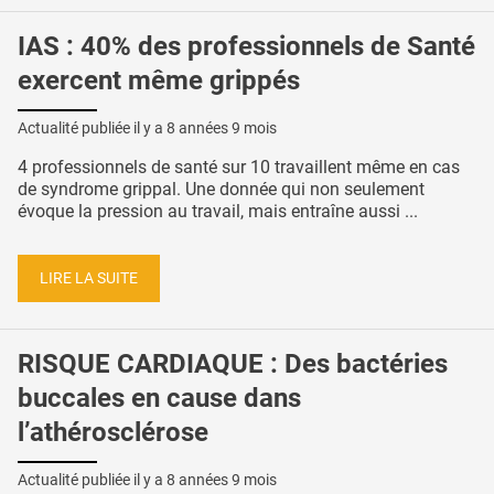
IAS : 40% des professionnels de Santé
exercent même grippés
Actualité publiée il y a
8 années 9 mois
4 professionnels de santé sur 10 travaillent même en cas
de syndrome grippal. Une donnée qui non seulement
évoque la pression au travail, mais entraîne aussi ...
LIRE LA SUITE
RISQUE CARDIAQUE : Des bactéries
buccales en cause dans
l’athérosclérose
Actualité publiée il y a
8 années 9 mois