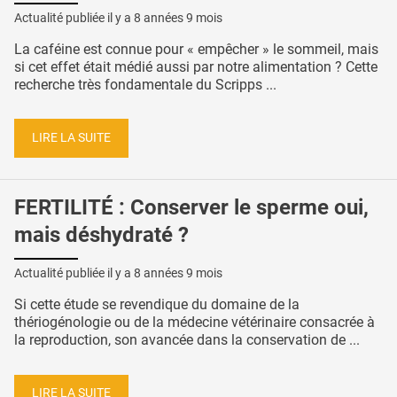
Actualité publiée il y a
8 années 9 mois
La caféine est connue pour « empêcher » le sommeil, mais
si cet effet était médié aussi par notre alimentation ? Cette
recherche très fondamentale du Scripps ...
LIRE LA SUITE
FERTILITÉ : Conserver le sperme oui,
mais déshydraté ?
Actualité publiée il y a
8 années 9 mois
Si cette étude se revendique du domaine de la
thériogénologie ou de la médecine vétérinaire consacrée à
la reproduction, son avancée dans la conservation de ...
LIRE LA SUITE