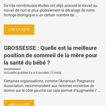
De très nombreuses études ont déjà associé le travail au
travail de nuit et plus globalement le décalage de notre
horloge biologique à un certain nombre de ...
LIRE LA SUITE
GROSSESSE : Quelle est la meilleure
position de sommeil de la mère pour
la santé du bébé ?
Actualité publiée il y a
8 années 10 mois
Certaines organisations, comme l'American Pregnancy
Association, recommandent aux femmes enceintes de
dormir sur le côté gauche car cela permet d’augmenter l’ ...
LIRE LA SUITE