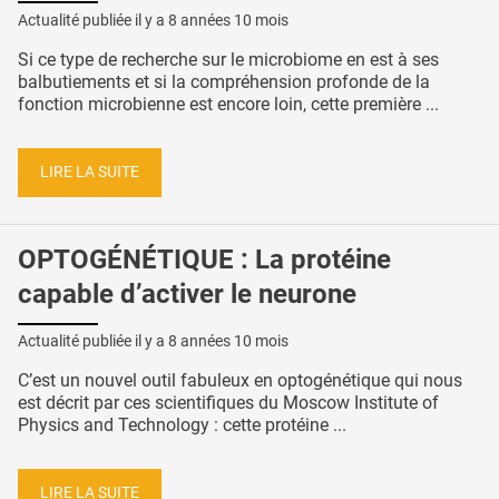
Actualité publiée il y a
8 années 10 mois
Si ce type de recherche sur le microbiome en est à ses
balbutiements et si la compréhension profonde de la
fonction microbienne est encore loin, cette première ...
LIRE LA SUITE
OPTOGÉNÉTIQUE : La protéine
capable d’activer le neurone
Actualité publiée il y a
8 années 10 mois
C’est un nouvel outil fabuleux en optogénétique qui nous
est décrit par ces scientifiques du Moscow Institute of
Physics and Technology : cette protéine ...
LIRE LA SUITE