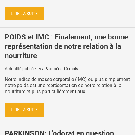
LIRE LA SUITE
POIDS et IMC : Finalement, une bonne
représentation de notre relation à la
nourriture
Actualité publiée il y a
8 années 10 mois
Notre indice de masse corporelle (IMC) ou plus simplement
notre poids est une représentation de notre relation à la
nourriture et plus particulièrement aux ...
LIRE LA SUITE
PARKINSON: L’odorat en question