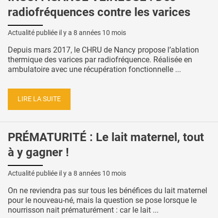
radiofréquences contre les varices
Actualité publiée il y a
8 années 10 mois
Depuis mars 2017, le CHRU de Nancy propose l’ablation
thermique des varices par radiofréquence. Réalisée en
ambulatoire avec une récupération fonctionnelle ...
LIRE LA SUITE
PRÉMATURITÉ : Le lait maternel, tout
à y gagner !
Actualité publiée il y a
8 années 10 mois
On ne reviendra pas sur tous les bénéfices du lait maternel
pour le nouveau-né, mais la question se pose lorsque le
nourrisson nait prématurément : car le lait ...