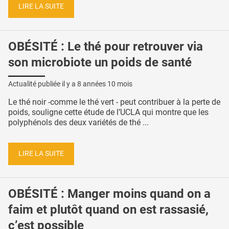
LIRE LA SUITE
OBÉSITÉ : Le thé pour retrouver via
son microbiote un poids de santé
Actualité publiée il y a
8 années 10 mois
Le thé noir -comme le thé vert - peut contribuer à la perte de
poids, souligne cette étude de l’UCLA qui montre que les
polyphénols des deux variétés de thé ...
LIRE LA SUITE
OBÉSITÉ : Manger moins quand on a
faim et plutôt quand on est rassasié,
c’est possible