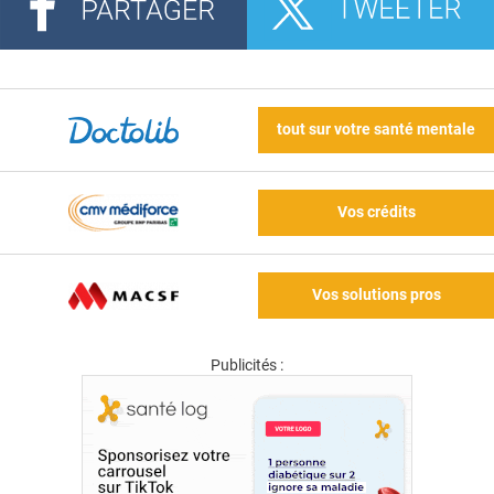
tout sur votre santé mentale
Vos crédits
Vos solutions pros
Publicités :