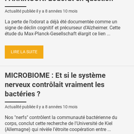
Actualité publiée il y a
8 années 10 mois
La perte de l’odorat a déjà été documentée comme un
signe de déclin cognitif et précurseur d’Alzheimer. Cette
étude du Max-Planck-Gesellschaft élargit ce lien ...
LIRE LA SUITE
MICROBIOME : Et si le système
nerveux contrôlait vraiment les
bactéries ?
Actualité publiée il y a
8 années 10 mois
Nos "nerfs" contrôlent la communauté bactérienne du
corps, conclut cette recherche de l'Université de Kiel
(Allemagne) qui révèle l’étroite coopération entre ...