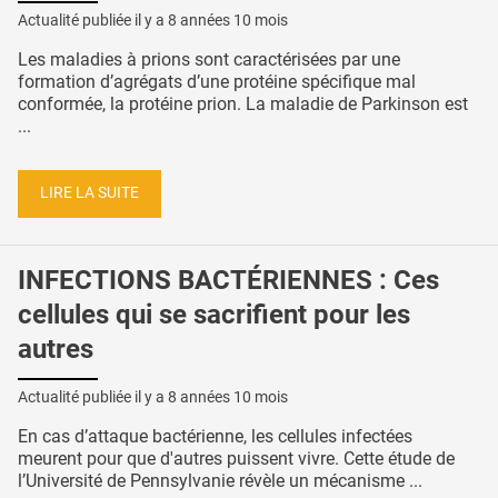
Actualité publiée il y a
8 années 10 mois
Les maladies à prions sont caractérisées par une
formation d’agrégats d’une protéine spécifique mal
conformée, la protéine prion. La maladie de Parkinson est
...
LIRE LA SUITE
INFECTIONS BACTÉRIENNES : Ces
cellules qui se sacrifient pour les
autres
Actualité publiée il y a
8 années 10 mois
En cas d’attaque bactérienne, les cellules infectées
meurent pour que d'autres puissent vivre. Cette étude de
l’Université de Pennsylvanie révèle un mécanisme ...