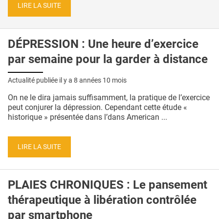
LIRE LA SUITE
DÉPRESSION : Une heure d’exercice
par semaine pour la garder à distance
Actualité publiée il y a
8 années 10 mois
On ne le dira jamais suffisamment, la pratique de l’exercice
peut conjurer la dépression. Cependant cette étude «
historique » présentée dans l’dans American ...
LIRE LA SUITE
PLAIES CHRONIQUES : Le pansement
thérapeutique à libération contrôlée
par smartphone