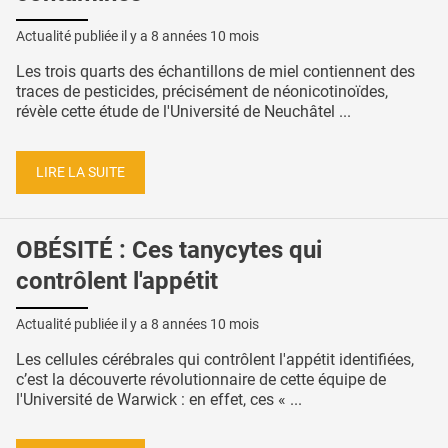
Actualité publiée il y a
8 années 10 mois
Les trois quarts des échantillons de miel contiennent des
traces de pesticides, précisément de néonicotinoïdes,
révèle cette étude de l'Université de Neuchâtel ...
LIRE LA SUITE
OBÉSITÉ : Ces tanycytes qui
contrôlent l'appétit
Actualité publiée il y a
8 années 10 mois
Les cellules cérébrales qui contrôlent l'appétit identifiées,
c’est la découverte révolutionnaire de cette équipe de
l'Université de Warwick : en effet, ces « ...