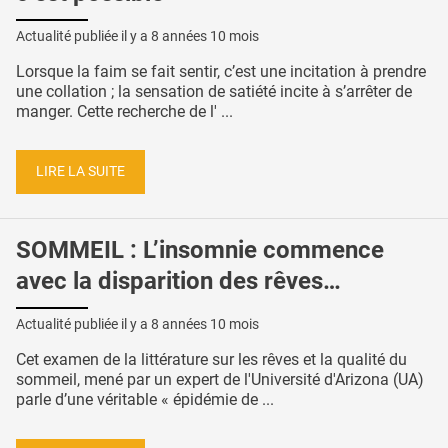
Actualité publiée il y a
8 années 10 mois
Lorsque la faim se fait sentir, c’est une incitation à prendre
une collation ; la sensation de satiété incite à s’arrêter de
manger. Cette recherche de l' ...
LIRE LA SUITE
SOMMEIL : L’insomnie commence
avec la disparition des rêves…
Actualité publiée il y a
8 années 10 mois
Cet examen de la littérature sur les rêves et la qualité du
sommeil, mené par un expert de l'Université d'Arizona (UA)
parle d’une véritable « épidémie de ...