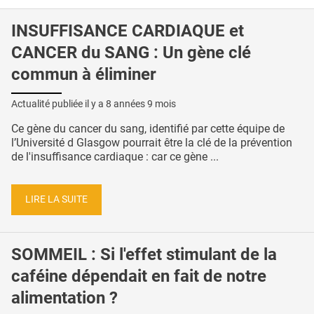
INSUFFISANCE CARDIAQUE et
CANCER du SANG : Un gène clé
commun à éliminer
Actualité publiée il y a
8 années 9 mois
Ce gène du cancer du sang, identifié par cette équipe de
l’Université d Glasgow pourrait être la clé de la prévention
de l'insuffisance cardiaque : car ce gène ...
LIRE LA SUITE
SOMMEIL : Si l'effet stimulant de la
caféine dépendait en fait de notre
alimentation ?