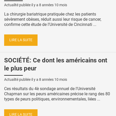
Actualité publiée il y a
8 années 10 mois
La chirurgie bariatrique pratiquée chez les patients
sévèrement obèses, réduit aussi leur risque de cancer,
confirme cette étude de l'Université de Cincinnati ...
LIRE LA SUITE
SOCIÉTÉ: Ce dont les américains ont
le plus peur
Actualité publiée il y a
8 années 10 mois
Ces résultats du 4è sondage annuel de l'Université
Chapman sur les peurs américaines précise le rang des 80
types de peurs politiques, environnementales, liées ...
LIRE LA SUITE