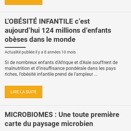
L'OBÉSITÉ INFANTILE c’est
aujourd’hui 124 millions d’enfants
obèses dans le monde
Actualité publiée il y a
8 années 10 mois
Si de nombreux enfants d'Afrique et d'Asie souffrent de
malnutrition et d’insuffisance pondérale dans les pays
riches, l’obésité infantile prend de l’ampleur ...
LIRE LA SUITE
MICROBIOMES : Une toute première
carte du paysage microbien