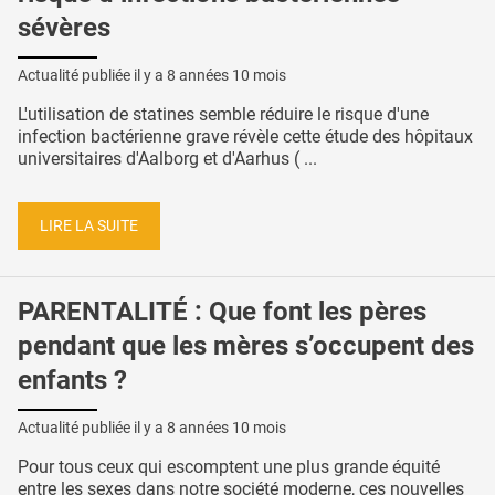
sévères
Actualité publiée il y a
8 années 10 mois
L'utilisation de statines semble réduire le risque d'une
infection bactérienne grave révèle cette étude des hôpitaux
universitaires d'Aalborg et d'Aarhus ( ...
LIRE LA SUITE
PARENTALITÉ : Que font les pères
pendant que les mères s’occupent des
enfants ?
Actualité publiée il y a
8 années 10 mois
Pour tous ceux qui escomptent une plus grande équité
entre les sexes dans notre société moderne, ces nouvelles