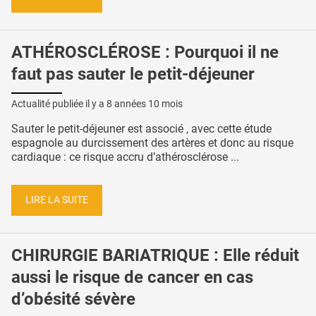
ATHÉROSCLÉROSE : Pourquoi il ne
faut pas sauter le petit-déjeuner
Actualité publiée il y a
8 années 10 mois
Sauter le petit-déjeuner est associé , avec cette étude
espagnole au durcissement des artères et donc au risque
cardiaque : ce risque accru d’athérosclérose ...
LIRE LA SUITE
CHIRURGIE BARIATRIQUE : Elle réduit
aussi le risque de cancer en cas
d’obésité sévère