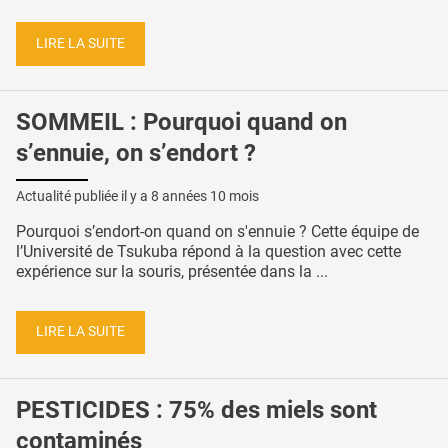
LIRE LA SUITE
SOMMEIL : Pourquoi quand on
s’ennuie, on s’endort ?
Actualité publiée il y a
8 années 10 mois
Pourquoi s’endort-on quand on s'ennuie ? Cette équipe de
l’Université de Tsukuba répond à la question avec cette
expérience sur la souris, présentée dans la ...
LIRE LA SUITE
PESTICIDES : 75% des miels sont
contaminés