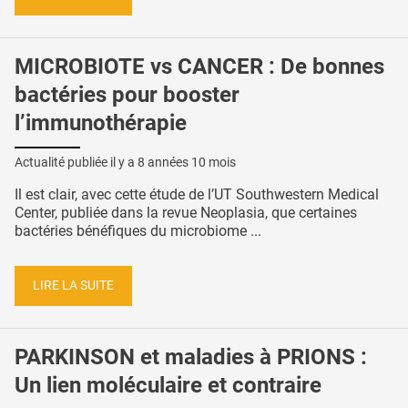
MICROBIOTE vs CANCER : De bonnes
bactéries pour booster
l’immunothérapie
Actualité publiée il y a
8 années 10 mois
Il est clair, avec cette étude de l’UT Southwestern Medical
Center, publiée dans la revue Neoplasia, que certaines
bactéries bénéfiques du microbiome ...
LIRE LA SUITE
PARKINSON et maladies à PRIONS :
Un lien moléculaire et contraire