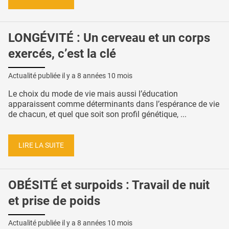
LONGÉVITÉ : Un cerveau et un corps
exercés, c’est la clé
Actualité publiée il y a
8 années 10 mois
Le choix du mode de vie mais aussi l’éducation
apparaissent comme déterminants dans l’espérance de vie
de chacun, et quel que soit son profil génétique, ...
LIRE LA SUITE
OBÉSITÉ et surpoids : Travail de nuit
et prise de poids
Actualité publiée il y a
8 années 10 mois