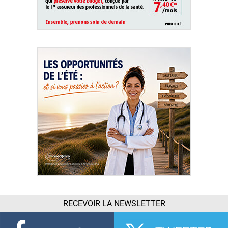
RECEVOIR LA NEWSLETTER