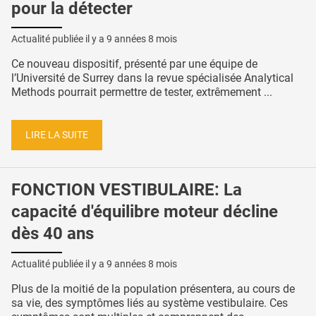
pour la détecter
Actualité publiée il y a
9 années 8 mois
Ce nouveau dispositif, présenté par une équipe de
l’Université de Surrey dans la revue spécialisée Analytical
Methods pourrait permettre de tester, extrêmement ...
LIRE LA SUITE
FONCTION VESTIBULAIRE: La
capacité d'équilibre moteur décline
dès 40 ans
Actualité publiée il y a
9 années 8 mois
Plus de la moitié de la population présentera, au cours de
sa vie, des symptômes liés au système vestibulaire. Ces