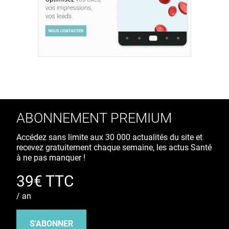
ABONNEMENT PREMIUM
Accédez sans limite aux 30 000 actualités du site et
recevez gratuitement chaque semaine, les actus Santé
à ne pas manquer !
39€ TTC
/ an
S'ABONNER