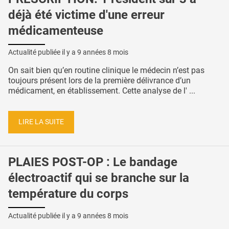
déjà été victime d'une erreur
médicamenteuse
Actualité publiée il y a
9 années 8 mois
On sait bien qu’en routine clinique le médecin n’est pas
toujours présent lors de la première délivrance d’un
médicament, en établissement. Cette analyse de l' ...
LIRE LA SUITE
PLAIES POST-OP : Le bandage
électroactif qui se branche sur la
température du corps
Actualité publiée il y a
9 années 8 mois