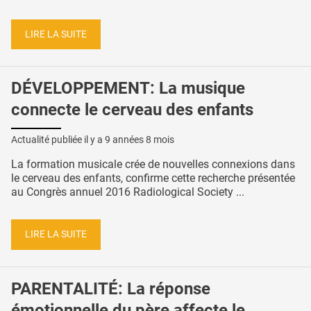
LIRE LA SUITE
DÉVELOPPEMENT: La musique
connecte le cerveau des enfants
Actualité publiée il y a
9 années 8 mois
La formation musicale crée de nouvelles connexions dans
le cerveau des enfants, confirme cette recherche présentée
au Congrès annuel 2016 Radiological Society ...
LIRE LA SUITE
PARENTALITÉ: La réponse
émotionnelle du père affecte le