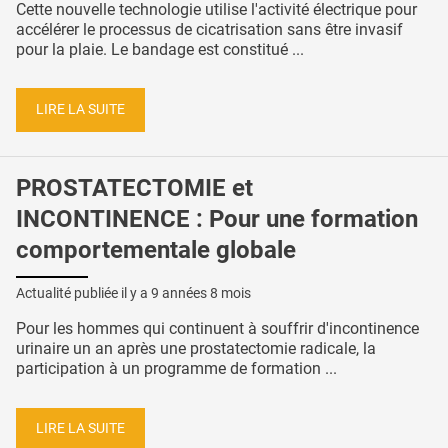
Cette nouvelle technologie utilise l'activité électrique pour
accélérer le processus de cicatrisation sans être invasif
pour la plaie. Le bandage est constitué ...
LIRE LA SUITE
PROSTATECTOMIE et
INCONTINENCE : Pour une formation
comportementale globale
Actualité publiée il y a
9 années 8 mois
Pour les hommes qui continuent à souffrir d'incontinence
urinaire un an après une prostatectomie radicale, la
participation à un programme de formation ...
LIRE LA SUITE