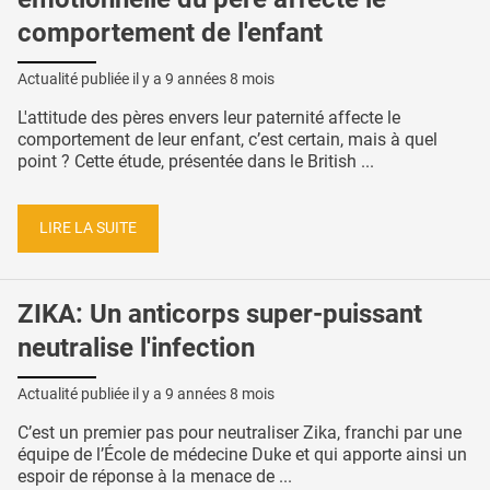
comportement de l'enfant
Actualité publiée il y a
9 années 8 mois
L'attitude des pères envers leur paternité affecte le
comportement de leur enfant, c’est certain, mais à quel
point ? Cette étude, présentée dans le British ...
LIRE LA SUITE
ZIKA: Un anticorps super-puissant
neutralise l'infection
Actualité publiée il y a
9 années 8 mois
C’est un premier pas pour neutraliser Zika, franchi par une
équipe de l’École de médecine Duke et qui apporte ainsi un
espoir de réponse à la menace de ...