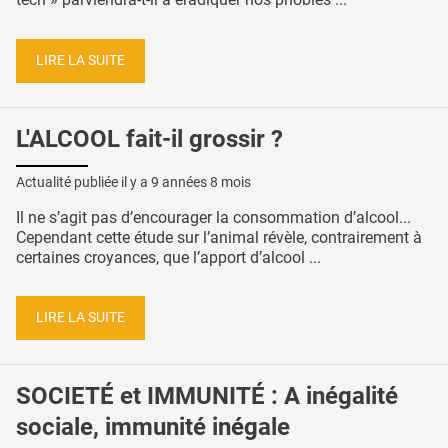
LIRE LA SUITE
L'ALCOOL fait-il grossir ?
Actualité publiée il y a
9 années 8 mois
Il ne s’agit pas d’encourager la consommation d’alcool...
Cependant cette étude sur l’animal révèle, contrairement à
certaines croyances, que l’apport d’alcool ...
LIRE LA SUITE
SOCIETÉ et IMMUNITÉ : A inégalité
sociale, immunité inégale