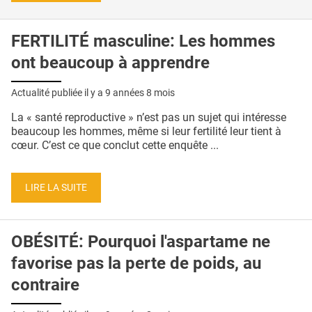
FERTILITÉ masculine: Les hommes
ont beaucoup à apprendre
Actualité publiée il y a
9 années 8 mois
La « santé reproductive » n’est pas un sujet qui intéresse
beaucoup les hommes, même si leur fertilité leur tient à
cœur. C’est ce que conclut cette enquête ...
LIRE LA SUITE
OBÉSITÉ: Pourquoi l'aspartame ne
favorise pas la perte de poids, au
contraire