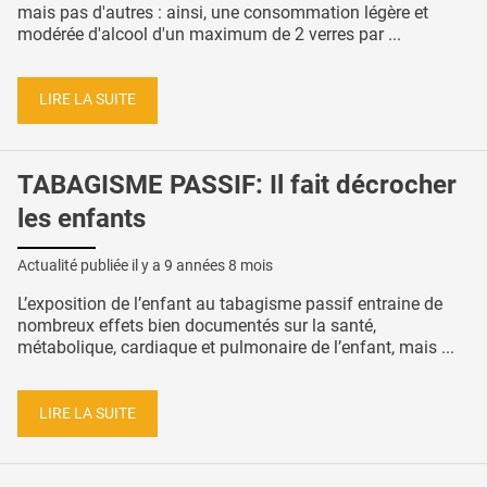
mais pas d'autres : ainsi, une consommation légère et
modérée d'alcool d'un maximum de 2 verres par ...
LIRE LA SUITE
TABAGISME PASSIF: Il fait décrocher
les enfants
Actualité publiée il y a
9 années 8 mois
L’exposition de l’enfant au tabagisme passif entraine de
nombreux effets bien documentés sur la santé,
métabolique, cardiaque et pulmonaire de l’enfant, mais ...
LIRE LA SUITE