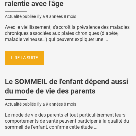
ralentie avec l'âge
Actualité publiée il y a
9 années 8 mois
Avec le vieillissement, s’accroît la prévalence des maladies
chroniques associées aux plaies chroniques (diabète,
maladie veineuse…) qui peuvent expliquer une ...
LIRE LA SUITE
Le SOMMEIL de l'enfant dépend aussi
du mode de vie des parents
Actualité publiée il y a
9 années 8 mois
Le mode de vie des parents et tout particulièrement leurs
comportements de santé peuvent participer à la qualité du
sommeil de l'enfant, confirme cette étude ...