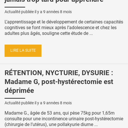
Actualité publiée il y a
9 années 8 mois
L’apprentissage et le développement de certaines capacités
cognitives se font mieux après l’adolescence et chez les
adultes plus âgés, souligne cette étude de ...
LIRE LA SUITE
RÉTENTION, NYCTURIE, DYSURIE :
Madame G, post-hystérectomie est
déprimée
Actualité publiée il y a
9 années 8 mois
Madame G., âgée de 53 ans, qui pèse 75kg pour 1,65m
consulte pour une incontinence urinaire post-hystérectomie
(chirurgie de l’utérus), une pollakyurie diurne ...