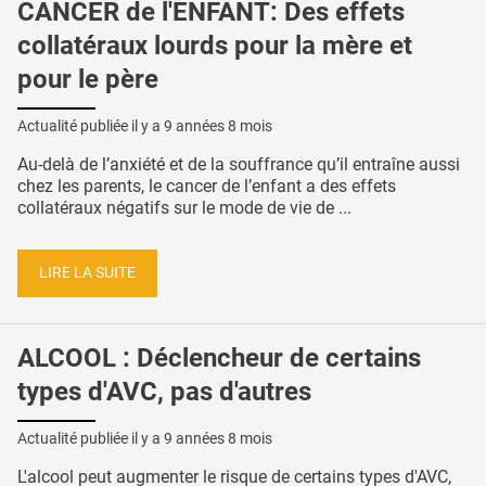
CANCER de l'ENFANT: Des effets
collatéraux lourds pour la mère et
pour le père
Actualité publiée il y a
9 années 8 mois
Au-delà de l’anxiété et de la souffrance qu’il entraîne aussi
chez les parents, le cancer de l’enfant a des effets
collatéraux négatifs sur le mode de vie de ...
LIRE LA SUITE
ALCOOL : Déclencheur de certains
types d'AVC, pas d'autres
Actualité publiée il y a
9 années 8 mois
L'alcool peut augmenter le risque de certains types d'AVC,