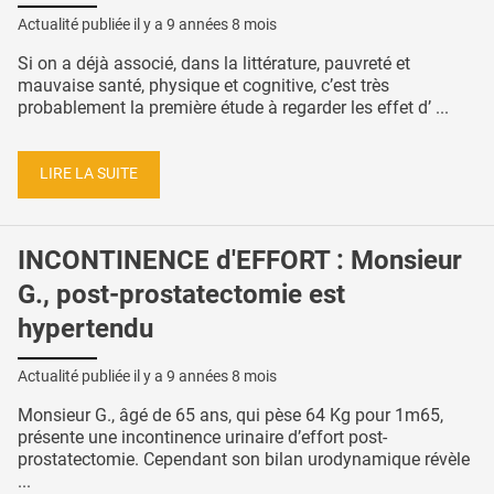
Actualité publiée il y a
9 années 8 mois
Si on a déjà associé, dans la littérature, pauvreté et
mauvaise santé, physique et cognitive, c’est très
probablement la première étude à regarder les effet d’ ...
LIRE LA SUITE
INCONTINENCE d'EFFORT : Monsieur
G., post-prostatectomie est
hypertendu
Actualité publiée il y a
9 années 8 mois
Monsieur G., âgé de 65 ans, qui pèse 64 Kg pour 1m65,
présente une incontinence urinaire d’effort post-
prostatectomie. Cependant son bilan urodynamique révèle
...