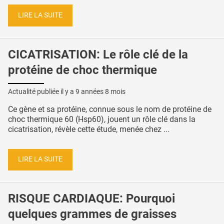
LIRE LA SUITE
CICATRISATION: Le rôle clé de la
protéine de choc thermique
Actualité publiée il y a
9 années 8 mois
Ce gène et sa protéine, connue sous le nom de protéine de
choc thermique 60 (Hsp60), jouent un rôle clé dans la
cicatrisation, révèle cette étude, menée chez ...
LIRE LA SUITE
RISQUE CARDIAQUE: Pourquoi
quelques grammes de graisses