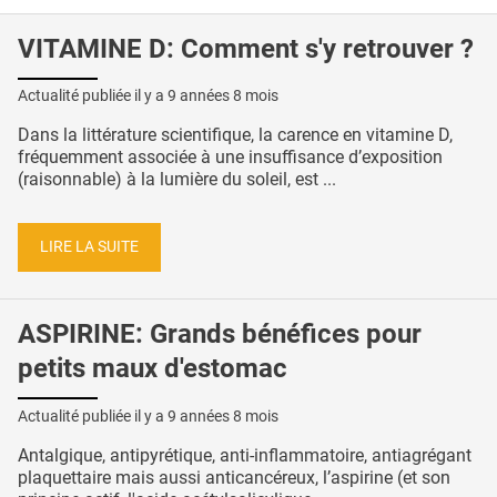
VITAMINE D: Comment s'y retrouver ?
Actualité publiée il y a
9 années 8 mois
Dans la littérature scientifique, la carence en vitamine D,
fréquemment associée à une insuffisance d’exposition
(raisonnable) à la lumière du soleil, est ...
LIRE LA SUITE
ASPIRINE: Grands bénéfices pour
petits maux d'estomac
Actualité publiée il y a
9 années 8 mois
Antalgique, antipyrétique, anti-inflammatoire, antiagrégant
plaquettaire mais aussi anticancéreux, l’aspirine (et son