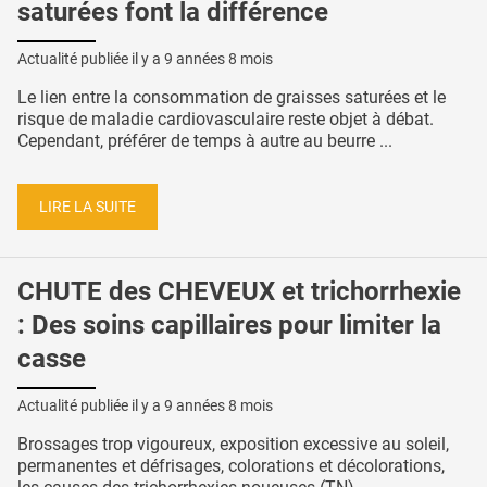
saturées font la différence
Actualité publiée il y a
9 années 8 mois
Le lien entre la consommation de graisses saturées et le
risque de maladie cardiovasculaire reste objet à débat.
Cependant, préférer de temps à autre au beurre ...
LIRE LA SUITE
CHUTE des CHEVEUX et trichorrhexie
: Des soins capillaires pour limiter la
casse
Actualité publiée il y a
9 années 8 mois
Brossages trop vigoureux, exposition excessive au soleil,
permanentes et défrisages, colorations et décolorations,