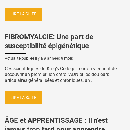
LIRE LA SUITE
FIBROMYALGIE: Une part de
susceptibilité épigénétique
Actualité publiée il y a
9 années 8 mois
Ces scientifiques du King's College London viennent de
découvrir un premier lien entre l'ADN et les douleurs
articulaires généralisées et chroniques, un ...
LIRE LA SUITE
ÂGE et APPRENTISSAGE : Il n'est
jamais trop tard pour apprendre