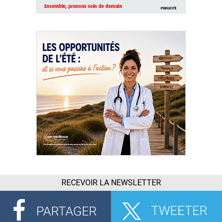
RECEVOIR LA NEWSLETTER