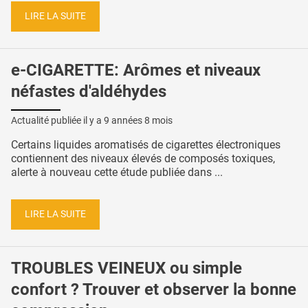
LIRE LA SUITE
e-CIGARETTE: Arômes et niveaux
néfastes d'aldéhydes
Actualité publiée il y a
9 années 8 mois
Certains liquides aromatisés de cigarettes électroniques
contiennent des niveaux élevés de composés toxiques,
alerte à nouveau cette étude publiée dans ...
LIRE LA SUITE
TROUBLES VEINEUX ou simple
confort ? Trouver et observer la bonne