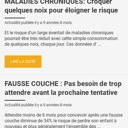
MALADIES CHRONIQUES: Croquer
quelques noix pour éloigner le risque
Actualité publiée il y a
9 années 8 mois
Et le risque d'un large éventail de maladies chroniques
pourrait être très réduit avec cette simple consommation
de quelques noix, chaque jour. Ces données d’ ...
LIRE LA SUITE
FAUSSE COUCHE : Pas besoin de trop
attendre avant la prochaine tentative
Actualité publiée il y a
9 années 8 mois
Attendre moins de 6 mois pour concevoir après une fausse
couche diminue de 34% le risque de perdre son enfant à
nouveau et plus généralement l’ensemble des ...