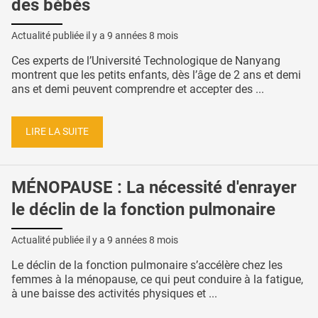
des bébés
Actualité publiée il y a
9 années 8 mois
Ces experts de l’Université Technologique de Nanyang
montrent que les petits enfants, dès l’âge de 2 ans et demi
ans et demi peuvent comprendre et accepter des ...
LIRE LA SUITE
MÉNOPAUSE : La nécessité d'enrayer
le déclin de la fonction pulmonaire
Actualité publiée il y a
9 années 8 mois
Le déclin de la fonction pulmonaire s’accélère chez les
femmes à la ménopause, ce qui peut conduire à la fatigue,
à une baisse des activités physiques et ...