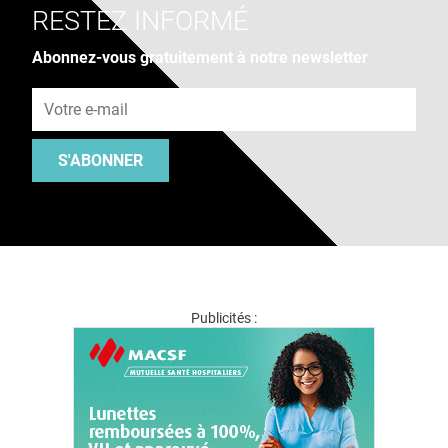
RESTEZ INFORMÉ
Abonnez-vous gratuitement à notre newsletter
Adresse e-mail
S'ABONNER
Publicités :