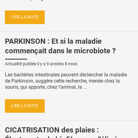
LIRE LA SUITE
PARKINSON : Et si la maladie
commençait dans le microbiote ?
Actualité publiée il y a
9 années 8 mois
Les bactéries intestinales peuvent déclencher la maladie
de Parkinson, suggère cette recherche, menée chez la
souris, qui apporte, chez l’animal, la ...
LIRE LA SUITE
CICATRISATION des plaies :