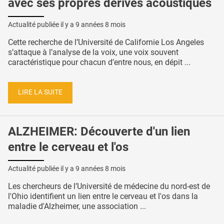
avec ses propres dérives acoustiques
Actualité publiée il y a
9 années 8 mois
Cette recherche de l’Université de Californie Los Angeles
s’attaque à l’analyse de la voix, une voix souvent
caractéristique pour chacun d’entre nous, en dépit ...
LIRE LA SUITE
ALZHEIMER: Découverte d'un lien
entre le cerveau et l'os
Actualité publiée il y a
9 années 8 mois
Les chercheurs de l’Université de médecine du nord-est de
l'Ohio identifient un lien entre le cerveau et l'os dans la
maladie d'Alzheimer, une association ...