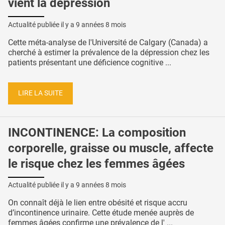
vient la dépression
Actualité publiée il y a
9 années 8 mois
Cette méta-analyse de l'Université de Calgary (Canada) a
cherché à estimer la prévalence de la dépression chez les
patients présentant une déficience cognitive ...
LIRE LA SUITE
INCONTINENCE: La composition
corporelle, graisse ou muscle, affecte
le risque chez les femmes âgées
Actualité publiée il y a
9 années 8 mois
On connaît déjà le lien entre obésité et risque accru
d’incontinence urinaire. Cette étude menée auprès de
femmes âgées confirme une prévalence de l' ...