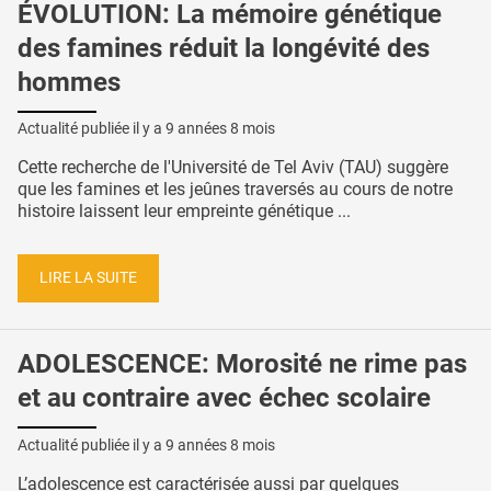
ÉVOLUTION: La mémoire génétique
des famines réduit la longévité des
hommes
Actualité publiée il y a
9 années 8 mois
Cette recherche de l'Université de Tel Aviv (TAU) suggère
que les famines et les jeûnes traversés au cours de notre
histoire laissent leur empreinte génétique ...
LIRE LA SUITE
ADOLESCENCE: Morosité ne rime pas
et au contraire avec échec scolaire
Actualité publiée il y a
9 années 8 mois
L’adolescence est caractérisée aussi par quelques