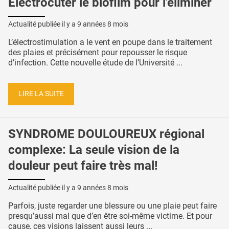
Électrocuter le biofilm pour l'éliminer
Actualité publiée il y a
9 années 8 mois
L’électrostimulation a le vent en poupe dans le traitement
des plaies et précisément pour repousser le risque
d’infection. Cette nouvelle étude de l’Université ...
LIRE LA SUITE
SYNDROME DOULOUREUX régional
complexe: La seule vision de la
douleur peut faire très mal!
Actualité publiée il y a
9 années 8 mois
Parfois, juste regarder une blessure ou une plaie peut faire
presqu’aussi mal que d’en être soi-même victime. Et pour
cause, ces visions laissent aussi leurs ...