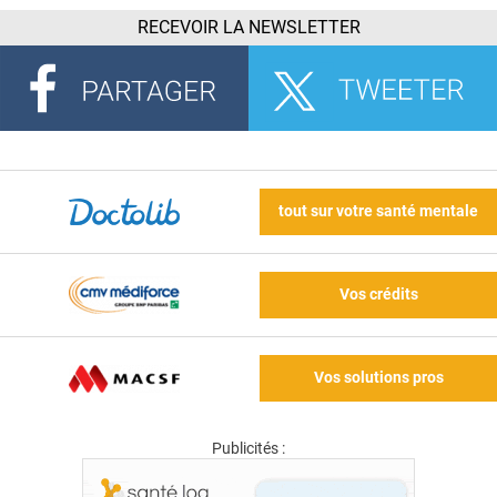
RECEVOIR LA NEWSLETTER
tout sur votre santé mentale
Vos crédits
Vos solutions pros
Publicités :