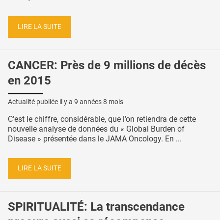
LIRE LA SUITE
CANCER: Près de 9 millions de décès
en 2015
Actualité publiée il y a
9 années 8 mois
C’est le chiffre, considérable, que l’on retiendra de cette
nouvelle analyse de données du « Global Burden of
Disease » présentée dans le JAMA Oncology. En ...
LIRE LA SUITE
SPIRITUALITÉ: La transcendance