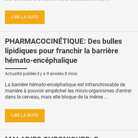
LIRE LA SUITE
PHARMACOCINÉTIQUE: Des bulles
lipidiques pour franchir la barrière
hémato-encéphalique
Actualité publiée il y a
9 années 8 mois
La barrière hémato-encéphalique est infranchissable de
manière à pouvoir empêcher les micro-organismes d'entrer
dans le cerveau, mais elle bloque de la même ...
LIRE LA SUITE