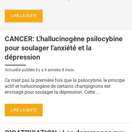
LIRE LA SUITE
CANCER: L'hallucinogène psilocybine
pour soulager l'anxiété et la
dépression
Actualité publiée il y a
9 années 8 mois
Ce n’est pas la première fois que la psilocybine, le principe
actif et hallucinogène de certains champignons est
envisagé pour soulager la dépression. Cette ...
LIRE LA SUITE