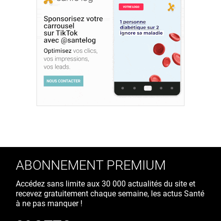
ABONNEMENT PREMIUM
Accédez sans limite aux 30 000 actualités du site et
recevez gratuitement chaque semaine, les actus Santé
à ne pas manquer !