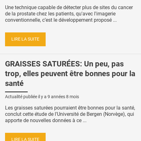
Une technique capable de détecter plus de sites du cancer
de la prostate chez les patients, qu'avec l'imagerie
conventionnelle, c’est le développement proposé ...
LIRE LA SUITE
GRAISSES SATURÉES: Un peu, pas
trop, elles peuvent être bonnes pour la
santé
Actualité publiée il y a
9 années 8 mois
Les graisses saturées pourraient être bonnes pour la santé,
conclut cette étude de l'Université de Bergen (Norvège), qui
apporte de nouvelles données à ce ...
LIRE LA SUITE