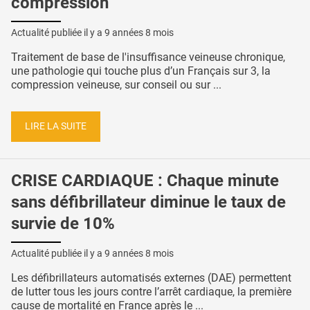
compression
Actualité publiée il y a
9 années 8 mois
Traitement de base de l'insuffisance veineuse chronique,
une pathologie qui touche plus d’un Français sur 3, la
compression veineuse, sur conseil ou sur ...
LIRE LA SUITE
CRISE CARDIAQUE : Chaque minute
sans défibrillateur diminue le taux de
survie de 10%
Actualité publiée il y a
9 années 8 mois
Les défibrillateurs automatisés externes (DAE) permettent
de lutter tous les jours contre l’arrêt cardiaque, la première
cause de mortalité en France après le ...