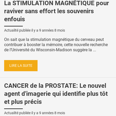
La STIMULATION MAGNÉTIQUE pour
raviver sans effort les souvenirs
enfouis
Actualité publiée il y a
9 années 8 mois
On sait que la stimulation magnétique du cerveau peut
contribuer à booster la mémoire, cette nouvelle recherche
de l’Université du Wisconsin-Madison suggère la ...
LIRE LA SUITE
CANCER de la PROSTATE: Le nouvel
agent d'imagerie qui identifie plus tôt
et plus précis
Actualité publiée il y a
9 années 8 mois