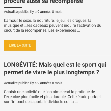
procure aussi sa récompense
Actualité publiée il y a
9 années 8 mois
L'amour, le sexe, la nourriture, le jeu, les drogues, la
musique et ...les cadeaux peuvent induire l’activation du
circuit de la récompense. Les expériences ...
LIRE LA SUITE
LONGÉVITÉ: Mais quel est le sport qui
permet de vivre le plus longtemps ?
Actualité publiée il y a
9 années 8 mois
Choisir une activité que l'on aime rend la pratique de
l’exercice plus facile et plus durable. Cette étude portant
sur l'impact des sports individuels sur la ...