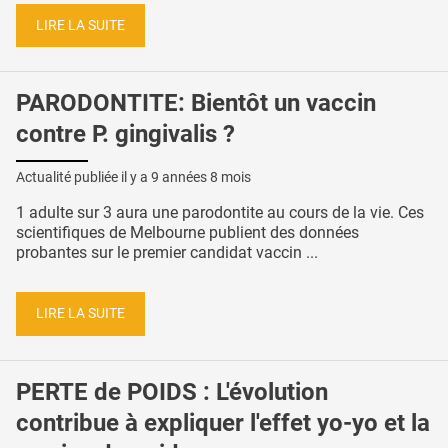
LIRE LA SUITE
PARODONTITE: Bientôt un vaccin
contre P. gingivalis ?
Actualité publiée il y a
9 années 8 mois
1 adulte sur 3 aura une parodontite au cours de la vie. Ces
scientifiques de Melbourne publient des données
probantes sur le premier candidat vaccin ...
LIRE LA SUITE
PERTE de POIDS : L'évolution
contribue à expliquer l'effet yo-yo et la