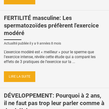
FERTILITÉ masculine: Les
spermatozoïdes préfèrent l'exercice
modéré
Actualité publiée il y a
9 années 8 mois
L’exercice modéré est « meilleur » pour le sperme que
l'exercice intense, révèle cette étude qui a comparé les
effets de 3 pratiques de l’exercice sur la ...
LIRE LA SUITE
DÉVELOPPEMENT: Pourquoi à 2 ans,
il ne faut pas trop leur parler comme à