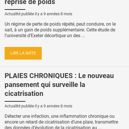
reprise de poids
Actualité publiée il y a
9 années 8 mois
Un régime de perte de poids répété, peut conduire, on le
sait, à un gain de poids supplémentaire. Cette étude de
l‘université d’Exeter décortique un des ...
LIRE LA SUITE
PLAIES CHRONIQUES : Le nouveau
pansement qui surveille la
cicatrisation
Actualité publiée il y a
9 années 8 mois
Détecter une infection, une inflammation chronique ou
encore un retard de cicatrisation d’une plaie, transmettre
des données d’évolution de la cicatrisation au ...