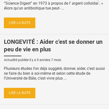
“Science Digest” en 1973 à propos de l’ argent colloïdal : «
Alors qu'un antibiotique tue peut- ...
LIRE LA SUITE
LONGEVITÉ : Aider c'est se donner un
peu de vie en plus
Actualité publiée il y a
9 années 7 mois
Plusieurs études l’on déjà suggéré, donner, aider, c’est aussi
se faire du bien à soi-même et selon cette étude de
l’Université de Bâle, c’est vivre plus ...
LIRE LA SUITE