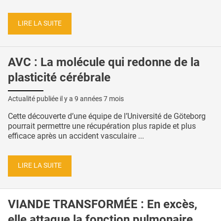
LIRE LA SUITE
AVC : La molécule qui redonne de la
plasticité cérébrale
Actualité publiée il y a
9 années 7 mois
Cette découverte d’une équipe de l’Université de Göteborg
pourrait permettre une récupération plus rapide et plus
efficace après un accident vasculaire ...
LIRE LA SUITE
VIANDE TRANSFORMÉE : En excès,
elle attaque la fonction pulmonaire