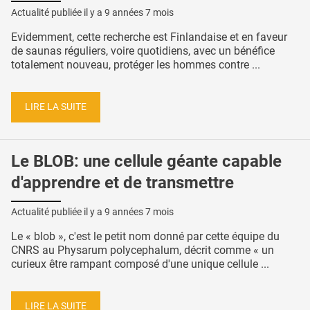
Actualité publiée il y a
9 années 7 mois
Evidemment, cette recherche est Finlandaise et en faveur
de saunas réguliers, voire quotidiens, avec un bénéfice
totalement nouveau, protéger les hommes contre ...
LIRE LA SUITE
Le BLOB: une cellule géante capable
d'apprendre et de transmettre
Actualité publiée il y a
9 années 7 mois
Le « blob », c'est le petit nom donné par cette équipe du
CNRS au Physarum polycephalum, décrit comme « un
curieux être rampant composé d'une unique cellule ...
LIRE LA SUITE