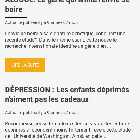
boire
Actualité publiée il y a
9 années 7 mois
L’envie de boire a sa signature génétique, concluait une
récente étude*. Dans le même esprit, cette nouvelle
recherche internationale identifie un gène bien ...
LIRE LA SUITE
DÉPRESSION : Les enfants déprimés
n'aiment pas les cadeaux
Actualité publiée il y a
9 années 7 mois
Récompense, réussite, cadeaux, les cerveaux des enfants
déprimés y répondent moins fortement, révèle cette étude
de l'Université de Washington. Ainsi, en cette ...