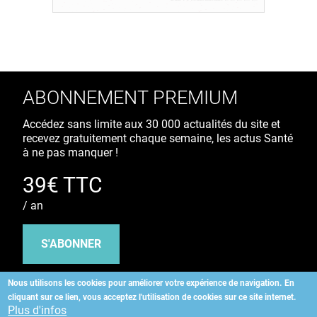
ABONNEMENT PREMIUM
Accédez sans limite aux 30 000 actualités du site et
recevez gratuitement chaque semaine, les actus Santé
à ne pas manquer !
39€ TTC
/ an
S'ABONNER
Nous utilisons les cookies pour améliorer votre expérience de navigation.
En
cliquant sur ce lien, vous acceptez l'utilisation de cookies sur ce site internet.
Copyright
©
2026 ALLIEDHEALTH
Plus d'infos