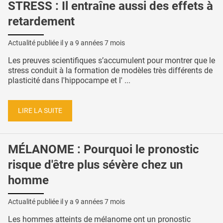
STRESS : Il entraîne aussi des effets à
retardement
Actualité publiée il y a
9 années 7 mois
Les preuves scientifiques s’accumulent pour montrer que le
stress conduit à la formation de modèles très différents de
plasticité dans l'hippocampe et l' ...
LIRE LA SUITE
MÉLANOME : Pourquoi le pronostic
risque d'être plus sévère chez un
homme
Actualité publiée il y a
9 années 7 mois
Les hommes atteints de mélanome ont un pronostic