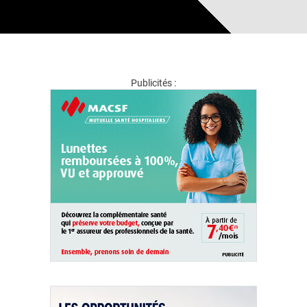
Publicités :