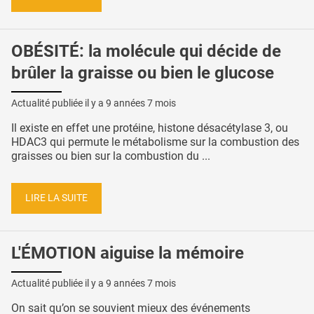
OBÉSITÉ: la molécule qui décide de
brûler la graisse ou bien le glucose
Actualité publiée il y a
9 années 7 mois
Il existe en effet une protéine, histone désacétylase 3, ou
HDAC3 qui permute le métabolisme sur la combustion des
graisses ou bien sur la combustion du ...
LIRE LA SUITE
L'ÉMOTION aiguise la mémoire
Actualité publiée il y a
9 années 7 mois
On sait qu’on se souvient mieux des événements