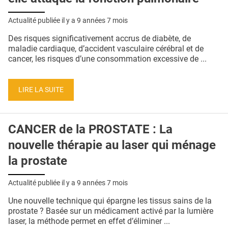
Actualité publiée il y a
9 années 7 mois
Des risques significativement accrus de diabète, de
maladie cardiaque, d’accident vasculaire cérébral et de
cancer, les risques d’une consommation excessive de ...
LIRE LA SUITE
CANCER de la PROSTATE : La
nouvelle thérapie au laser qui ménage
la prostate
Actualité publiée il y a
9 années 7 mois
Une nouvelle technique qui épargne les tissus sains de la
prostate ? Basée sur un médicament activé par la lumière
laser, la méthode permet en effet d’éliminer ...