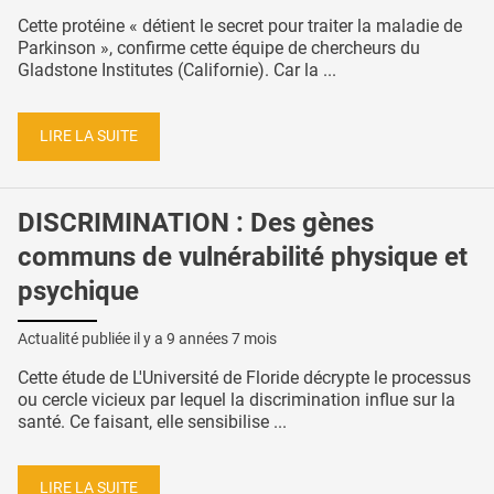
Cette protéine « détient le secret pour traiter la maladie de
Parkinson », confirme cette équipe de chercheurs du
Gladstone Institutes (Californie). Car la ...
LIRE LA SUITE
DISCRIMINATION : Des gènes
communs de vulnérabilité physique et
psychique
Actualité publiée il y a
9 années 7 mois
Cette étude de L'Université de Floride décrypte le processus
ou cercle vicieux par lequel la discrimination influe sur la
santé. Ce faisant, elle sensibilise ...
LIRE LA SUITE