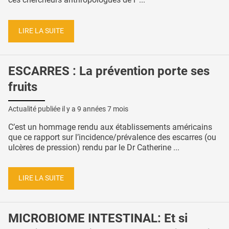
LIRE LA SUITE
ESCARRES : La prévention porte ses
fruits
Actualité publiée il y a
9 années 7 mois
C’est un hommage rendu aux établissements américains
que ce rapport sur l’incidence/prévalence des escarres (ou
ulcères de pression) rendu par le Dr Catherine ...
LIRE LA SUITE
MICROBIOME INTESTINAL: Et si