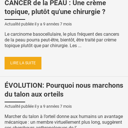
CANCER de la PEAU : Une crème
topique, plutôt qu'une chirurgie ?
Actualité publiée il y a
9 années 7 mois
Le carcinome basocellulaire, le plus fréquent des cancers
de la peau pourra peut-être, bientôt, être traité par crème
topique plutôt que par chirurgie. Les ...
LIRE LA SUITE
ÉVOLUTION: Pourquoi nous marchons
du talon aux orteils
Actualité publiée il y a
9 années 7 mois
Marcher du talon à l’orteil donne aux humains un avantage
mécanique : un membre virtuellement plus long, suggèrent
ces chercheurs anthropologues de l’ ...