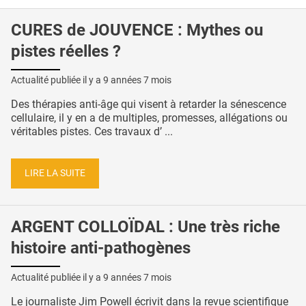
CURES de JOUVENCE : Mythes ou
pistes réelles ?
Actualité publiée il y a
9 années 7 mois
Des thérapies anti-âge qui visent à retarder la sénescence
cellulaire, il y en a de multiples, promesses, allégations ou
véritables pistes. Ces travaux d’ ...
LIRE LA SUITE
ARGENT COLLOÏDAL : Une très riche
histoire anti-pathogènes
Actualité publiée il y a
9 années 7 mois
Le journaliste Jim Powell écrivit dans la revue scientifique