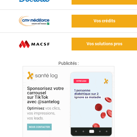
Vos crédits
Vos solutions pros
Publicités :