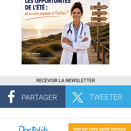
RECEVOIR LA NEWSLETTER
tout sur votre santé mentale