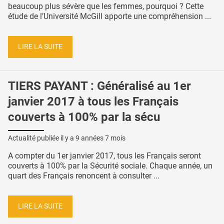
beaucoup plus sévère que les femmes, pourquoi ? Cette
étude de l’Université McGill apporte une compréhension ...
LIRE LA SUITE
TIERS PAYANT : Généralisé au 1er
janvier 2017 à tous les Français
couverts à 100% par la sécu
Actualité publiée il y a
9 années 7 mois
A compter du 1er janvier 2017, tous les Français seront
couverts à 100% par la Sécurité sociale. Chaque année, un
quart des Français renoncent à consulter ...
LIRE LA SUITE