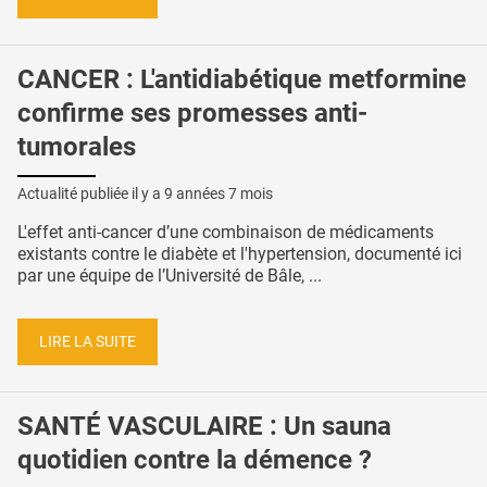
CANCER : L'antidiabétique metformine
confirme ses promesses anti-
tumorales
Actualité publiée il y a
9 années 7 mois
L'effet anti-cancer d’une combinaison de médicaments
existants contre le diabète et l'hypertension, documenté ici
par une équipe de l’Université de Bâle, ...
LIRE LA SUITE
SANTÉ VASCULAIRE : Un sauna
quotidien contre la démence ?