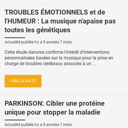
TROUBLES ÉMOTIONNELS et de
l'HUMEUR : La musique n'apaise pas
toutes les génétiques
Actualité publiée il y a
9 années 7 mois
Cette étude danoise confirme l‘intérêt d’interventions
personnalisées basées sur la musique pour la prise en
charge de troubles cérébraux associés à un ...
LIRE LA SUITE
PARKINSON: Cibler une protéine
unique pour stopper la maladie
Actualité publiée il y a
9 années 7 mois