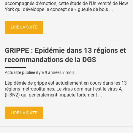
accompagnés d’émotion, cette étude de l'Université de New
York qui développe le concept de « gueule de bois ...
LIRE LA SUITE
GRIPPE : Epidémie dans 13 régions et
recommandations de la DGS
Actualité publiée il y a
9 années 7 mois
L’épidémie de grippe est actuellement en cours dans les 13
régions métropolitaines. Le virus dominant est le virus A
(H3N2) qui généralement impacte fortement ...
LIRE LA SUITE