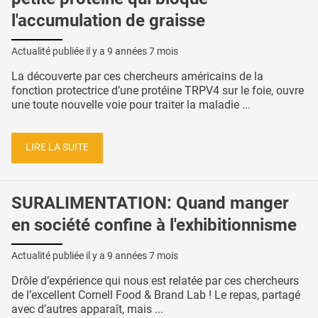
l'accumulation de graisse
Actualité publiée il y a
9 années 7 mois
La découverte par ces chercheurs américains de la
fonction protectrice d’une protéine TRPV4 sur le foie, ouvre
une toute nouvelle voie pour traiter la maladie ...
LIRE LA SUITE
SURALIMENTATION: Quand manger
en société confine à l'exhibitionnisme
Actualité publiée il y a
9 années 7 mois
Drôle d’expérience qui nous est relatée par ces chercheurs
de l’excellent Cornell Food & Brand Lab ! Le repas, partagé
avec d’autres apparaît, mais ...