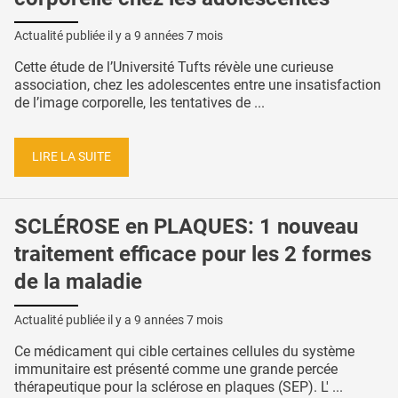
Actualité publiée il y a
9 années 7 mois
Cette étude de l’Université Tufts révèle une curieuse
association, chez les adolescentes entre une insatisfaction
de l’image corporelle, les tentatives de ...
LIRE LA SUITE
SCLÉROSE en PLAQUES: 1 nouveau
traitement efficace pour les 2 formes
de la maladie
Actualité publiée il y a
9 années 7 mois
Ce médicament qui cible certaines cellules du système
immunitaire est présenté comme une grande percée
thérapeutique pour la sclérose en plaques (SEP). L' ...