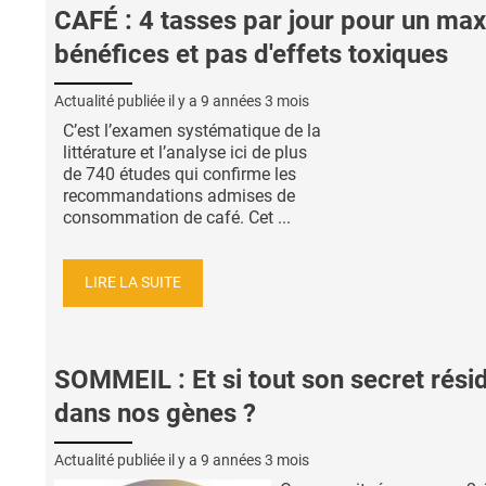
CAFÉ : 4 tasses par jour pour un max
bénéfices et pas d'effets toxiques
Actualité publiée il y a
9 années 3 mois
C’est l’examen systématique de la
littérature et l’analyse ici de plus
de 740 études qui confirme les
recommandations admises de
consommation de café. Cet ...
LIRE LA SUITE
SOMMEIL : Et si tout son secret résid
dans nos gènes ?
Actualité publiée il y a
9 années 3 mois