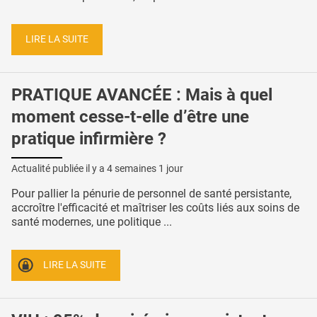
LIRE LA SUITE
PRATIQUE AVANCÉE : Mais à quel
moment cesse-t-elle d’être une
pratique infirmière ?
Actualité publiée il y a
4 semaines 1 jour
Pour pallier la pénurie de personnel de santé persistante,
accroître l'efficacité et maîtriser les coûts liés aux soins de
santé modernes, une politique ...
LIRE LA SUITE