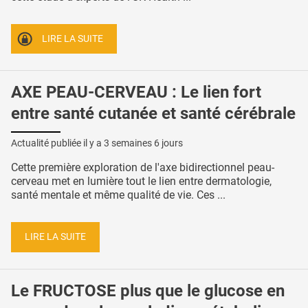
LIRE LA SUITE
AXE PEAU-CERVEAU : Le lien fort
entre santé cutanée et santé cérébrale
Actualité publiée il y a
3 semaines 6 jours
Cette première exploration de l'axe bidirectionnel peau-
cerveau met en lumière tout le lien entre dermatologie,
santé mentale et même qualité de vie. Ces ...
LIRE LA SUITE
Le FRUCTOSE plus que le glucose en