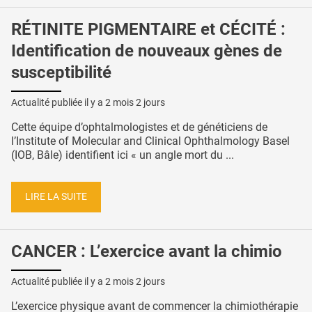
RÉTINITE PIGMENTAIRE et CÉCITÉ :
Identification de nouveaux gènes de
susceptibilité
Actualité publiée il y a
2 mois 2 jours
Cette équipe d’ophtalmologistes et de généticiens de
l’Institute of Molecular and Clinical Ophthalmology Basel
(IOB, Bâle) identifient ici « un angle mort du ...
LIRE LA SUITE
CANCER : L’exercice avant la chimio
Actualité publiée il y a
2 mois 2 jours
L’exercice physique avant de commencer la chimiothérapie