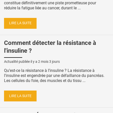
constitue définitivement une piste prometteuse pour
réduire la fatigue liée au cancer, durant le ...
LIRE LA SUITE
Comment détecter la résistance à
l'insuline ?
Actualité publiée il y a
2 mois 3 jours
Qu’est-ce la résistance à l’insuline ? La résistance à
l’insuline est engendrée par une défaillance du pancréas.
Les cellules du foie, des muscles et du tissu ...
LIRE LA SUITE