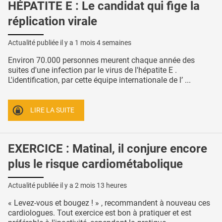
HÉPATITE E : Le candidat qui fige la
réplication virale
Actualité publiée il y a
1 mois 4 semaines
Environ 70.000 personnes meurent chaque année des
suites d'une infection par le virus de l'hépatite E .
L'identification, par cette équipe internationale de l’ ...
LIRE LA SUITE
EXERCICE : Matinal, il conjure encore
plus le risque cardiométabolique
Actualité publiée il y a
2 mois 13 heures
« Levez-vous et bougez ! » , recommandent à nouveau ces
cardiologues. Tout exercice est bon à pratiquer et est