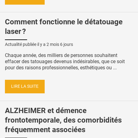
Comment fonctionne le détatouage
laser ?
Actualité publiée il y a
2 mois 6 jours
Chaque année, des milliers de personnes souhaitent
effacer des tatouages devenus indésirables, que ce soit
pour des raisons professionnelles, esthétiques ou ...
LIRE LA SUITE
ALZHEIMER et démence
frontotemporale, des comorbidités
fréquemment associées