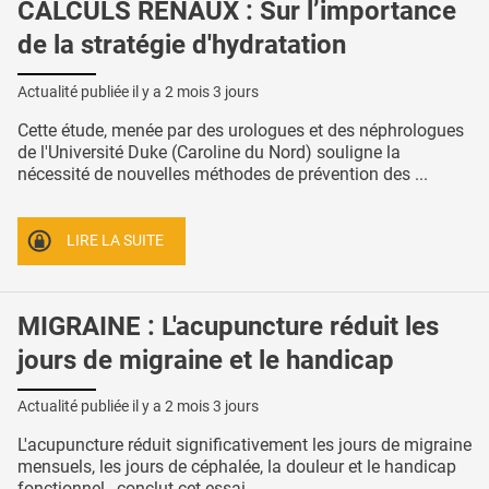
CALCULS RÉNAUX : Sur l’importance
de la stratégie d'hydratation
Actualité publiée il y a
2 mois 3 jours
Cette étude, menée par des urologues et des néphrologues
de l'Université Duke (Caroline du Nord) souligne la
nécessité de nouvelles méthodes de prévention des ...
LIRE LA SUITE
MIGRAINE : L'acupuncture réduit les
jours de migraine et le handicap
Actualité publiée il y a
2 mois 3 jours
L'acupuncture réduit significativement les jours de migraine
mensuels, les jours de céphalée, la douleur et le handicap
fonctionnel , conclut cet essai ...