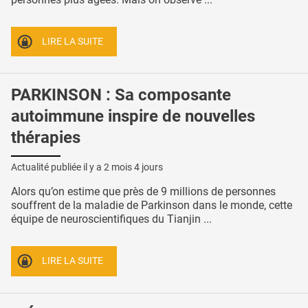
LIRE LA SUITE
PARKINSON : Sa composante
autoimmune inspire de nouvelles
thérapies
Actualité publiée il y a
2 mois 4 jours
Alors qu’on estime que près de 9 millions de personnes
souffrent de la maladie de Parkinson dans le monde, cette
équipe de neuroscientifiques du Tianjin ...
LIRE LA SUITE