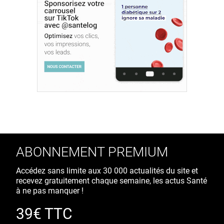
ABONNEMENT PREMIUM
Accédez sans limite aux 30 000 actualités du site et
recevez gratuitement chaque semaine, les actus Santé
à ne pas manquer !
39€ TTC