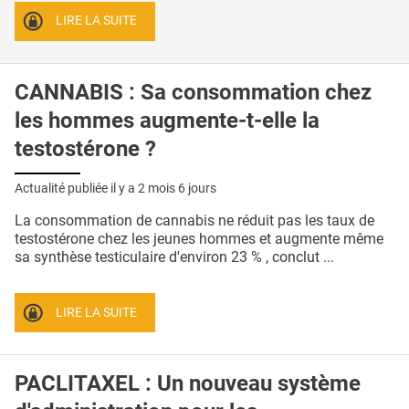
LIRE LA SUITE
CANNABIS : Sa consommation chez
les hommes augmente-t-elle la
testostérone ?
Actualité publiée il y a
2 mois 6 jours
La consommation de cannabis ne réduit pas les taux de
testostérone chez les jeunes hommes et augmente même
sa synthèse testiculaire d'environ 23 % , conclut ...
LIRE LA SUITE
PACLITAXEL : Un nouveau système