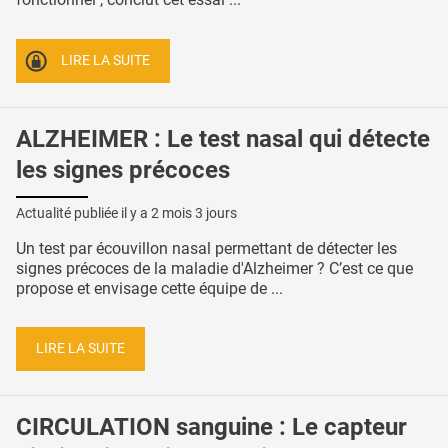
LIRE LA SUITE
ALZHEIMER : Le test nasal qui détecte
les signes précoces
Actualité publiée il y a
2 mois 3 jours
Un test par écouvillon nasal permettant de détecter les
signes précoces de la maladie d'Alzheimer ? C’est ce que
propose et envisage cette équipe de ...
LIRE LA SUITE
CIRCULATION sanguine : Le capteur