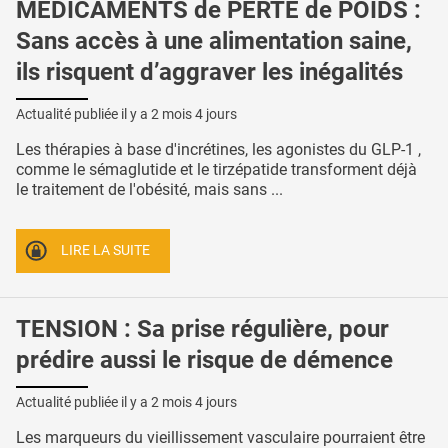
MÉDICAMENTS de PERTE de POIDS :
Sans accès à une alimentation saine,
ils risquent d’aggraver les inégalités
Actualité publiée il y a
2 mois 4 jours
Les thérapies à base d'incrétines, les agonistes du GLP-1 ,
comme le sémaglutide et le tirzépatide transforment déjà
le traitement de l'obésité, mais sans ...
LIRE LA SUITE
TENSION : Sa prise régulière, pour
prédire aussi le risque de démence
Actualité publiée il y a
2 mois 4 jours
Les marqueurs du vieillissement vasculaire pourraient être