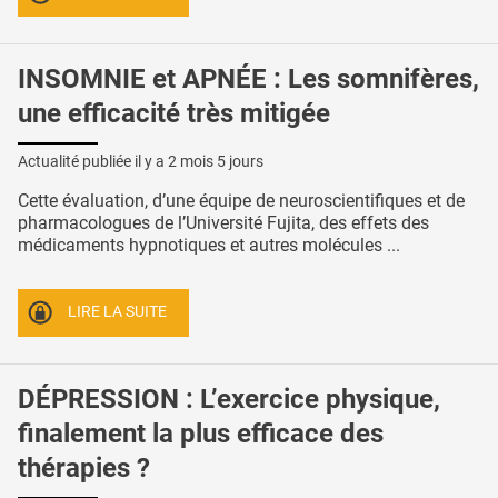
INSOMNIE et APNÉE : Les somnifères,
une efficacité très mitigée
Actualité publiée il y a
2 mois 5 jours
Cette évaluation, d’une équipe de neuroscientifiques et de
pharmacologues de l’Université Fujita, des effets des
médicaments hypnotiques et autres molécules ...
LIRE LA SUITE
DÉPRESSION : L’exercice physique,
finalement la plus efficace des
thérapies ?