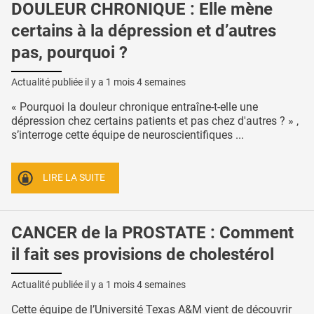
DOULEUR CHRONIQUE : Elle mène
certains à la dépression et d’autres
pas, pourquoi ?
Actualité publiée il y a
1 mois 4 semaines
« Pourquoi la douleur chronique entraîne-t-elle une
dépression chez certains patients et pas chez d'autres ? » ,
s’interroge cette équipe de neuroscientifiques ...
LIRE LA SUITE
CANCER de la PROSTATE : Comment
il fait ses provisions de cholestérol
Actualité publiée il y a
1 mois 4 semaines
Cette équipe de l’Université Texas A&M vient de découvrir