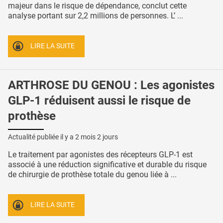
majeur dans le risque de dépendance, conclut cette
analyse portant sur 2,2 millions de personnes. L’ ...
LIRE LA SUITE
ARTHROSE DU GENOU : Les agonistes
GLP-1 réduisent aussi le risque de
prothèse
Actualité publiée il y a
2 mois 2 jours
Le traitement par agonistes des récepteurs GLP-1 est
associé à une réduction significative et durable du risque
de chirurgie de prothèse totale du genou liée à ...
LIRE LA SUITE