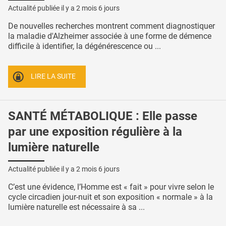
Actualité publiée il y a
2 mois 6 jours
De nouvelles recherches montrent comment diagnostiquer
la maladie d'Alzheimer associée à une forme de démence
difficile à identifier, la dégénérescence ou ...
LIRE LA SUITE
SANTÉ MÉTABOLIQUE : Elle passe
par une exposition régulière à la
lumière naturelle
Actualité publiée il y a
2 mois 6 jours
C’est une évidence, l’Homme est « fait » pour vivre selon le
cycle circadien jour-nuit et son exposition « normale » à la
lumière naturelle est nécessaire à sa ...