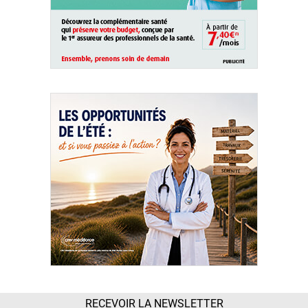
RECEVOIR LA NEWSLETTER