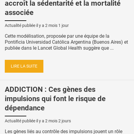
accroît la sédentarité et la mortalité
associée
Actualité publiée il y a
2 mois 1 jour
Cette modélisation, proposée par une équipe de la
Pontificia Universidad Católica Argentina (Buenos Aires) et
publiée dans le Lancet Global Health suggère que ...
LIRE LA SUITE
ADDICTION : Ces gènes des
impulsions qui font le risque de
dépendance
Actualité publiée il y a
2 mois 2 jours
Les gènes liés au contrôle des impulsions jouent un rôle