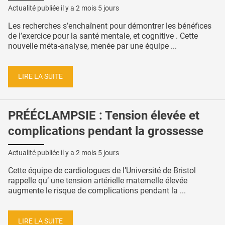
Actualité publiée il y a
2 mois 5 jours
Les recherches s’enchaînent pour démontrer les bénéfices
de l’exercice pour la santé mentale, et cognitive . Cette
nouvelle méta-analyse, menée par une équipe ...
LIRE LA SUITE
PRÉÉCLAMPSIE : Tension élevée et
complications pendant la grossesse
Actualité publiée il y a
2 mois 5 jours
Cette équipe de cardiologues de l’Université de Bristol
rappelle qu’ une tension artérielle maternelle élevée
augmente le risque de complications pendant la ...
LIRE LA SUITE