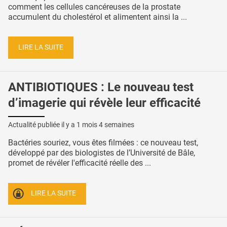
comment les cellules cancéreuses de la prostate
accumulent du cholestérol et alimentent ainsi la ...
LIRE LA SUITE
ANTIBIOTIQUES : Le nouveau test
d’imagerie qui révèle leur efficacité
Actualité publiée il y a
1 mois 4 semaines
Bactéries souriez, vous êtes filmées : ce nouveau test,
développé par des biologistes de l’Université de Bâle,
promet de révéler l'efficacité réelle des ...
LIRE LA SUITE