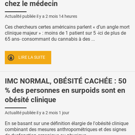
chez le médecin
Actualité publiée il y a
2 mois 14 heures
Ces chercheurs certes américains parlent « d’un angle mort
clinique majeur » : moins de 1 patient sur 5 -ici de plus de
65 ans- consommant du cannabis à des ...
LIRE LA SUITE
IMC NORMAL, OBÉSITÉ CACHÉE : 50
% des personnes en surpoids sont en
obésité clinique
Actualité publiée il y a
2 mois 1 jour
En se basant sur une définition élargie de l'obésité clinique
combinant des mesures anthropométriques et des signes