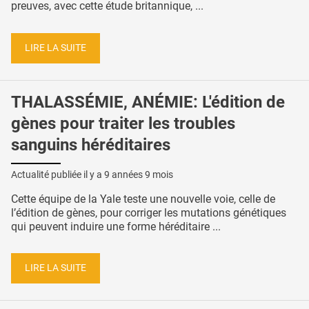
preuves, avec cette étude britannique, ...
LIRE LA SUITE
THALASSÉMIE, ANÉMIE: L'édition de
gènes pour traiter les troubles
sanguins héréditaires
Actualité publiée il y a
9 années 9 mois
Cette équipe de la Yale teste une nouvelle voie, celle de
l’édition de gènes, pour corriger les mutations génétiques
qui peuvent induire une forme héréditaire ...
LIRE LA SUITE