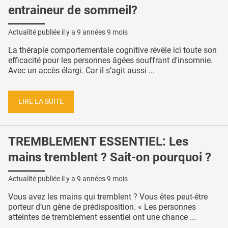
entraineur de sommeil?
Actualité publiée il y a
9 années 9 mois
La thérapie comportementale cognitive révèle ici toute son
efficacité pour les personnes âgées souffrant d'insomnie.
Avec un accès élargi. Car il s’agit aussi ...
LIRE LA SUITE
TREMBLEMENT ESSENTIEL: Les
mains tremblent ? Sait-on pourquoi ?
Actualité publiée il y a
9 années 9 mois
Vous avez les mains qui tremblent ? Vous êtes peut-être
porteur d’un gène de prédisposition. « Les personnes
atteintes de tremblement essentiel ont une chance ...