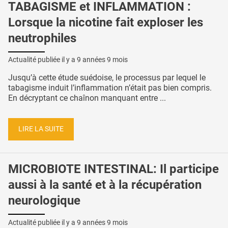
TABAGISME et INFLAMMATION :
Lorsque la nicotine fait exploser les
neutrophiles
Actualité publiée il y a
9 années 9 mois
Jusqu’à cette étude suédoise, le processus par lequel le
tabagisme induit l’inflammation n’était pas bien compris.
En décryptant ce chaînon manquant entre ...
LIRE LA SUITE
MICROBIOTE INTESTINAL: Il participe
aussi à la santé et à la récupération
neurologique
Actualité publiée il y a
9 années 9 mois