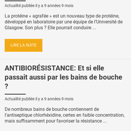
Actualité publiée il y a
9 années 9 mois
La protéine « agrafée » est un nouveau type de protéine,
développé en laboratoire par une équipe de l’Université de
Glasgow. Son plus ? Elle pourrait conduire ...
LIRE LA SUITE
ANTIBIORÉSISTANCE: Et si elle
passait aussi par les bains de bouche
?
Actualité publiée il y a
9 années 9 mois
De nombreux bains de bouche contiennent de
l'antiseptique chlorhéxidine, certes en faible concentration,
mais suffisamment pour favoriser la résistance ...