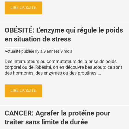
LIRE LA SUITE
OBÉSITÉ: L'enzyme qui régule le poids
en situation de stress
Actualité publiée il y a
9 années 9 mois
Des interrupteurs ou commutateurs de la prise de poids
corporel ou de l’obésité, on en découvre beaucoup: ce sont
des hormones, des enzymes ou des protéines ...
LIRE LA SUITE
CANCER: Agrafer la protéine pour
traiter sans limite de durée