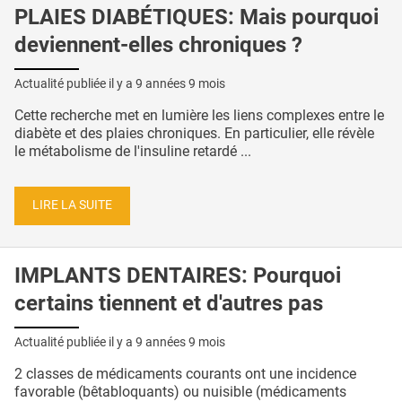
PLAIES DIABÉTIQUES: Mais pourquoi
deviennent-elles chroniques ?
Actualité publiée il y a
9 années 9 mois
Cette recherche met en lumière les liens complexes entre le
diabète et des plaies chroniques. En particulier, elle révèle
le métabolisme de l'insuline retardé ...
LIRE LA SUITE
IMPLANTS DENTAIRES: Pourquoi
certains tiennent et d'autres pas
Actualité publiée il y a
9 années 9 mois
2 classes de médicaments courants ont une incidence
favorable (bêtabloquants) ou nuisible (médicaments