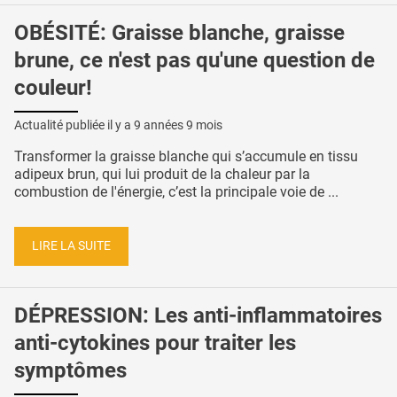
OBÉSITÉ: Graisse blanche, graisse
brune, ce n'est pas qu'une question de
couleur!
Actualité publiée il y a
9 années 9 mois
Transformer la graisse blanche qui s’accumule en tissu
adipeux brun, qui lui produit de la chaleur par la
combustion de l'énergie, c’est la principale voie de ...
LIRE LA SUITE
DÉPRESSION: Les anti-inflammatoires
anti-cytokines pour traiter les
symptômes