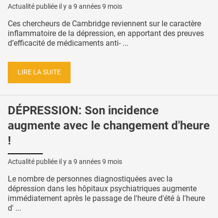
Actualité publiée il y a
9 années 9 mois
Ces chercheurs de Cambridge reviennent sur le caractère
inflammatoire de la dépression, en apportant des preuves
d’efficacité de médicaments anti- ...
LIRE LA SUITE
DÉPRESSION: Son incidence
augmente avec le changement d'heure
!
Actualité publiée il y a
9 années 9 mois
Le nombre de personnes diagnostiquées avec la
dépression dans les hôpitaux psychiatriques augmente
immédiatement après le passage de l'heure d'été à l'heure
d' ...