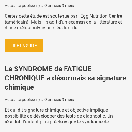
Actualité publiée il y a
9 années 9 mois
Certes cette étude est soutenue par l’Egg Nutrition Centre
(américain). Mais il s’agit d’un examen de la littérature et
d’une méta-analyse publiée dans le ...
LIRE LA SUITE
Le SYNDROME de FATIGUE
CHRONIQUE a désormais sa signature
chimique
Actualité publiée il y a
9 années 9 mois
Et qui dit signature chimique et objective implique
possibilité de développer des tests de diagnostic. Un
résultat d’autant plus précieux que le syndrome de ...