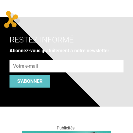
RESTEZ INFORMÉ
Abonnez-vous gratuitement à notre newsletter
Adresse e-mail
S'ABONNER
Publicités :