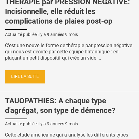
THÉRAPIE par PRESSION NÉGATIVE:
Incisionnelle, elle réduit les
complications de plaies post-op
Actualité publiée il y a
9 années 9 mois
C’est une nouvelle forme de thérapie par pression négative
qui nous est décrite par cette équipe britannique : en
plaçant un petit dispositif qui crée un vide ...
LIRE LA SUITE
TAUOPATHIES: A chaque type
d'agrégat, son type de démence?
Actualité publiée il y a
9 années 9 mois
Cette étude américaine qui a analysé les différents types