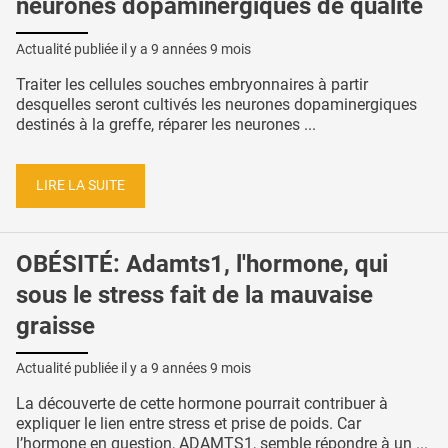
neurones dopaminergiques de qualité
Actualité publiée il y a
9 années 9 mois
Traiter les cellules souches embryonnaires à partir
desquelles seront cultivés les neurones dopaminergiques
destinés à la greffe, réparer les neurones ...
LIRE LA SUITE
OBÉSITÉ: Adamts1, l'hormone, qui
sous le stress fait de la mauvaise
graisse
Actualité publiée il y a
9 années 9 mois
La découverte de cette hormone pourrait contribuer à
expliquer le lien entre stress et prise de poids. Car
l’hormone en question, ADAMTS1, semble répondre à un ...