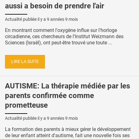
aussi a besoin de prendre l'air
Actualité publiée il y a
9 années 9 mois
En montrant comment l'oxygène influe sur l'horloge
circadienne, ces chercheurs de l'Institut Weizmann des
Sciences (Israël), ont peut-être trouvé une toute ...
LIRE LA SUITE
AUTISME: La thérapie médiée par les
parents confirmée comme
prometteuse
Actualité publiée il y a
9 années 9 mois
La formation des parents à mieux gérer le développement
de leur enfant atteint d'autisme, fait une nouvelle fois ses