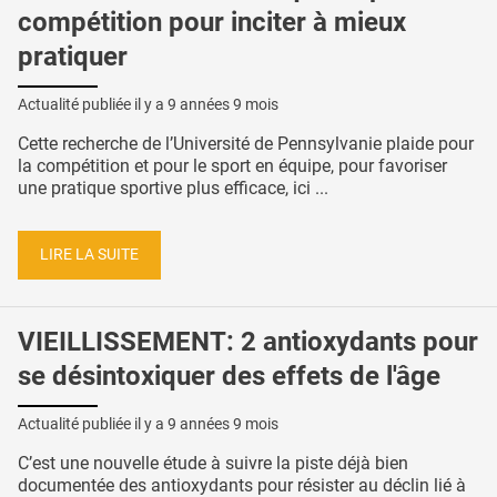
compétition pour inciter à mieux
pratiquer
Actualité publiée il y a
9 années 9 mois
Cette recherche de l’Université de Pennsylvanie plaide pour
la compétition et pour le sport en équipe, pour favoriser
une pratique sportive plus efficace, ici ...
LIRE LA SUITE
VIEILLISSEMENT: 2 antioxydants pour
se désintoxiquer des effets de l'âge
Actualité publiée il y a
9 années 9 mois
C’est une nouvelle étude à suivre la piste déjà bien
documentée des antioxydants pour résister au déclin lié à