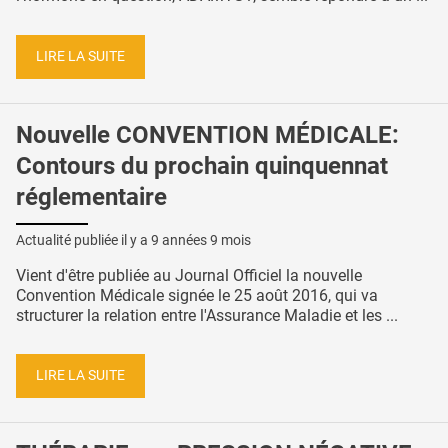
LIRE LA SUITE
Nouvelle CONVENTION MÉDICALE:
Contours du prochain quinquennat
réglementaire
Actualité publiée il y a
9 années 9 mois
Vient d'être publiée au Journal Officiel la nouvelle
Convention Médicale signée le 25 août 2016, qui va
structurer la relation entre l'Assurance Maladie et les ...
LIRE LA SUITE