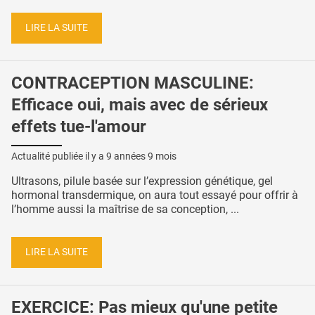
LIRE LA SUITE
CONTRACEPTION MASCULINE:
Efficace oui, mais avec de sérieux
effets tue-l'amour
Actualité publiée il y a
9 années 9 mois
Ultrasons, pilule basée sur l’expression génétique, gel
hormonal transdermique, on aura tout essayé pour offrir à
l’homme aussi la maîtrise de sa conception, ...
LIRE LA SUITE
EXERCICE: Pas mieux qu'une petite