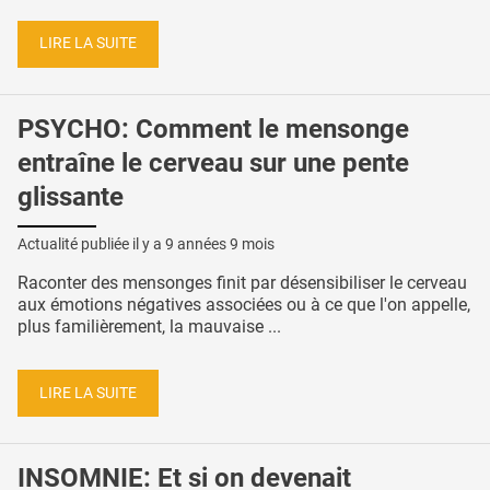
LIRE LA SUITE
PSYCHO: Comment le mensonge
entraîne le cerveau sur une pente
glissante
Actualité publiée il y a
9 années 9 mois
Raconter des mensonges finit par désensibiliser le cerveau
aux émotions négatives associées ou à ce que l'on appelle,
plus familièrement, la mauvaise ...
LIRE LA SUITE
INSOMNIE: Et si on devenait