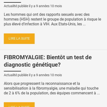
Actualité publiée il y a
9 années 10 mois
Les hommes qui ont des rapports sexuels avec des
hommes (HSH) restent le groupe de population à risque le
plus élevé d’infection à VIH. Aux Etats-Unis, les ...
LIRE LA SUITE
FIBROMYALGIE: Bientôt un test de
diagnostic génétique?
Actualité publiée il y a
9 années 10 mois
Alors que progressent la reconnaissance et la
sensibilisation à la fibromyalgie, une maladie qui touche
de 2 à 6% de la population, des équipes commencent à ...