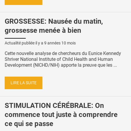
GROSSESSE: Nausée du matin,
grossesse menée à bien
Actualité publiée il y a
9 années 10 mois
Cette nouvelle analyse de chercheurs du Eunice Kennedy
Shriver National Institute of Child Health and Human
Development (NICHD/NIH) apporte la preuve que les ...
LIRE LA SUITE
STIMULATION CÉRÉBRALE: On
commence tout juste à comprendre
ce qui se passe