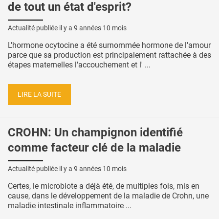
de tout un état d'esprit?
Actualité publiée il y a
9 années 10 mois
L’hormone ocytocine a été surnommée hormone de l'amour
parce que sa production est principalement rattachée à des
étapes maternelles l'accouchement et l' ...
LIRE LA SUITE
CROHN: Un champignon identifié
comme facteur clé de la maladie
Actualité publiée il y a
9 années 10 mois
Certes, le microbiote a déjà été, de multiples fois, mis en
cause, dans le développement de la maladie de Crohn, une
maladie intestinale inflammatoire ...