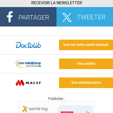
RECEVOIR LA NEWSLETTER
tout sur votre santé mentale
Vos crédits
Vos solutions pros
Publicités :