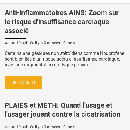
Anti-inflammatoires AINS: Zoom sur
le risque d'insuffisance cardiaque
associé
Actualité publiée il y a
9 années 10 mois
Certains analgésiques non stéroïdiens comme l’Ibuprofène
sont bien liés à un risque accru d'insuffisance cardiaque,
avec une augmentation du risque pouvant ...
LIRE LA SUITE
PLAIES et METH: Quand l'usage et
l'usager jouent contre la cicatrisation
Actualité publiée il y a
9 années 10 mois