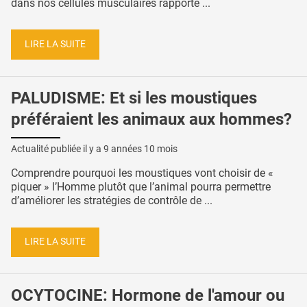
dans nos cellules musculaires rapporte ...
LIRE LA SUITE
PALUDISME: Et si les moustiques
préféraient les animaux aux hommes?
Actualité publiée il y a
9 années 10 mois
Comprendre pourquoi les moustiques vont choisir de «
piquer » l’Homme plutôt que l’animal pourra permettre
d’améliorer les stratégies de contrôle de ...
LIRE LA SUITE
OCYTOCINE: Hormone de l'amour ou