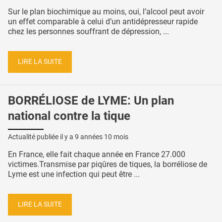
Sur le plan biochimique au moins, oui, l’alcool peut avoir
un effet comparable à celui d’un antidépresseur rapide
chez les personnes souffrant de dépression, ...
LIRE LA SUITE
BORRÉLIOSE de LYME: Un plan
national contre la tique
Actualité publiée il y a
9 années 10 mois
En France, elle fait chaque année en France 27.000
victimes.Transmise par piqûres de tiques, la borréliose de
Lyme est une infection qui peut être ...
LIRE LA SUITE