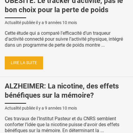
OBÉSITÉ: Le tracker d'activité, pas le
bon choix pour la perte de poids
Actualité publiée il y a
9 années 10 mois
Cette étude qui a comparé l'efficacité d’un traqueur
d'activité connecté pour suivre l’activité physique, intégré
dans un programme de perte de poids montre ...
LIRE LA SUITE
ALZHEIMER: La nicotine, des effets
bénéfiques sur la mémoire?
Actualité publiée il y a
9 années 10 mois
Ces travaux de l’Institut Pasteur et du CNRS semblent
conforter l’idée que la nicotine puisse d'avoir des effets
bénéfiques sur la mémoire. En déterminant la ...