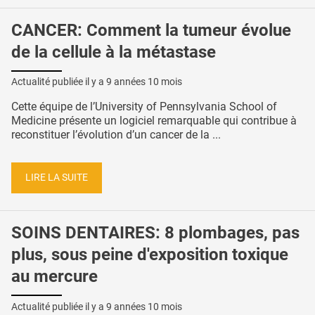
CANCER: Comment la tumeur évolue
de la cellule à la métastase
Actualité publiée il y a
9 années 10 mois
Cette équipe de l’University of Pennsylvania School of
Medicine présente un logiciel remarquable qui contribue à
reconstituer l’évolution d’un cancer de la ...
LIRE LA SUITE
SOINS DENTAIRES: 8 plombages, pas
plus, sous peine d'exposition toxique
au mercure
Actualité publiée il y a
9 années 10 mois