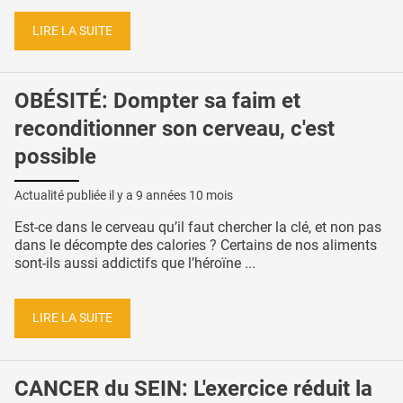
LIRE LA SUITE
OBÉSITÉ: Dompter sa faim et
reconditionner son cerveau, c'est
possible
Actualité publiée il y a
9 années 10 mois
Est-ce dans le cerveau qu’il faut chercher la clé, et non pas
dans le décompte des calories ? Certains de nos aliments
sont-ils aussi addictifs que l’héroïne ...
LIRE LA SUITE
CANCER du SEIN: L'exercice réduit la