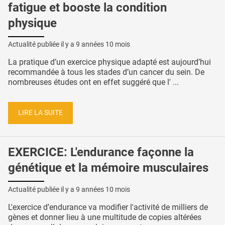
fatigue et booste la condition
physique
Actualité publiée il y a
9 années 10 mois
La pratique d’un exercice physique adapté est aujourd’hui
recommandée à tous les stades d’un cancer du sein. De
nombreuses études ont en effet suggéré que l' ...
LIRE LA SUITE
EXERCICE: L'endurance façonne la
génétique et la mémoire musculaires
Actualité publiée il y a
9 années 10 mois
L'exercice d’endurance va modifier l'activité de milliers de
gènes et donner lieu à une multitude de copies altérées