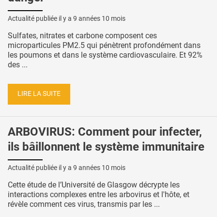
Actualité publiée il y a
9 années 10 mois
Sulfates, nitrates et carbone composent ces
microparticules PM2.5 qui pénètrent profondément dans
les poumons et dans le système cardiovasculaire. Et 92%
des ...
LIRE LA SUITE
ARBOVIRUS: Comment pour infecter,
ils bâillonnent le système immunitaire
Actualité publiée il y a
9 années 10 mois
Cette étude de l’Université de Glasgow décrypte les
interactions complexes entre les arbovirus et l'hôte, et
révèle comment ces virus, transmis par les ...