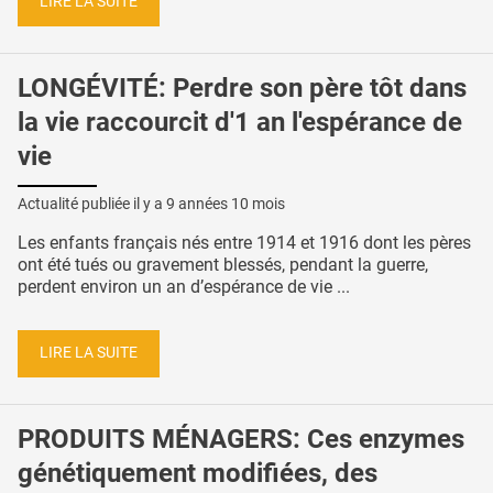
LIRE LA SUITE
LONGÉVITÉ: Perdre son père tôt dans
la vie raccourcit d'1 an l'espérance de
vie
Actualité publiée il y a
9 années 10 mois
Les enfants français nés entre 1914 et 1916 dont les pères
ont été tués ou gravement blessés, pendant la guerre,
perdent environ un an d’espérance de vie ...
LIRE LA SUITE
PRODUITS MÉNAGERS: Ces enzymes
génétiquement modifiées, des