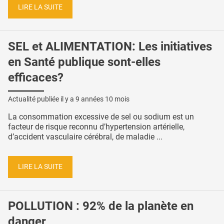
LIRE LA SUITE
SEL et ALIMENTATION: Les initiatives
en Santé publique sont-elles
efficaces?
Actualité publiée il y a
9 années 10 mois
La consommation excessive de sel ou sodium est un
facteur de risque reconnu d’hypertension artérielle,
d’accident vasculaire cérébral, de maladie ...
LIRE LA SUITE
POLLUTION : 92% de la planète en
danger