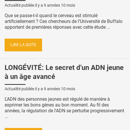
Actualité publiée il y a
9 années 10 mois
Que se passe-t-il quand le cerveau est stimulé
artificiellement ? Ces chercheurs de l’Université de Buffalo
apportent de premières réponses avec cette étude ...
LIRE LA SUITE
LONGÉVITÉ: Le secret d'un ADN jeune
à un âge avancé
Actualité publiée il y a
9 années 10 mois
L'ADN des personnes jeunes est régulé de manière à
exprimer les bons gènes au bon moment. Au fil des
années, la régulation de l'ADN se perturbe progressivement
...