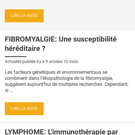
LIRE LA SUITE
FIBROMYALGIE: Une susceptibilité
héréditaire ?
Actualité publiée il y a
9 années 10 mois
Les facteurs génétiques et environnementaux se
combinent dans l’étiopathologie de la fibromyalgie,
suggèrent aujourd’hui de multiples recherches. Cependant,
si ...
LIRE LA SUITE
LYMPHOME: L'immunothérapie par