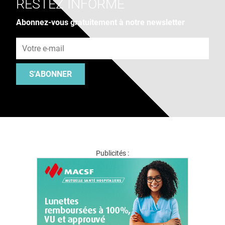
RESTEZ INFORMÉ
Abonnez-vous gratuitement à notre newsletter
Adresse e-mail
S'ABONNER
Publicités :