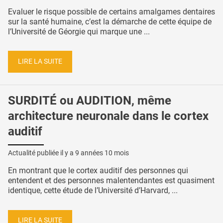
Evaluer le risque possible de certains amalgames dentaires
sur la santé humaine, c’est la démarche de cette équipe de
l’Université de Géorgie qui marque une ...
LIRE LA SUITE
SURDITÉ ou AUDITION, même
architecture neuronale dans le cortex
auditif
Actualité publiée il y a
9 années 10 mois
En montrant que le cortex auditif des personnes qui
entendent et des personnes malentendantes est quasiment
identique, cette étude de l’Université d’Harvard, ...
LIRE LA SUITE