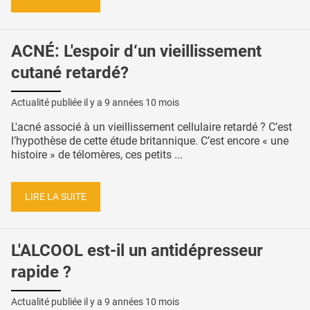
ACNÉ: L'espoir d‘un vieillissement
cutané retardé?
Actualité publiée il y a
9 années 10 mois
L'acné associé à un vieillissement cellulaire retardé ? C’est
l’hypothèse de cette étude britannique. C’est encore « une
histoire » de télomères, ces petits ...
LIRE LA SUITE
L'ALCOOL est-il un antidépresseur
rapide ?
Actualité publiée il y a
9 années 10 mois