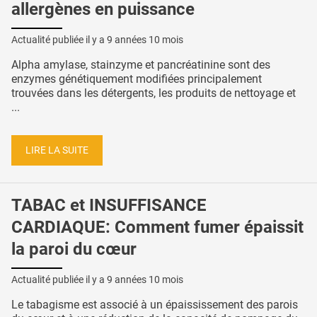
allergènes en puissance
Actualité publiée il y a
9 années 10 mois
Alpha amylase, stainzyme et pancréatinine sont des
enzymes génétiquement modifiées principalement
trouvées dans les détergents, les produits de nettoyage et
...
LIRE LA SUITE
TABAC et INSUFFISANCE
CARDIAQUE: Comment fumer épaissit
la paroi du cœur
Actualité publiée il y a
9 années 10 mois
Le tabagisme est associé à un épaississement des parois