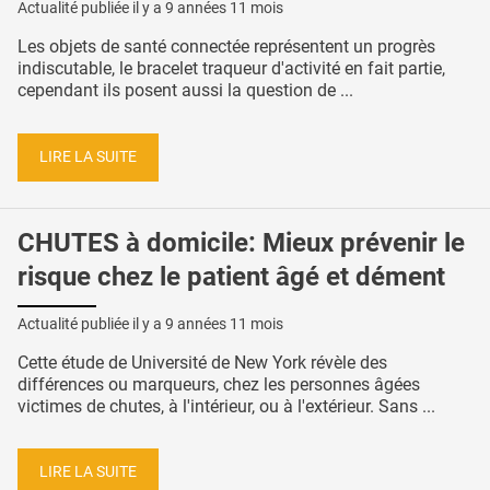
Actualité publiée il y a
9 années 11 mois
Les objets de santé connectée représentent un progrès
indiscutable, le bracelet traqueur d'activité en fait partie,
cependant ils posent aussi la question de ...
LIRE LA SUITE
CHUTES à domicile: Mieux prévenir le
risque chez le patient âgé et dément
Actualité publiée il y a
9 années 11 mois
Cette étude de Université de New York révèle des
différences ou marqueurs, chez les personnes âgées
victimes de chutes, à l'intérieur, ou à l'extérieur. Sans ...
LIRE LA SUITE