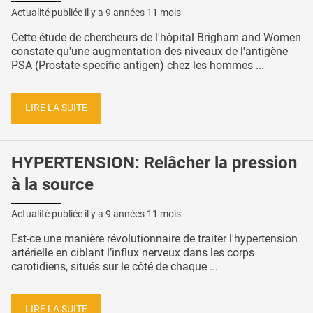
Actualité publiée il y a
9 années 11 mois
Cette étude de chercheurs de l'hôpital Brigham and Women
constate qu'une augmentation des niveaux de l'antigène
PSA (Prostate-specific antigen) chez les hommes ...
LIRE LA SUITE
HYPERTENSION: Relâcher la pression
à la source
Actualité publiée il y a
9 années 11 mois
Est-ce une manière révolutionnaire de traiter l'hypertension
artérielle en ciblant l’influx nerveux dans les corps
carotidiens, situés sur le côté de chaque ...
LIRE LA SUITE