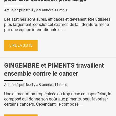
Actualité publiée il y a
9 années 11 mois
Les statines sont sûres, efficaces et devraient être utilisées
plus largement, conclut cet examen de la littérature, mené
par une équipe internationale et ...
LIRE LA SUITE
GINGEMBRE et PIMENTS travaillent
ensemble contre le cancer
Actualité publiée il y a
9 années 11 mois
Une alimentation trop épicée ou trop riche en capsaïcine, le
composé qui donne son goût aux piments, peut favoriser
certains cancers. Cependant, le composé ...