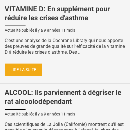
VITAMINE D: En supplément pour
réduire les crises d'asthme
Actualité publiée il y a
9 années 11 mois
C’est une analyse de la Cochrane Library qui nous apporte
des preuves de grande qualité sur l’efficacité de la vitamine
D à réduire les crises d’asthme. Des ...
LIRE LA SUITE
ALCOOL: Ils parviennent à dégriser le
rat alcoolodépendant
Actualité publiée il y a
9 années 11 mois
Ces scientifiques de La Jolla (Californie) montrent qu’il est