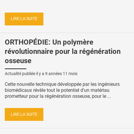
LIRE LA SUITE
ORTHOPÉDIE: Un polymère
révolutionnaire pour la régénération
osseuse
Actualité publiée il y a
9 années 11 mois
Cette nouvelle technique développée par les ingénieurs
biomédicaux révèle tout le potentiel d'un matériau
prometteur pour la régénération osseuse, pour le ...
LIRE LA SUITE