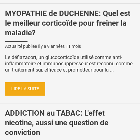
MYOPATHIE de DUCHENNE: Quel est
le meilleur corticoïde pour freiner la
maladie?
Actualité publiée il y a
9 années 11 mois
Le déflazacort, un glucocorticoïde utilisé comme anti-
inflammatoire et immunosuppresseur est reconnu comme
un traitement sûr, efficace et prometteur pour la ...
LIRE LA SUITE
ADDICTION au TABAC: L'effet
nicotine, aussi une question de
conviction