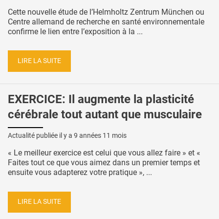
Cette nouvelle étude de l’Helmholtz Zentrum München ou
Centre allemand de recherche en santé environnementale
confirme le lien entre l’exposition à la ...
LIRE LA SUITE
EXERCICE: Il augmente la plasticité
cérébrale tout autant que musculaire
Actualité publiée il y a
9 années 11 mois
« Le meilleur exercice est celui que vous allez faire » et «
Faites tout ce que vous aimez dans un premier temps et
ensuite vous adapterez votre pratique », ...
LIRE LA SUITE