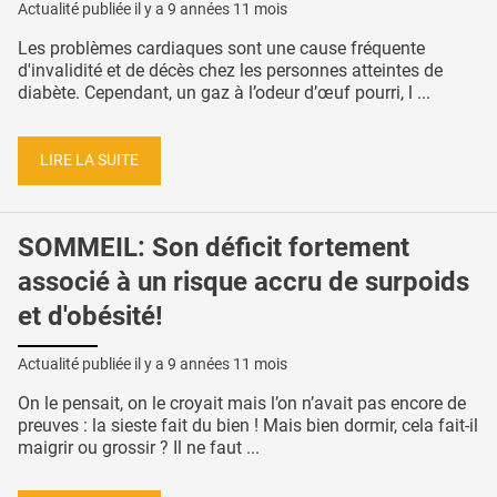
Actualité publiée il y a
9 années 11 mois
Les problèmes cardiaques sont une cause fréquente
d'invalidité et de décès chez les personnes atteintes de
diabète. Cependant, un gaz à l’odeur d’œuf pourri, l ...
LIRE LA SUITE
SOMMEIL: Son déficit fortement
associé à un risque accru de surpoids
et d'obésité!
Actualité publiée il y a
9 années 11 mois
On le pensait, on le croyait mais l’on n’avait pas encore de
preuves : la sieste fait du bien ! Mais bien dormir, cela fait-il
maigrir ou grossir ? Il ne faut ...