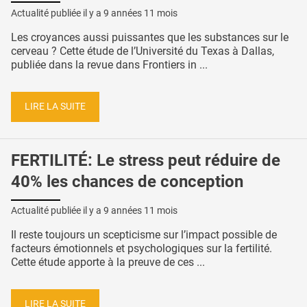
Actualité publiée il y a
9 années 11 mois
Les croyances aussi puissantes que les substances sur le
cerveau ? Cette étude de l’Université du Texas à Dallas,
publiée dans la revue dans Frontiers in ...
LIRE LA SUITE
FERTILITÉ: Le stress peut réduire de
40% les chances de conception
Actualité publiée il y a
9 années 11 mois
Il reste toujours un scepticisme sur l’impact possible de
facteurs émotionnels et psychologiques sur la fertilité.
Cette étude apporte à la preuve de ces ...
LIRE LA SUITE