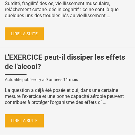
Surdité, fragilité des os, vieillissement musculaire,
relâchement cutané, déclin cognitif : ce ne sont là que
quelques-uns des troubles liés au vieillissement ...
LIRE LA SUITE
L'EXERCICE peut-il dissiper les effets
de l'alcool?
Actualité publiée il y a
9 années 11 mois
La question a déjà été posée et oui, dans une certaine
mesure l’exercice et une bonne capacité aérobie peuvent
contribuer à protéger l’organisme des effets d’ ...
LIRE LA SUITE