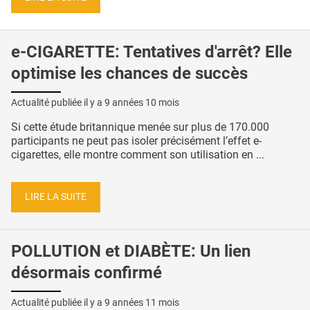
e-CIGARETTE: Tentatives d'arrêt? Elle
optimise les chances de succès
Actualité publiée il y a
9 années 10 mois
Si cette étude britannique menée sur plus de 170.000
participants ne peut pas isoler précisément l’effet e-
cigarettes, elle montre comment son utilisation en ...
LIRE LA SUITE
POLLUTION et DIABÈTE: Un lien
désormais confirmé
Actualité publiée il y a
9 années 11 mois