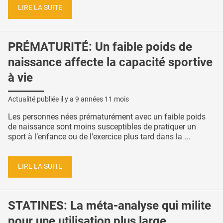
LIRE LA SUITE
PRÉMATURITÉ: Un faible poids de
naissance affecte la capacité sportive
à vie
Actualité publiée il y a
9 années 11 mois
Les personnes nées prématurément avec un faible poids
de naissance sont moins susceptibles de pratiquer un
sport à l’enfance ou de l'exercice plus tard dans la ...
LIRE LA SUITE
STATINES: La méta-analyse qui milite
pour une utilisation plus large