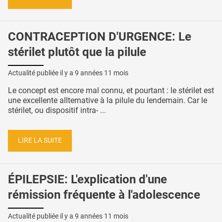
CONTRACEPTION D'URGENCE: Le
stérilet plutôt que la pilule
Actualité publiée il y a
9 années 11 mois
Le concept est encore mal connu, et pourtant : le stérilet est
une excellente allternative à la pilule du lendemain. Car le
stérilet, ou dispositif intra- ...
LIRE LA SUITE
ÉPILEPSIE: L'explication d'une
rémission fréquente à l'adolescence
Actualité publiée il y a
9 années 11 mois