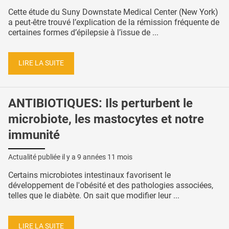
Cette étude du Suny Downstate Medical Center (New York)
a peut-être trouvé l’explication de la rémission fréquente de
certaines formes d’épilepsie à l’issue de ...
LIRE LA SUITE
ANTIBIOTIQUES: Ils perturbent le
microbiote, les mastocytes et notre
immunité
Actualité publiée il y a
9 années 11 mois
Certains microbiotes intestinaux favorisent le
développement de l'obésité et des pathologies associées,
telles que le diabète. On sait que modifier leur ...
LIRE LA SUITE