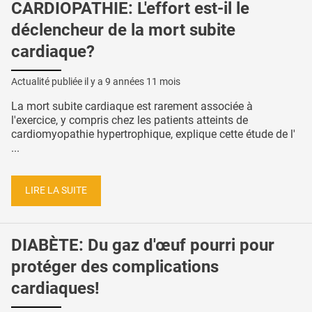
CARDIOPATHIE: L'effort est-il le
déclencheur de la mort subite
cardiaque?
Actualité publiée il y a
9 années 11 mois
La mort subite cardiaque est rarement associée à
l'exercice, y compris chez les patients atteints de
cardiomyopathie hypertrophique, explique cette étude de l'
...
LIRE LA SUITE
DIABÈTE: Du gaz d'œuf pourri pour
protéger des complications
cardiaques!