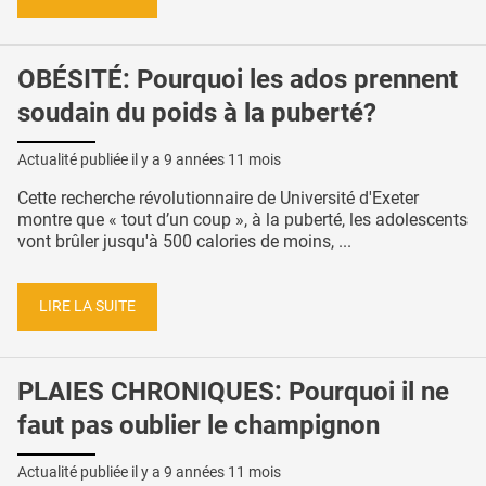
OBÉSITÉ: Pourquoi les ados prennent
soudain du poids à la puberté?
Actualité publiée il y a
9 années 11 mois
Cette recherche révolutionnaire de Université d'Exeter
montre que « tout d’un coup », à la puberté, les adolescents
vont brûler jusqu'à 500 calories de moins, ...
LIRE LA SUITE
PLAIES CHRONIQUES: Pourquoi il ne
faut pas oublier le champignon
Actualité publiée il y a
9 années 11 mois