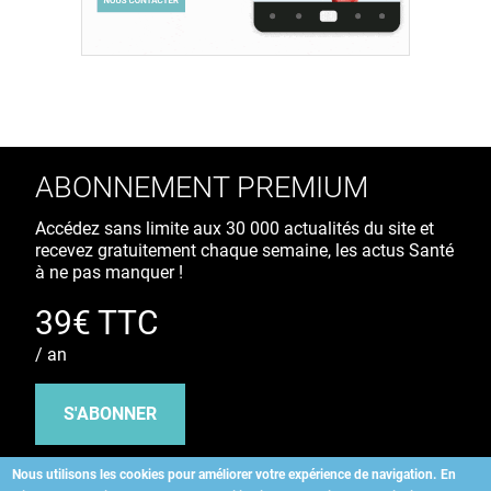
ABONNEMENT PREMIUM
Accédez sans limite aux 30 000 actualités du site et
recevez gratuitement chaque semaine, les actus Santé
à ne pas manquer !
39€ TTC
/ an
S'ABONNER
Nous utilisons les cookies pour améliorer votre expérience de navigation.
En