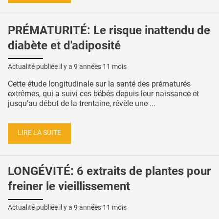
PRÉMATURITÉ: Le risque inattendu de
diabète et d'adiposité
Actualité publiée il y a
9 années 11 mois
Cette étude longitudinale sur la santé des prématurés
extrêmes, qui a suivi ces bébés depuis leur naissance et
jusqu’au début de la trentaine, révèle une ...
LIRE LA SUITE
LONGÉVITÉ: 6 extraits de plantes pour
freiner le vieillissement
Actualité publiée il y a
9 années 11 mois