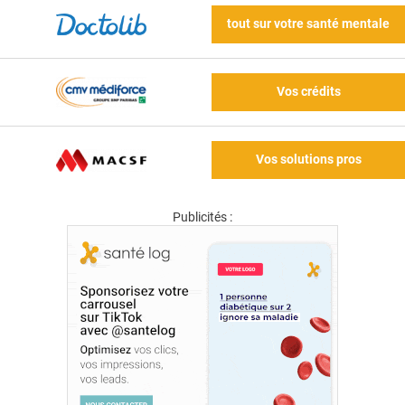
tout sur votre santé mentale
Vos crédits
Vos solutions pros
Publicités :