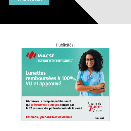
Publicités :