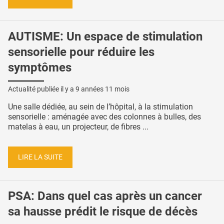
AUTISME: Un espace de stimulation
sensorielle pour réduire les
symptômes
Actualité publiée il y a
9 années 11 mois
Une salle dédiée, au sein de l’hôpital, à la stimulation
sensorielle : aménagée avec des colonnes à bulles, des
matelas à eau, un projecteur, de fibres ...
LIRE LA SUITE
PSA: Dans quel cas après un cancer
sa hausse prédit le risque de décès