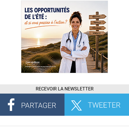
RECEVOIR LA NEWSLETTER