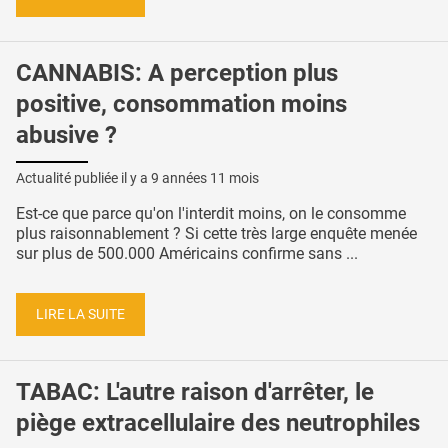
CANNABIS: A perception plus
positive, consommation moins
abusive ?
Actualité publiée il y a
9 années 11 mois
Est-ce que parce qu'on l'interdit moins, on le consomme
plus raisonnablement ? Si cette très large enquête menée
sur plus de 500.000 Américains confirme sans ...
LIRE LA SUITE
TABAC: L'autre raison d'arrêter, le
piège extracellulaire des neutrophiles