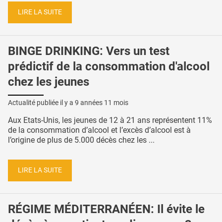
LIRE LA SUITE
BINGE DRINKING: Vers un test
prédictif de la consommation d'alcool
chez les jeunes
Actualité publiée il y a
9 années 11 mois
Aux Etats-Unis, les jeunes de 12 à 21 ans représentent 11%
de la consommation d’alcool et l’excès d’alcool est à
l’origine de plus de 5.000 décès chez les ...
LIRE LA SUITE
RÉGIME MÉDITERRANÉEN: Il évite le