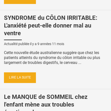
SYNDROME du CÔLON IRRITABLE:
L'anxiété peut-elle donner mal au
ventre
Actualité publiée il y a
9 années 11 mois
Cette nouvelle étude australienne suggère que chez les
patients atteints du syndrome du côlon irritable ou plus
largement de troubles digestifs, le cerveau ...
LIRE LA SUITE
Le MANQUE de SOMMEIL chez
l'enfant mène aux troubles