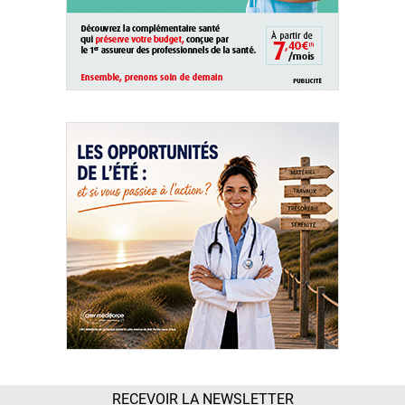
RECEVOIR LA NEWSLETTER