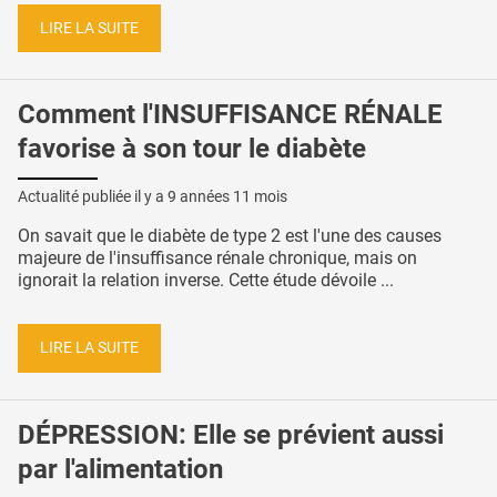
LIRE LA SUITE
Comment l'INSUFFISANCE RÉNALE
favorise à son tour le diabète
Actualité publiée il y a
9 années 11 mois
On savait que le diabète de type 2 est l'une des causes
majeure de l'insuffisance rénale chronique, mais on
ignorait la relation inverse. Cette étude dévoile ...
LIRE LA SUITE
DÉPRESSION: Elle se prévient aussi
par l'alimentation