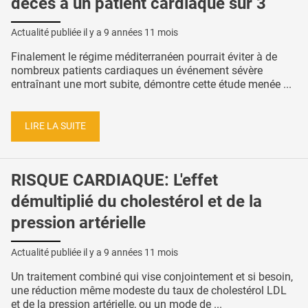
décès à un patient cardiaque sur 3
Actualité publiée il y a
9 années 11 mois
Finalement le régime méditerranéen pourrait éviter à de
nombreux patients cardiaques un événement sévère
entraînant une mort subite, démontre cette étude menée ...
LIRE LA SUITE
RISQUE CARDIAQUE: L'effet
démultiplié du cholestérol et de la
pression artérielle
Actualité publiée il y a
9 années 11 mois
Un traitement combiné qui vise conjointement et si besoin,
une réduction même modeste du taux de cholestérol LDL
et de la pression artérielle, ou un mode de ...