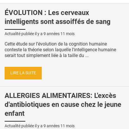
ÉVOLUTION : Les cerveaux
intelligents sont assoiffés de sang
Actualité publiée il y a
9 années 11 mois
Cette étude sur l’évolution de la cognition humaine
conteste la théorie selon laquelle l'intelligence humaine
serait tout simplement liée à la taille du ...
LIRE LA SUITE
ALLERGIES ALIMENTAIRES: L'excès
d'antibiotiques en cause chez le jeune
enfant
Actualité publiée il y a
9 années 11 mois