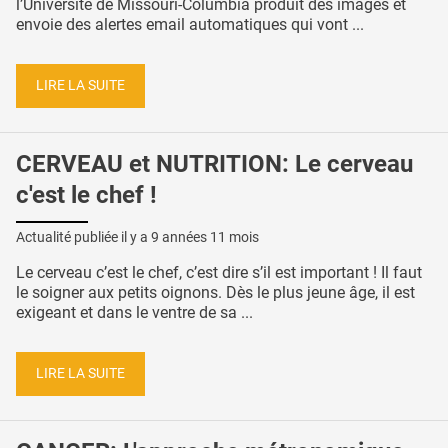
l’Université de Missouri-Columbia produit des images et
envoie des alertes email automatiques qui vont ...
LIRE LA SUITE
CERVEAU et NUTRITION: Le cerveau
c'est le chef !
Actualité publiée il y a
9 années 11 mois
Le cerveau c’est le chef, c’est dire s’il est important ! Il faut
le soigner aux petits oignons. Dès le plus jeune âge, il est
exigeant et dans le ventre de sa ...
LIRE LA SUITE