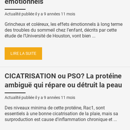
émotionnels
Actualité publiée il y a
9 années 11 mois
Grincheux et coléreux, les effets émotionnels à long terme
des troubles du sommeil chez l’enfant, décrits par cette
étude de l’Université de Houston, vont bien ...
LIRE LA SUITE
CICATRISATION ou PSO? La protéine
ambiguë qui répare ou détruit la peau
Actualité publiée il y a
9 années 11 mois
Des niveaux minima de cette protéine, Rac1, sont
essentiels à une bonne cicatrisation de la plaie, mais sa
surproduction est cause d'inflammation chronique et ...