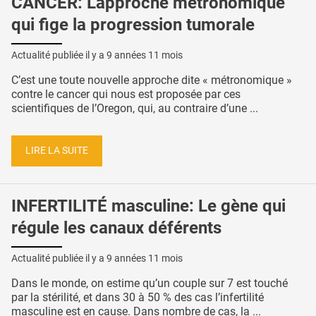
CANCER: L'approche métronomique
qui fige la progression tumorale
Actualité publiée il y a
9 années 11 mois
C’est une toute nouvelle approche dite « métronomique »
contre le cancer qui nous est proposée par ces
scientifiques de l’Oregon, qui, au contraire d’une ...
LIRE LA SUITE
INFERTILITÉ masculine: Le gène qui
régule les canaux déférents
Actualité publiée il y a
9 années 11 mois
Dans le monde, on estime qu’un couple sur 7 est touché
par la stérilité, et dans 30 à 50 % des cas l’infertilité
masculine est en cause. Dans nombre de cas, la ...