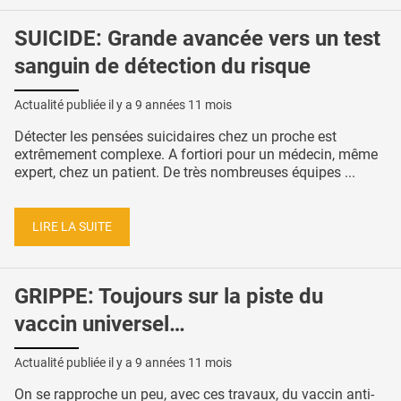
SUICIDE: Grande avancée vers un test
sanguin de détection du risque
Actualité publiée il y a
9 années 11 mois
Détecter les pensées suicidaires chez un proche est
extrêmement complexe. A fortiori pour un médecin, même
expert, chez un patient. De très nombreuses équipes ...
LIRE LA SUITE
GRIPPE: Toujours sur la piste du
vaccin universel…
Actualité publiée il y a
9 années 11 mois
On se rapproche un peu, avec ces travaux, du vaccin anti-