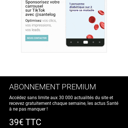
ABONNEMENT PREMIUM
Accédez sans limite aux 30 000 actualités du site et
recevez gratuitement chaque semaine, les actus Santé
à ne pas manquer !
39€ TTC