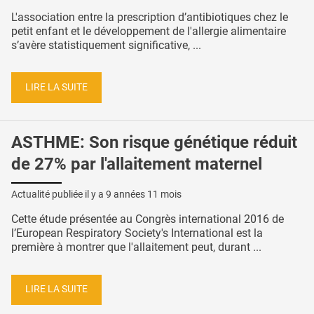
L'association entre la prescription d’antibiotiques chez le
petit enfant et le développement de l'allergie alimentaire
s’avère statistiquement significative, ...
LIRE LA SUITE
ASTHME: Son risque génétique réduit
de 27% par l'allaitement maternel
Actualité publiée il y a
9 années 11 mois
Cette étude présentée au Congrès international 2016 de
l’European Respiratory Society's International est la
première à montrer que l'allaitement peut, durant ...
LIRE LA SUITE