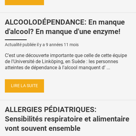
ALCOOLODÉPENDANCE: En manque
d'alcool? En manque d'une enzyme!
Actualité publiée il y a
9 années 11 mois
C’est une découverte importante que celle de cette équipe
de l'Université de Linköping, en Suède : les personnes
atteintes de dépendance à l'alcool manquent d’ ...
LIRE LA SUITE
ALLERGIES PÉDIATRIQUES:
Sensibilités respiratoire et alimentaire
vont souvent ensemble