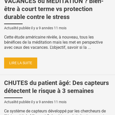
VACANCES ou MÉDITATION ? Bien-
être à court terme vs protection
durable contre le stress
Actualité publiée il y a
9 années 11 mois
Cette étude américaine révèle, à nouveau, tous les
bénéfices de la méditation mais les met en perspective
avec ceux des vacances. L’objectif, savoir si la ...
LIRE LA SUITE
CHUTES du patient âgé: Des capteurs
détectent le risque à 3 semaines
Actualité publiée il y a
9 années 11 mois
Ce système de capteurs développé par les chercheurs de