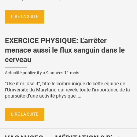
LIRE LA SUITE
EXERCICE PHYSIQUE: L'arrêter
menace aussi le flux sanguin dans le
cerveau
Actualité publiée il y a
9 années 11 mois
“Use it or lose it”, titre le communiqué de cette équipe de
l’Université du Maryland qui révèle toute l’importance de la
poursuite d’une activité physique, ...
LIRE LA SUITE