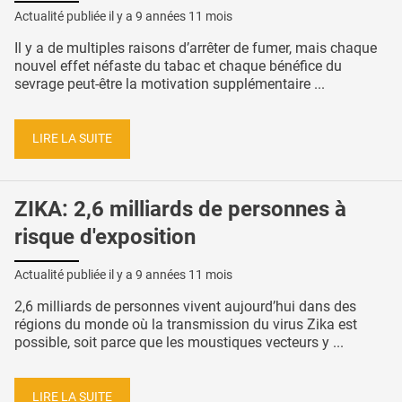
Actualité publiée il y a
9 années 11 mois
Il y a de multiples raisons d’arrêter de fumer, mais chaque
nouvel effet néfaste du tabac et chaque bénéfice du
sevrage peut-être la motivation supplémentaire ...
LIRE LA SUITE
ZIKA: 2,6 milliards de personnes à
risque d'exposition
Actualité publiée il y a
9 années 11 mois
2,6 milliards de personnes vivent aujourd’hui dans des
régions du monde où la transmission du virus Zika est
possible, soit parce que les moustiques vecteurs y ...
LIRE LA SUITE