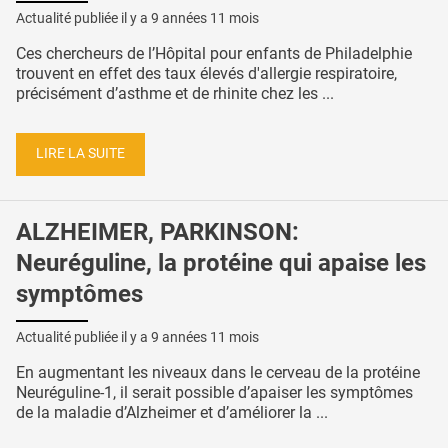
Actualité publiée il y a
9 années 11 mois
Ces chercheurs de l’Hôpital pour enfants de Philadelphie
trouvent en effet des taux élevés d'allergie respiratoire,
précisément d’asthme et de rhinite chez les ...
LIRE LA SUITE
ALZHEIMER, PARKINSON:
Neuréguline, la protéine qui apaise les
symptômes
Actualité publiée il y a
9 années 11 mois
En augmentant les niveaux dans le cerveau de la protéine
Neuréguline-1, il serait possible d’apaiser les symptômes
de la maladie d’Alzheimer et d’améliorer la ...