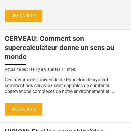
LIRE LA SUITE
CERVEAU: Comment son
supercalculateur donne un sens au
monde
Actualité publiée il y a
9 années 11 mois
Ces travaux de l’Université de Princeton décryptent
comment nos cerveaux sont capables de combiner
observations complexes de notre environnement et ...
LIRE LA SUITE