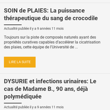
SOIN de PLAIES: La puissance
thérapeutique du sang de crocodile
Actualité publiée il y a
9 années 11 mois
Toujours sur la piste de composés naturels ayant des
propriétés curatives capables d’accélérer la cicatrisation
des plaies, cette équipe de l'Université de ...
LIRE LA SUITE
DYSURIE et infections urinaires: Le
cas de Madame B., 90 ans, déjà
polymédiquée
Actualité publiée il y a
9 années 11 mois