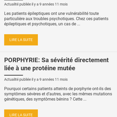
Actualité publiée il y a
9 années 11 mois
Les patients épileptiques ont une vulnérabilité toute
particulière aux troubles psychotiques. Chez ces patients
épileptiques et psychotiques, un cas de ...
LIRE LA SUITE
PORPHYRIE: Sa sévérité directement
liée à une protéine mutée
Actualité publiée il y a
9 années 11 mois
Pourquoi certains patients atteints de porphyrie ont-ils des
symptômes sévères et d’autres, avec les mêmes mutations
génétiques, des symptômes bénins ? Cette ...
LIRE LA SUITE