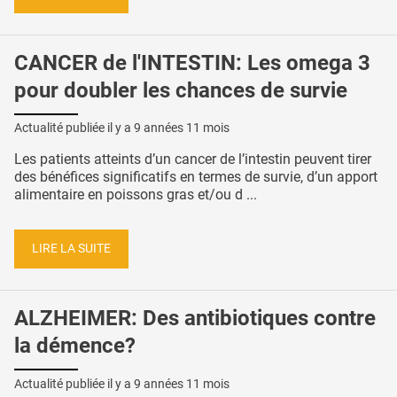
CANCER de l'INTESTIN: Les omega 3
pour doubler les chances de survie
Actualité publiée il y a
9 années 11 mois
Les patients atteints d’un cancer de l’intestin peuvent tirer
des bénéfices significatifs en termes de survie, d’un apport
alimentaire en poissons gras et/ou d ...
LIRE LA SUITE
ALZHEIMER: Des antibiotiques contre
la démence?
Actualité publiée il y a
9 années 11 mois