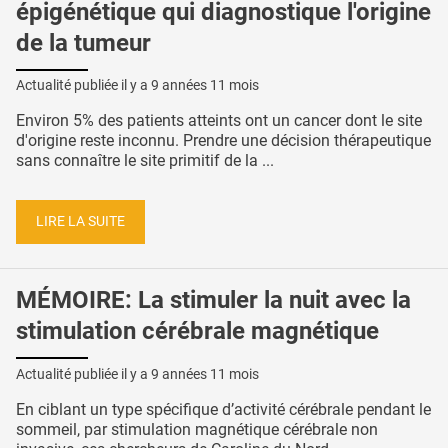
épigénétique qui diagnostique l'origine
de la tumeur
Actualité publiée il y a
9 années 11 mois
Environ 5% des patients atteints ont un cancer dont le site
d'origine reste inconnu. Prendre une décision thérapeutique
sans connaître le site primitif de la ...
LIRE LA SUITE
MÉMOIRE: La stimuler la nuit avec la
stimulation cérébrale magnétique
Actualité publiée il y a
9 années 11 mois
En ciblant un type spécifique d’activité cérébrale pendant le
sommeil, par stimulation magnétique cérébrale non