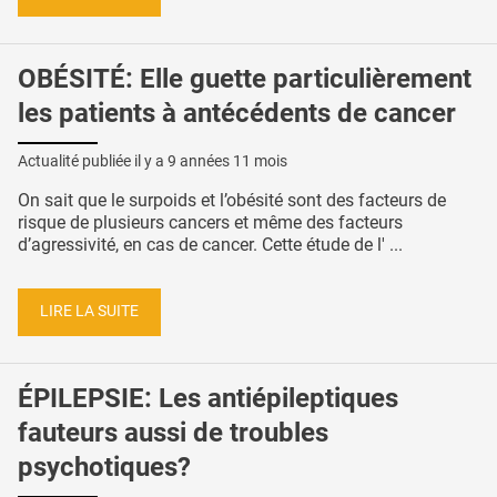
OBÉSITÉ: Elle guette particulièrement
les patients à antécédents de cancer
Actualité publiée il y a
9 années 11 mois
On sait que le surpoids et l’obésité sont des facteurs de
risque de plusieurs cancers et même des facteurs
d’agressivité, en cas de cancer. Cette étude de l' ...
LIRE LA SUITE
ÉPILEPSIE: Les antiépileptiques
fauteurs aussi de troubles
psychotiques?