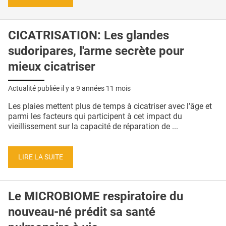
CICATRISATION: Les glandes
sudoripares, l'arme secrète pour
mieux cicatriser
Actualité publiée il y a
9 années 11 mois
Les plaies mettent plus de temps à cicatriser avec l’âge et
parmi les facteurs qui participent à cet impact du
vieillissement sur la capacité de réparation de ...
LIRE LA SUITE
Le MICROBIOME respiratoire du
nouveau-né prédit sa santé