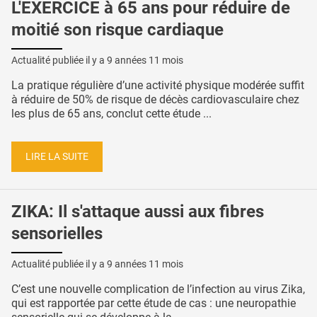
L'EXERCICE à 65 ans pour réduire de
moitié son risque cardiaque
Actualité publiée il y a
9 années 11 mois
La pratique régulière d’une activité physique modérée suffit
à réduire de 50% de risque de décès cardiovasculaire chez
les plus de 65 ans, conclut cette étude ...
LIRE LA SUITE
ZIKA: Il s'attaque aussi aux fibres
sensorielles
Actualité publiée il y a
9 années 11 mois
C’est une nouvelle complication de l’infection au virus Zika,
qui est rapportée par cette étude de cas : une neuropathie