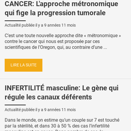
CANCER: L'approche métronomique
qui fige la progression tumorale
Actualité publiée il y a
9 années 11 mois
C’est une toute nouvelle approche dite « métronomique »
contre le cancer qui nous est proposée par ces
scientifiques de l’Oregon, qui, au contraire d’une ...
LIRE LA SUITE
INFERTILITÉ masculine: Le gène qui
régule les canaux déférents
Actualité publiée il y a
9 années 11 mois
Dans le monde, on estime qu’un couple sur 7 est touché
par la stérilité, et dans 30 à 50 % des cas l’infertilité