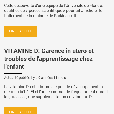
Cette découverte d’une équipe de l’Université de Floride,
qualifiée de « percée scientifique » pourrait améliorer le
traitement de la maladie de Parkinson. Il ...
LIRE LA SUITE
VITAMINE D: Carence in utero et
troubles de l'apprentissage chez
l'enfant
Actualité publiée il y a
9 années 11 mois
La vitamine D est primordiale pour le développement in
utero du bébé. Et si l’on recommande fréquemment durant
la grossesse, une supplémentation en vitamine D ...
LIRE LA SUITE