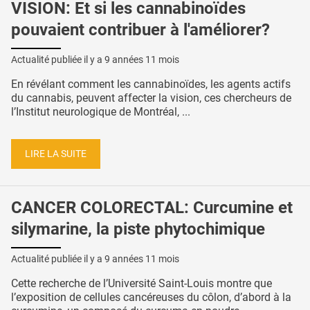
VISION: Et si les cannabinoïdes
pouvaient contribuer à l'améliorer?
Actualité publiée il y a
9 années 11 mois
En révélant comment les cannabinoïdes, les agents actifs
du cannabis, peuvent affecter la vision, ces chercheurs de
l’Institut neurologique de Montréal, ...
LIRE LA SUITE
CANCER COLORECTAL: Curcumine et
silymarine, la piste phytochimique
Actualité publiée il y a
9 années 11 mois
Cette recherche de l’Université Saint-Louis montre que
l’exposition de cellules cancéreuses du côlon, d’abord à la