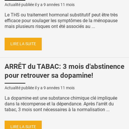
Actualité publiée il y a
9 années 11 mois
Le THS ou traitement hormonal substitutif peut être très
efficace pour soulager les symptômes de la ménopause
mais plusieurs risques ont été associés au ...
LIRE LA SUITE
ARRÊT du TABAC: 3 mois d'abstinence
pour retrouver sa dopamine!
Actualité publiée il y a
9 années 11 mois
La dopamine est une substance chimique clé impliquée
dans la récompense et la dépendance. Après l’arrêt du
tabac, 3 mois sont nécessaires à la normalisation ...
LIRE LA SUITE