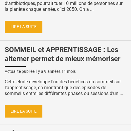
d’antibiotiques, pourrait tuer 10 millions de personnes sur
la planète chaque année, d’ici 2050. On a ...
LIRE LA SUITE
SOMMEIL et APPRENTISSAGE : Les
alterner permet de mieux mémoriser
Actualité publiée il y a
9 années 11 mois
Cette étude développe l’un des bénéfices du sommeil sur
l’apprentissage, en montrant que des épisodes de
sommeils entre les différentes phases ou sessions d’un ...
LIRE LA SUITE