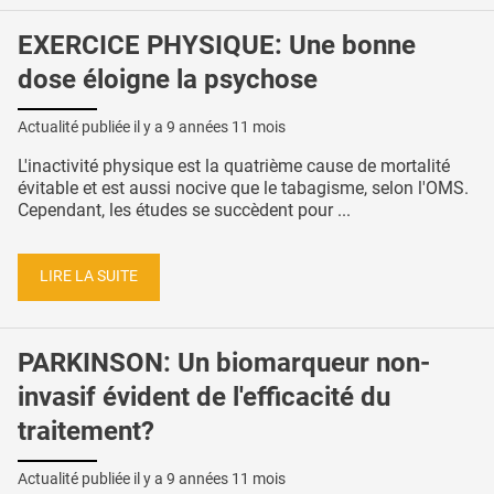
EXERCICE PHYSIQUE: Une bonne
dose éloigne la psychose
Actualité publiée il y a
9 années 11 mois
L'inactivité physique est la quatrième cause de mortalité
évitable et est aussi nocive que le tabagisme, selon l'OMS.
Cependant, les études se succèdent pour ...
LIRE LA SUITE
PARKINSON: Un biomarqueur non-
invasif évident de l'efficacité du
traitement?
Actualité publiée il y a
9 années 11 mois