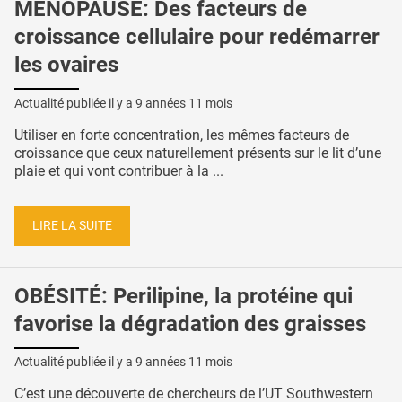
MÉNOPAUSE: Des facteurs de
croissance cellulaire pour redémarrer
les ovaires
Actualité publiée il y a
9 années 11 mois
Utiliser en forte concentration, les mêmes facteurs de
croissance que ceux naturellement présents sur le lit d’une
plaie et qui vont contribuer à la ...
LIRE LA SUITE
OBÉSITÉ: Perilipine, la protéine qui
favorise la dégradation des graisses
Actualité publiée il y a
9 années 11 mois
C’est une découverte de chercheurs de l’UT Southwestern