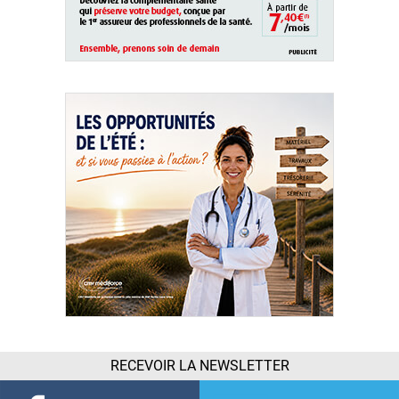
RECEVOIR LA NEWSLETTER