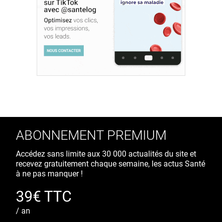
ABONNEMENT PREMIUM
Accédez sans limite aux 30 000 actualités du site et
recevez gratuitement chaque semaine, les actus Santé
à ne pas manquer !
39€ TTC
/ an