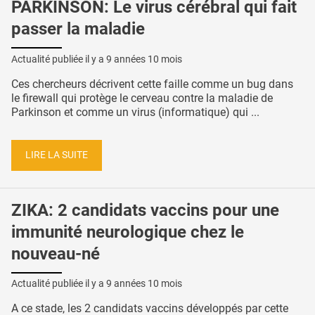
PARKINSON: Le virus cérébral qui fait
passer la maladie
Actualité publiée il y a
9 années 10 mois
Ces chercheurs décrivent cette faille comme un bug dans
le firewall qui protège le cerveau contre la maladie de
Parkinson et comme un virus (informatique) qui ...
LIRE LA SUITE
ZIKA: 2 candidats vaccins pour une
immunité neurologique chez le
nouveau-né
Actualité publiée il y a
9 années 10 mois
A ce stade, les 2 candidats vaccins développés par cette