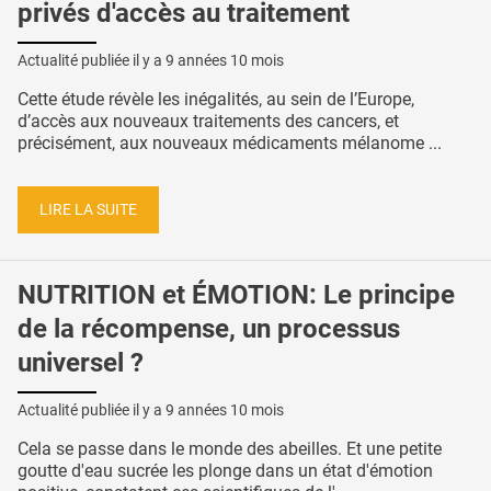
privés d'accès au traitement
Actualité publiée il y a
9 années 10 mois
Cette étude révèle les inégalités, au sein de l’Europe,
d’accès aux nouveaux traitements des cancers, et
précisément, aux nouveaux médicaments mélanome ...
LIRE LA SUITE
NUTRITION et ÉMOTION: Le principe
de la récompense, un processus
universel ?
Actualité publiée il y a
9 années 10 mois
Cela se passe dans le monde des abeilles. Et une petite
goutte d'eau sucrée les plonge dans un état d'émotion