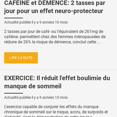
CAFÉINE et DÉMENCE: 2 tasses par
jour pour un effet neuro-protecteur
Actualité publiée il y a
9 années 10 mois
2 tasses par jour de café -ou l’équivalent de 261mg de
caféine- permettent chez des femmes ménopausées de
réduire de 26% le risque de démence, conclut cette ...
LIRE LA SUITE
EXERCICE: Il réduit l'effet boulimie du
manque de sommeil
Actualité publiée il y a
9 années 10 mois
L’exercice capable de conjurer les effets du manque
chronique de sommeil sur le risque, accru, de surpoids et