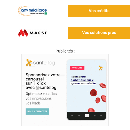
Vos crédits
Vos solutions pros
Publicités :