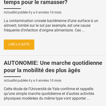
temps pour le ramasser?
Actualité publiée il y a
9 années 10 mois
La contamination croisée bactérienne d’une surface à un
aliment, tombé sur le sol par exemple, est une cause
fréquente d’infection d'origine alimentaire. Ces ...
LIRE LA SUITE
AUTONOMIE: Une marche quotidienne
pour la mobilité des plus âgés
Actualité publiée il y a
9 années 10 mois
Cette étude de l'Université de Yale confirme et rappelle
qu’une simple marche quotidienne et d'autres activités
physiques modérées du même type vont apporter ...