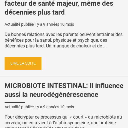
facteur de santé majeur, même des
décennies plus tard
Actualité publiée il y a
9 années 10 mois
De bonnes relations avec les parents peuvent entraîner des
bénéfices pour la santé, physique et psychique, des
décennies plus tard. Un manque de chaleur et de ...
LIRE LA SUITE
MICROBIOTE INTESTINAL: Il influence
aussi la neurodégénérescence
Actualité publiée il y a
9 années 10 mois
Pour décrypter ce processus qui « court » du microbiote au
cerveau, on en revient à l’alpha-synucléine, une protéine