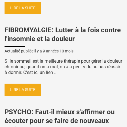
LIRE LA SUITE
FIBROMYALGIE: Lutter à la fois contre
l'insomnie et la douleur
Actualité publiée il y a
9 années 10 mois
Si le sommeil est la meilleure thérapie pour gérer la douleur
chronique, quand on a mal, on « a peur » de ne pas réussir
à dormir. C’est ici un lien ...
LIRE LA SUITE
PSYCHO: Faut-il mieux s'affirmer ou
écouter pour se faire de nouveaux