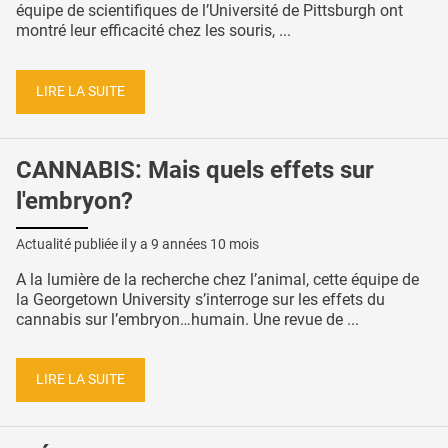
équipe de scientifiques de l’Université de Pittsburgh ont
montré leur efficacité chez les souris, ...
LIRE LA SUITE
CANNABIS: Mais quels effets sur
l'embryon?
Actualité publiée il y a
9 années 10 mois
A la lumière de la recherche chez l’animal, cette équipe de
la Georgetown University s’interroge sur les effets du
cannabis sur l’embryon…humain. Une revue de ...
LIRE LA SUITE