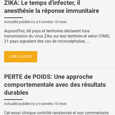
ZIKA: Le temps d'infecter, il
anesthésie la réponse immunitaire
Actualité publiée il y a
9 années 10 mois
Aujourd’hui, 68 pays et territoires déclarent lune
transmission du virus Zika sur leur territoire et selon l'OMS,
21 pays signalent des cas de microcéphalies, ...
LIRE LA SUITE
PERTE de POIDS: Une approche
comportementale avec des résultats
durables
Actualité publiée il y a
9 années 10 mois
Cet essai clinique contrôlé randomisé et son commentaire