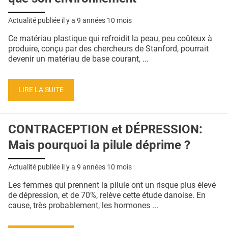
Actualité publiée il y a
9 années 10 mois
Ce matériau plastique qui refroidit la peau, peu coûteux à
produire, conçu par des chercheurs de Stanford, pourrait
devenir un matériau de base courant, ...
LIRE LA SUITE
CONTRACEPTION et DÉPRESSION:
Mais pourquoi la pilule déprime ?
Actualité publiée il y a
9 années 10 mois
Les femmes qui prennent la pilule ont un risque plus élevé
de dépression, et de 70%, relève cette étude danoise. En
cause, très probablement, les hormones ...