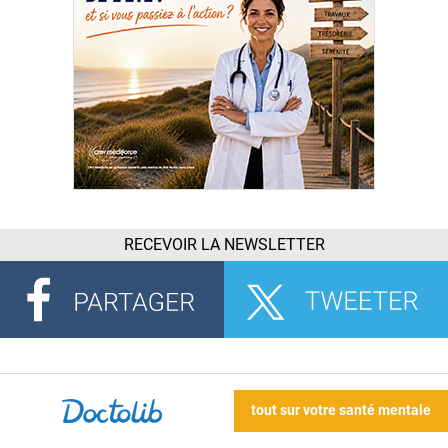
RECEVOIR LA NEWSLETTER
tout sur votre santé mentale