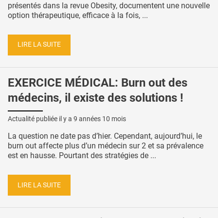
présentés dans la revue Obesity, documentent une nouvelle
option thérapeutique, efficace à la fois, ...
LIRE LA SUITE
EXERCICE MÉDICAL: Burn out des
médecins, il existe des solutions !
Actualité publiée il y a
9 années 10 mois
La question ne date pas d’hier. Cependant, aujourd’hui, le
burn out affecte plus d’un médecin sur 2 et sa prévalence
est en hausse. Pourtant des stratégies de ...
LIRE LA SUITE