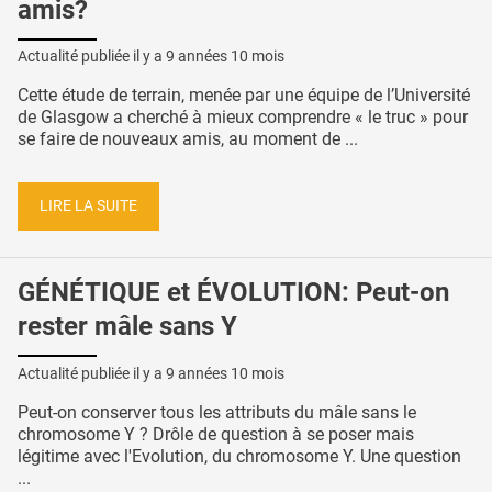
amis?
Actualité publiée il y a
9 années 10 mois
Cette étude de terrain, menée par une équipe de l’Université
de Glasgow a cherché à mieux comprendre « le truc » pour
se faire de nouveaux amis, au moment de ...
LIRE LA SUITE
GÉNÉTIQUE et ÉVOLUTION: Peut-on
rester mâle sans Y
Actualité publiée il y a
9 années 10 mois
Peut-on conserver tous les attributs du mâle sans le
chromosome Y ? Drôle de question à se poser mais
légitime avec l'Evolution, du chromosome Y. Une question
...