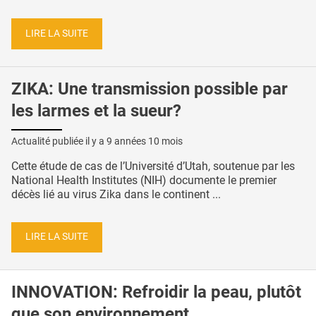
LIRE LA SUITE
ZIKA: Une transmission possible par
les larmes et la sueur?
Actualité publiée il y a
9 années 10 mois
Cette étude de cas de l’Université d’Utah, soutenue par les
National Health Institutes (NIH) documente le premier
décès lié au virus Zika dans le continent ...
LIRE LA SUITE
INNOVATION: Refroidir la peau, plutôt
que son environnement