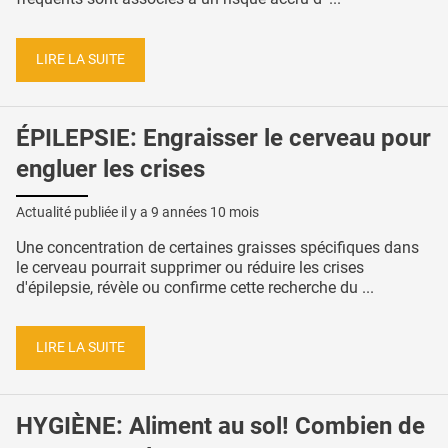
LIRE LA SUITE
ÉPILEPSIE: Engraisser le cerveau pour
engluer les crises
Actualité publiée il y a
9 années 10 mois
Une concentration de certaines graisses spécifiques dans
le cerveau pourrait supprimer ou réduire les crises
d'épilepsie, révèle ou confirme cette recherche du ...
LIRE LA SUITE
HYGIÈNE: Aliment au sol! Combien de