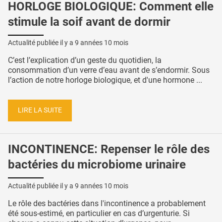
HORLOGE BIOLOGIQUE: Comment elle
stimule la soif avant de dormir
Actualité publiée il y a
9 années 10 mois
C’est l’explication d’un geste du quotidien, la
consommation d’un verre d’eau avant de s’endormir. Sous
l’action de notre horloge biologique, et d'une hormone ...
LIRE LA SUITE
INCONTINENCE: Repenser le rôle des
bactéries du microbiome urinaire
Actualité publiée il y a
9 années 10 mois
Le rôle des bactéries dans l'incontinence a probablement
été sous-estimé, en particulier en cas d’urgenturie. Si