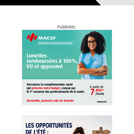
Publicités :