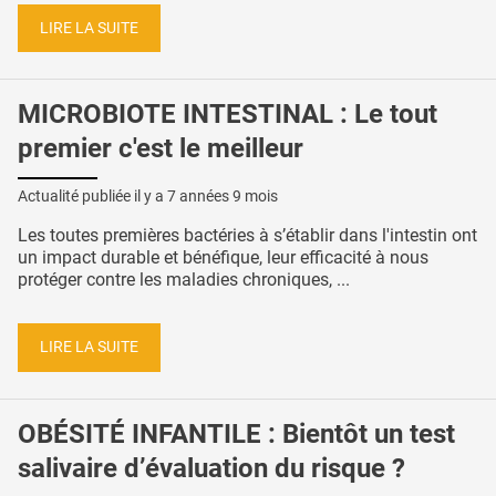
LIRE LA SUITE
MICROBIOTE INTESTINAL : Le tout
premier c'est le meilleur
Actualité publiée il y a
7 années 9 mois
Les toutes premières bactéries à s’établir dans l'intestin ont
un impact durable et bénéfique, leur efficacité à nous
protéger contre les maladies chroniques, ...
LIRE LA SUITE
OBÉSITÉ INFANTILE : Bientôt un test
salivaire d’évaluation du risque ?