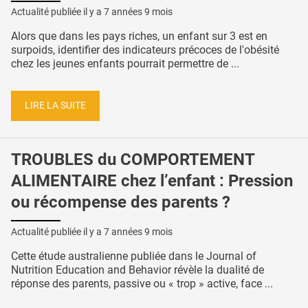
Actualité publiée il y a
7 années 9 mois
Alors que dans les pays riches, un enfant sur 3 est en
surpoids, identifier des indicateurs précoces de l'obésité
chez les jeunes enfants pourrait permettre de ...
LIRE LA SUITE
TROUBLES du COMPORTEMENT
ALIMENTAIRE chez l’enfant : Pression
ou récompense des parents ?
Actualité publiée il y a
7 années 9 mois
Cette étude australienne publiée dans le Journal of
Nutrition Education and Behavior révèle la dualité de
réponse des parents, passive ou « trop » active, face ...