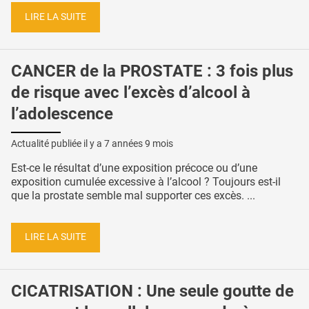
LIRE LA SUITE
CANCER de la PROSTATE : 3 fois plus
de risque avec l’excès d’alcool à
l’adolescence
Actualité publiée il y a
7 années 9 mois
Est-ce le résultat d’une exposition précoce ou d’une
exposition cumulée excessive à l’alcool ? Toujours est-il
que la prostate semble mal supporter ces excès. ...
LIRE LA SUITE
CICATRISATION : Une seule goutte de