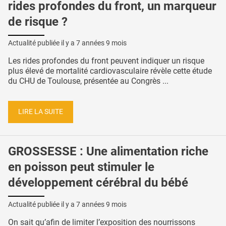
rides profondes du front, un marqueur
de risque ?
Actualité publiée il y a
7 années 9 mois
Les rides profondes du front peuvent indiquer un risque
plus élevé de mortalité cardiovasculaire révèle cette étude
du CHU de Toulouse, présentée au Congrès ...
LIRE LA SUITE
GROSSESSE : Une alimentation riche
en poisson peut stimuler le
développement cérébral du bébé
Actualité publiée il y a
7 années 9 mois
On sait qu’afin de limiter l’exposition des nourrissons