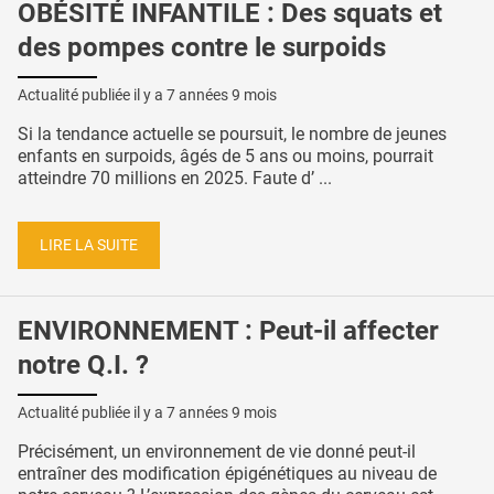
OBÉSITÉ INFANTILE : Des squats et
des pompes contre le surpoids
Actualité publiée il y a
7 années 9 mois
Si la tendance actuelle se poursuit, le nombre de jeunes
enfants en surpoids, âgés de 5 ans ou moins, pourrait
atteindre 70 millions en 2025. Faute d’ ...
LIRE LA SUITE
ENVIRONNEMENT : Peut-il affecter
notre Q.I. ?
Actualité publiée il y a
7 années 9 mois
Précisément, un environnement de vie donné peut-il
entraîner des modification épigénétiques au niveau de