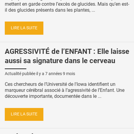
mettent en garde contre l’excès de glucides. Mais qu’en est-
il des glucides présents dans les plantes, ...
LIRE LA SUITE
AGRESSIVITÉ de l’ENFANT : Elle laisse
aussi sa signature dans le cerveau
Actualité publiée il y a
7 années 9 mois
Ces chercheurs de l’Université de l'Iowa identifient un
marqueur cérébral associé à l’agressivité de l’Enfant. Une
découverte importante, documentée dans le ...
LIRE LA SUITE