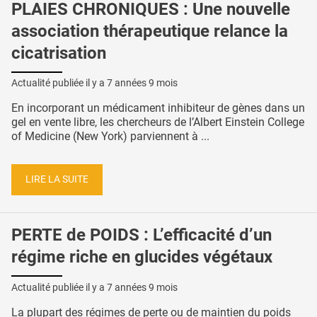
PLAIES CHRONIQUES : Une nouvelle
association thérapeutique relance la
cicatrisation
Actualité publiée il y a
7 années 9 mois
En incorporant un médicament inhibiteur de gènes dans un
gel en vente libre, les chercheurs de l’Albert Einstein College
of Medicine (New York) parviennent à ...
LIRE LA SUITE
PERTE de POIDS : L’efficacité d’un
régime riche en glucides végétaux
Actualité publiée il y a
7 années 9 mois
La plupart des régimes de perte ou de maintien du poids