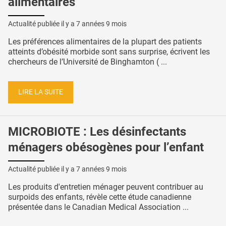
alimentaires
Actualité publiée il y a
7 années 9 mois
Les préférences alimentaires de la plupart des patients
atteints d’obésité morbide sont sans surprise, écrivent les
chercheurs de l’Université de Binghamton ( ...
LIRE LA SUITE
MICROBIOTE : Les désinfectants
ménagers obésogènes pour l’enfant
Actualité publiée il y a
7 années 9 mois
Les produits d'entretien ménager peuvent contribuer au
surpoids des enfants, révèle cette étude canadienne
présentée dans le Canadian Medical Association ...