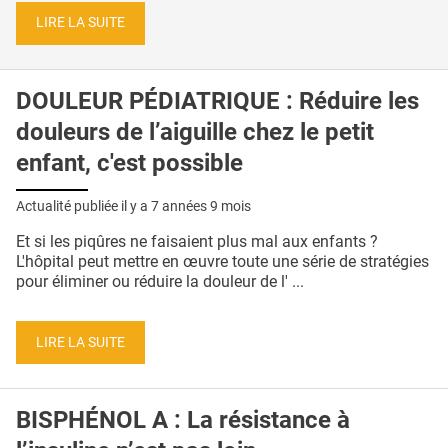
LIRE LA SUITE
DOULEUR PÉDIATRIQUE : Réduire les
douleurs de l’aiguille chez le petit
enfant, c'est possible
Actualité publiée il y a
7 années 9 mois
Et si les piqûres ne faisaient plus mal aux enfants ?
L'hôpital peut mettre en œuvre toute une série de stratégies
pour éliminer ou réduire la douleur de l' ...
LIRE LA SUITE
BISPHÉNOL A : La résistance à