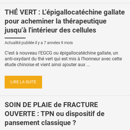
THÉ VERT : L’épigallocatéchine gallate
pour acheminer la thérapeutique
jusqu’à l'intérieur des cellules
Actualité publiée il y a
7 années 9 mois
C’est à nouveau l'EGCG ou épigallocatéchine gallate, un
anti-oxydant du thé vert qui est mis à l’honneur avec cette
étude chinoise et vient ainsi ajouter aux ...
LIRE LA SUITE
SOIN DE PLAIE de FRACTURE
OUVERTE : TPN ou dispositif de
pansement classique ?