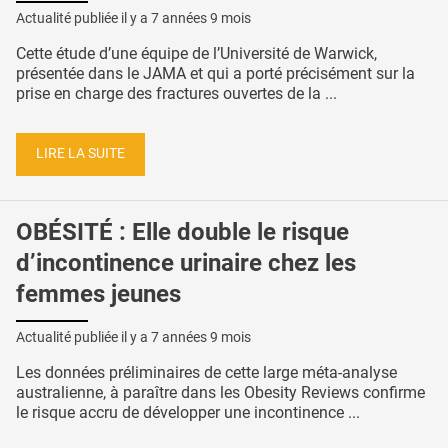
Actualité publiée il y a
7 années 9 mois
Cette étude d’une équipe de l’Université de Warwick,
présentée dans le JAMA et qui a porté précisément sur la
prise en charge des fractures ouvertes de la ...
LIRE LA SUITE
OBÉSITÉ : Elle double le risque
d’incontinence urinaire chez les
femmes jeunes
Actualité publiée il y a
7 années 9 mois
Les données préliminaires de cette large méta-analyse
australienne, à paraître dans les Obesity Reviews confirme
le risque accru de développer une incontinence ...