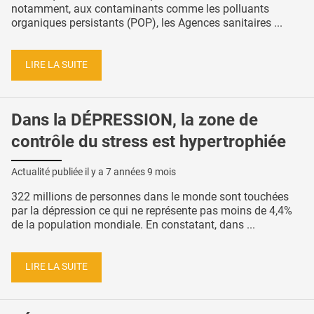
notamment, aux contaminants comme les polluants
organiques persistants (POP), les Agences sanitaires ...
LIRE LA SUITE
Dans la DÉPRESSION, la zone de
contrôle du stress est hypertrophiée
Actualité publiée il y a
7 années 9 mois
322 millions de personnes dans le monde sont touchées
par la dépression ce qui ne représente pas moins de 4,4%
de la population mondiale. En constatant, dans ...
LIRE LA SUITE