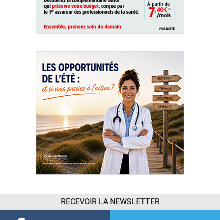
RECEVOIR LA NEWSLETTER