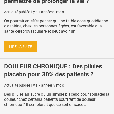
permettre de prolonger la vie ?
Actualité publiée il y a
7 années 9 mois
On pourrait en effet penser qu’une faible dose quotidienne
d’aspirine, chez les personnes âgées, est favorable à la
santé cérébrovasculaire et peut avoir un ...
LIRE LA SUITE
DOULEUR CHRONIQUE : Des pilules
placebo pour 30% des patients ?
Actualité publiée il y a
7 années 9 mois
Des pilules au sucre ou un simple placebo pour soulager la
douleur chez certains patients souffrant de douleur
chronique ? Il semblerait que ce soit efficace ...