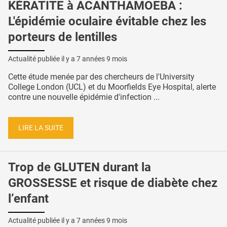
KÉRATITE à ACANTHAMOEBA :
L'épidémie oculaire évitable chez les
porteurs de lentilles
Actualité publiée il y a
7 années 9 mois
Cette étude menée par des chercheurs de l'University
College London (UCL) et du Moorfields Eye Hospital, alerte
contre une nouvelle épidémie d'infection ...
LIRE LA SUITE
Trop de GLUTEN durant la
GROSSESSE et risque de diabète chez
l’enfant
Actualité publiée il y a
7 années 9 mois