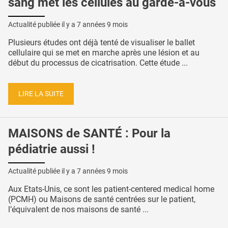
sang met les cellules au garde-à-vous
Actualité publiée il y a
7 années 9 mois
Plusieurs études ont déjà tenté de visualiser le ballet
cellulaire qui se met en marche après une lésion et au
début du processus de cicatrisation. Cette étude ...
LIRE LA SUITE
MAISONS de SANTÉ : Pour la
pédiatrie aussi !
Actualité publiée il y a
7 années 9 mois
Aux Etats-Unis, ce sont les patient-centered medical home
(PCMH) ou Maisons de santé centrées sur le patient,
l’équivalent de nos maisons de santé ...