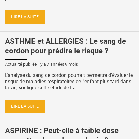
LIRE LA SUITE
ASTHME et ALLERGIES : Le sang de
cordon pour prédire le risque ?
Actualité publiée il y a
7 années 9 mois
L’analyse du sang de cordon pourrait permettre d’évaluer le
risque de maladies respiratoires de l'enfant plus tard dans
la vie, souligne cette étude de La ...
LIRE LA SUITE
ASPIRINE : Peut-elle à faible dose