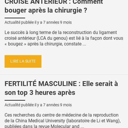
CROISÉ ANTÉRIEUR : Comment
bouger après la chirurgie ?
Actualité publiée il y a
7 années 9 mois
Le succès à long terme de la reconstruction du ligament
croisé antérieur (LCA du genou) est lié à la façon dont vous
« bougez » après la chirurgie, constate ...
LIRE LA SUITE
FERTILITÉ MASCULINE : Elle serait à
son top 3 heures après
Actualité publiée il y a
7 années 9 mois
Ces recherches du centre de médecine de la reproduction
de la China Medical University (laboratoire de Li et Wang),
publiées dans la revue Molecular and ...