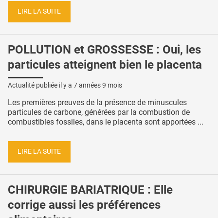
LIRE LA SUITE
POLLUTION et GROSSESSE : Oui, les
particules atteignent bien le placenta
Actualité publiée il y a
7 années 9 mois
Les premières preuves de la présence de minuscules
particules de carbone, générées par la combustion de
combustibles fossiles, dans le placenta sont apportées ...
LIRE LA SUITE
CHIRURGIE BARIATRIQUE : Elle
corrige aussi les préférences