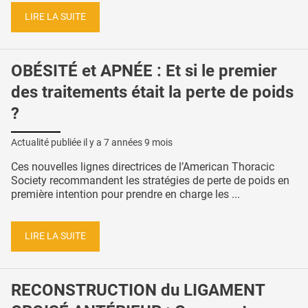
LIRE LA SUITE
OBÉSITÉ et APNÉE : Et si le premier
des traitements était la perte de poids
?
Actualité publiée il y a
7 années 9 mois
Ces nouvelles lignes directrices de l’American Thoracic
Society recommandent les stratégies de perte de poids en
première intention pour prendre en charge les ...
LIRE LA SUITE
RECONSTRUCTION du LIGAMENT