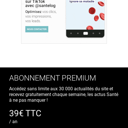
ABONNEMENT PREMIUM
Accédez sans limite aux 30 000 actualités du site et
recevez gratuitement chaque semaine, les actus Santé
à ne pas manquer !
39€ TTC
/ an