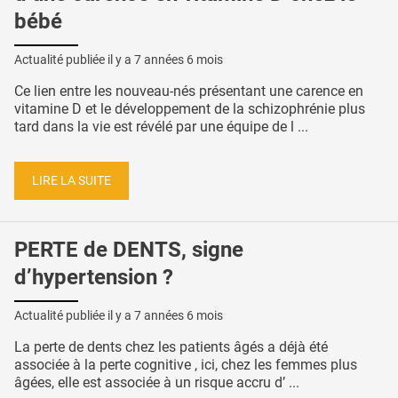
bébé
Actualité publiée il y a
7 années 6 mois
Ce lien entre les nouveau-nés présentant une carence en
vitamine D et le développement de la schizophrénie plus
tard dans la vie est révélé par une équipe de l ...
LIRE LA SUITE
PERTE de DENTS, signe
d’hypertension ?
Actualité publiée il y a
7 années 6 mois
La perte de dents chez les patients âgés a déjà été
associée à la perte cognitive , ici, chez les femmes plus
âgées, elle est associée à un risque accru d’ ...