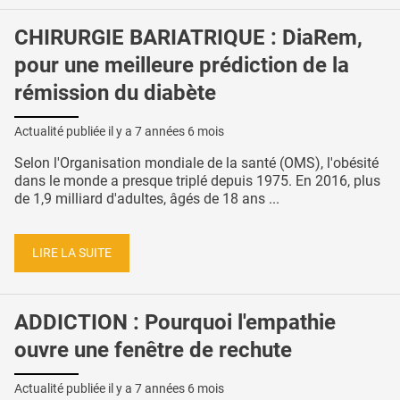
CHIRURGIE BARIATRIQUE : DiaRem,
pour une meilleure prédiction de la
rémission du diabète
Actualité publiée il y a
7 années 6 mois
Selon l'Organisation mondiale de la santé (OMS), l'obésité
dans le monde a presque triplé depuis 1975. En 2016, plus
de 1,9 milliard d'adultes, âgés de 18 ans ...
LIRE LA SUITE
ADDICTION : Pourquoi l'empathie
ouvre une fenêtre de rechute
Actualité publiée il y a
7 années 6 mois