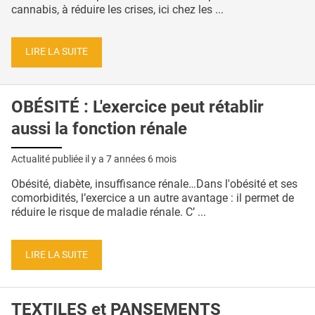
cannabis, à réduire les crises, ici chez les ...
LIRE LA SUITE
OBÉSITÉ : L'exercice peut rétablir
aussi la fonction rénale
Actualité publiée il y a
7 années 6 mois
Obésité, diabète, insuffisance rénale…Dans l'obésité et ses
comorbidités, l’exercice a un autre avantage : il permet de
réduire le risque de maladie rénale. C’ ...
LIRE LA SUITE
TEXTILES et PANSEMENTS