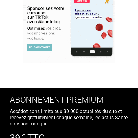
ABONNEMENT PREMIUM
Accédez sans limite aux 30 000 actualités du site et
recevez gratuitement chaque semaine, les actus Santé
à ne pas manquer !
39€ TTC