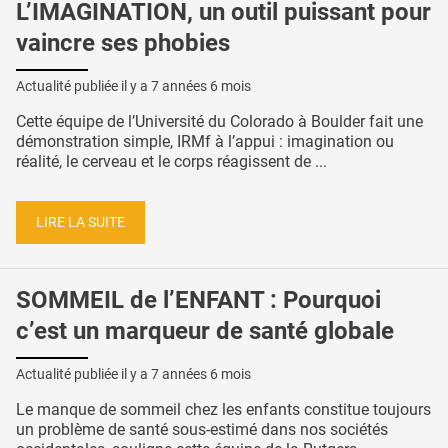
L’IMAGINATION, un outil puissant pour
vaincre ses phobies
Actualité publiée il y a
7 années 6 mois
Cette équipe de l’Université du Colorado à Boulder fait une
démonstration simple, IRMf à l’appui : imagination ou
réalité, le cerveau et le corps réagissent de ...
LIRE LA SUITE
SOMMEIL de l’ENFANT : Pourquoi
c’est un marqueur de santé globale
Actualité publiée il y a
7 années 6 mois
Le manque de sommeil chez les enfants constitue toujours
un problème de santé sous-estimé dans nos sociétés