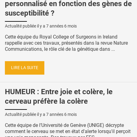
personnalisé en fonction des gènes de
susceptibilité ?
Actualité publiée il y a
7 années 6 mois
Cette équipe du Royal College of Surgeons in Ireland
rappelle avec ces travaux, présentés dans la revue Nature
Communications, le rôle clé de la génétique dans ...
LIRE LA SUITE
HUMEUR : Entre joie et colère, le
cerveau préfère la colère
Actualité publiée il y a
7 années 6 mois
Cette équipe de l’Université de Genève (UNIGE) décrypte
comment le cerveau se met en état d'alerte lorsqu'il perçoit