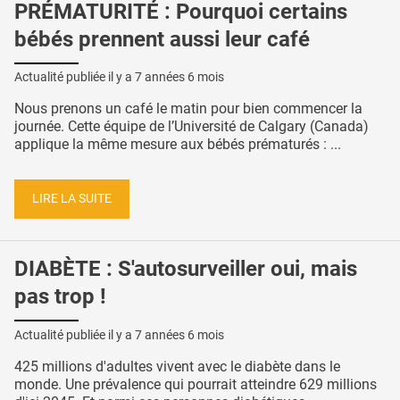
PRÉMATURITÉ : Pourquoi certains
bébés prennent aussi leur café
Actualité publiée il y a
7 années 6 mois
Nous prenons un café le matin pour bien commencer la
journée. Cette équipe de l’Université de Calgary (Canada)
applique la même mesure aux bébés prématurés : ...
LIRE LA SUITE
DIABÈTE : S'autosurveiller oui, mais
pas trop !
Actualité publiée il y a
7 années 6 mois
425 millions d'adultes vivent avec le diabète dans le
monde. Une prévalence qui pourrait atteindre 629 millions