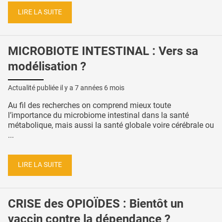
LIRE LA SUITE
MICROBIOTE INTESTINAL : Vers sa
modélisation ?
Actualité publiée il y a
7 années 6 mois
Au fil des recherches on comprend mieux toute
l’importance du microbiome intestinal dans la santé
métabolique, mais aussi la santé globale voire cérébrale ou
...
LIRE LA SUITE
CRISE des OPIOÏDES : Bientôt un
vaccin contre la dépendance ?