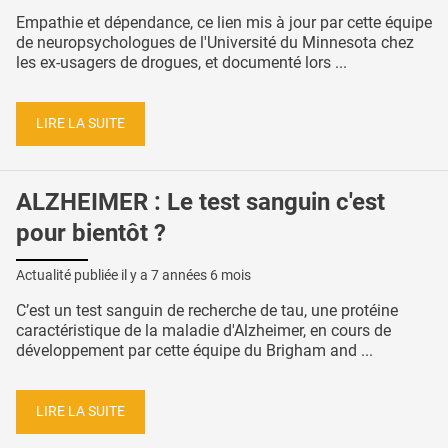
Empathie et dépendance, ce lien mis à jour par cette équipe
de neuropsychologues de l'Université du Minnesota chez
les ex-usagers de drogues, et documenté lors ...
LIRE LA SUITE
ALZHEIMER : Le test sanguin c'est
pour bientôt ?
Actualité publiée il y a
7 années 6 mois
C’est un test sanguin de recherche de tau, une protéine
caractéristique de la maladie d'Alzheimer, en cours de
développement par cette équipe du Brigham and ...
LIRE LA SUITE