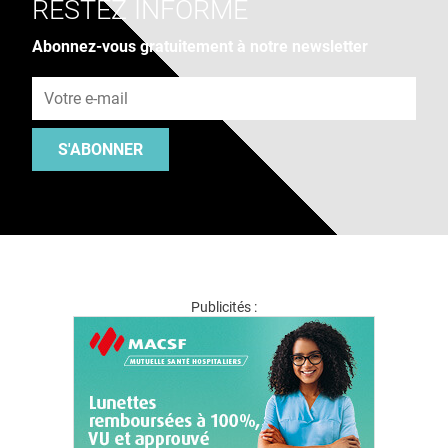
RESTEZ INFORMÉ
Abonnez-vous gratuitement à notre newsletter
Adresse e-mail
S'ABONNER
Publicités :