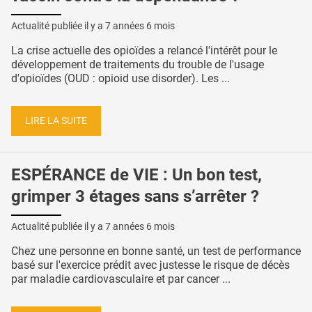
Actualité publiée il y a
7 années 6 mois
La crise actuelle des opioïdes a relancé l'intérêt pour le
développement de traitements du trouble de l'usage
d'opioïdes (OUD : opioid use disorder). Les ...
LIRE LA SUITE
ESPÉRANCE de VIE : Un bon test,
grimper 3 étages sans s’arrêter ?
Actualité publiée il y a
7 années 6 mois
Chez une personne en bonne santé, un test de performance
basé sur l'exercice prédit avec justesse le risque de décès
par maladie cardiovasculaire et par cancer ...