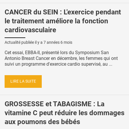
CANCER du SEIN : L'exercice pendant
le traitement améliore la fonction
cardiovasculaire
Actualité publiée il y a
7 années 6 mois
Cet essai, EBBA-II, présenté lors du Symposium San
Antonio Breast Cancer en décembre, les femmes qui ont
suivi un programme d'exercice cardio supervisé, au ...
LIRE LA SUITE
GROSSESSE et TABAGISME : La
vitamine C peut réduire les dommages
aux poumons des bébés