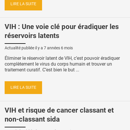
LIRE LA SUITE
VIH : Une voie clé pour éradiquer les
réservoirs latents
Actualité publiée il y a
7 années 6 mois
Éliminer le réservoir latent de VIH, c’est pouvoir éradiquer
complètement le virus du corps humain et trouver un
traitement curatif. C’est bien le but ...
LIRE LA SUITE
VIH et risque de cancer classant et
non-classant sida