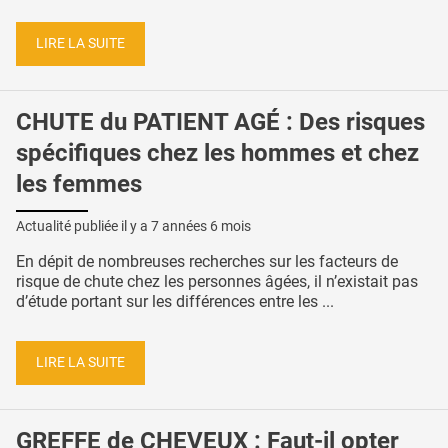
LIRE LA SUITE
CHUTE du PATIENT AGÉ : Des risques
spécifiques chez les hommes et chez
les femmes
Actualité publiée il y a
7 années 6 mois
En dépit de nombreuses recherches sur les facteurs de
risque de chute chez les personnes âgées, il n’existait pas
d’étude portant sur les différences entre les ...
LIRE LA SUITE
GREFFE de CHEVEUX : Faut-il opter