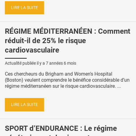
LIRE LA SUITE
RÉGIME MÉDITERRANÉEN : Comment
réduit-il de 25% le risque
cardiovasculaire
Actualité publiée il y a
7 années 6 mois
Ces chercheurs du Brigham and Women's Hospital
(Boston) veulent comprendre le bénéfice considérable d’un
régime méditerranéen sur le risque cardiovasculaire. ...
LIRE LA SUITE
SPORT d’ENDURANCE : Le régime