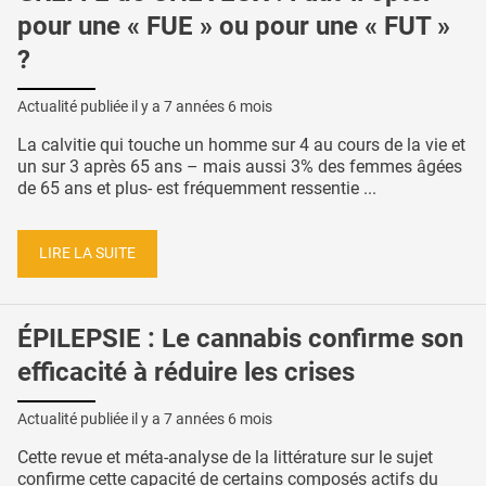
pour une « FUE » ou pour une « FUT »
?
Actualité publiée il y a
7 années 6 mois
La calvitie qui touche un homme sur 4 au cours de la vie et
un sur 3 après 65 ans – mais aussi 3% des femmes âgées
de 65 ans et plus- est fréquemment ressentie ...
LIRE LA SUITE
ÉPILEPSIE : Le cannabis confirme son
efficacité à réduire les crises
Actualité publiée il y a
7 années 6 mois
Cette revue et méta-analyse de la littérature sur le sujet
confirme cette capacité de certains composés actifs du