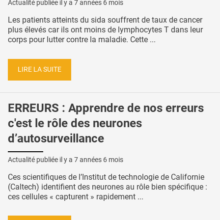
Actualité publiée il y a
7 années 6 mois
Les patients atteints du sida souffrent de taux de cancer
plus élevés car ils ont moins de lymphocytes T dans leur
corps pour lutter contre la maladie. Cette ...
LIRE LA SUITE
ERREURS : Apprendre de nos erreurs
c'est le rôle des neurones
d’autosurveillance
Actualité publiée il y a
7 années 6 mois
Ces scientifiques de l’Institut de technologie de Californie
(Caltech) identifient des neurones au rôle bien spécifique :
ces cellules « capturent » rapidement ...