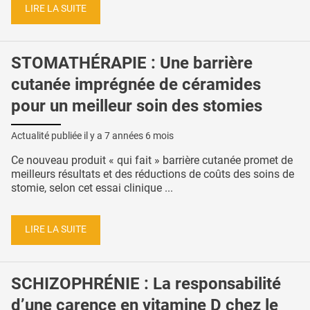
LIRE LA SUITE
STOMATHÉRAPIE : Une barrière
cutanée imprégnée de céramides
pour un meilleur soin des stomies
Actualité publiée il y a
7 années 6 mois
Ce nouveau produit « qui fait » barrière cutanée promet de
meilleurs résultats et des réductions de coûts des soins de
stomie, selon cet essai clinique ...
LIRE LA SUITE
SCHIZOPHRÉNIE : La responsabilité
d’une carence en vitamine D chez le