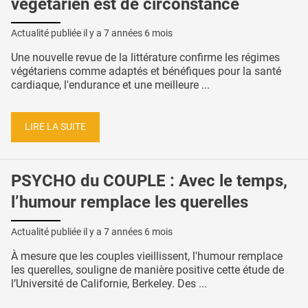
végétarien est de circonstance
Actualité publiée il y a
7 années 6 mois
Une nouvelle revue de la littérature confirme les régimes
végétariens comme adaptés et bénéfiques pour la santé
cardiaque, l'endurance et une meilleure ...
LIRE LA SUITE
PSYCHO du COUPLE : Avec le temps,
l’humour remplace les querelles
Actualité publiée il y a
7 années 6 mois
À mesure que les couples vieillissent, l'humour remplace
les querelles, souligne de manière positive cette étude de
l’Université de Californie, Berkeley. Des ...