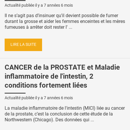
Actualité publiée il y a
7 années 6 mois
Il ne s’agit pas d’insinuer qu’il devient possible de fumer
durant la grosse et aider les femmes enceintes et les mères
fumeuses à arrêter doit rester l' ...
LIRE LA SUITE
CANCER de la PROSTATE et Maladie
inflammatoire de l'intestin, 2
conditions fortement liées
Actualité publiée il y a
7 années 6 mois
La maladie inflammatoire de l'intestin (MICI) liée au cancer
de la prostate, c’est la conclusion de cette étude de la
Northwestern (Chicago). Des données qui ...