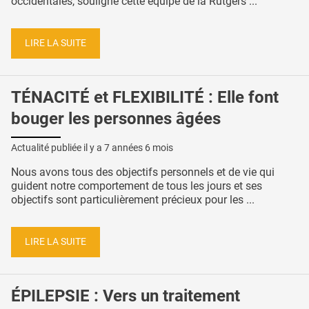
occidentales, souligne cette équipe de la Rutgers ...
LIRE LA SUITE
TÉNACITÉ et FLEXIBILITÉ : Elle font
bouger les personnes âgées
Actualité publiée il y a
7 années 6 mois
Nous avons tous des objectifs personnels et de vie qui
guident notre comportement de tous les jours et ses
objectifs sont particulièrement précieux pour les ...
LIRE LA SUITE
ÉPILEPSIE : Vers un traitement