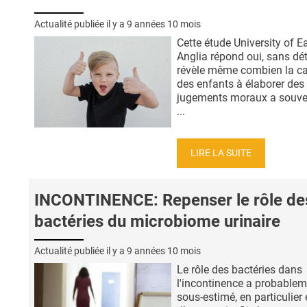
Actualité publiée il y a
9 années 10 mois
Cette étude University of E
Anglia répond oui, sans dét
révèle même combien la ca
des enfants à élaborer des
jugements moraux a souve
...
LIRE LA SUITE
INCONTINENCE: Repenser le rôle de
bactéries du microbiome urinaire
Actualité publiée il y a
9 années 10 mois
Le rôle des bactéries dans
l'incontinence a probablem
sous-estimé, en particulier