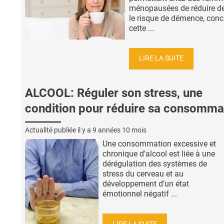
ménopausées de réduire d
le risque de démence, conc
cette ...
LIRE LA SUITE
ALCOOL: Réguler son stress, une
condition pour réduire sa consomma
Actualité publiée il y a
9 années 10 mois
Une consommation excessive et
chronique d'alcool est liée à une
dérégulation des systèmes de
stress du cerveau et au
développement d’un état
émotionnel négatif ...