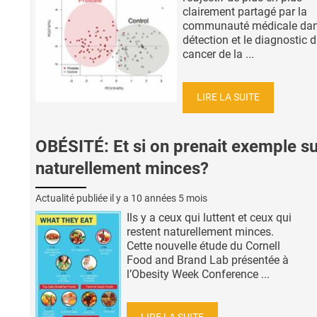
clairement partagé par la
communauté médicale dan
détection et le diagnostic 
cancer de la ...
LIRE LA SUITE
OBÉSITÉ: Et si on prenait exemple su
naturellement minces?
Actualité publiée il y a
10 années 5 mois
Ils y a ceux qui luttent et ceux qui
restent naturellement minces.
Cette nouvelle étude du Cornell
Food and Brand Lab présentée à
l’Obesity Week Conference ...