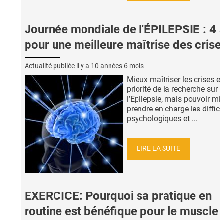
Journée mondiale de l'ÉPILEPSIE : 4
pour une meilleure maîtrise des cris
Actualité publiée il y a
10 années 6 mois
Mieux maîtriser les crises e
priorité de la recherche sur
l’Epilepsie, mais pouvoir m
prendre en charge les diffic
psychologiques et ...
LIRE LA SUITE
EXERCICE: Pourquoi sa pratique en
routine est bénéfique pour le muscle