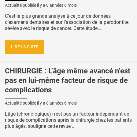
Actualité publiée il y a
8 années 6 mois
C’est la plus grande analyse à ce jour de données
d’examens dentaires et sur l’association de la parodontite
sévère avec le risque de cancer. Cette étude ...
LIRE LA SUITE
CHIRURGIE : L’âge même avancé n’est
pas en lui-même facteur de risque de
complications
Actualité publiée il y a
8 années 6 mois
L'âge (chronologique) n'est pas un facteur indépendant de
risque de complications après la chirurgie chez les patients
plus âgés, souligne cette revue ...