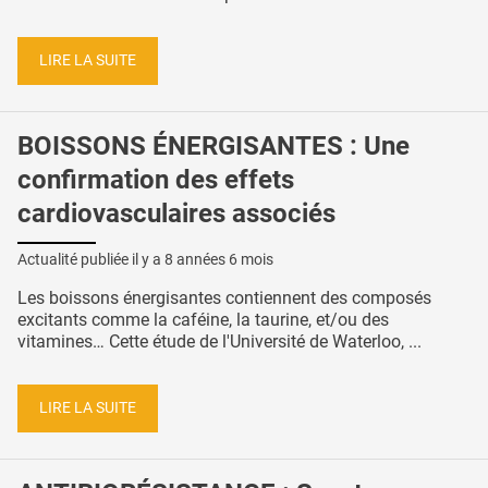
LIRE LA SUITE
BOISSONS ÉNERGISANTES : Une
confirmation des effets
cardiovasculaires associés
Actualité publiée il y a
8 années 6 mois
Les boissons énergisantes contiennent des composés
excitants comme la caféine, la taurine, et/ou des
vitamines… Cette étude de l'Université de Waterloo, ...
LIRE LA SUITE