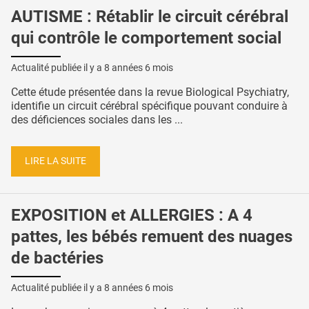
AUTISME : Rétablir le circuit cérébral
qui contrôle le comportement social
Actualité publiée il y a
8 années 6 mois
Cette étude présentée dans la revue Biological Psychiatry,
identifie un circuit cérébral spécifique pouvant conduire à
des déficiences sociales dans les ...
LIRE LA SUITE
EXPOSITION et ALLERGIES : A 4
pattes, les bébés remuent des nuages
de bactéries
Actualité publiée il y a
8 années 6 mois