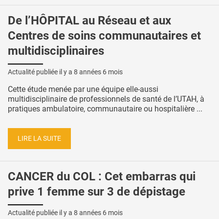
De l’HÔPITAL au Réseau et aux
Centres de soins communautaires et
multidisciplinaires
Actualité publiée il y a
8 années 6 mois
Cette étude menée par une équipe elle-aussi
multidisciplinaire de professionnels de santé de l’UTAH, à
pratiques ambulatoire, communautaire ou hospitalière ...
LIRE LA SUITE
CANCER du COL : Cet embarras qui
prive 1 femme sur 3 de dépistage
Actualité publiée il y a
8 années 6 mois