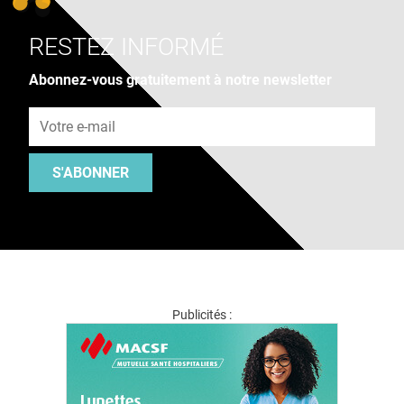
RESTEZ INFORMÉ
Abonnez-vous gratuitement à notre newsletter
Adresse e-mail
S'ABONNER
Publicités :