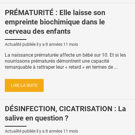
PRÉMATURITÉ : Elle laisse son
empreinte biochimique dans le
cerveau des enfants
Actualité publiée il y a
8 années 11 mois
La naissance prématurée affecte un bébé sur 10. Et si les
nourrissons prématurés démontrent une capacité
remarquable à rattraper leur « retard » en termes de ...
LIRE LA SUITE
DÉSINFECTION, CICATRISATION : La
salive en question ?
Actualité publiée il y a
8 années 11 mois