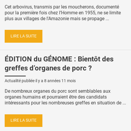
Cet arbovirus, transmis par les moucherons, documenté
pour la première fois chez l’Homme en 1955, ne se limite
plus aux villages de l'Amazonie mais se propage ...
LIRE LA SUITE
ÉDITION du GÉNOME : Bientôt des
greffes d’organes de porc ?
Actualité publiée il y a
8 années 11 mois
De nombreux organes du porc sont semblables aux
organes humains et pourraient être des candidats
intéressants pour les nombreuses greffes en situation de ...
LIRE LA SUITE