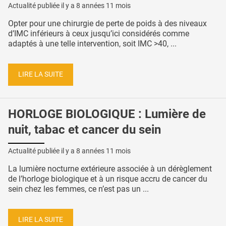
Actualité publiée il y a
8 années 11 mois
Opter pour une chirurgie de perte de poids à des niveaux
d’IMC inférieurs à ceux jusqu’ici considérés comme
adaptés à une telle intervention, soit IMC >40, ...
LIRE LA SUITE
HORLOGE BIOLOGIQUE : Lumière de
nuit, tabac et cancer du sein
Actualité publiée il y a
8 années 11 mois
La lumière nocturne extérieure associée à un dérèglement
de l’horloge biologique et à un risque accru de cancer du
sein chez les femmes, ce n’est pas un ...
LIRE LA SUITE