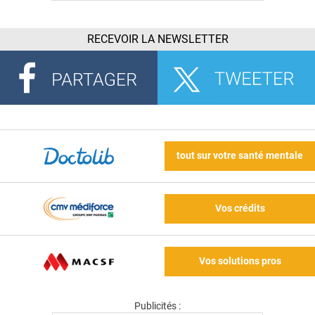
RECEVOIR LA NEWSLETTER
tout sur votre santé mentale
Vos crédits
Vos solutions pros
Publicités :