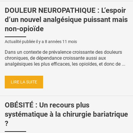
DOULEUR NEUROPATHIQUE : L’espoir
d’un nouvel analgésique puissant mais
non-opioïde
Actualité publiée il y a
8 années 11 mois
Dans un contexte de prévalence croissante des douleurs
chroniques, de dépendance croissante aussi aux
analgésiques les plus efficaces, les opioïdes, et donc de ...
LIRE LA SUITE
OBÉSITÉ : Un recours plus
systématique à la chirurgie bariatrique
?