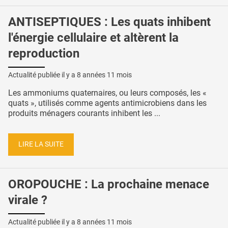
ANTISEPTIQUES : Les quats inhibent
l'énergie cellulaire et altèrent la
reproduction
Actualité publiée il y a
8 années 11 mois
Les ammoniums quaternaires, ou leurs composés, les «
quats », utilisés comme agents antimicrobiens dans les
produits ménagers courants inhibent les ...
LIRE LA SUITE
OROPOUCHE : La prochaine menace
virale ?
Actualité publiée il y a
8 années 11 mois