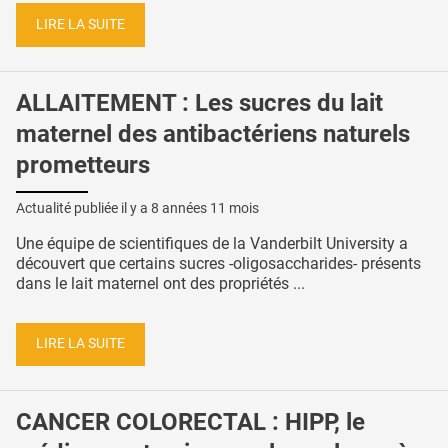
LIRE LA SUITE
ALLAITEMENT : Les sucres du lait
maternel des antibactériens naturels
prometteurs
Actualité publiée il y a
8 années 11 mois
Une équipe de scientifiques de la Vanderbilt University a
découvert que certains sucres -oligosaccharides- présents
dans le lait maternel ont des propriétés ...
LIRE LA SUITE
CANCER COLORECTAL : HIPP, le