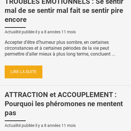
TROUBLES ÉMOTIONNELS : Se sentir
mal de se sentir mal fait se sentir pire
encore
Actualité publiée il y a
8 années 11 mois
Accepter d’être d’humeur plus sombre, en certaines
circonstances et à certaines périodes de la vie peut
permettre d’aller mieux à plus long terme, concluent ...
LIRE LA SUITE
ATTRACTION et ACCOUPLEMENT :
Pourquoi les phéromones ne mentent
pas
Actualité publiée il y a
8 années 11 mois