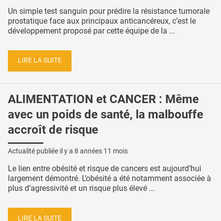
Un simple test sanguin pour prédire la résistance tumorale
prostatique face aux principaux anticancéreux, c’est le
développement proposé par cette équipe de la ...
LIRE LA SUITE
ALIMENTATION et CANCER : Même
avec un poids de santé, la malbouffe
accroît de risque
Actualité publiée il y a
8 années 11 mois
Le lien entre obésité et risque de cancers est aujourd’hui
largement démontré. L’obésité a été notamment associée à
plus d’agressivité et un risque plus élevé ...
LIRE LA SUITE