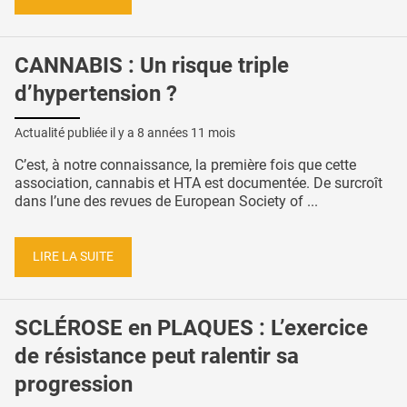
CANNABIS : Un risque triple
d’hypertension ?
Actualité publiée il y a
8 années 11 mois
C’est, à notre connaissance, la première fois que cette
association, cannabis et HTA est documentée. De surcroît
dans l’une des revues de European Society of ...
LIRE LA SUITE
SCLÉROSE en PLAQUES : L’exercice
de résistance peut ralentir sa
progression