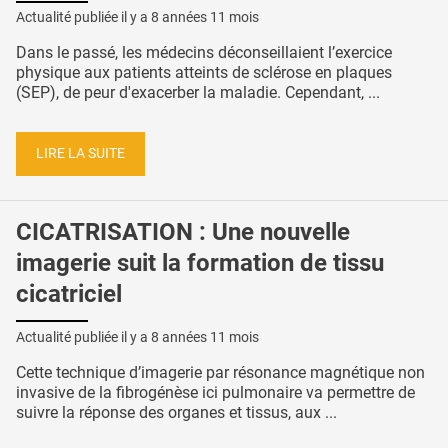
Actualité publiée il y a
8 années 11 mois
Dans le passé, les médecins déconseillaient l’exercice
physique aux patients atteints de sclérose en plaques
(SEP), de peur d'exacerber la maladie. Cependant, ...
LIRE LA SUITE
CICATRISATION : Une nouvelle
imagerie suit la formation de tissu
cicatriciel
Actualité publiée il y a
8 années 11 mois
Cette technique d’imagerie par résonance magnétique non
invasive de la fibrogénèse ici pulmonaire va permettre de
suivre la réponse des organes et tissus, aux ...