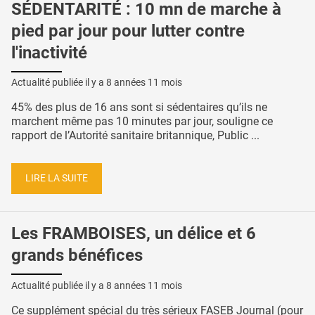
SÉDENTARITÉ : 10 mn de marche à
pied par jour pour lutter contre
l'inactivité
Actualité publiée il y a
8 années 11 mois
45% des plus de 16 ans sont si sédentaires qu’ils ne
marchent même pas 10 minutes par jour, souligne ce
rapport de l’Autorité sanitaire britannique, Public ...
LIRE LA SUITE
Les FRAMBOISES, un délice et 6
grands bénéfices
Actualité publiée il y a
8 années 11 mois
Ce supplément spécial du très sérieux FASEB Journal (pour