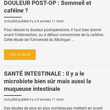
DOULEUR POST-OP : Sommeil et
caféine ?
Actualité publiée il y a
8 années 11 mois
Pour réduire la douleur postopératoire, il faut bien dormir
avant l'intervention, ou à défaut consommer de la caféine.
Cette étude de l’Université du Michigan ...
LIRE LA SUITE
SANTÉ INTESTINALE : Il y a le
microbiote bien sûr mais aussi la
muqueuse intestinale
Actualité publiée il y a
8 années 11 mois
Des études de plus en plus nombreuses mettent en avant