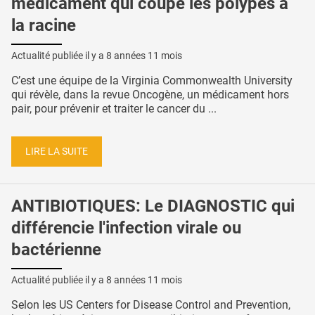
médicament qui coupe les polypes à
la racine
Actualité publiée il y a
8 années 11 mois
C’est une équipe de la Virginia Commonwealth University
qui révèle, dans la revue Oncogène, un médicament hors
pair, pour prévenir et traiter le cancer du ...
LIRE LA SUITE
ANTIBIOTIQUES: Le DIAGNOSTIC qui
différencie l'infection virale ou
bactérienne
Actualité publiée il y a
8 années 11 mois
Selon les US Centers for Disease Control and Prevention,