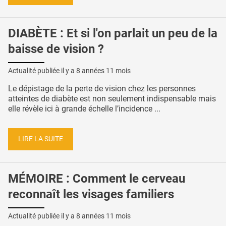
DIABÈTE : Et si l'on parlait un peu de la
baisse de vision ?
Actualité publiée il y a
8 années 11 mois
Le dépistage de la perte de vision chez les personnes
atteintes de diabète est non seulement indispensable mais
elle révèle ici à grande échelle l’incidence ...
LIRE LA SUITE
MÉMOIRE : Comment le cerveau
reconnaît les visages familiers
Actualité publiée il y a
8 années 11 mois