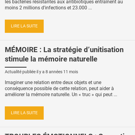
les bactéries résistantes aux antibiotiques entraînent au
moins 2 millions d'infections et 23.000 ...
LIRE LA SUITE
MÉMOIRE : La stratégie d’unitisation
stimule la mémoire naturelle
Actualité publiée il y a
8 années 11 mois
Imaginer une relation entre deux objets et une
conséquence possible de cette relation, peut aider à
améliorer la mémoire naturelle. Un « truc » qui peut ...
LIRE LA SUITE