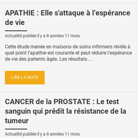
APATHIE : Elle s'attaque à l’espérance
de vie
Actualité publiée il y a
8 années 11 mois
Cette étude menée en maisons de soins infirmiers révèle à
quel point l’apathie est courante et peut réduire l'espérance
de vie des patients âgés. Les résultats ...
LIRE LA SUITE
CANCER de la PROSTATE : Le test
sanguin qui prédit la résistance de la
tumeur
Actualité publiée il y a
8 années 11 mois