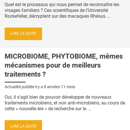
Quel est le processus qui nous permet de reconnaître les
visages familiers ? Ces scientifiques de l'Université
Rockefeller, décryptent sur des macaques Rhésus ...
LIRE LA SUITE
MICROBIOME, PHYTOBIOME, mêmes
mécanismes pour de meilleurs
traitements ?
Actualité publiée il y a
8 années 11 mois
Oui, il s’agit bien de pouvoir développer de nouveaux
traitements microbiens, et non anti-microbiens, au cours de
cette « nouvelle ère » de recherche sur le ...
LIRE LA SUITE