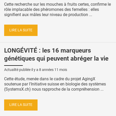
Cette recherche sur les mouches à fruits certes, confirme le
rôle implacable des phéromones des femelles : elles
signifient aux mâles leur niveau de production ...
LIRE LA SUITE
LONGÉVITÉ : les 16 marqueurs
génétiques qui peuvent abréger la vie
Actualité publiée il y a
8 années 11 mois
Cette étude, menée dans le cadre du projet AgingX
soutenue par l'Initiative suisse en biologie des systèmes
(SystemsX.ch) nous rapproche de la compréhension ...
LIRE LA SUITE