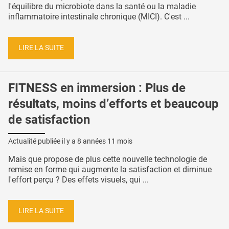
l'équilibre du microbiote dans la santé ou la maladie
inflammatoire intestinale chronique (MICI). C'est ...
LIRE LA SUITE
FITNESS en immersion : Plus de
résultats, moins d’efforts et beaucoup
de satisfaction
Actualité publiée il y a
8 années 11 mois
Mais que propose de plus cette nouvelle technologie de
remise en forme qui augmente la satisfaction et diminue
l'effort perçu ? Des effets visuels, qui ...
LIRE LA SUITE