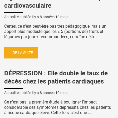
cardiovasculaire
Actualité publiée il y a
8 années 10 mois
Certes, ce n’est peut-être pas très pédagogique, mais un
apport plus modeste que les « 5 (portions de) fruits et
légumes par jour » recommandées, entraîne déjà ...
LIRE LA SUITE
DÉPRESSION : Elle double le taux de
décès chez les patients cardiaques
Actualité publiée il y a
8 années 10 mois
Ce n’est pas la première étude à souligner l’impact
considérable des symptômes dépressifs chez les patients
à risque cardiaque élevé. Cette fois, c’est une ...