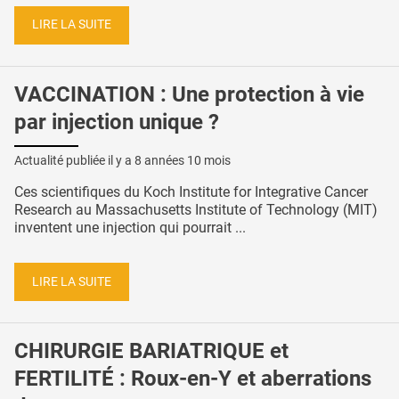
LIRE LA SUITE
VACCINATION : Une protection à vie
par injection unique ?
Actualité publiée il y a
8 années 10 mois
Ces scientifiques du Koch Institute for Integrative Cancer
Research au Massachusetts Institute of Technology (MIT)
inventent une injection qui pourrait ...
LIRE LA SUITE
CHIRURGIE BARIATRIQUE et
FERTILITÉ : Roux-en-Y et aberrations