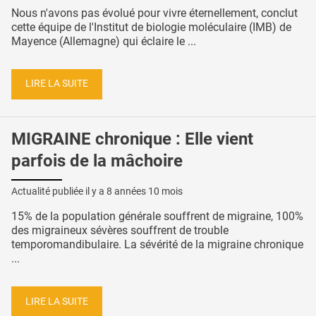
Nous n'avons pas évolué pour vivre éternellement, conclut
cette équipe de l'Institut de biologie moléculaire (IMB) de
Mayence (Allemagne) qui éclaire le ...
LIRE LA SUITE
MIGRAINE chronique : Elle vient
parfois de la mâchoire
Actualité publiée il y a
8 années 10 mois
15% de la population générale souffrent de migraine, 100%
des migraineux sévères souffrent de trouble
temporomandibulaire. La sévérité de la migraine chronique
...
LIRE LA SUITE