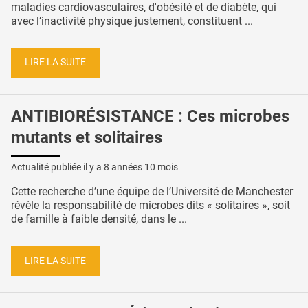
maladies cardiovasculaires, d'obésité et de diabète, qui
avec l’inactivité physique justement, constituent ...
LIRE LA SUITE
ANTIBIORÉSISTANCE : Ces microbes
mutants et solitaires
Actualité publiée il y a
8 années 10 mois
Cette recherche d’une équipe de l’Université de Manchester
révèle la responsabilité de microbes dits « solitaires », soit
de famille à faible densité, dans le ...
LIRE LA SUITE