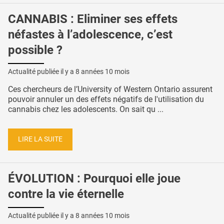
CANNABIS : Eliminer ses effets
néfastes à l’adolescence, c’est
possible ?
Actualité publiée il y a
8 années 10 mois
Ces chercheurs de l’University of Western Ontario assurent
pouvoir annuler un des effets négatifs de l'utilisation du
cannabis chez les adolescents. On sait qu ...
LIRE LA SUITE
ÉVOLUTION : Pourquoi elle joue
contre la vie éternelle
Actualité publiée il y a
8 années 10 mois