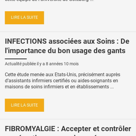
LIRE LA SUITE
INFECTIONS associées aux Soins : De
l'importance du bon usage des gants
Actualité publiée il y a
8 années 10 mois
Cette étude menée aux Etats-Unis, précisément auprès
d’assistants infirmiers certifiés ou aides-soignants en
maisons de soins infirmiers et en établissements ...
LIRE LA SUITE
FIBROMYALGIE : Accepter et contrôler