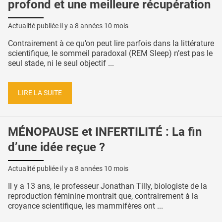
profond et une meilleure récupération
Actualité publiée il y a
8 années 10 mois
Contrairement à ce qu’on peut lire parfois dans la littérature
scientifique, le sommeil paradoxal (REM Sleep) n’est pas le
seul stade, ni le seul objectif ...
LIRE LA SUITE
MÉNOPAUSE et INFERTILITÉ : La fin
d’une idée reçue ?
Actualité publiée il y a
8 années 10 mois
Il y a 13 ans, le professeur Jonathan Tilly, biologiste de la
reproduction féminine montrait que, contrairement à la
croyance scientifique, les mammifères ont ...