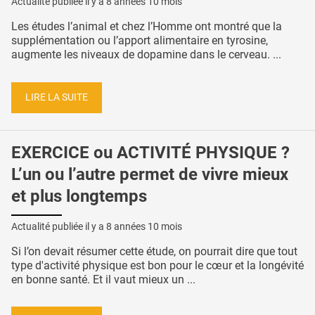
Actualité publiée il y a
8 années 10 mois
Les études l’animal et chez l’Homme ont montré que la
supplémentation ou l’apport alimentaire en tyrosine,
augmente les niveaux de dopamine dans le cerveau. ...
LIRE LA SUITE
EXERCICE ou ACTIVITÉ PHYSIQUE ?
L’un ou l’autre permet de vivre mieux
et plus longtemps
Actualité publiée il y a
8 années 10 mois
Si l’on devait résumer cette étude, on pourrait dire que tout
type d'activité physique est bon pour le cœur et la longévité
en bonne santé. Et il vaut mieux un ...