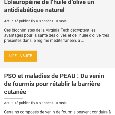
L'oleuropéine de l’huile d’olive un
antidiabétique naturel
Actualité publiée il y a
8 années 10 mois
Ces biochimistes de la Virginia Tech décryptent les
avantages pour la santé des olives et de l'huile d'olive, très
présentes dans le régime méditerranéen, à ...
LIRE LA SUITE
PSO et maladies de PEAU : Du venin
de fourmis pour rétablir la barrière
cutanée
Actualité publiée il y a
8 années 10 mois
Certains composés de venin de fourmis peuvent conduire à