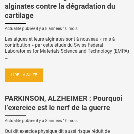
alginates contre la dégradation du
cartilage
Actualité publiée il y a
8 années 10 mois
Les algues et leurs alginates sont à nouveau « mis à
contribution » par cette étude du Swiss Federal
Laboratories for Materials Science and Technology (EMPA)
...
LIRE LA SUITE
PARKINSON, ALZHEIMER : Pourquoi
l’exercice est le nerf de la guerre
Actualité publiée il y a
8 années 10 mois
Qui dit exercice physique dit aussi risque réduit de