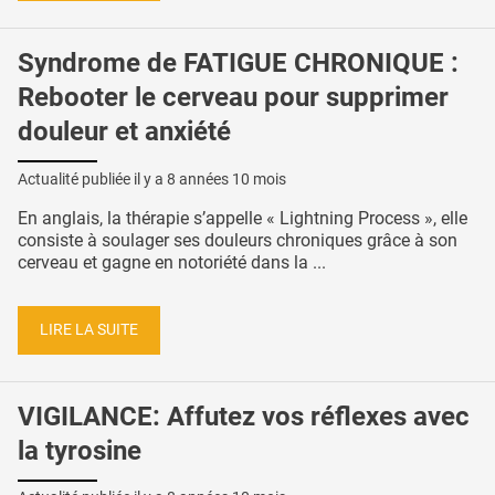
Syndrome de FATIGUE CHRONIQUE :
Rebooter le cerveau pour supprimer
douleur et anxiété
Actualité publiée il y a
8 années 10 mois
En anglais, la thérapie s’appelle « Lightning Process », elle
consiste à soulager ses douleurs chroniques grâce à son
cerveau et gagne en notoriété dans la ...
LIRE LA SUITE
VIGILANCE: Affutez vos réflexes avec
la tyrosine