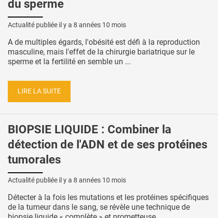
du sperme
Actualité publiée il y a
8 années 10 mois
A de multiples égards, l'obésité est défi à la reproduction
masculine, mais l'effet de la chirurgie bariatrique sur le
sperme et la fertilité en semble un ...
LIRE LA SUITE
BIOPSIE LIQUIDE : Combiner la
détection de l'ADN et de ses protéines
tumorales
Actualité publiée il y a
8 années 10 mois
Détecter à la fois les mutations et les protéines spécifiques
de la tumeur dans le sang, se révèle une technique de
biopsie liquide « complète » et prometteuse ...