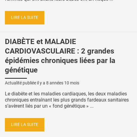
LIRE LA SUITE
DIABÈTE et MALADIE
CARDIOVASCULAIRE : 2 grandes
épidémies chroniques liées par la
génétique
Actualité publiée il y a
8 années 10 mois
Le diabète et les maladies cardiaques, les deux maladies
chroniques entraînant les plus grands fardeaux sanitaires
s’avèrent liés par un « fond génétique » ...
LIRE LA SUITE