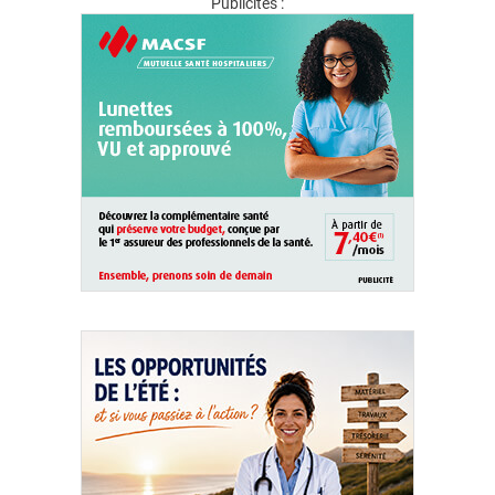
Publicités :