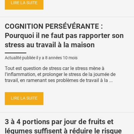
LIRE LA SUITE
COGNITION PERSÉVÉRANTE :
Pourquoi il ne faut pas rapporter son
stress au travail à la maison
Actualité publiée il y a
8 années 10 mois
Tout est question de stress car le stress mène à
l'inflammation, et prolonger le stress de la journée de
travail, en ramenant ses problèmes de travail à la ...
LIRE LA SUITE
3 à 4 portions par jour de fruits et
légumes suffisent à réduire le risque