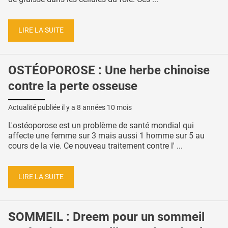
LIRE LA SUITE
OSTÉOPOROSE : Une herbe chinoise
contre la perte osseuse
Actualité publiée il y a
8 années 10 mois
L'ostéoporose est un problème de santé mondial qui
affecte une femme sur 3 mais aussi 1 homme sur 5 au
cours de la vie. Ce nouveau traitement contre l' ...
LIRE LA SUITE
SOMMEIL : Dreem pour un sommeil