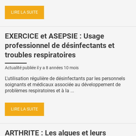
LIRE LA SUITE
EXERCICE et ASEPSIE : Usage
professionnel de désinfectants et
troubles respiratoires
Actualité publiée il y a
8 années 10 mois
L'utilisation régulière de désinfectants par les personnels
soignants et médicaux associée au développement de
problèmes respiratoires et à la ...
LIRE LA SUITE
ARTHRITE : Les algues et leurs