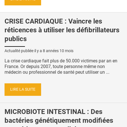
CRISE CARDIAQUE : Vaincre les
réticences à utiliser les défibrillateurs
publics
Actualité publiée il y a
8 années 10 mois
La crise cardiaque fait plus de 50.000 victimes par an en
France. Or depuis 2007, toute personne même non
médecin ou professionnel de santé peut utiliser un ...
LIRE LA SUITE
MICROBIOTE INTESTINAL : Des
bactéries génétiquement modifiées