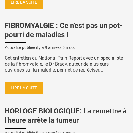
LIRE LA SUITE
FIBROMYALGIE : Ce n'est pas un pot-
pourri de maladies !
Actualité publiée il y a
9 années 5 mois
Cet entretien du National Pain Report avec un spécialiste
de la fibromyalgie, le Dr Brady, auteur de plusieurs
ouvrages sur la maladie, permet de repréciser, ...
LIRE LA SUITE
HORLOGE BIOLOGIQUE: La remettre à
l'heure arrête la tumeur