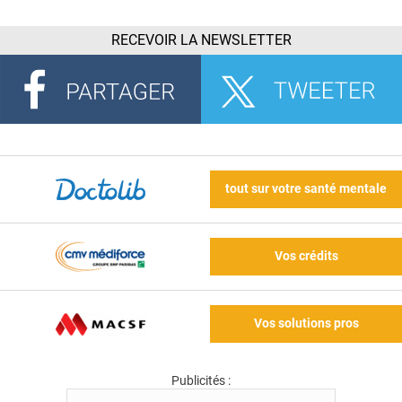
RECEVOIR LA NEWSLETTER
tout sur votre santé mentale
Vos crédits
Vos solutions pros
Publicités :