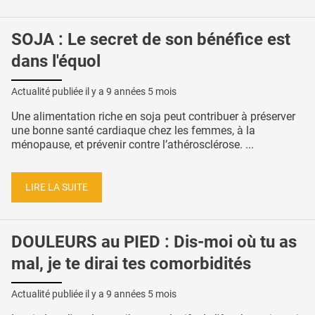
SOJA : Le secret de son bénéfice est
dans l'équol
Actualité publiée il y a
9 années 5 mois
Une alimentation riche en soja peut contribuer à préserver
une bonne santé cardiaque chez les femmes, à la
ménopause, et prévenir contre l’athérosclérose. ...
LIRE LA SUITE
DOULEURS au PIED : Dis-moi où tu as
mal, je te dirai tes comorbidités
Actualité publiée il y a
9 années 5 mois