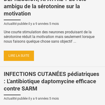
ambigu de la sérotonine sur la
motivation
Actualité publiée il y a
9 années 5 mois
Une courte stimulation des neurones produisant de la
sérotonine réduit la motivation mais seulement lorsque
nous faisons quelque chose sans objectif ...
LIRE LA SUITE
INFECTIONS CUTANÉES pédiatriques
: L'antibiotique daptomycine efficace
contre SARM
Actualité publiée il y a
9 années 5 mois