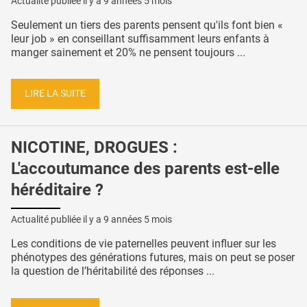
Actualité publiée il y a
9 années 5 mois
Seulement un tiers des parents pensent qu'ils font bien «
leur job » en conseillant suffisamment leurs enfants à
manger sainement et 20% ne pensent toujours ...
LIRE LA SUITE
NICOTINE, DROGUES :
L'accoutumance des parents est-elle
héréditaire ?
Actualité publiée il y a
9 années 5 mois
Les conditions de vie paternelles peuvent influer sur les
phénotypes des générations futures, mais on peut se poser
la question de l’héritabilité des réponses ...