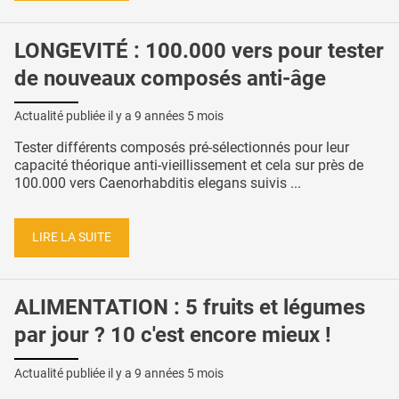
LONGEVITÉ : 100.000 vers pour tester
de nouveaux composés anti-âge
Actualité publiée il y a
9 années 5 mois
Tester différents composés pré-sélectionnés pour leur
capacité théorique anti-vieillissement et cela sur près de
100.000 vers Caenorhabditis elegans suivis ...
LIRE LA SUITE
ALIMENTATION : 5 fruits et légumes
par jour ? 10 c'est encore mieux !
Actualité publiée il y a
9 années 5 mois