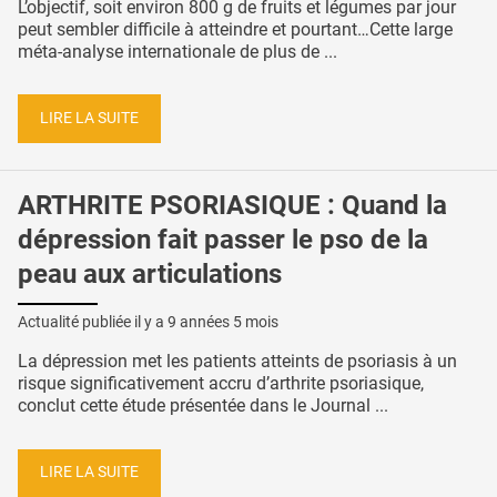
L’objectif, soit environ 800 g de fruits et légumes par jour
peut sembler difficile à atteindre et pourtant…Cette large
méta-analyse internationale de plus de ...
LIRE LA SUITE
ARTHRITE PSORIASIQUE : Quand la
dépression fait passer le pso de la
peau aux articulations
Actualité publiée il y a
9 années 5 mois
La dépression met les patients atteints de psoriasis à un
risque significativement accru d’arthrite psoriasique,
conclut cette étude présentée dans le Journal ...
LIRE LA SUITE