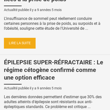
Actualité publiée il y a
9 années 5 mois
L’insuffisance de sommeil peut réellement conduire
certaines personnes à la prise de poids, au surpoids et à
l’obésité, souligne cette étude de l'Université de ...
LIRE LA SUITE
ÉPILEPSIE SUPER-RÉFRACTAIRE : Le
régime cétogène confirmé comme
une option efficace
Actualité publiée il y a
9 années 5 mois
Les dernières données permettent d’estimer que 30% des
adultes atteints d'épilepsie sont résistants aux anti-
épileptiques standards. Ce problème est critique ...