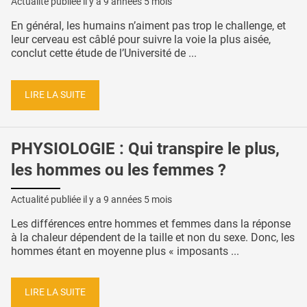
Actualité publiée il y a
9 années 5 mois
En général, les humains n’aiment pas trop le challenge, et
leur cerveau est câblé pour suivre la voie la plus aisée,
conclut cette étude de l’Université de ...
LIRE LA SUITE
PHYSIOLOGIE : Qui transpire le plus,
les hommes ou les femmes ?
Actualité publiée il y a
9 années 5 mois
Les différences entre hommes et femmes dans la réponse
à la chaleur dépendent de la taille et non du sexe. Donc, les
hommes étant en moyenne plus « imposants ...
LIRE LA SUITE