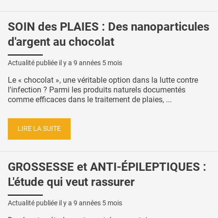
SOIN des PLAIES : Des nanoparticules
d'argent au chocolat
Actualité publiée il y a
9 années 5 mois
Le « chocolat », une véritable option dans la lutte contre
l'infection ? Parmi les produits naturels documentés
comme efficaces dans le traitement de plaies, ...
LIRE LA SUITE
GROSSESSE et ANTI-ÉPILEPTIQUES :
L'étude qui veut rassurer
Actualité publiée il y a
9 années 5 mois