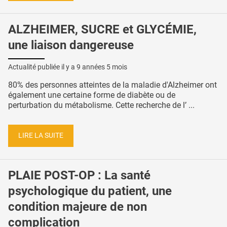
ALZHEIMER, SUCRE et GLYCÉMIE,
une liaison dangereuse
Actualité publiée il y a
9 années 5 mois
80% des personnes atteintes de la maladie d'Alzheimer ont
également une certaine forme de diabète ou de
perturbation du métabolisme. Cette recherche de l’ ...
LIRE LA SUITE
PLAIE POST-OP : La santé
psychologique du patient, une
condition majeure de non
complication