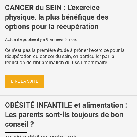
CANCER du SEIN : L'exercice
physique, la plus bénéfique des
options pour la récupération
Actualité publiée il y a
9 années 5 mois
Ce n’est pas la première étude à prôner l’exercice pour la
récupération du cancer du sein, en particulier par la
réduction de l'inflammation du tissu mammaire ...
LIRE LA SUITE
OBÉSITÉ INFANTILE et alimentation :
Les parents sont-ils toujours de bon
conseil ?