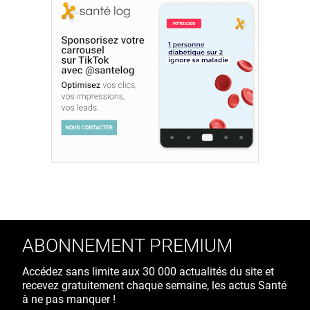
ABONNEMENT PREMIUM
Accédez sans limite aux 30 000 actualités du site et
recevez gratuitement chaque semaine, les actus Santé
à ne pas manquer !