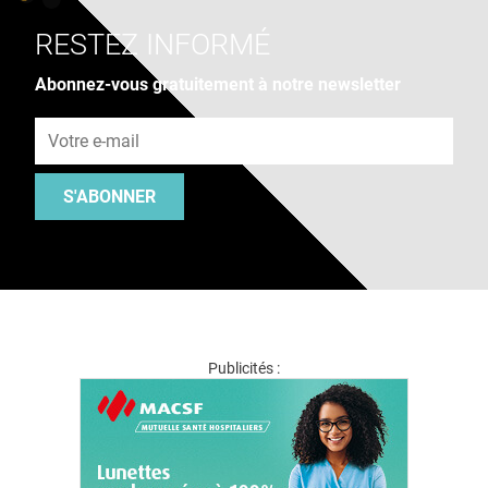
RESTEZ INFORMÉ
Abonnez-vous gratuitement à notre newsletter
Adresse e-mail
S'ABONNER
Publicités :