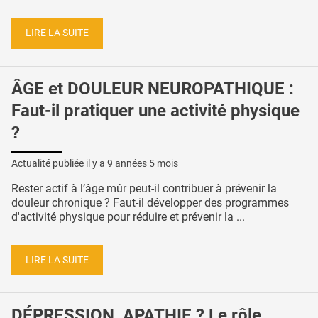
LIRE LA SUITE
ÂGE et DOULEUR NEUROPATHIQUE :
Faut-il pratiquer une activité physique
?
Actualité publiée il y a
9 années 5 mois
Rester actif à l’âge mûr peut-il contribuer à prévenir la
douleur chronique ? Faut-il développer des programmes
d'activité physique pour réduire et prévenir la ...
LIRE LA SUITE
DÉPRESSION, APATHIE ? Le rôle