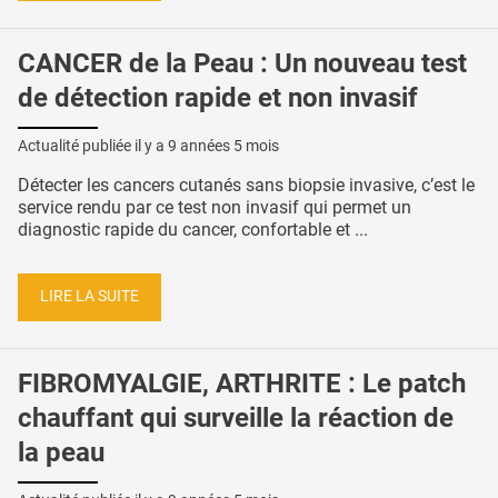
CANCER de la Peau : Un nouveau test
de détection rapide et non invasif
Actualité publiée il y a
9 années 5 mois
Détecter les cancers cutanés sans biopsie invasive, c’est le
service rendu par ce test non invasif qui permet un
diagnostic rapide du cancer, confortable et ...
LIRE LA SUITE
FIBROMYALGIE, ARTHRITE : Le patch
chauffant qui surveille la réaction de
la peau