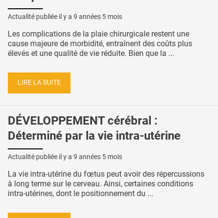
Actualité publiée il y a
9 années 5 mois
Les complications de la plaie chirurgicale restent une
cause majeure de morbidité, entraînent des coûts plus
élevés et une qualité de vie réduite. Bien que la ...
LIRE LA SUITE
DÉVELOPPEMENT cérébral :
Déterminé par la vie intra-utérine
Actualité publiée il y a
9 années 5 mois
La vie intra-utérine du fœtus peut avoir des répercussions
à long terme sur le cerveau. Ainsi, certaines conditions
intra-utérines, dont le positionnement du ...