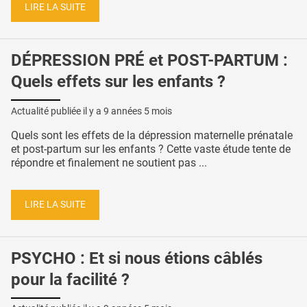
LIRE LA SUITE
DÉPRESSION PRÉ et POST-PARTUM :
Quels effets sur les enfants ?
Actualité publiée il y a
9 années 5 mois
Quels sont les effets de la dépression maternelle prénatale
et post-partum sur les enfants ? Cette vaste étude tente de
répondre et finalement ne soutient pas ...
LIRE LA SUITE
PSYCHO : Et si nous étions câblés
pour la facilité ?