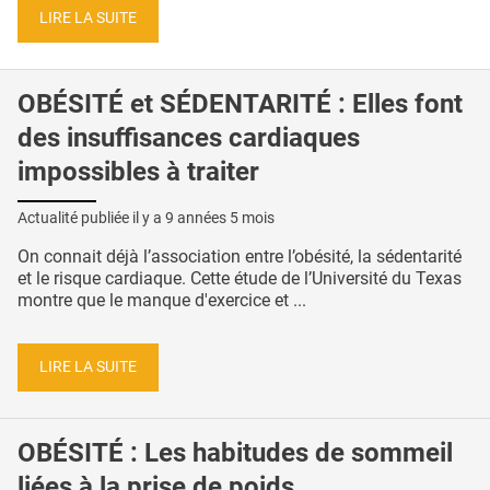
LIRE LA SUITE
OBÉSITÉ et SÉDENTARITÉ : Elles font
des insuffisances cardiaques
impossibles à traiter
Actualité publiée il y a
9 années 5 mois
On connait déjà l’association entre l’obésité, la sédentarité
et le risque cardiaque. Cette étude de l’Université du Texas
montre que le manque d'exercice et ...
LIRE LA SUITE
OBÉSITÉ : Les habitudes de sommeil
liées à la prise de poids