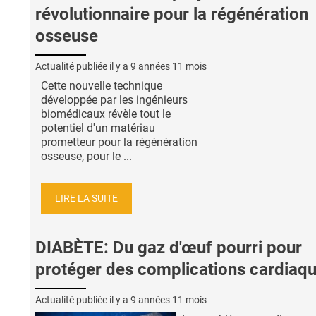
révolutionnaire pour la régénération
osseuse
Actualité publiée il y a
9 années 11 mois
Cette nouvelle technique
développée par les ingénieurs
biomédicaux révèle tout le
potentiel d'un matériau
prometteur pour la régénération
osseuse, pour le ...
LIRE LA SUITE
DIABÈTE: Du gaz d'œuf pourri pour
protéger des complications cardiaqu
Actualité publiée il y a
9 années 11 mois