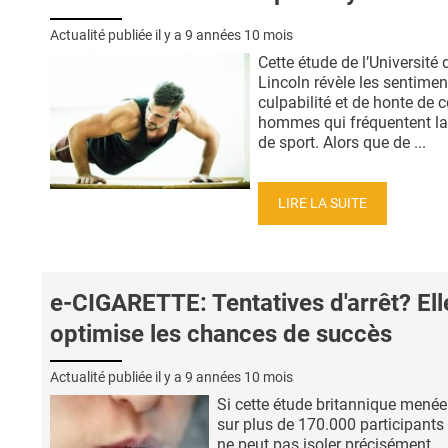
Actualité publiée il y a
9 années 10 mois
Cette étude de l’Université 
Lincoln révèle les sentimen
culpabilité et de honte de c
hommes qui fréquentent la
de sport. Alors que de ...
LIRE LA SUITE
e-CIGARETTE: Tentatives d'arrêt? Ell
optimise les chances de succès
Actualité publiée il y a
9 années 10 mois
Si cette étude britannique menée
sur plus de 170.000 participants
ne peut pas isoler précisément