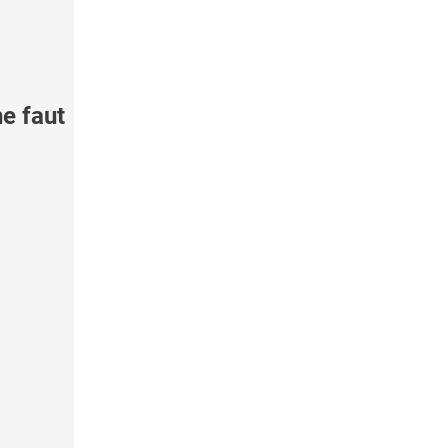
e faut